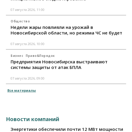
07 августа 2026, 11:00
Общество
Недели жары повлияли на урожай в
Новосибирской области, но режима ЧС не будет
07 августа 2026, 10:00
Бизнес
Право&Порядок
Предприятия Новосибирска выстраивают
системы защиты от атак БПЛА
07 августа 2026, 09:00
Все материалы
Новости компаний
Энергетики обеспечили почти 12 МВт мощности