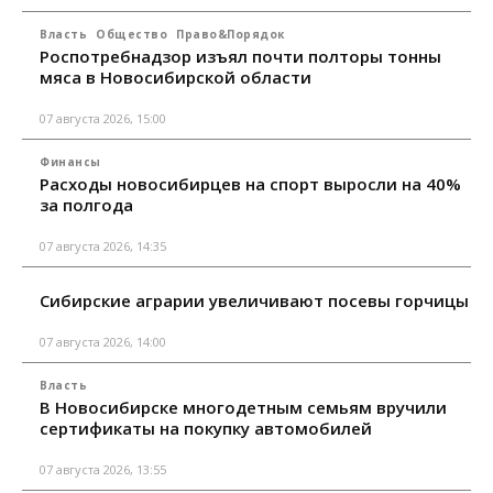
Власть
Общество
Право&Порядок
Роспотребнадзор изъял почти полторы тонны
мяса в Новосибирской области
07 августа 2026, 15:00
Финансы
Расходы новосибирцев на спорт выросли на 40%
за полгода
07 августа 2026, 14:35
Сибирские аграрии увеличивают посевы горчицы
07 августа 2026, 14:00
Власть
В Новосибирске многодетным семьям вручили
сертификаты на покупку автомобилей
07 августа 2026, 13:55