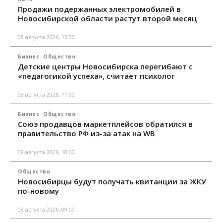
Продажи подержанных электромобилей в
Новосибирской области растут второй месяц
08 августа 2026, 13:00
Бизнес
Общество
Детские центры Новосибирска перегибают с
«педагогикой успеха», считает психолог
08 августа 2026, 11:00
Бизнес
Общество
Союз продавцов маркетплейсов обратился в
правительство РФ из-за атак на WB
08 августа 2026, 10:00
Общество
Новосибирцы будут получать квитанции за ЖКУ
по-новому
08 августа 2026, 09:00