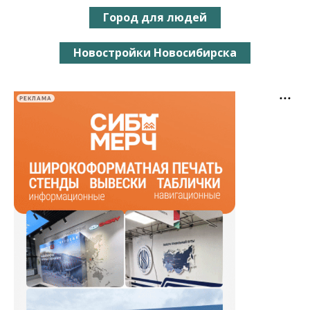
Город для людей
Новостройки Новосибирска
РЕКЛАМА