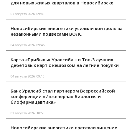
для новых жилых кварталов в Новосибирске
07 августа 2026, 09:40
Новосибирские энергетики усилили контроль за
незаконными подвесами ВОЛС
04 августа 2026, 09:46
Карта «Прибыль» Уралсиба – в Топ-3 лучших
дебетовых карт с кешбэком на летние покупки
04 августа 2026, 09:10
Банк Уралсиб стал партнером Всероссийской
конференции «Инженерная биология и
биофармацевтика»
03 августа 2026, 10:53
Новосибирские энергетики пресекли хищение