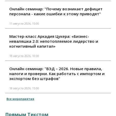
Онлайн семинар: "Почему возникает дефицит
персонала - какие ошибки к этому приводят"
11 августа 2026, 15:00
Мастер-класс Аркадия Цукера: «Бизнес-
неваляшка 2.0: непотопляемое лидерство и
когнитивный капитал»
18 августа 2026, 10:00
Онлайн семинар: "ВЭД – 2026. Новые правила,
налоги и проверки. Как работать с импортом и
экспортом без штрафов"
18 августа 2026, 15:00
Все мероприятия
Прямым Текстом