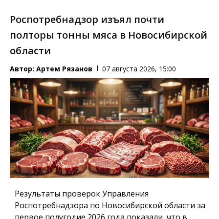
Роспотребнадзор изъял почти
полторы тонны мяса в Новосибирской
области
Автор:
Артем Рязанов
07 августа 2026, 15:00
Результаты проверок Управления
Роспотребнадзора по Новосибирской области за
первое полугодие 2026 года показали, что в