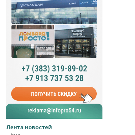
Лента новостей
Авто