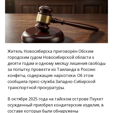
Житель Новосибирска приговорён Обским
городским судом Новосибирской области к
десяти годам и одному месяцу лишения свободы
за попытку провезти из Таиланда в Россию
конфеты, содержащие наркотики. Об этом
сообщила пресс-служба Западно-Сибирской
транспортной прокуратуры.
В октябре 2025 года на тайском острове Пхукет
осужденный приобрел кондитерские изделия, в
составе которых были обнаружены