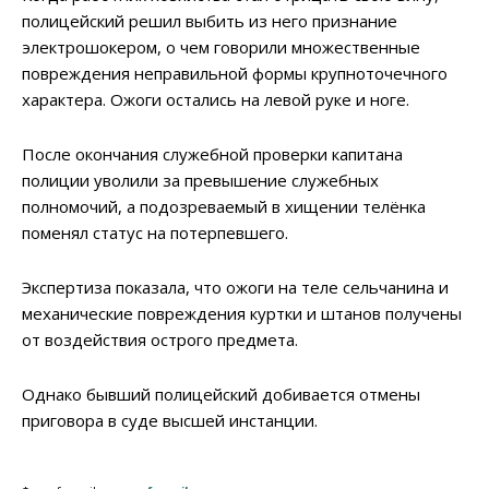
полицейский решил выбить из него признание
электрошокером, о чем говорили множественные
повреждения неправильной формы крупноточечного
характера. Ожоги остались на левой руке и ноге.
После окончания служебной проверки капитана
полиции уволили за превышение служебных
полномочий, а подозреваемый в хищении телёнка
поменял статус на потерпевшего.
Экспертиза показала, что ожоги на теле сельчанина и
механические повреждения куртки и штанов получены
от воздействия острого предмета.
Однако бывший полицейский добивается отмены
приговора в суде высшей инстанции.