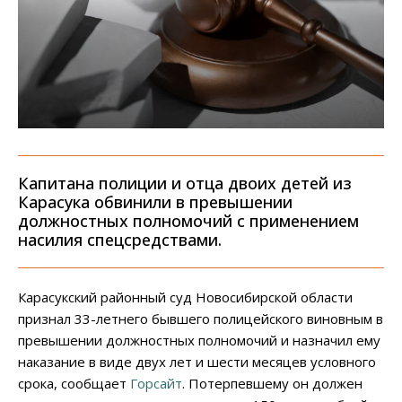
Капитана полиции и отца двоих детей из
Карасука обвинили в превышении
должностных полномочий с применением
насилия спецсредствами.
Карасукский районный суд Новосибирской области
признал 33-летнего бывшего полицейского виновным в
превышении должностных полномочий и назначил ему
наказание в виде двух лет и шести месяцев условного
срока, сообщает
Горсайт
. Потерпевшему он должен