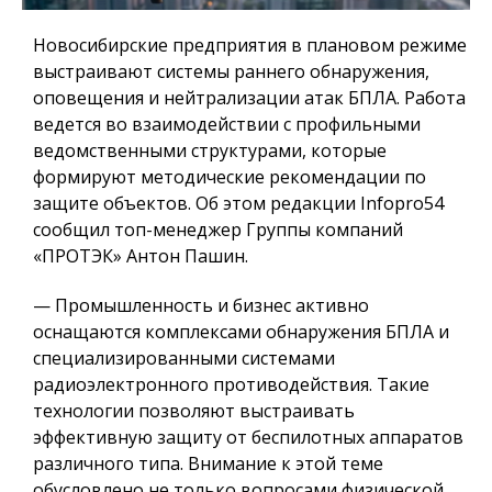
Новосибирские предприятия в плановом режиме
выстраивают системы раннего обнаружения,
оповещения и нейтрализации атак БПЛА. Работа
ведется во взаимодействии с профильными
ведомственными структурами, которые
формируют методические рекомендации по
защите объектов. Об этом редакции Infopro54
сообщил топ-менеджер Группы компаний
«ПРОТЭК» Антон Пашин.
— Промышленность и бизнес активно
оснащаются комплексами обнаружения БПЛА и
специализированными системами
радиоэлектронного противодействия. Такие
технологии позволяют выстраивать
эффективную защиту от беспилотных аппаратов
различного типа. Внимание к этой теме
обусловлено не только вопросами физической