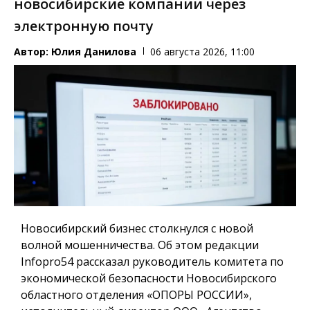
новосибирские компании через
электронную почту
Автор:
Юлия Данилова
06 августа 2026, 11:00
Новосибирский бизнес столкнулся с новой
волной мошенничества. Об этом редакции
Infopro54 рассказал руководитель комитета по
экономической безопасности Новосибирского
областного отделения «ОПОРЫ РОССИИ»,