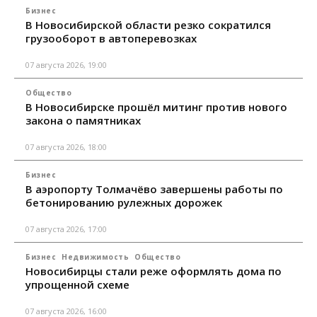
Бизнес
В Новосибирской области резко сократился
грузооборот в автоперевозках
07 августа 2026, 19:00
Общество
В Новосибирске прошёл митинг против нового
закона о памятниках
07 августа 2026, 18:00
Бизнес
В аэропорту Толмачёво завершены работы по
бетонированию рулежных дорожек
07 августа 2026, 17:00
Бизнес
Недвижимость
Общество
Новосибирцы стали реже оформлять дома по
упрощенной схеме
07 августа 2026, 16:00