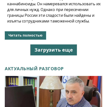
каннабиноиды. Он намеревался использовать их
для личных нужд. Однако при пересечении
границы России эти сладости были найдены и
изъяты сотрудниками таможенной службы.
Читать полностью
Загрузить еще
АКТУАЛЬНЫЙ РАЗГОВОР