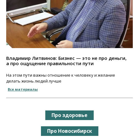
Владимир Литвинов: Бизнес — это не про деньги,
а про ощущение правильности пути
На этом пути важны отношение к человеку и желание
делать жизнь людей лучше
Все материалы
Про здоровье
Про Новосибирск