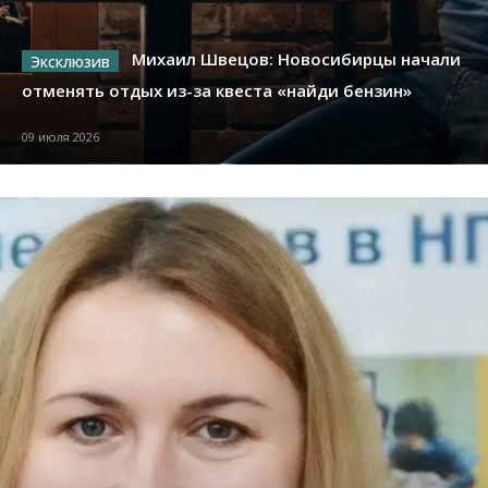
Михаил Швецов: Новосибирцы начали
отменять отдых из-за квеста «найди бензин»
09 июля 2026