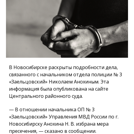
В Новосибирске раскрыты подробности дела,
связанного с начальником отдела полиции № 3
«Заельцовский» Николаем Анохиным. Эта
информация была опубликована на сайте
Центрального районного суда.
— В отношении начальника ОП № 3
«Заельцовский» Управления МВД России по г.
Новосибирску Анохина Н. В. избрана мера
пресечения, — сказано в сообщении.