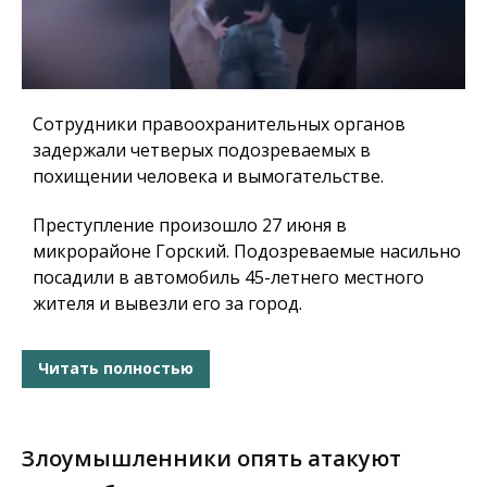
Сотрудники правоохранительных органов
задержали четверых подозреваемых в
похищении человека и вымогательстве.
Преступление произошло 27 июня в
микрорайоне Горский. Подозреваемые насильно
посадили в автомобиль 45-летнего местного
жителя и вывезли его за город.
Читать полностью
Злоумышленники опять атакуют