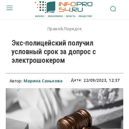
Право&Порядок
Экс-полицейский получил
условный срок за допрос с
электрошокером
Дата:
22/09/2023, 12:37
Марина Санькова
Автор: