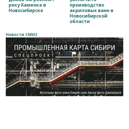
реку Каменка в
производство
Новосибирске
акриловых ванн в
Новосибирской
области
Новости СМИ2