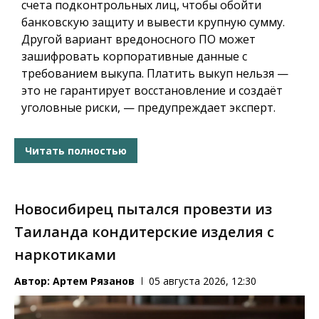
счета подконтрольных лиц, чтобы обойти
банковскую защиту и вывести крупную сумму.
Другой вариант вредоносного ПО может
зашифровать корпоративные данные с
требованием выкупа. Платить выкуп нельзя —
это не гарантирует восстановление и создаёт
уголовные риски, — предупреждает эксперт.
Читать полностью
Новосибирец пытался провезти из
Таиланда кондитерские изделия с
наркотиками
Автор:
Артем Рязанов
05 августа 2026, 12:30