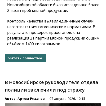
Новосибирской области было исследовано более
2 тысяч проб мясной продукции.
Контроль качества выявил единичные случаи
несоответствия гигиеническим нормативам. В
результате проверок приостановлена
реализация 21 партии мясной продукции общим
объёмом 1400 килограммов.
Читать полностью
В Новосибирске руководителя отдела
полиции заключили под стражу
Автор:
Артем Рязанов
07 августа 2026, 10:15