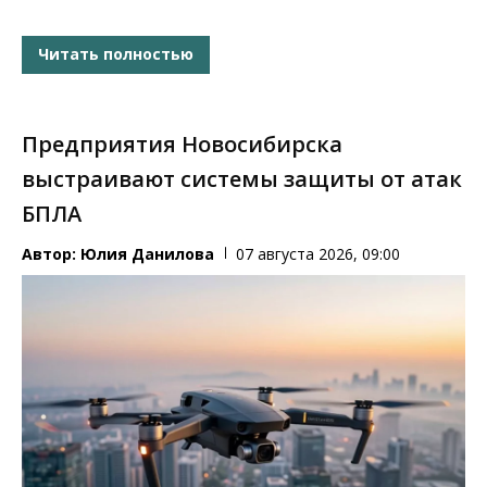
Читать полностью
Предприятия Новосибирска
выстраивают системы защиты от атак
БПЛА
Автор:
Юлия Данилова
07 августа 2026, 09:00