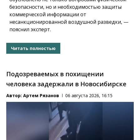
безопасности, но и необходимостью защиты
коммерческой информации от
несанкционированной воздушной разведки, —
пояснил эксперт.
Читать полностью
Подозреваемых в похищении
человека задержали в Новосибирске
Автор:
Артем Рязанов
06 августа 2026, 16:15