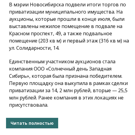
В мэрии Новосибирска подвели итоги торгов по
приватизации муниципального имущества. На
аукционы, которые прошли в конце июля, были
выставлены нежилое помещение в подвале на
Красном проспект, 49, а также подвальное
помещение (203 кв м) и первый этаж (316 кв м) на
ул. Солидарности, 14.
Единственным участником аукционов стала
компания ООО «Солнечный день Западная
Сибирь», которая была признана победителем.
Первую площадку она выкупила в рамках сделки
приватизации за 14, 2 млн рублей, вторые — 25,5
млн рублей. Ранее компания в этих локациях не
присутствовала.
Читать полностью