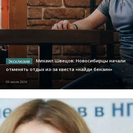
Михаил Швецов: Новосибирцы начали
отменять отдых из-за квеста «найди бензин»
09 июля 2026