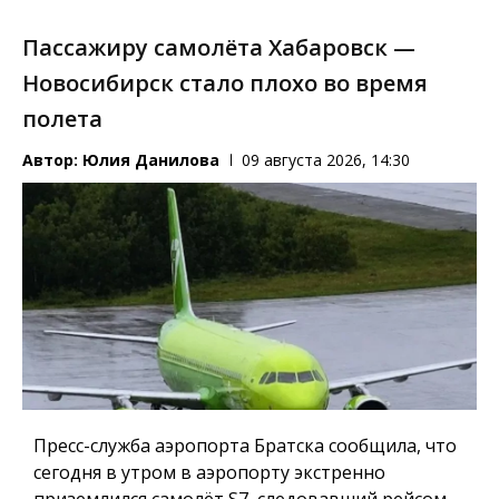
Пассажиру самолёта Хабаровск —
Новосибирск стало плохо во время
полета
Автор:
Юлия Данилова
09 августа 2026, 14:30
Пресс-служба аэропорта Братска сообщила, что
сегодня в утром в аэропорту экстренно