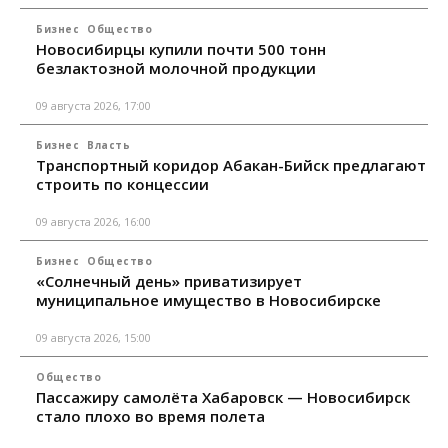
Бизнес
Общество
Новосибирцы купили почти 500 тонн
безлактозной молочной продукции
09 августа 2026, 17:00
Бизнес
Власть
Транспортный коридор Абакан-Бийск предлагают
строить по концессии
09 августа 2026, 16:00
Бизнес
Общество
«Солнечный день» приватизирует
муниципальное имущество в Новосибирске
09 августа 2026, 15:00
Общество
Пассажиру самолёта Хабаровск — Новосибирск
стало плохо во время полета