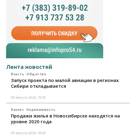
Лента новостей
Власть
Общество
Запуск проекта по малой авиации в регионах
Сибири откладывается
09 августа 2026, 19:00
Бизнес
Недвижимость
Продажи жилья в Новосибирске находятся на
уровне 2020 года
09 августа 2026, 18:00