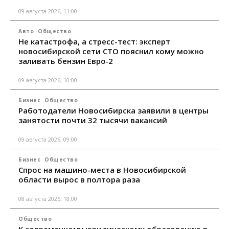
09 августа 2026, 11:00
Авто
Общество
Не катастрофа, а стресс-тест: эксперт
новосибирской сети СТО пояснил кому можно
заливать бензин Евро‑2
09 августа 2026, 10:00
Бизнес
Общество
Работодатели Новосибирска заявили в центры
занятости почти 32 тысячи вакансий
09 августа 2026, 09:00
Бизнес
Общество
Спрос на машино-места в Новосибирской
области вырос в полтора раза
08 августа 2026, 18:00
Общество