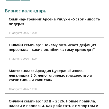
Бизнес календарь
Семинар-тренинг Арсена Рябухи «Устойчивость
лидера»
11 августа 2026, 10:00
Онлайн семинар: "Почему возникает дефицит
персонала - какие ошибки к этому приводят"
11 августа 2026, 15:00
Мастер-класс Аркадия Цукера: «Бизнес-
неваляшка 2.0: непотопляемое лидерство и
когнитивный капитал»
18 августа 2026, 10:00
Онлайн семинар: "ВЭД – 2026. Новые правила,
налоги и проверки. Как работать с импортом и