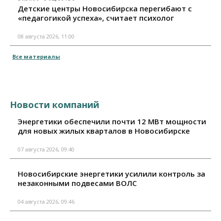
Детские центры Новосибирска перегибают с
«педагогикой успеха», считает психолог
08 августа 2026, 11:00
Все материалы
Новости компаний
Энергетики обеспечили почти 12 МВт мощности
для новых жилых кварталов в Новосибирске
07 августа 2026, 09:40
Новосибирские энергетики усилили контроль за
незаконными подвесами ВОЛС
04 августа 2026, 09:46