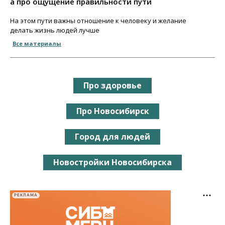
а про ощущение правильности пути
На этом пути важны отношение к человеку и желание
делать жизнь людей лучше
Все материалы
Про здоровье
Про Новосибирск
Город для людей
Новостройки Новосибирска
РЕКЛАМА