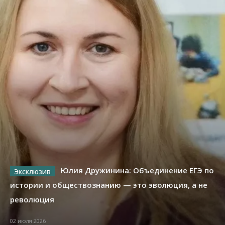
Юлия Дружинина: Объединение ЕГЭ по
истории и обществознанию — это эволюция, а не
революция
02 июля 2026