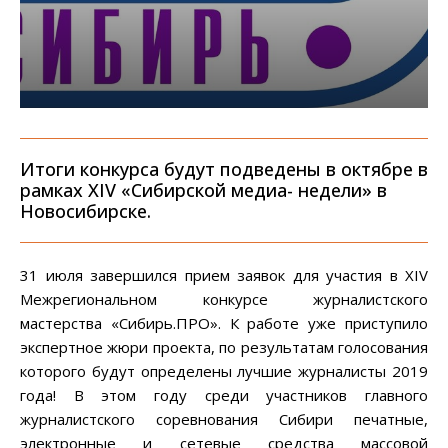
Итоги конкурса будут подведены в октябре в
рамках XIV «Сибирской медиа- недели» в
Новосибирске.
31 июля завершился прием заявок для участия в XIV
Межрегиональном конкурсе журналистского
мастерства «Сибирь.ПРО». К работе уже приступило
экспертное жюри проекта, по результатам голосования
которого будут определены лучшие журналисты 2019
года! В этом году среди участников главного
журналистского соревнования Сибири печатные,
электронные и сетевые средства массовой