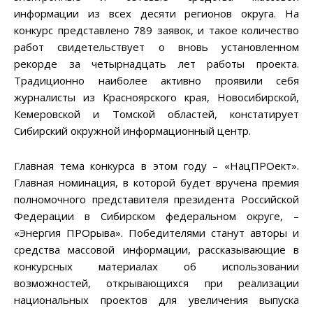
информации из всех десяти регионов округа. На
конкурс представлено 789 заявок, и такое количество
работ свидетельствует о вновь установленном
рекорде за четырнадцать лет работы проекта.
Традиционно наиболее активно проявили себя
журналисты из Красноярского края, Новосибирской,
Кемеровской и Томской областей, констатирует
Сибирский окружной информационный центр.
Главная тема конкурса в этом году – «НацПРОект».
Главная номинация, в которой будет вручена премия
полномочного представителя президента Российской
Федерации в Сибирском федеральном округе, –
«Энергия ПРОрыва». Победителями станут авторы и
средства массовой информации, рассказывающие в
конкурсных материалах об использовании
возможностей, открывающихся при реализации
национальных проектов для увеличения выпуска