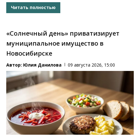
Читать полностью
«Солнечный день» приватизирует
муниципальное имущество в
Новосибирске
Автор:
Юлия Данилова
09 августа 2026, 15:00