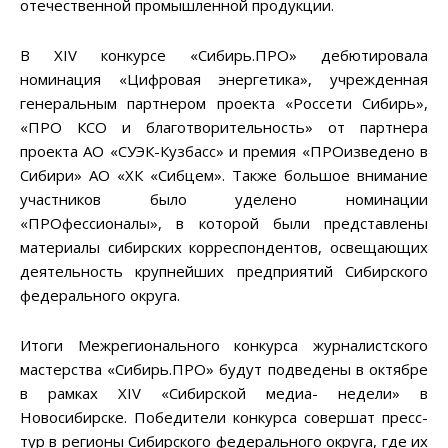
отечественной промышленной продукции.
В XIV конкурсе «Сибирь.ПРО» дебютировала
номинация «Цифровая энергетика», учрежденная
генеральным партнером проекта «Россети Сибирь»,
«ПРО КСО и благотворительность» от партнера
проекта АО «СУЭК-Кузбасс» и премия «ПРОизведено в
Сибири» АО «ХК «Сибцем». Также большое внимание
участников было уделено номинации
«ПРОфессионалы», в которой были представлены
материалы сибирских корреспондентов, освещающих
деятельность крупнейших предприятий Сибирского
федерального округа.
Итоги Межрегионального конкурса журналистского
мастерства «Сибирь.ПРО» будут подведены в октябре
в рамках XIV «Сибирской медиа- недели» в
Новосибирске. Победители конкурса совершат пресс-
тур в регионы Сибирского федерального округа, где их