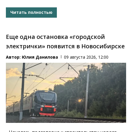
Читать полностью
Еще одна остановка «городской
электрички» появится в Новосибирске
Автор:
Юлия Данилова
09 августа 2026, 12:00