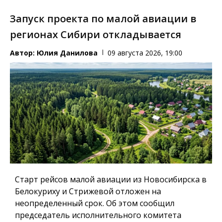
Запуск проекта по малой авиации в
регионах Сибири откладывается
Автор:
Юлия Данилова
09 августа 2026, 19:00
Старт рейсов малой авиации из Новосибирска в
Белокуриху и Стрижевой отложен на
неопределенный срок. Об этом сообщил
председатель исполнительного комитета