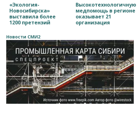
«Экология-
Высокотехнологичную
Новосибирска»
медпомощь в регионе
выставила более
оказывает 21
1200 претензий
организация
Новости СМИ2