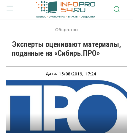
Общество
Эксперты оценивают материалы,
поданные на «Сибирь.ПРО»
Дата:
15/08/2019, 17:24