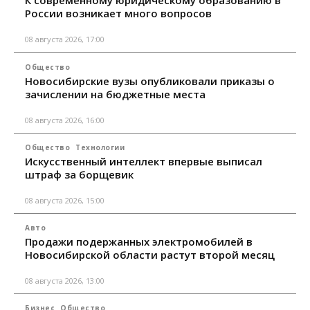
К современному юридическому образованию в
России возникает много вопросов
08 августа 2026, 17:00
Общество
Новосибирские вузы опубликовали приказы о
зачислении на бюджетные места
08 августа 2026, 16:00
Общество
Технологии
Искусственный интеллект впервые выписал
штраф за борщевик
08 августа 2026, 15:00
Авто
Продажи подержанных электромобилей в
Новосибирской области растут второй месяц
08 августа 2026, 13:00
Бизнес
Общество