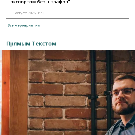
экспортом без штрафов"
18 августа 2026, 15:00
Все мероприятия
Прямым Текстом