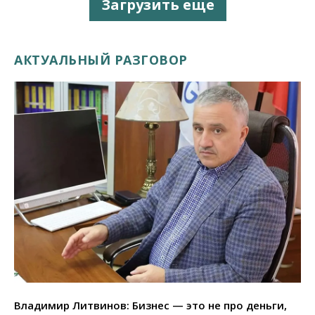
Загрузить еще
АКТУАЛЬНЫЙ РАЗГОВОР
Владимир Литвинов: Бизнес — это не про деньги,