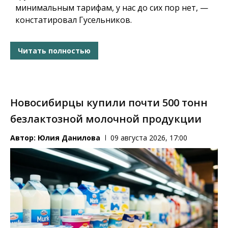
минимальным тарифам, у нас до сих пор нет, —
констатировал Гусельников.
Читать полностью
Новосибирцы купили почти 500 тонн
безлактозной молочной продукции
Автор:
Юлия Данилова
09 августа 2026, 17:00