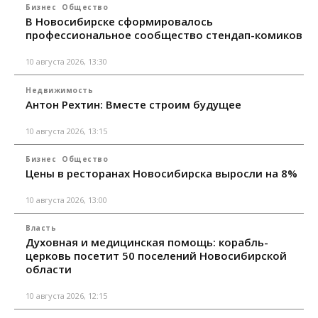
Бизнес
Общество
В Новосибирске сформировалось
профессиональное сообщество стендап-комиков
10 августа 2026, 13:30
Недвижимость
Антон Рехтин: Вместе строим будущее
10 августа 2026, 13:15
Бизнес
Общество
Цены в ресторанах Новосибирска выросли на 8%
10 августа 2026, 13:00
Власть
Духовная и медицинская помощь: корабль-
церковь посетит 50 поселений Новосибирской
области
10 августа 2026, 12:15