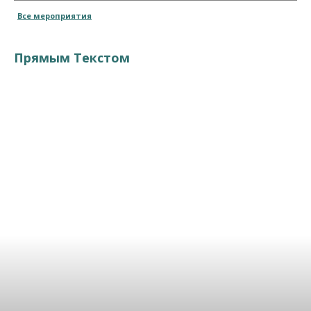
Все мероприятия
Прямым Текстом