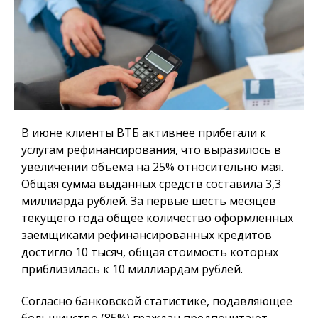
В июне клиенты ВТБ активнее прибегали к
услугам рефинансирования, что выразилось в
увеличении объема на 25% относительно мая.
Общая сумма выданных средств составила 3,3
миллиарда рублей. За первые шесть месяцев
текущего года общее количество оформленных
заемщиками рефинансированных кредитов
достигло 10 тысяч, общая стоимость которых
приблизилась к 10 миллиардам рублей.
Согласно банковской статистике, подавляющее