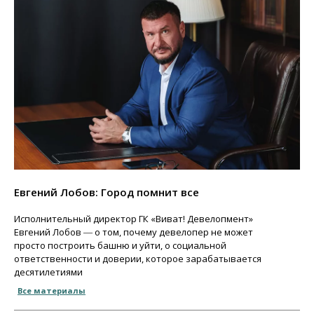
Евгений Лобов: Город помнит все
Исполнительный директор ГК «Виват! Девелопмент»
Евгений Лобов ― о том, почему девелопер не может
просто построить башню и уйти, о социальной
ответственности и доверии, которое зарабатывается
десятилетиями
Все материалы