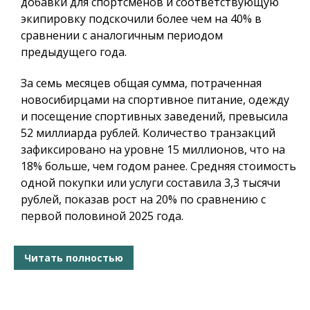
добавки для спортсменов и соответствующую
экипировку подскочили более чем на 40% в
сравнении с аналогичным периодом
предыдущего года.
За семь месяцев общая сумма, потраченная
новосибирцами на спортивное питание, одежду
и посещение спортивных заведений, превысила
52 миллиарда рублей. Количество транзакций
зафиксировано на уровне 15 миллионов, что на
18% больше, чем годом ранее. Средняя стоимость
одной покупки или услуги составила 3,3 тысячи
рублей, показав рост на 20% по сравнению с
первой половиной 2025 года.
Читать полностью