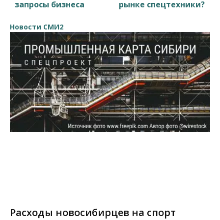
запросы бизнеса
рынке спецтехники?
Новости СМИ2
Расходы новосибирцев на спорт