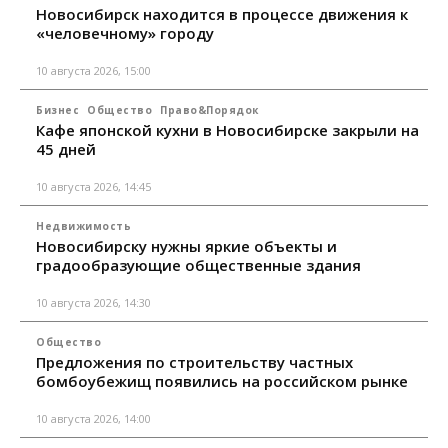
Новосибирск находится в процессе движения к
«человечному» городу
10 августа 2026, 15:00
Бизнес
Общество
Право&Порядок
Кафе японской кухни в Новосибирске закрыли на
45 дней
10 августа 2026, 14:45
Недвижимость
Новосибирску нужны яркие объекты и
градообразующие общественные здания
10 августа 2026, 14:30
Общество
Предложения по строительству частных
бомбоубежищ появились на российском рынке
10 августа 2026, 14:00