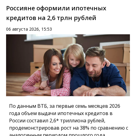
Россияне оформили ипотечных
кредитов на 2,6 трлн рублей
06 августа 2026, 15:53
По данным ВТБ, за первые семь месяцев 2026
года объем выдачи ипотечных кредитов в
России составил 2,6* триллиона рублей,
продемонстрировав рост на 38% по сравнению с
аналогичным периодом прошлого года.