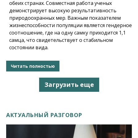
обеих странах. Совместная работа ученых
демонстрирует высокую результативность
природоохранных мер. Важным показателем
жизнеспособности популяции является гендерное
соотношение, где на одну самку приходится 1,1
самца, что свидетельствует о стабильном
состоянии вида.
Читать полностью
Загрузить еще
АКТУАЛЬНЫЙ РАЗГОВОР