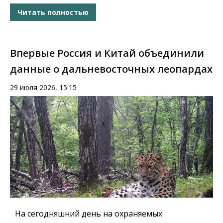
Читать полностью
Впервые Россия и Китай объединили
данные о дальневосточных леопардах
29 июля 2026, 15:15
На сегодняшний день на охраняемых