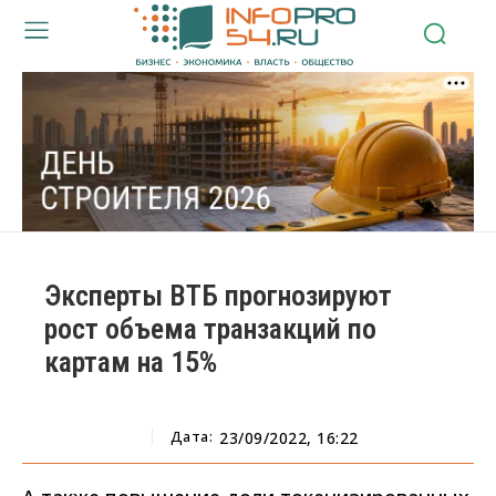
Эксперты ВТБ прогнозируют
рост объема транзакций по
картам на 15%
Дата:
23/09/2022, 16:22