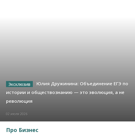
Юлия Дружинина: Объединение ЕГЭ по
истории и обществознанию — это эволюция, а не
революция
02 июля 2026
Про Бизнес