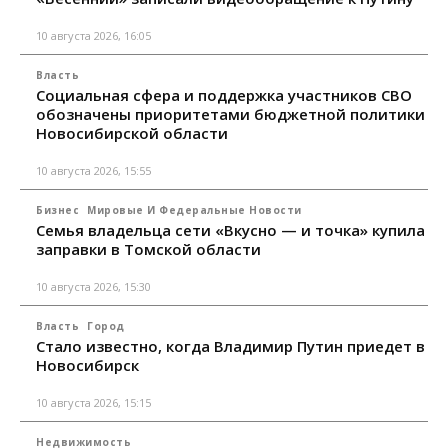
10 августа 2026, 16:05
Власть
Социальная сфера и поддержка участников СВО
обозначены приоритетами бюджетной политики
Новосибирской области
10 августа 2026, 15:55
Бизнес
Мировые И Федеральные Новости
Семья владельца сети «Вкусно — и точка» купила
заправки в Томской области
10 августа 2026, 15:30
Власть
Город
Стало известно, когда Владимир Путин приедет в
Новосибирск
10 августа 2026, 15:15
Недвижимость