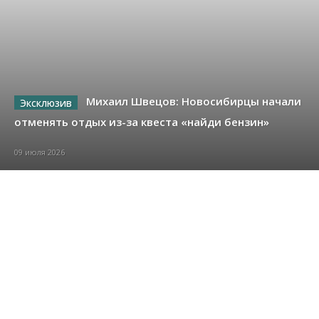
Михаил Швецов: Новосибирцы начали
отменять отдых из-за квеста «найди бензин»
09 июля 2026