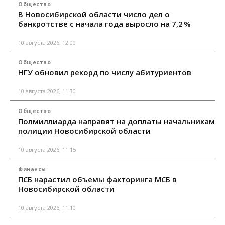
Общество
В Новосибирской области число дел о
банкротстве с начала года выросло на 7,2 %
10 августа 2026, 12:00
Общество
НГУ обновил рекорд по числу абитуриентов
10 августа 2026, 11:30
Общество
Полмиллиарда направят на доплаты начальникам
полиции Новосибирской области
10 августа 2026, 11:15
Финансы
ПСБ нарастил объемы факторинга МСБ в
Новосибирской области
10 августа 2026, 11:10