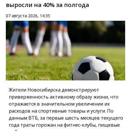
выросли на 40% за полгода
07 августа 2026, 14:35
Жители Новосибирска демонстрируют
приверженность активному образу жизни, что
отражается в значительном увеличении их
расходов на спортивные товары и услуги. По
данным ВТБ, за первые шесть месяцев текущего
года траты горожан на фитнес-клубы, пищевые