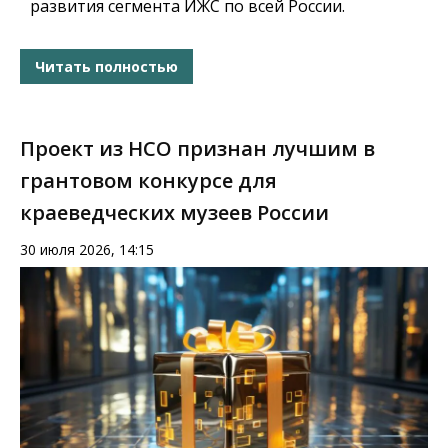
развития сегмента ИЖС по всей России.
Читать полностью
Проект из НСО признан лучшим в
грантовом конкурсе для
краеведческих музеев России
30 июля 2026, 14:15