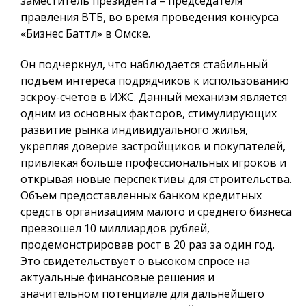
заместитель президента – председателя
правления ВТБ, во время проведения конкурса
«Бизнес Баттл» в Омске.
Он подчеркнул, что наблюдается стабильный
подъем интереса подрядчиков к использованию
эскроу-счетов в ИЖС. Данный механизм является
одним из основных факторов, стимулирующих
развитие рынка индивидуального жилья,
укрепляя доверие застройщиков и покупателей,
привлекая больше профессиональных игроков и
открывая новые перспективы для строительства.
Объем предоставленных банком кредитных
средств организациям малого и среднего бизнеса
превзошел 10 миллиардов рублей,
продемонстрировав рост в 20 раз за один год.
Это свидетельствует о высоком спросе на
актуальные финансовые решения и
значительном потенциале для дальнейшего