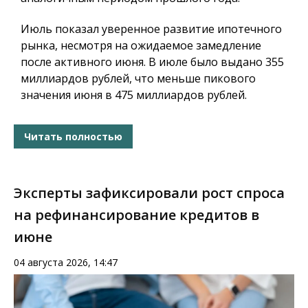
Июль показал уверенное развитие ипотечного
рынка, несмотря на ожидаемое замедление
после активного июня. В июле было выдано 355
миллиардов рублей, что меньше пикового
значения июня в 475 миллиардов рублей.
Читать полностью
Эксперты зафиксировали рост спроса
на рефинансирование кредитов в
июне
04 августа 2026, 14:47