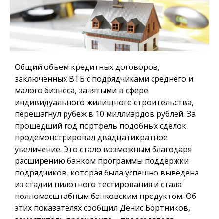
Общий объем кредитных договоров,
заключенных ВТБ с подрядчиками среднего и
малого бизнеса, занятыми в сфере
индивидуального жилищного строительства,
перешагнул рубеж в 10 миллиардов рублей. За
прошедший год портфель подобных сделок
продемонстрировал двадцатикратное
увеличение. Это стало возможным благодаря
расширению банком программы поддержки
подрядчиков, которая была успешно выведена
из стадии пилотного тестирования и стала
полномасштабным банковским продуктом. Об
этих показателях сообщил Денис Бортников,