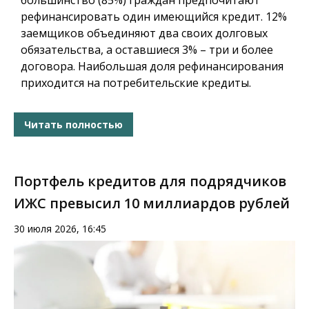
большинство (85%) граждан предпочитают
рефинансировать один имеющийся кредит. 12%
заемщиков объединяют два своих долговых
обязательства, а оставшиеся 3% – три и более
договора. Наибольшая доля рефинансирования
приходится на потребительские кредиты.
Читать полностью
Портфель кредитов для подрядчиков
ИЖС превысил 10 миллиардов рублей
30 июля 2026, 16:45