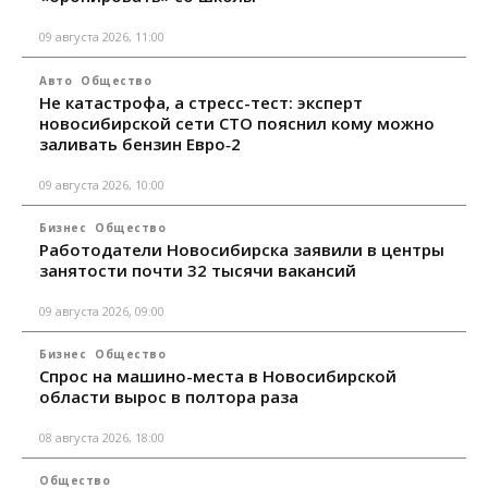
09 августа 2026, 11:00
Авто
Общество
Не катастрофа, а стресс-тест: эксперт
новосибирской сети СТО пояснил кому можно
заливать бензин Евро‑2
09 августа 2026, 10:00
Бизнес
Общество
Работодатели Новосибирска заявили в центры
занятости почти 32 тысячи вакансий
09 августа 2026, 09:00
Бизнес
Общество
Спрос на машино-места в Новосибирской
области вырос в полтора раза
08 августа 2026, 18:00
Общество