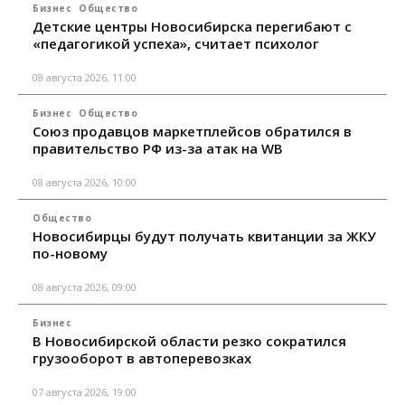
Бизнес
Общество
Детские центры Новосибирска перегибают с
«педагогикой успеха», считает психолог
08 августа 2026, 11:00
Бизнес
Общество
Союз продавцов маркетплейсов обратился в
правительство РФ из-за атак на WB
08 августа 2026, 10:00
Общество
Новосибирцы будут получать квитанции за ЖКУ
по-новому
08 августа 2026, 09:00
Бизнес
В Новосибирской области резко сократился
грузооборот в автоперевозках
07 августа 2026, 19:00