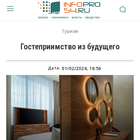
Туризм
Гостеприимство из будущего
Дата:
01/02/2024, 16:56