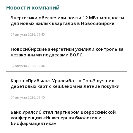
Новости компаний
Энергетики обеспечили почти 12 МВт мощности
для новых жилых кварталов в Новосибирске
07 августа 2026, 09:40
Новосибирские энергетики усилили контроль за
незаконными подвесами ВОЛС
04 августа 2026, 09:46
Карта «Прибыль» Уралсиба – в Топ-3 лучших
дебетовых карт с кешбэком на летние покупки
04 августа 2026, 09:10
Банк Уралсиб стал партнером Всероссийской
конференции «Инженерная биология и
биофармацевтика»