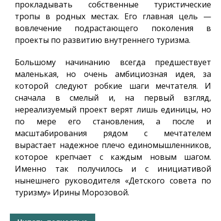
прокладывать собственные туристические
тропы
в родных местах
. Его главная цель —
вовлечение подрастающего поколения в
проекты по развитию внутреннего туризма.
Большому начинанию всегда предшествует
маленькая, но очень амбициозная идея, за
которой следуют робкие шаги мечтателя. И
сначала в смелый и, на первый взгляд,
нереализуемый проект верят лишь единицы, но
по мере его становления, а после и
масштабирования рядом с мечтателем
вырастает надежное плечо единомышленников,
которое крепчает с каждым новым шагом.
Именно так получилось и с инициативой
нынешнего руководителя «Детского совета по
туризму» Ирины Морозовой.