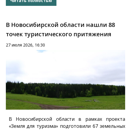
Читать полностью
В Новосибирской области нашли 88
точек туристического притяжения
27 июля 2026, 16:30
В Новосибирской области в рамках проекта
«Земля для туризма»
подготовили
67 земельных