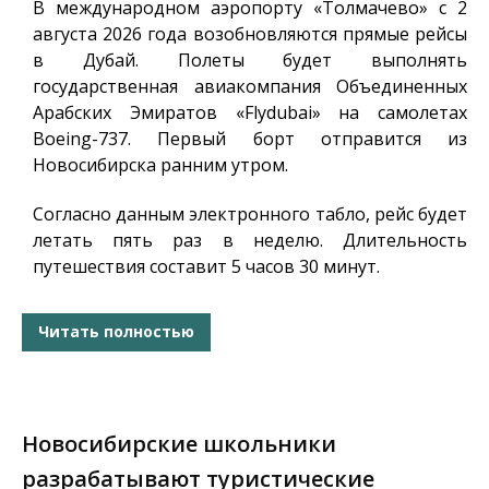
В международном аэропорту «Толмачево» с 2
августа 2026 года возобновляются прямые рейсы
в Дубай. Полеты будет выполнять
государственная авиакомпания Объединенных
Арабских Эмиратов «Flydubai» на самолетах
Boeing-737. Первый борт отправится из
Новосибирска ранним утром.
Согласно данным электронного табло, рейс будет
летать пять раз в неделю. Длительность
путешествия составит 5 часов 30 минут.
Читать полностью
Новосибирские школьники
разрабатывают туристические