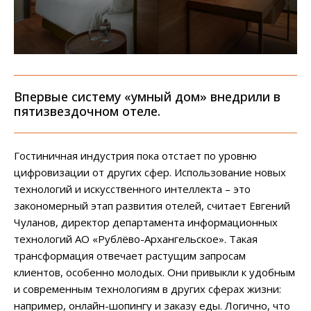
Впервые систему «умный дом» внедрили в
пятизвездочном отеле.
Гостиничная индустрия пока отстает по уровню
цифровизации от других сфер. Использование новых
технологий и искусственного интеллекта – это
закономерный этап развития отелей, считает Евгений
Чуланов, директор департамента информационных
технологий АО «Рублёво-Архангельское». Такая
трансформация отвечает растущим запросам
клиентов, особенно молодых. Они привыкли к удобным
и современным технологиям в других сферах жизни:
например, онлайн-шопингу и заказу еды. Логично, что