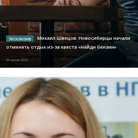
Михаил Швецов: Новосибирцы начали
отменять отдых из-за квеста «найди бензин»
09 июля 2026