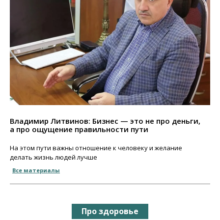
Владимир Литвинов: Бизнес — это не про деньги,
а про ощущение правильности пути
На этом пути важны отношение к человеку и желание
делать жизнь людей лучше
Все материалы
Про здоровье