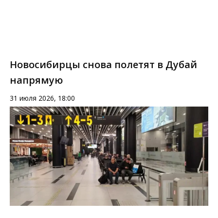
Новосибирцы снова полетят в Дубай
напрямую
31 июля 2026, 18:00