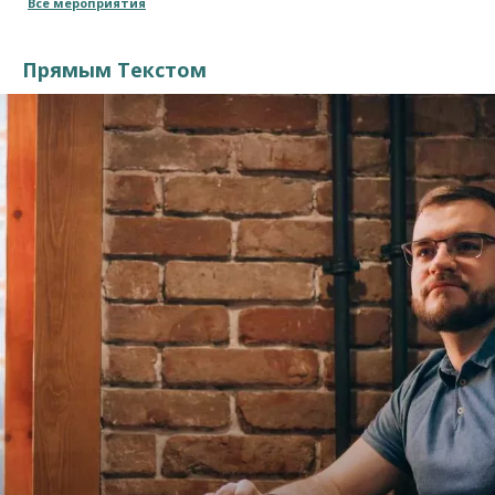
Все мероприятия
Прямым Текстом