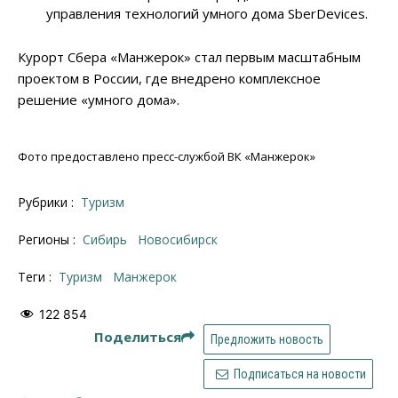
управления технологий умного дома SberDevices.
Курорт Сбера «Манжерок» стал первым масштабным
проектом в России, где внедрено комплексное
решение «умного дома».
Фото предоставлено пресс-службой ВК «Манжерок»
Рубрики :
Туризм
Регионы :
Сибирь
Новосибирск
Теги :
туризм
Манжерок
122 854
Поделиться
Предложить новость
Подписаться на новости