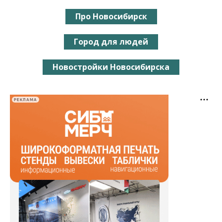
Про Новосибирск
Город для людей
Новостройки Новосибирска
РЕКЛАМА