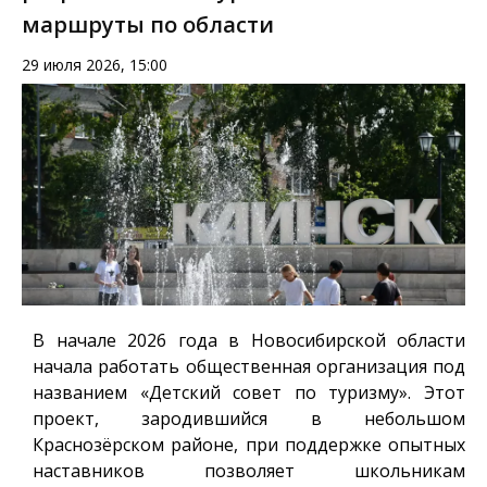
маршруты по области
29 июля 2026, 15:00
В начале 2026 года в Новосибирской области
начала работать общественная организация под
названием «Детский совет по туризму». Этот
проект, зародившийся в небольшом
Краснозёрском районе, при поддержке опытных
наставников позволяет школьникам