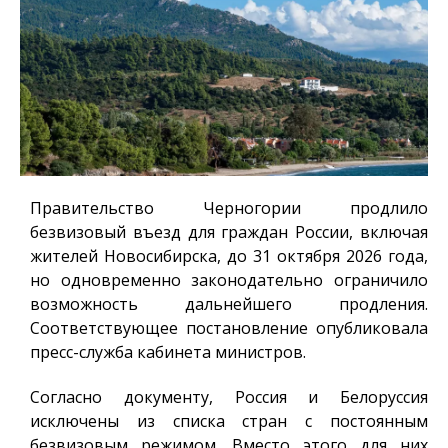
Правительство Черногории продлило
безвизовый въезд для граждан России, включая
жителей Новосибирска, до 31 октября 2026 года,
но одновременно законодательно ограничило
возможность дальнейшего продления.
Соответствующее постановление опубликовала
пресс-служба кабинета министров.
Согласно документу, Россия и Белоруссия
исключены из списка стран с постоянным
безвизовым режимом. Вместо этого для них