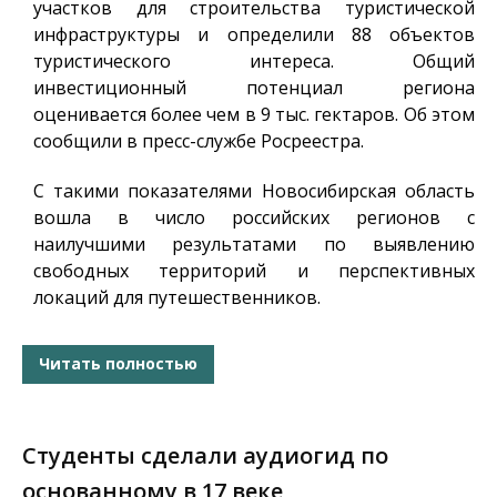
участков для строительства туристической
инфраструктуры и определили 88 объектов
туристического интереса.
Общий
инвестиционный потенциал региона
оценивается более чем в 9 тыс. гектаров
. Об этом
сообщили в пресс-службе Росреестра.
С такими показателями
Новосибирская область
вошла в число
российских
регионов
с
наилучшими
результатами по выявлению
свободных территорий и перспективных
локаций для путешественников.
Читать полностью
Студенты сделали аудиогид по
основанному в 17 веке