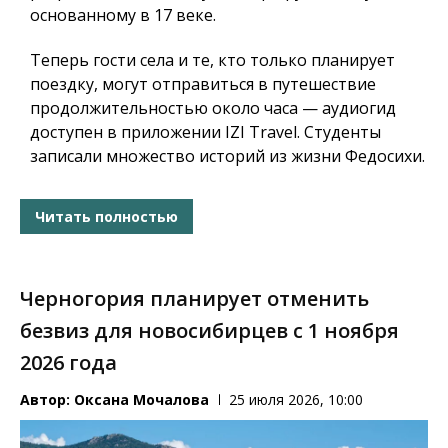
основанному в 17 веке.
Теперь гости села и те, кто только планирует
поездку, могут отправиться в путешествие
продолжительностью около часа — аудиогид
доступен в приложении IZI Travel. Студенты
записали множество историй из жизни Федосихи.
Читать полностью
Черногория планирует отменить
безвиз для новосибирцев с 1 ноября
2026 года
Автор:
Оксана Мочалова
25 июля 2026, 10:00