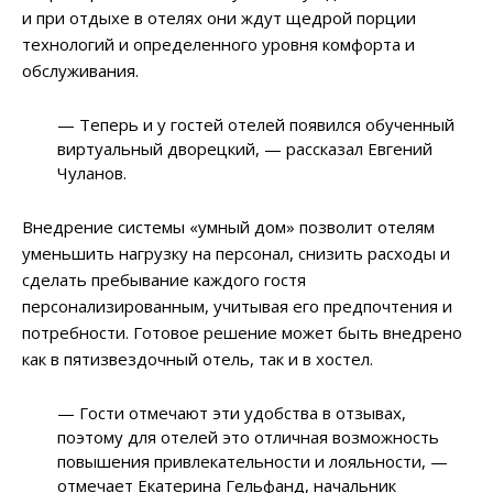
и при отдыхе в отелях они ждут щедрой порции
технологий и определенного уровня комфорта и
обслуживания.
— Теперь и у гостей отелей появился обученный
виртуальный дворецкий, — рассказал Евгений
Чуланов.
Внедрение системы «умный дом» позволит отелям
уменьшить нагрузку на персонал, снизить расходы и
сделать пребывание каждого гостя
персонализированным, учитывая его предпочтения и
потребности. Готовое решение может быть внедрено
как в пятизвездочный отель, так и в хостел.
— Гости отмечают эти удобства в отзывах,
поэтому для отелей это отличная возможность
повышения привлекательности и лояльности, —
отмечает Екатерина Гельфанд, начальник