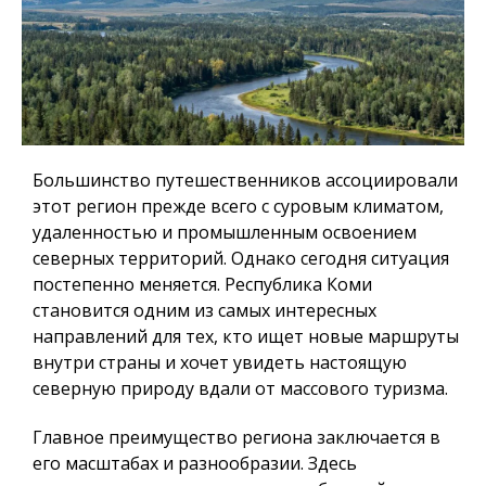
Большинство путешественников ассоциировали
этот регион прежде всего с суровым климатом,
удаленностью и промышленным освоением
северных территорий. Однако сегодня ситуация
постепенно меняется.
Республика Коми
становится одним из самых интересных
направлений для тех, кто ищет новые маршруты
внутри страны и хочет увидеть настоящую
северную природу вдали от массового туризма.
Главное преимущество региона заключается в
его масштабах и разнообразии. Здесь