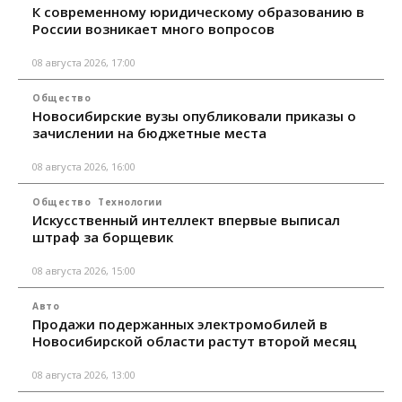
К современному юридическому образованию в
России возникает много вопросов
08 августа 2026, 17:00
Общество
Новосибирские вузы опубликовали приказы о
зачислении на бюджетные места
08 августа 2026, 16:00
Общество
Технологии
Искусственный интеллект впервые выписал
штраф за борщевик
08 августа 2026, 15:00
Авто
Продажи подержанных электромобилей в
Новосибирской области растут второй месяц
08 августа 2026, 13:00