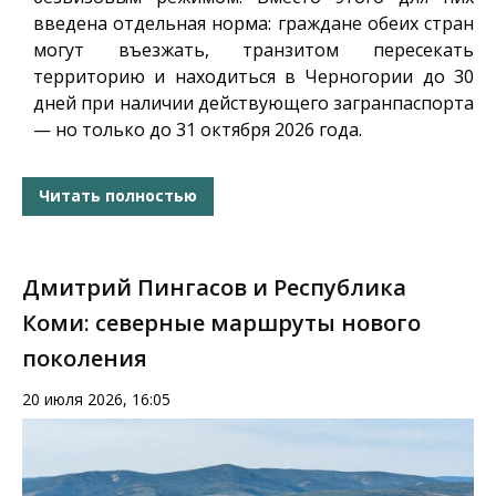
введена отдельная норма: граждане обеих стран
могут въезжать, транзитом пересекать
территорию и находиться в Черногории до 30
дней при наличии действующего загранпаспорта
— но только до 31 октября 2026 года.
Читать полностью
Дмитрий Пингасов и Республика
Коми: северные маршруты нового
поколения
20 июля 2026, 16:05