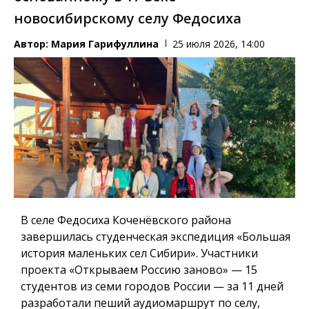
новосибирскому селу Федосиха
Автор:
Мария Гарифуллина
25 июля 2026, 14:00
В селе Федосиха Коченёвского района
завершилась студенческая экспедиция «Большая
история маленьких сел Сибири». Участники
проекта «Открываем Россию заново» — 15
студентов из семи городов России — за 11 дней
разработали пеший аудиомаршрут по селу,