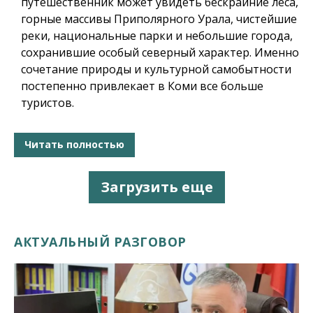
путешественник может увидеть
бескрайние леса,
горные массивы Приполярного Урала, чистейшие
реки
, национальные парки и небольшие города,
сохранившие особый северный характер. Именно
сочетание природы и культурной самобытности
постепенно привлекает в Коми все больше
туристов.
Читать полностью
Загрузить еще
АКТУАЛЬНЫЙ РАЗГОВОР