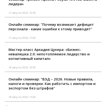
лидера»
11 августа 2026, 10:00
Онлайн семинар: "Почему возникает дефицит
персонала - какие ошибки к этому приводят"
11 августа 2026, 15:00
Мастер-класс Аркадия Цукера: «Бизнес-
неваляшка 2.0: непотопляемое лидерство и
когнитивный капитал»
18 августа 2026, 10:00
Онлайн семинар: "ВЭД – 2026. Новые правила,
налоги и проверки. Как работать с импортом и
экспортом без штрафов"
18 августа 2026, 15:00