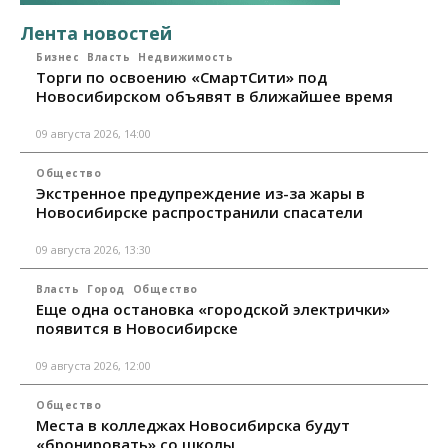
Лента новостей
Бизнес
Власть
Недвижимость
Торги по освоению «СмартСити» под
Новосибирском объявят в ближайшее время
09 августа 2026, 14:00
Общество
Экстренное предупреждение из-за жары в
Новосибирске распространили спасатели
09 августа 2026, 13:30
Власть
Город
Общество
Еще одна остановка «городской электрички»
появится в Новосибирске
09 августа 2026, 12:00
Общество
Места в колледжах Новосибирска будут
«бронировать» со школы