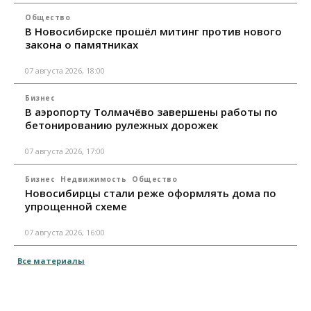
Общество
В Новосибирске прошёл митинг против нового
закона о памятниках
07 августа 2026, 18:00
Бизнес
В аэропорту Толмачёво завершены работы по
бетонированию рулежных дорожек
07 августа 2026, 17:00
Бизнес
Недвижимость
Общество
Новосибирцы стали реже оформлять дома по
упрощенной схеме
07 августа 2026, 16:00
Все материалы