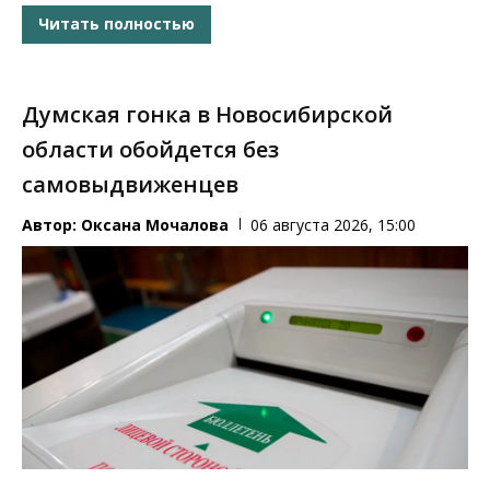
Читать полностью
Думская гонка в Новосибирской
области обойдется без
самовыдвиженцев
Автор:
Оксана Мочалова
06 августа 2026, 15:00