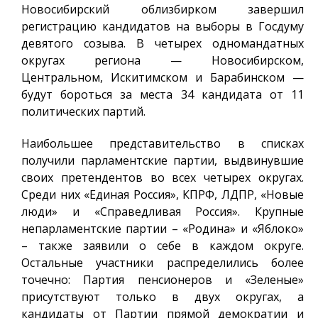
Новосибирский облизбирком завершил
регистрацию кандидатов на выборы в Госдуму
девятого созыва. В четырех одномандатных
округах региона — Новосибирском,
Центральном, Искитимском и Барабинском —
будут бороться за места 34 кандидата от 11
политических партий.
Наибольшее представительство в списках
получили парламентские партии, выдвинувшие
своих претендентов во всех четырех округах.
Среди них «Единая Россия», КПРФ, ЛДПР, «Новые
люди» и «Справедливая Россия». Крупные
непарламентские партии – «Родина» и «Яблоко»
– также заявили о себе в каждом округе.
Остальные участники распределились более
точечно: Партия пенсионеров и «Зеленые»
присутствуют только в двух округах, а
кандидаты от Партии прямой демократии и