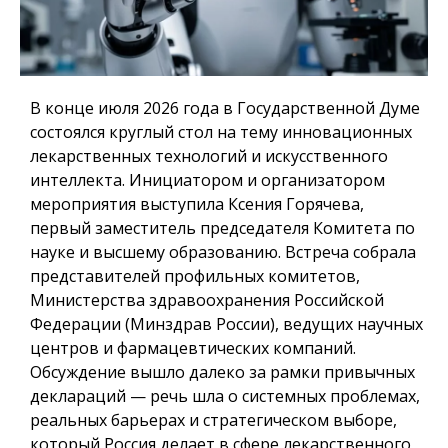
В конце июля 2026 года в Государственной Думе
состоялся круглый стол на тему инновационных
лекарственных технологий и искусственного
интеллекта. Инициатором и организатором
мероприятия выступила Ксения Горячева,
первый заместитель председателя Комитета по
науке и высшему образованию. Встреча собрала
представителей профильных комитетов,
Министерства здравоохранения Российской
Федерации (Минздрав России), ведущих научных
центров и фармацевтических компаний.
Обсуждение вышло далеко за рамки привычных
деклараций — речь шла о системных проблемах,
реальных барьерах и стратегическом выборе,
который Россия делает в сфере лекарственного