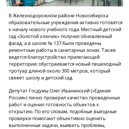
В Железнодорожном районе Новосибирска
образовательные учреждения активно готовятся
к началу нового учебного года. Местный детский
сад «Золотой ключик» получил обновленный
фасад, а в школе № 137 были проведены
ремонтные работы в санитарных зонах. Также
ведется благоустройство прилегающей
территории: обустраивается новый пешеходный
тротуар длиной около 300 метров, который
свяжет школу и детский сад.
Депутат Госдумы Олег Иванинский («Единая
Россия») лично проверил качество проведенных
работ и оценил готовность объектов к
открытию. По его словам, подобные выездные
проверки помогают объективно оценить
выполненные задачи, выявить проблемы,