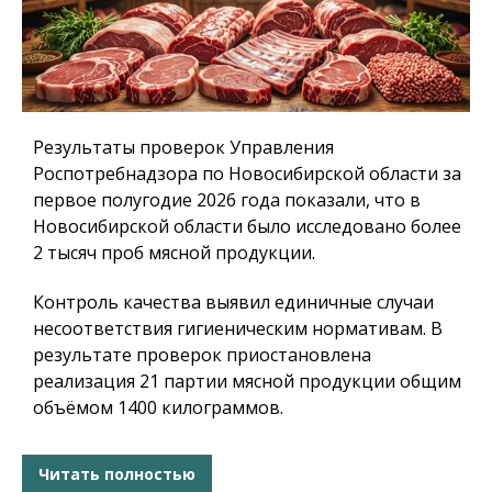
Результаты проверок Управления
Роспотребнадзора по Новосибирской области за
первое полугодие 2026 года показали, что в
Новосибирской области было исследовано более
2 тысяч проб мясной продукции.
Контроль качества выявил единичные случаи
несоответствия гигиеническим нормативам. В
результате проверок приостановлена
реализация 21 партии мясной продукции общим
объёмом 1400 килограммов.
Читать полностью