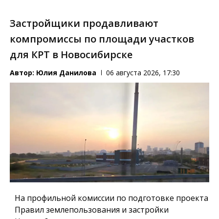
Застройщики продавливают
компромиссы по площади участков
для КРТ в Новосибирске
Автор:
Юлия Данилова
06 августа 2026, 17:30
На профильной комиссии по подготовке проекта
Правил землепользования и застройки