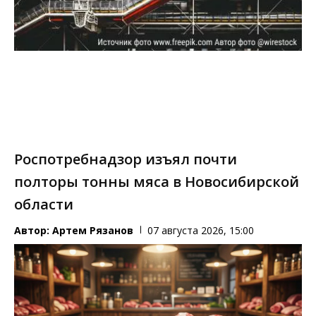
Роспотребнадзор изъял почти
полторы тонны мяса в Новосибирской
области
Автор:
Артем Рязанов
07 августа 2026, 15:00