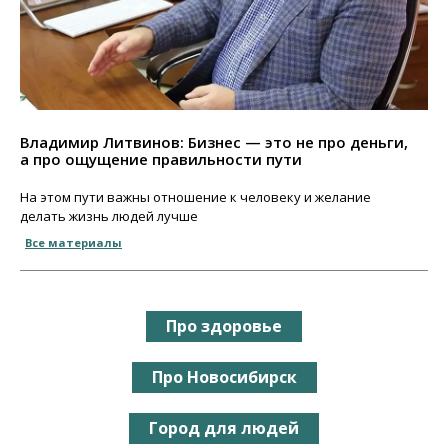
Владимир Литвинов: Бизнес — это не про деньги,
а про ощущение правильности пути
На этом пути важны отношение к человеку и желание
делать жизнь людей лучше
Все материалы
Про здоровье
Про Новосибирск
Город для людей