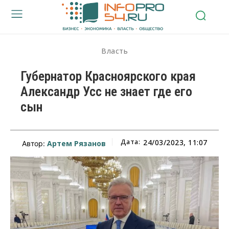
Власть
Губернатор Красноярского края
Александр Усс не знает где его
сын
Дата:
24/03/2023, 11:07
Артем Рязанов
Автор: