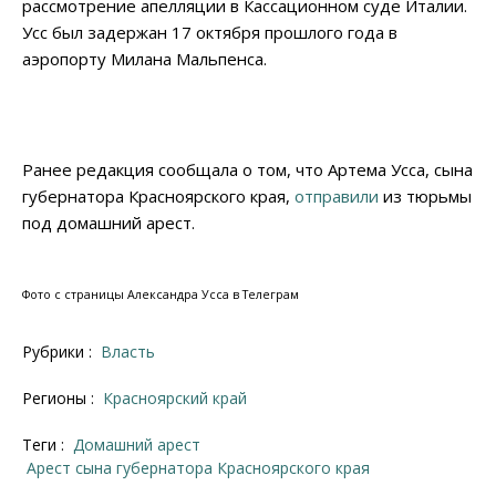
рассмотрение апелляции в Кассационном суде Италии.
Усс был задержан 17 октября прошлого года в
аэропорту Милана Мальпенса.
Ранее редакция сообщала о том, что Артема Усса, сына
губернатора Красноярского края,
отправили
из тюрьмы
под домашний арест.
Фото с страницы Александра Усса в Телеграм
Рубрики :
Власть
Регионы :
Красноярский край
Теги :
домашний арест
Арест сына губернатора Красноярского края