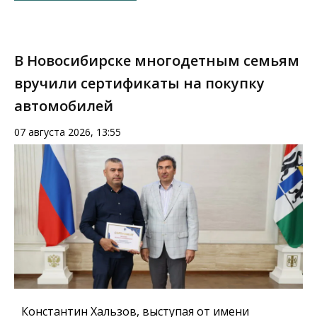
В Новосибирске многодетным семьям
вручили сертификаты на покупку
автомобилей
07 августа 2026, 13:55
Константин Хальзов, выступая от имени