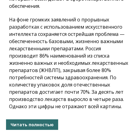
обеспечения.
На фоне громких заявлений о прорывных
разработках с использованием искусственного
интеллекта сохраняется острейшая проблема —
обеспеченность базовыми, жизненно важными
лекарственными препаратами. Россия
производит 86% наименований из списка
жизненно важных и необходимых лекарственных
препаратов (ЖНВЛП), закрывая более 80%
потребностей системы здравоохранения. По
количеству упаковок доля отечественных
препаратов достигает почти 70%. За десять лет
производство лекарств выросло в четыре раза.
Однако эти цифры не отражают всей картины.
Читать полностью