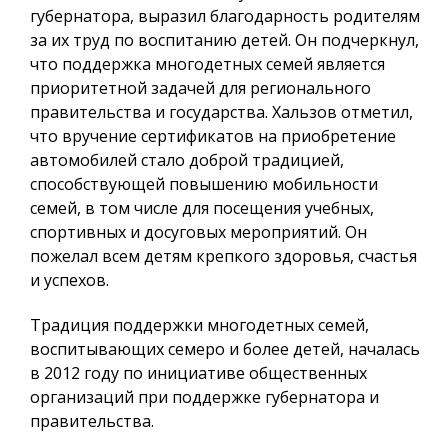
губернатора, выразил благодарность родителям
за их труд по воспитанию детей. Он подчеркнул,
что поддержка многодетных семей является
приоритетной задачей для регионального
правительства и государства. Хальзов отметил,
что вручение сертификатов на приобретение
автомобилей стало доброй традицией,
способствующей повышению мобильности
семей, в том числе для посещения учебных,
спортивных и досуговых мероприятий. Он
пожелал всем детям крепкого здоровья, счастья
и успехов.
Традиция поддержки многодетных семей,
воспитывающих семеро и более детей, началась
в 2012 году по инициативе общественных
организаций при поддержке губернатора и
правительства.