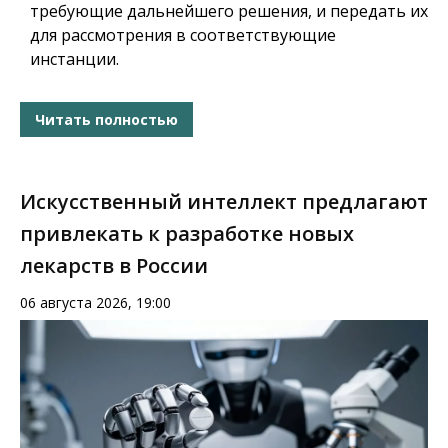
требующие дальнейшего решения, и передать их
для рассмотрения в соответствующие
инстанции.
Читать полностью
Искусственный интеллект предлагают
привлекать к разработке новых
лекарств в России
06 августа 2026, 19:00