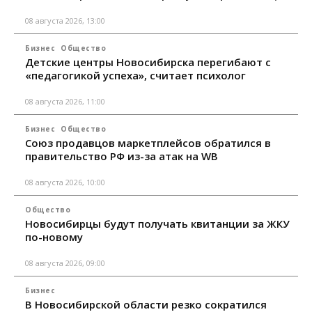
08 августа 2026, 13:00
Бизнес
Общество
Детские центры Новосибирска перегибают с
«педагогикой успеха», считает психолог
08 августа 2026, 11:00
Бизнес
Общество
Союз продавцов маркетплейсов обратился в
правительство РФ из-за атак на WB
08 августа 2026, 10:00
Общество
Новосибирцы будут получать квитанции за ЖКУ
по-новому
08 августа 2026, 09:00
Бизнес
В Новосибирской области резко сократился