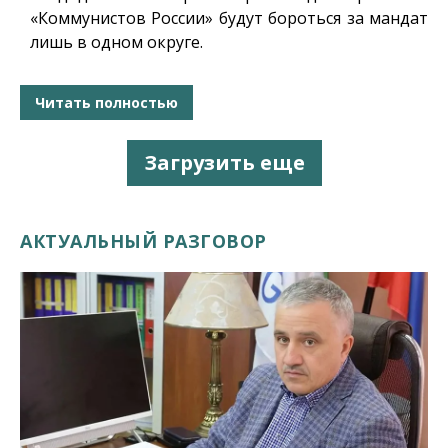
«Коммунистов России» будут бороться за мандат
лишь в одном округе.
Читать полностью
Загрузить еще
АКТУАЛЬНЫЙ РАЗГОВОР