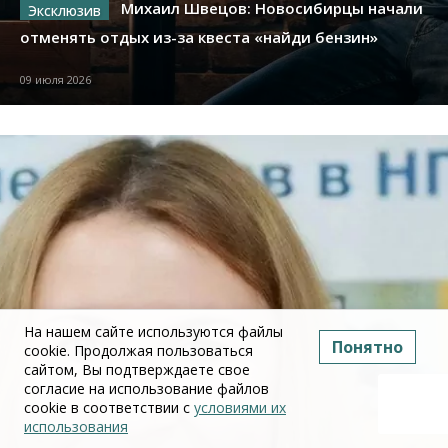
Михаил Швецов: Новосибирцы начали
отменять отдых из-за квеста «найди бензин»
09 июля 2026
На нашем сайте используются файлы
Понятно
cookie. Продолжая пользоваться
сайтом, Вы подтверждаете свое
согласие на использование файлов
cookie в соответствии с
условиями их
использования