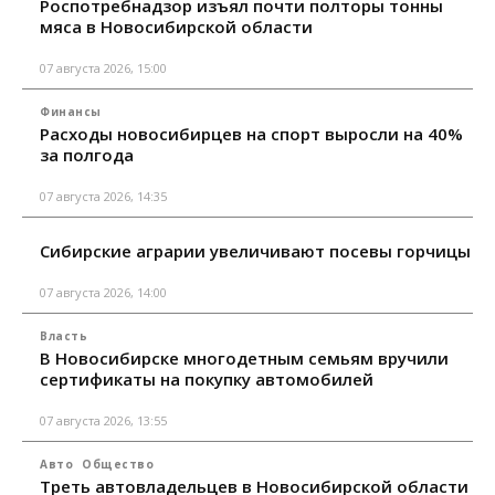
Роспотребнадзор изъял почти полторы тонны
мяса в Новосибирской области
07 августа 2026, 15:00
Финансы
Расходы новосибирцев на спорт выросли на 40%
за полгода
07 августа 2026, 14:35
Сибирские аграрии увеличивают посевы горчицы
07 августа 2026, 14:00
Власть
В Новосибирске многодетным семьям вручили
сертификаты на покупку автомобилей
07 августа 2026, 13:55
Авто
Общество
Треть автовладельцев в Новосибирской области