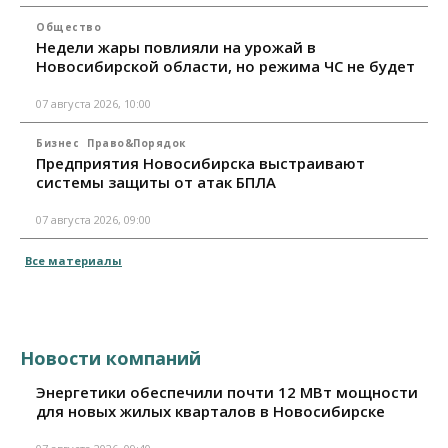
Общество
Недели жары повлияли на урожай в
Новосибирской области, но режима ЧС не будет
07 августа 2026, 10:00
Бизнес
Право&Порядок
Предприятия Новосибирска выстраивают
системы защиты от атак БПЛА
07 августа 2026, 09:00
Все материалы
Новости компаний
Энергетики обеспечили почти 12 МВт мощности
для новых жилых кварталов в Новосибирске