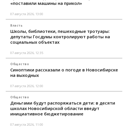
«поставили машины на прикол»
07 августа 2026, 13:00
Власть
Школы, библиотеки, пешеходные тротуары:
депутаты Госдумы контролируют работы на
социальных объектах
07 августа 2026, 12:35
Общество
Синоптики рассказали о погоде в Новосибирске
на выходных
07 августа 2026, 12:00
Общество
Деньгами будут распоряжаться дети: в десяти
школах Новосибирской области введут
инициативное бюджетирование
07 августа 2026, 11:00