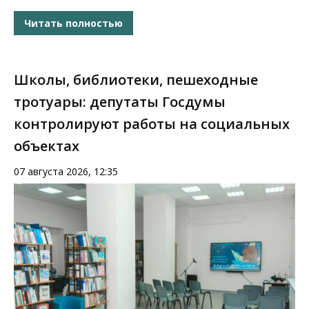
Читать полностью
Школы, библиотеки, пешеходные
тротуары: депутаты Госдумы
контролируют работы на социальных
объектах
07 августа 2026, 12:35