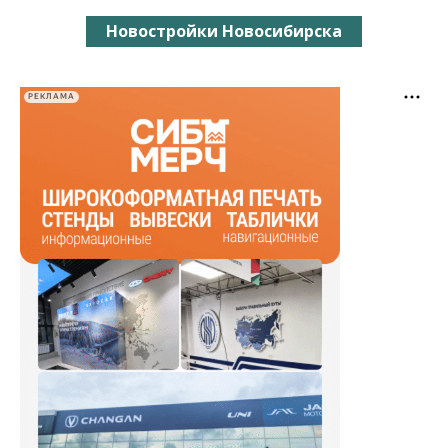
Новостройки Новосибирска
РЕКЛАМА