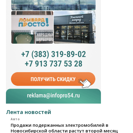
Лента новостей
Авто
Продажи подержанных электромобилей в
Новосибирской области растут второй месяц