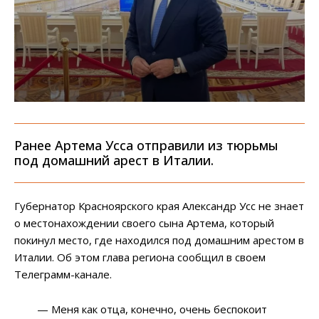
Ранее Артема Усса отправили из тюрьмы
под домашний арест в Италии.
Губернатор Красноярского края Александр Усс не знает
о местонахождении своего сына Артема, который
покинул место, где находился под домашним арестом в
Италии. Об этом глава региона сообщил в своем
Телеграмм-канале.
— Меня как отца, конечно, очень беспокоит