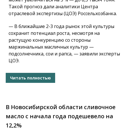
Такой прогноз дали аналитики Центра
отраслевой экспертизы (ЦОЭ) Россельхозбанка.
— В ближайшие 2-3 года рынок этой культуры
сохранит потенциал роста, несмотря на
растущую конкуренцию со стороны
маржинальных масличных культур —
подсолнечника, сои и рапса, — заявили эксперты
ЦОЭ.
Читать полностью
В Новосибирской области сливочное
масло с начала года подешевело на
12,2%