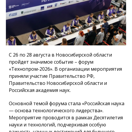
С 26 по 28 августа в Новосибирской области
пройдет значимое событие – форум
«Технопром-2026». В организации мероприятия
приняли участие Правительство РФ,
Правительство Новосибирской области и
Российская академия наук.
Основной темой форума стала «Российская наука
— основа технологического лидерства».
Мероприятие проводится в рамках Десятилетия
науки и технологий, подчеркивая особую
важность научных достижений для будущего