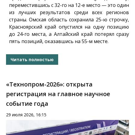
переместившись с 32-го на 12-е место — это один
из лучших результатов среди всех регионов
страны. Омская область сохранила 25-ю строчку,
Красноярский край опустился на одну позицию
до 24-го места, а Алтайский край потерял сразу
пять позиций, оказавшись на 55-м месте.
Читать полностью
«Технопром-2026»: открыта
регистрация на главное научное
событие года
29 июля 2026, 16:15