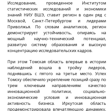
Исследование, проведенное Институтом
статистических исследований и экономики
знаний НИУ ВШЭ, ставит регион в один ряд с
Москвой, Санкт-Петербургом и лидерами
Приволжья. По словам аналитиков, регион
демонстрирует устойчивость, опираясь на
мощный научно-технический потенциал,
развитую систему образования и высокую
концентрацию исследовательских кадров.
При этом Томская область впервые в истории
наблюдений вошла в тройку лидеров,
поднявшись с пятого на третье место. Успех
Томску обеспечило укрепление позиций сразу по
трем ключевым направлениям: качество
инновационной политики, социально-
экономические условия и инновационная
активность бизнеса. Иркутская область
продемонстрировала впечатляющую динамику,