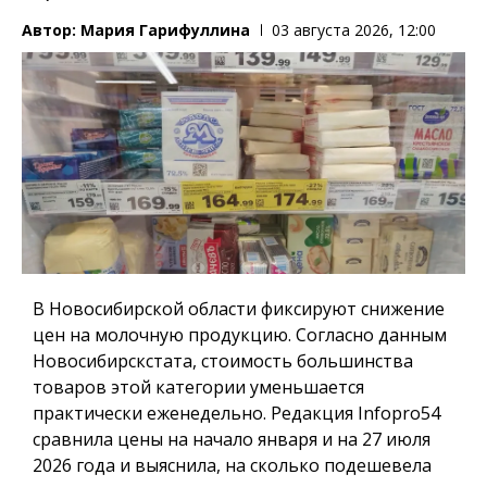
Автор:
Мария Гарифуллина
03 августа 2026, 12:00
В Новосибирской области фиксируют снижение
цен на молочную продукцию. Согласно данным
Новосибирскстата, стоимость большинства
товаров этой категории уменьшается
практически еженедельно. Редакция
Infopro54
сравнила цены на начало января и на 27 июля
2026 года и выяснила, на сколько подешевела