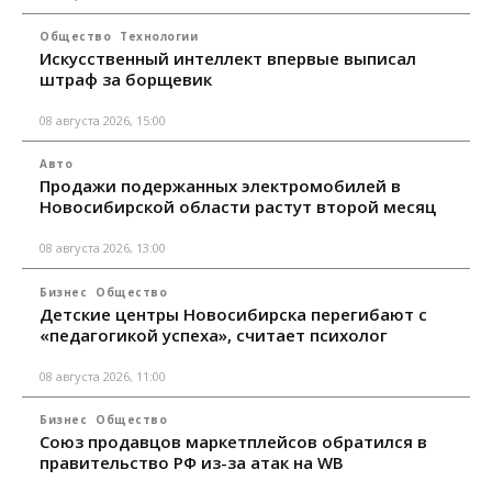
Общество
Технологии
Искусственный интеллект впервые выписал
штраф за борщевик
08 августа 2026, 15:00
Авто
Продажи подержанных электромобилей в
Новосибирской области растут второй месяц
08 августа 2026, 13:00
Бизнес
Общество
Детские центры Новосибирска перегибают с
«педагогикой успеха», считает психолог
08 августа 2026, 11:00
Бизнес
Общество
Союз продавцов маркетплейсов обратился в
правительство РФ из-за атак на WB