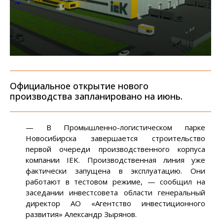
Официальное открытие нового
производства запланировано на июнь.
— В Промышленно-логистическом парке
Новосибирска завершается строительство
первой очереди производственного корпуса
компании IEK. Производственная линия уже
фактически запущена в эксплуатацию. Они
работают в тестовом режиме, — сообщил на
заседании инвестсовета области генеральный
директор АО «Агентство инвестиционного
развития» Александр Зырянов.