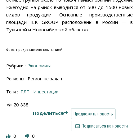
Ежегодно на рынок выводится от 500 до 1500 новых
видов продукции. Основные производственные
площади IEK GROUP расположены в России — в
Тульской и Новосибирской областях.
Фото: предоставлено компанией
Рубрики :
Экономика
Регионы : Регион не задан
Теги :
ПЛП
инвестиции
20 338
Поделиться
Предложить новость
Подписаться на новости
0
0