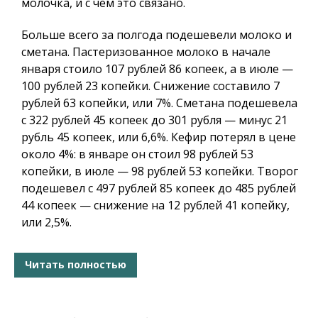
молочка, и с чем это связано.
Больше всего за полгода подешевели молоко и
сметана. Пастеризованное молоко в начале
января стоило 107 рублей 86 копеек, а в июле —
100 рублей 23 копейки. Снижение составило 7
рублей 63 копейки, или 7%. Сметана подешевела
с 322 рублей 45 копеек до 301 рубля — минус 21
рубль 45 копеек, или 6,6%. Кефир потерял в цене
около 4%: в январе он стоил 98 рублей 53
копейки, в июле — 98 рублей 53 копейки. Творог
подешевел с 497 рублей 85 копеек до 485 рублей
44 копеек — снижение на 12 рублей 41 копейку,
или 2,5%.
Читать полностью