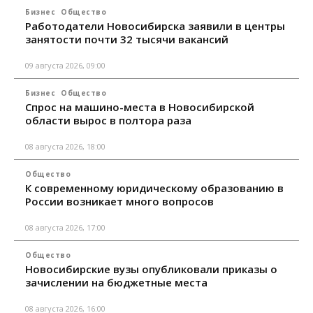
Бизнес
Общество
Работодатели Новосибирска заявили в центры
занятости почти 32 тысячи вакансий
09 августа 2026, 09:00
Бизнес
Общество
Спрос на машино-места в Новосибирской
области вырос в полтора раза
08 августа 2026, 18:00
Общество
К современному юридическому образованию в
России возникает много вопросов
08 августа 2026, 17:00
Общество
Новосибирские вузы опубликовали приказы о
зачислении на бюджетные места
08 августа 2026, 16:00