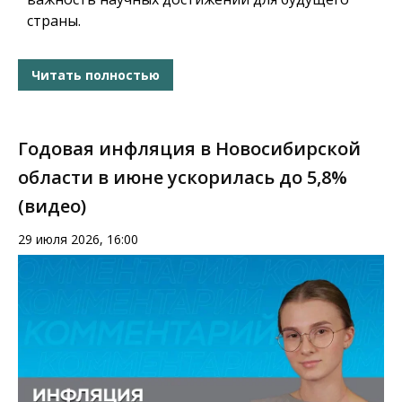
страны.
Читать полностью
Годовая инфляция в Новосибирской
области в июне ускорилась до 5,8%
(видео)
29 июля 2026, 16:00