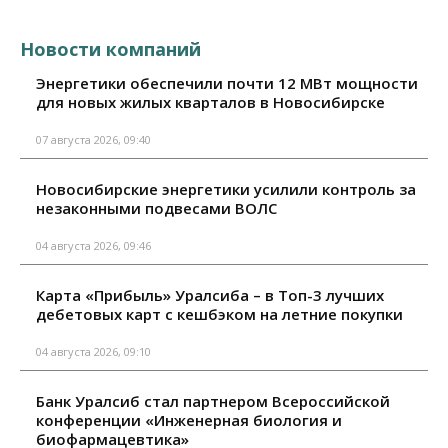
Новости компаний
Энергетики обеспечили почти 12 МВт мощности
для новых жилых кварталов в Новосибирске
07 августа 2026, 09:40
Новосибирские энергетики усилили контроль за
незаконными подвесами ВОЛС
04 августа 2026, 09:46
Карта «Прибыль» Уралсиба – в Топ-3 лучших
дебетовых карт с кешбэком на летние покупки
04 августа 2026, 09:10
Банк Уралсиб стал партнером Всероссийской
конференции «Инженерная биология и
биофармацевтика»