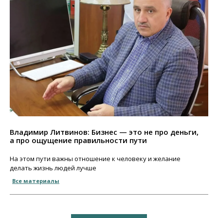
Владимир Литвинов: Бизнес — это не про деньги,
а про ощущение правильности пути
На этом пути важны отношение к человеку и желание
делать жизнь людей лучше
Все материалы