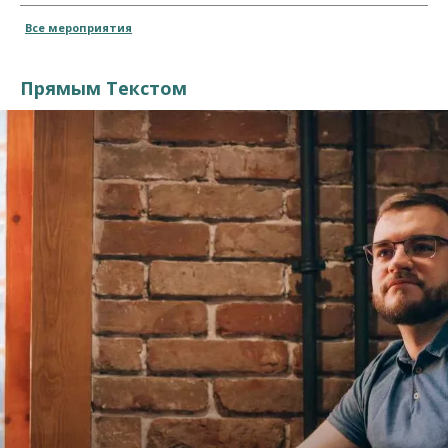
Все мероприятия
Прямым Текстом