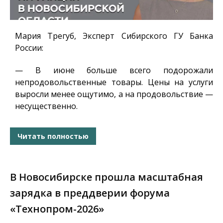
Мария Трегуб, Эксперт Сибирского ГУ Банка
России
:
— В июне больше всего подорожали
непродовольственные товары. Цены на услуги
выросли менее ощутимо, а на продовольствие —
несущественно.
Читать полностью
В Новосибирске прошла масштабная
зарядка в преддверии форума
«Технопром-2026»