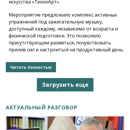
искусства «ТехноАрт».
Мероприятие предложило комплекс активных
упражнений под зажигательную музыку,
доступный каждому, независимо от возраста и
физической подготовки. Это позволило
присутствующим размяться, почувствовать
прилив сил и настроиться на продуктивный день.
Читать полностью
Загрузить еще
АКТУАЛЬНЫЙ РАЗГОВОР