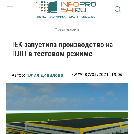
Экономика
IEK запустила производство на
ПЛП в тестовом режиме
Дата:
02/03/2021, 19:06
Юлия Данилова
Автор: