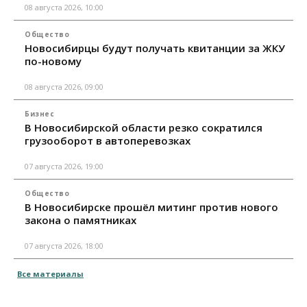
08 августа 2026, 10:00
Общество
Новосибирцы будут получать квитанции за ЖКУ
по-новому
08 августа 2026, 09:00
Бизнес
В Новосибирской области резко сократился
грузооборот в автоперевозках
07 августа 2026, 19:00
Общество
В Новосибирске прошёл митинг против нового
закона о памятниках
07 августа 2026, 18:00
Все материалы