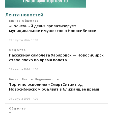
Лента новостей
Бизнес
Общество
«Солнечный день» приватизирует
муниципальное имущество в Новосибирске
09 августа 2026, 15:00
Общество
Пассажиру самолёта Хабаровск — Новосибирск
стало плохо во время полета
09 августа 2026, 14:30
Бизнес
Власть
Недвижимость
Торги по освоению «СмартСити» под
Новосибирском объявят в ближайшее время
09 августа 2026, 14:00
Общество