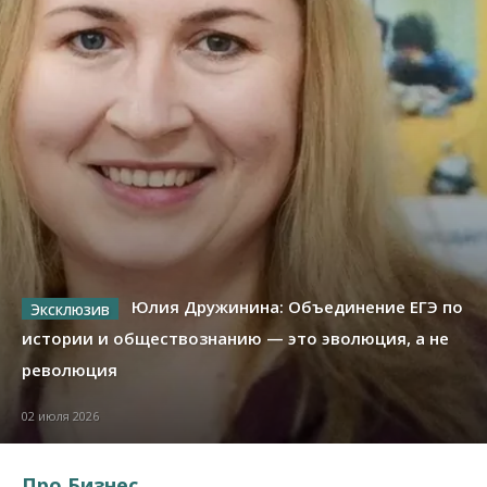
Юлия Дружинина: Объединение ЕГЭ по
истории и обществознанию — это эволюция, а не
революция
02 июля 2026
Про Бизнес