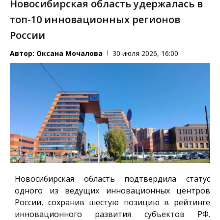
Новосибирская область удержалась в
топ-10 инновационных регионов
России
Автор:
Оксана Мочалова
30 июля 2026, 16:00
Новосибирская область подтвердила статус
одного из ведущих инновационных центров
России, сохранив шестую позицию в рейтинге
инновационного развития субъектов РФ.