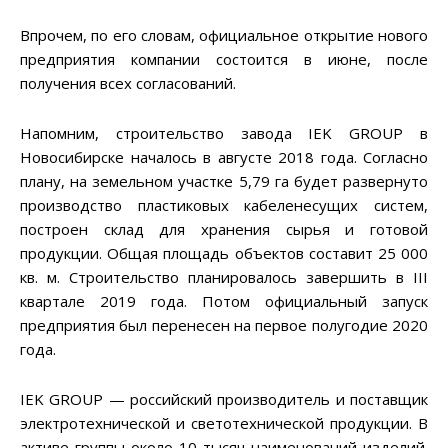
Впрочем, по его словам, официальное открытие нового
предприятия компании состоится в июне, после
получения всех согласований.
Напомним, строительство завода IEK GROUP в
Новосибирске началось в августе 2018 года. Согласно
плану, на земельном участке 5,79 га будет развернуто
производство пластиковых кабеленесущих систем,
построен склад для хранения сырья и готовой
продукции. Общая площадь объектов составит 25 000
кв. м. Строительство планировалось завершить в III
квартале 2019 года. Потом официальный запуск
предприятия был перенесен на первое полугодие 2020
года.
IEK GROUP — российский производитель и поставщик
электротехнической и светотехнической продукции. В
активе группы около 10 тысяч наименований изделий.