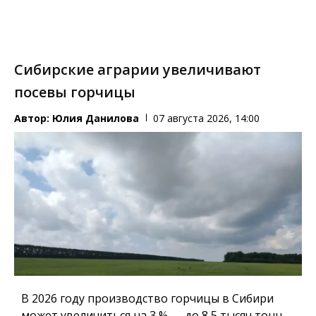
Сибирские аграрии увеличивают
посевы горчицы
Автор:
Юлия Данилова
07 августа 2026, 14:00
В 2026 году производство горчицы в Сибири
может увеличиться на 3 % — до 8,5 тысяч тонн.