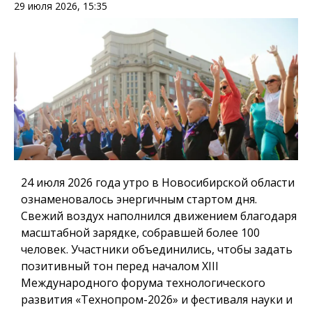
29 июля 2026, 15:35
24 июля 2026 года
утро в Новосибирской области
ознаменовалось энергичным стартом дня.
Свежий воздух наполнился движением благодаря
масштабной зарядке
, собравшей более 100
человек. Участники объединились, чтобы задать
позитивный тон перед началом
XIII
Международного форума технологического
развития «Технопром-2026» и фестиваля науки и