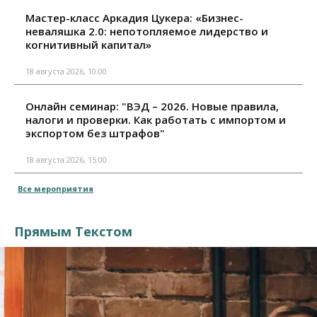
Мастер-класс Аркадия Цукера: «Бизнес-
неваляшка 2.0: непотопляемое лидерство и
когнитивный капитал»
18 августа 2026, 10:00
Онлайн семинар: "ВЭД – 2026. Новые правила,
налоги и проверки. Как работать с импортом и
экспортом без штрафов"
18 августа 2026, 15:00
Все мероприятия
Прямым Текстом