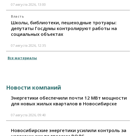
07 августа 2026, 13:00
Власть
Школы, библиотеки, пешеходные тротуары:
депутаты Госдумы контролируют работы на
социальных объектах
07 августа 2026, 12:35
Все материалы
Новости компаний
Энергетики обеспечили почти 12 МВт мощности
для новых жилых кварталов в Новосибирске
07 августа 2026, 09:40
Новосибирские энергетики усилили контроль за
незаконными подвесами ВОЛС