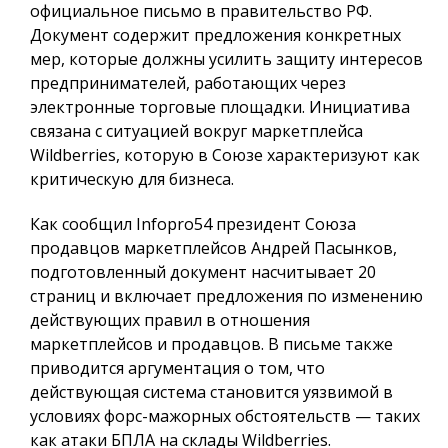
официальное письмо в правительство РФ.
Документ содержит предложения конкретных
мер, которые должны усилить защиту интересов
предпринимателей, работающих через
электронные торговые площадки. Инициатива
связана с ситуацией вокруг маркетплейса
Wildberries, которую в Союзе характеризуют как
критическую для бизнеса.
Как сообщил
Infopro54
президент Союза
продавцов маркетплейсов Андрей Пасынков,
подготовленный документ насчитывает 20
страниц и включает предложения по изменению
действующих правил в отношения
маркетплейсов и продавцов. В письме также
приводится аргументация о том, что
действующая система становится уязвимой в
условиях форс-мажорных обстоятельств — таких
как атаки БПЛА на склады Wildberries.