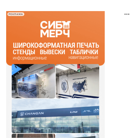
РЕКЛАМА