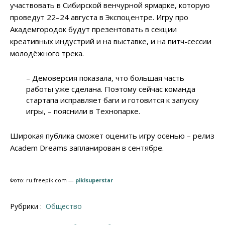
участвовать в Сибирской венчурной ярмарке, которую
проведут 22–24 августа в Экспоцентре. Игру про
Академгородок будут презентовать в секции
креативных индустрий и на выставке, и на питч-сессии
молодёжного трека.
– Демоверсия показала, что большая часть
работы уже сделана. Поэтому сейчас команда
стартапа исправляет баги и готовится к запуску
игры, – пояснили в Технопарке.
Широкая публика сможет оценить игру осенью – релиз
Academ Dreams запланирован в сентябре.
Фото: ru.freepik.com —
pikisuperstar
Рубрики :
Общество