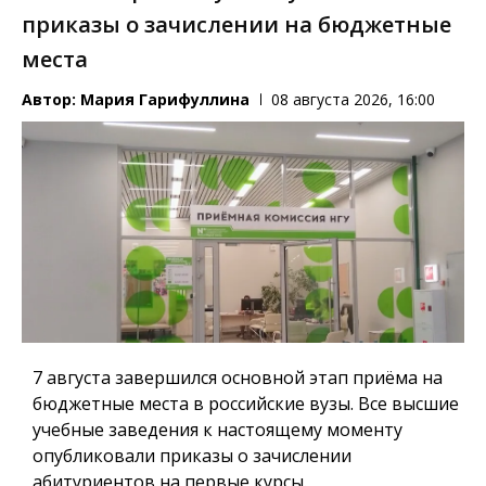
приказы о зачислении на бюджетные
места
Автор:
Мария Гарифуллина
08 августа 2026, 16:00
7 августа завершился основной этап приёма на
бюджетные места в российские вузы. Все высшие
учебные заведения к настоящему моменту
опубликовали приказы о зачислении
абитуриентов на первые курсы.