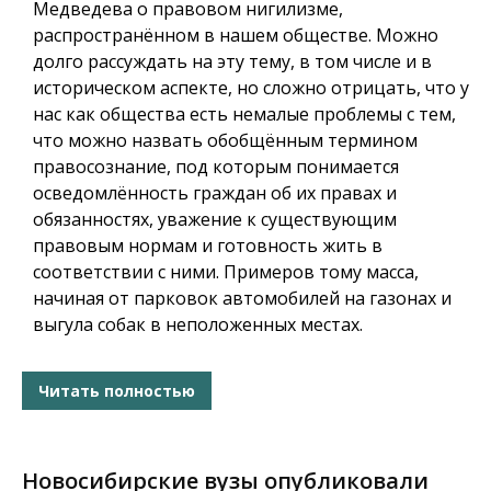
Медведева о правовом нигилизме,
распространённом в нашем обществе. Можно
долго рассуждать на эту тему, в том числе и в
историческом аспекте, но сложно отрицать, что у
нас как общества есть немалые проблемы с тем,
что можно назвать обобщённым термином
правосознание, под которым понимается
осведомлённость граждан об их правах и
обязанностях, уважение к существующим
правовым нормам и готовность жить в
соответствии с ними. Примеров тому масса,
начиная от парковок автомобилей на газонах и
выгула собак в неположенных местах.
Читать полностью
Новосибирские вузы опубликовали