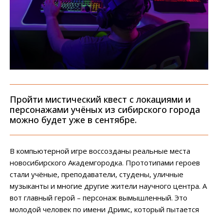
Пройти мистический квест с локациями и
персонажами учёных из сибирского города
можно будет уже в сентябре.
В компьютерной игре воссозданы реальные места
новосибирского Академгородка. Прототипами героев
стали учёные, преподаватели, студены, уличные
музыканты и многие другие жители научного центра. А
вот главный герой – персонаж вымышленный. Это
молодой человек по имени Дримс, который пытается