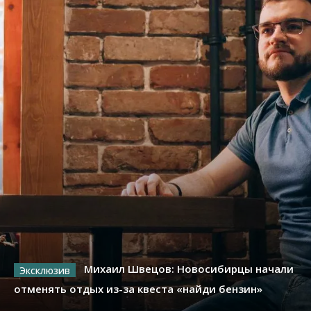
Михаил Швецов: Новосибирцы начали
отменять отдых из-за квеста «найди бензин»