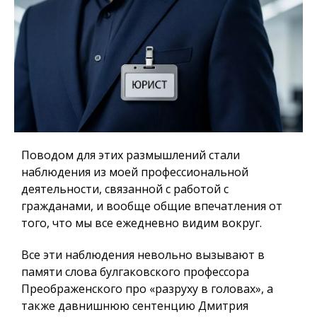
Поводом для этих размышлений стали
наблюдения из моей профессиональной
деятельности, связанной с работой с
гражданами, и вообще общие впечатления от
того, что мы все ежедневно видим вокруг.
Все эти наблюдения невольно вызывают в
памяти слова булгаковского профессора
Преображенского про «разруху в головах», а
также давнишнюю сентенцию Дмитрия