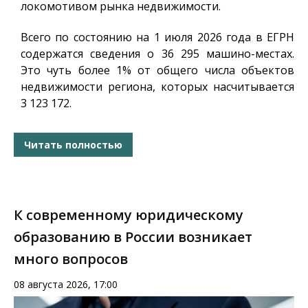
локомотивом рынка недвижимости.
Всего по состоянию на 1 июля 2026 года в ЕГРН
содержатся сведения о 36 295 машино-местах.
Это чуть более 1% от общего числа объектов
недвижимости региона, которых насчитывается
3 123 172.
Читать полностью
К современному юридическому
образованию в России возникает
много вопросов
08 августа 2026, 17:00