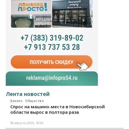
Лента новостей
Бизнес
Общество
Спрос на машино-места в Новосибирской
области вырос в полтора раза
08 августа 2026, 18:00