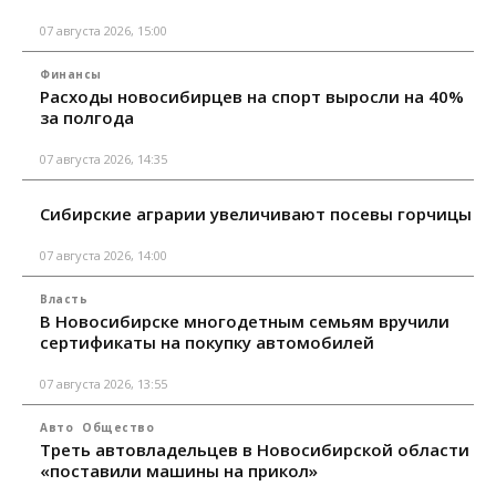
07 августа 2026, 15:00
Финансы
Расходы новосибирцев на спорт выросли на 40%
за полгода
07 августа 2026, 14:35
Сибирские аграрии увеличивают посевы горчицы
07 августа 2026, 14:00
Власть
В Новосибирске многодетным семьям вручили
сертификаты на покупку автомобилей
07 августа 2026, 13:55
Авто
Общество
Треть автовладельцев в Новосибирской области
«поставили машины на прикол»