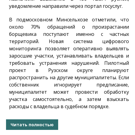
уведомление направили через портал госуслуг.
В подмосковном Минсельхозе отметили, что
около 70% обращений о произрастании
борщевика поступают именно с частных
территорий. Новая система цифрового
мониторинга позволяет оперативно выявлять
заросшие участки, устанавливать владельцев и
требовать устранения нарушений. Пилотный
проект в Рузском округе планируют
распространить на другие муниципалитеты. Если
собственник игнорирует предписание,
муниципалитет может провести обработку
участка самостоятельно, а затем взыскать
расходы с владельца в судебном порядке.
Читать полностью