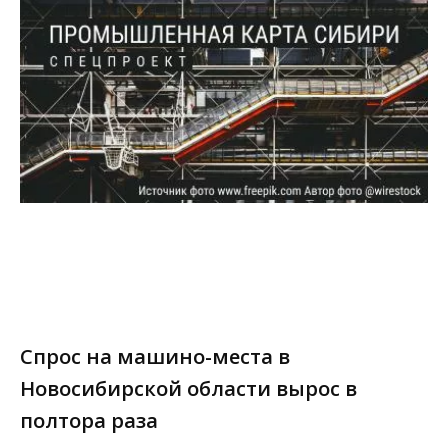
Спрос на машино-места в
Новосибирской области вырос в
полтора раза