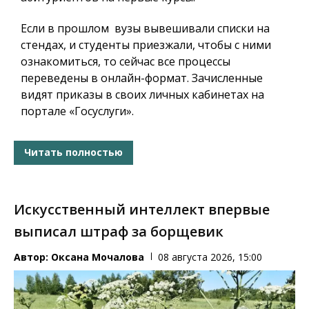
Если в прошлом вузы вывешивали списки на
стендах, и студенты приезжали, чтобы с ними
ознакомиться, то сейчас все процессы
переведены в онлайн-формат. Зачисленные
видят приказы в своих личных кабинетах на
портале «Госуслуги».
Читать полностью
Искусственный интеллект впервые
выписал штраф за борщевик
Автор:
Оксана Мочалова
08 августа 2026, 15:00