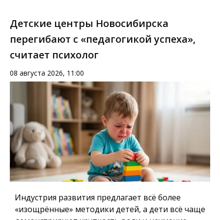
Детские центры Новосибирска
перегибают с «педагогикой успеха»,
считает психолог
08 августа 2026, 11:00
Индустрия развития предлагает всё более
«изощрённые» методики детей, а дети всё чаще