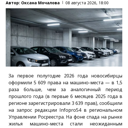
Автор:
Оксана Мочалова
08 августа 2026, 18:00
За первое полугодие 2026 года новосибирцы
оформили 5 609 права на машино-места — в 1,5
раза больше, чем за аналогичный период
прошлого года (в первые 6 месяцев 2025 года в
регионе зарегистрировали 3 639 прав), сообщили
на запрос редакции
Infopro54
в региональном
Управлении Росреестра. На фоне спада на рынке
жилья машино-места стали неожиданным