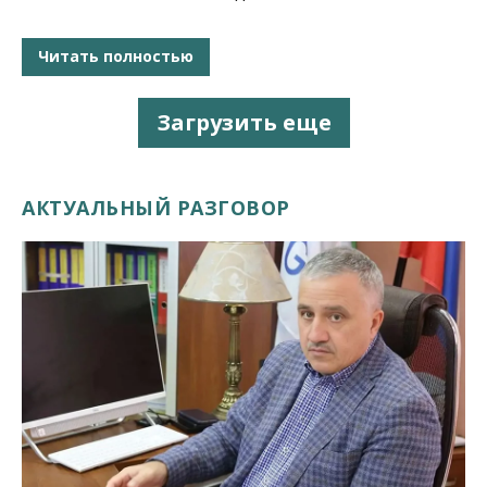
Читать полностью
Загрузить еще
АКТУАЛЬНЫЙ РАЗГОВОР