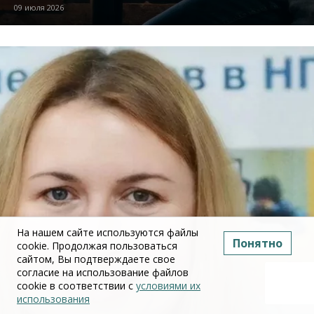
09 июля 2026
На нашем сайте используются файлы
Понятно
cookie. Продолжая пользоваться
сайтом, Вы подтверждаете свое
согласие на использование файлов
cookie в соответствии с
условиями их
использования