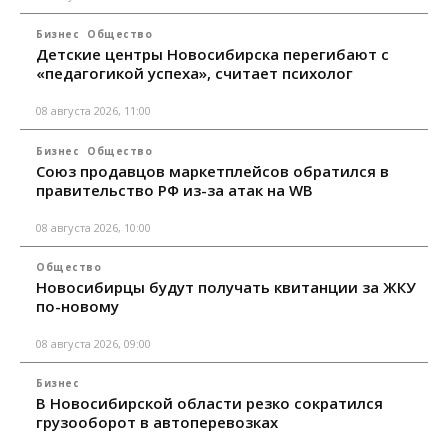
Бизнес
Общество
Детские центры Новосибирска перегибают с
«педагогикой успеха», считает психолог
08 августа 2026, 11:00
Бизнес
Общество
Союз продавцов маркетплейсов обратился в
правительство РФ из-за атак на WB
08 августа 2026, 10:00
Общество
Новосибирцы будут получать квитанции за ЖКУ
по-новому
08 августа 2026, 09:00
Бизнес
В Новосибирской области резко сократился
грузооборот в автоперевозках