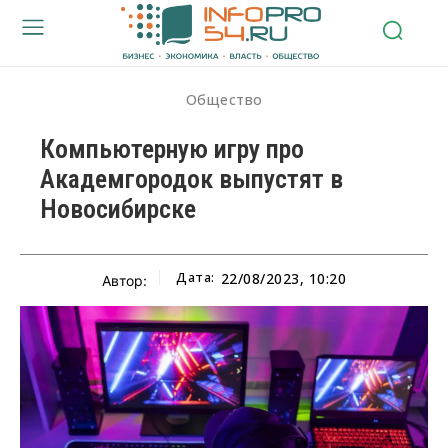
Общество
Компьютерную игру про
Академгородок выпустят в
Новосибирске
Дата:
22/08/2023, 10:20
Автор: