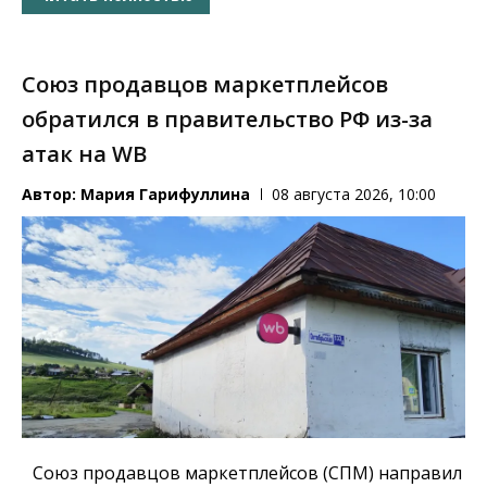
Союз продавцов маркетплейсов
обратился в правительство РФ из-за
атак на WB
Автор:
Мария Гарифуллина
08 августа 2026, 10:00
Союз продавцов маркетплейсов (СПМ) направил