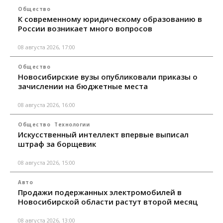
Общество
К современному юридическому образованию в
России возникает много вопросов
08 августа 2026, 17:00
Общество
Новосибирские вузы опубликовали приказы о
зачислении на бюджетные места
08 августа 2026, 16:00
Общество
Технологии
Искусственный интеллект впервые выписал
штраф за борщевик
08 августа 2026, 15:00
Авто
Продажи подержанных электромобилей в
Новосибирской области растут второй месяц
08 августа 2026, 13:00