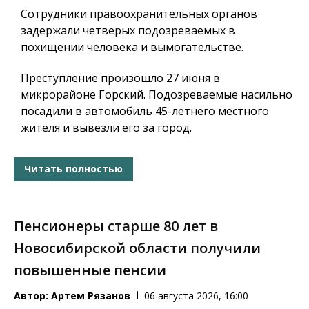
Сотрудники правоохранительных органов
задержали четверых подозреваемых в
похищении человека и вымогательстве.
Преступление произошло 27 июня в
микрорайоне Горский. Подозреваемые насильно
посадили в автомобиль 45-летнего местного
жителя и вывезли его за город.
Читать полностью
Пенсионеры старше 80 лет в
Новосибирской области получили
повышенные пенсии
Автор:
Артем Рязанов
06 августа 2026, 16:00