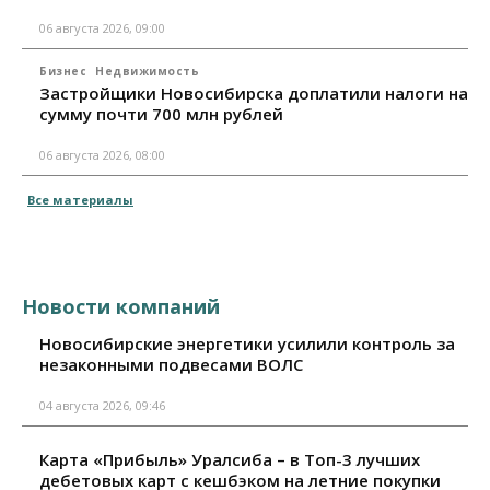
06 августа 2026, 09:00
Бизнес
Недвижимость
Застройщики Новосибирска доплатили налоги на
сумму почти 700 млн рублей
06 августа 2026, 08:00
Все материалы
Новости компаний
Новосибирские энергетики усилили контроль за
незаконными подвесами ВОЛС
04 августа 2026, 09:46
Карта «Прибыль» Уралсиба – в Топ-3 лучших
дебетовых карт с кешбэком на летние покупки