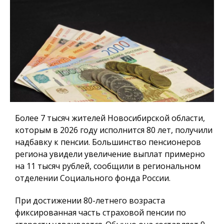
Более 7 тысяч жителей Новосибирской области,
которым в 2026 году исполнится 80 лет, получили
надбавку к пенсии. Большинство пенсионеров
региона увидели увеличение выплат примерно
на 11 тысяч рублей, сообщили в региональном
отделении Социального фонда России.
При достижении 80-летнего возраста
фиксированная часть страховой пенсии по