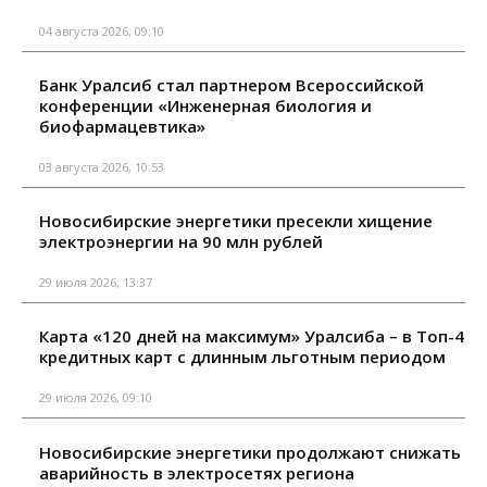
04 августа 2026, 09:10
Банк Уралсиб стал партнером Всероссийской
конференции «Инженерная биология и
биофармацевтика»
03 августа 2026, 10:53
Новосибирские энергетики пресекли хищение
электроэнергии на 90 млн рублей
29 июля 2026, 13:37
Карта «120 дней на максимум» Уралсиба – в Топ-4
кредитных карт с длинным льготным периодом
29 июля 2026, 09:10
Новосибирские энергетики продолжают снижать
аварийность в электросетях региона