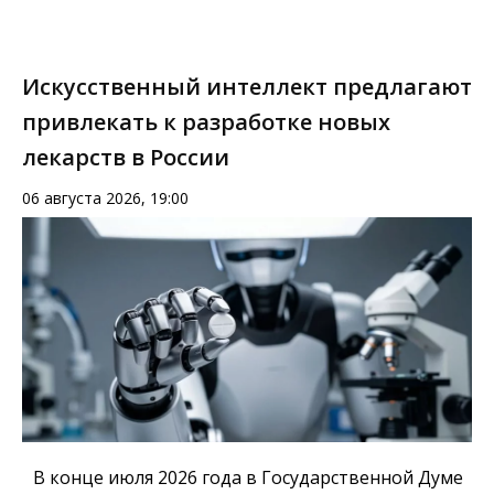
Искусственный интеллект предлагают
привлекать к разработке новых
лекарств в России
06 августа 2026, 19:00
В конце июля 2026 года в Государственной Думе