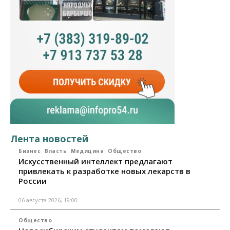
Лента новостей
Бизнес
Власть
Медицина
Общество
Искусственный интеллект предлагают
привлекать к разработке новых лекарств в
России
06 августа 2026, 19:00
Общество