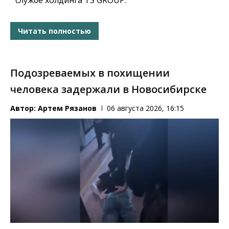
службе холдинга TS GROUP.
Читать полностью
Подозреваемых в похищении
человека задержали в Новосибирске
Автор:
Артем Рязанов
06 августа 2026, 16:15