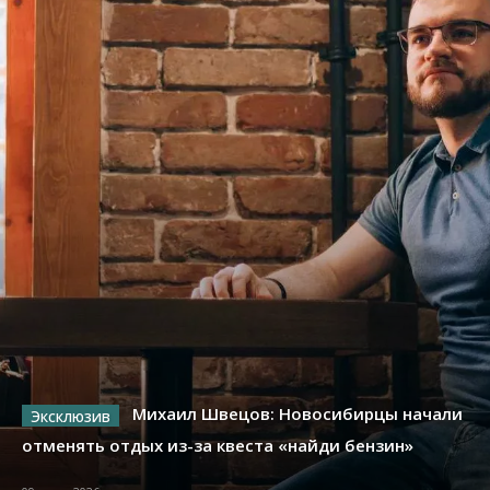
Михаил Швецов: Новосибирцы начали
отменять отдых из-за квеста «найди бензин»