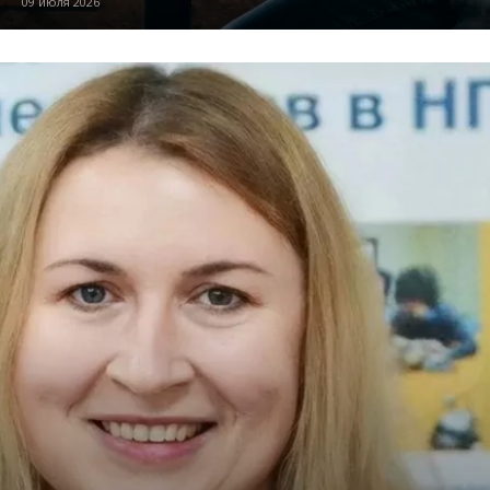
09 июля 2026