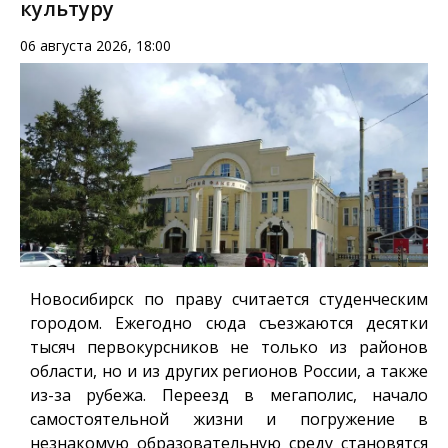
культуру
06 августа 2026, 18:00
Новосибирск по праву считается студенческим
городом. Ежегодно сюда съезжаются десятки
тысяч первокурсников не только из районов
области, но и из других регионов России, а также
из-за рубежа. Переезд в мегаполис, начало
самостоятельной жизни и погружение в
незнакомую образовательную среду становятся