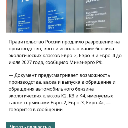
Правительство России продлило разрешение на
производство, ввоз и использование бензина
экологических классов Евро-2, Евро-3 и Евро-4 до
июля 2027 года, сообщило Минэнерго РФ.
— Документ предусматривает возможность
производства, ввоза и выпуска в обращение и
обращения автомобильного бензина
экологических классов К2, К3 и К4, именуемых
также терминами Евро-2, Евро-3, Евро-4», —
говорится в сообщении.
Читать полностью