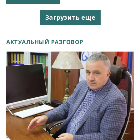
Загрузить еще
АКТУАЛЬНЫЙ РАЗГОВОР