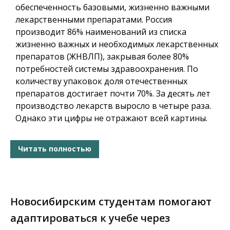
обеспеченность базовыми, жизненно важными
лекарственными препаратами. Россия
производит 86% наименований из списка
жизненно важных и необходимых лекарственных
препаратов (ЖНВЛП), закрывая более 80%
потребностей системы здравоохранения. По
количеству упаковок доля отечественных
препаратов достигает почти 70%. За десять лет
производство лекарств выросло в четыре раза.
Однако эти цифры не отражают всей картины.
Читать полностью
Новосибирским студентам помогают
адаптироваться к учебе через