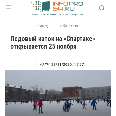
Город
Общество
Ледовый каток на «Спартаке»
открывается 25 ноября
Дата:
23/11/2020, 17:57