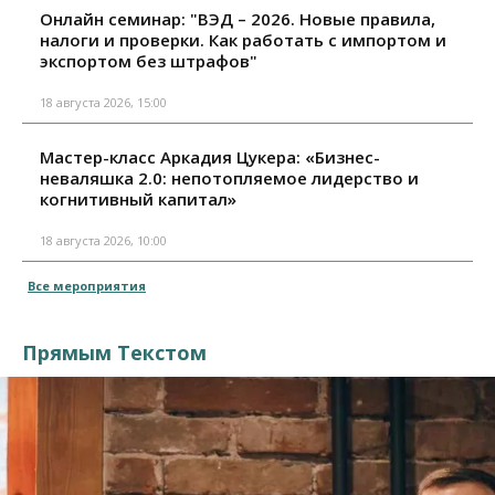
Онлайн семинар: "ВЭД – 2026. Новые правила,
налоги и проверки. Как работать с импортом и
экспортом без штрафов"
18 августа 2026, 15:00
Мастер-класс Аркадия Цукера: «Бизнес-
неваляшка 2.0: непотопляемое лидерство и
когнитивный капитал»
18 августа 2026, 10:00
Все мероприятия
Прямым Текстом