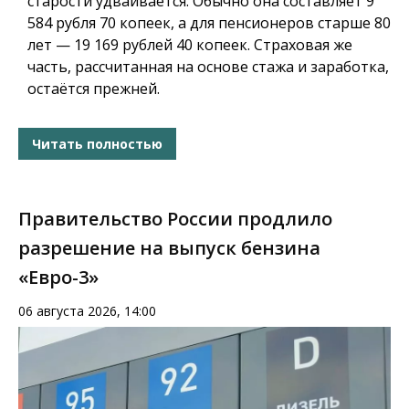
старости удваивается. Обычно она составляет 9
584 рубля 70 копеек, а для пенсионеров старше 80
лет — 19 169 рублей 40 копеек. Страховая же
часть, рассчитанная на основе стажа и заработка,
остаётся прежней.
Читать полностью
Правительство России продлило
разрешение на выпуск бензина
«Евро-3»
06 августа 2026, 14:00