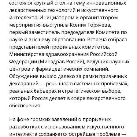
состоялся круглый стол на тему инновационных
лекарственных технологий и искусственного
интеллекта. Инициатором и организатором
мероприятия выступила Ксения Горячева,
первый заместитель председателя Комитета по
науке и высшему образованию. Встреча собрала
представителей профильных комитетов,
Министерства здравоохранения Российской
Федерации (Минздрав России), ведущих научных
центров и фармацевтических компаний.
Обсуждение вышло далеко за рамки привычных
деклараций — речь шла о системных проблемах,
реальных барьерах и стратегическом выборе,
который Россия делает в сфере лекарственного
обеспечения.
На фоне громких заявлений о прорывных
разработках с использованием искусственного
интеллекта сохраняется острейшая проблема —