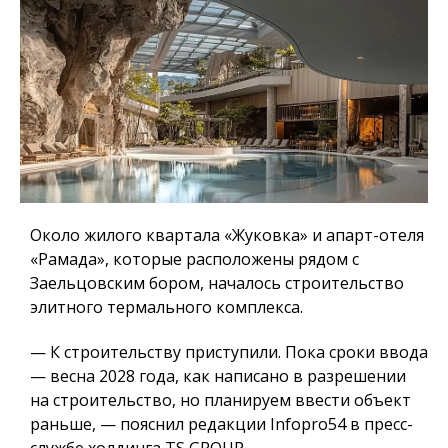
Около жилого квартала «Жуковка» и апарт-отеля
«Рамада», которые расположены рядом с
Заельцовским бором, началось строительство
элитного термального комплекса.
— К строительству приступили. Пока сроки ввода
— весна 2028 года, как написано в разрешении
на строительство, но планируем ввести объект
раньше, — пояснил редакции Infopro54 в пресс-