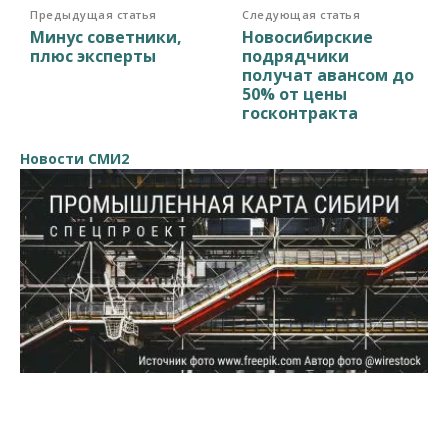
Предыдущая статья
Следующая статья
Минус советники,
Новосибирские
плюс эксперты
подрядчики
получат авансом до
50% от цены
госконтракта
Новости СМИ2