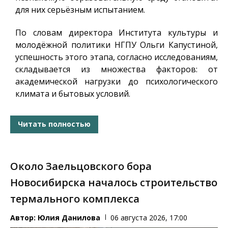
для них серьёзным испытанием.
По словам директора Института культуры и
молодёжной политики НГПУ Ольги Капустиной,
успешность этого этапа, согласно исследованиям,
складывается из множества факторов: от
академической нагрузки до психологического
климата и бытовых условий.
Читать полностью
Около Заельцовского бора
Новосибирска началось строительство
термального комплекса
Автор:
Юлия Данилова
06 августа 2026, 17:00