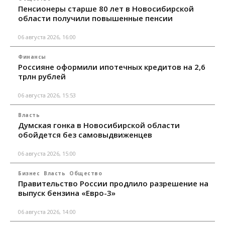
Пенсионеры старше 80 лет в Новосибирской
области получили повышенные пенсии
06 августа 2026, 16:00
Финансы
Россияне оформили ипотечных кредитов на 2,6
трлн рублей
06 августа 2026, 15:53
Власть
Думская гонка в Новосибирской области
обойдется без самовыдвиженцев
06 августа 2026, 15:00
Бизнес
Власть
Общество
Правительство России продлило разрешение на
выпуск бензина «Евро-3»
06 августа 2026, 14:00