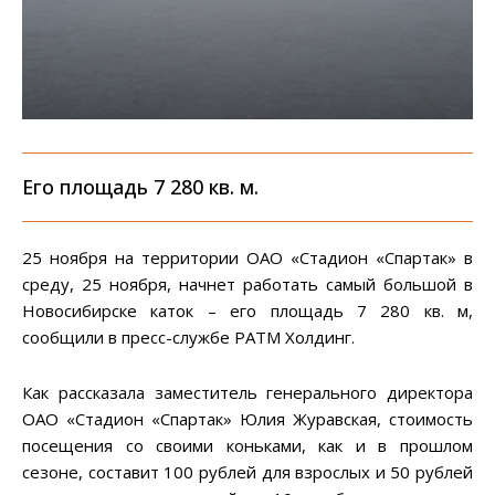
Его площадь 7 280 кв. м.
25 ноября на территории ОАО «Стадион «Спартак» в
среду, 25 ноября, начнет работать самый большой в
Новосибирске каток – его площадь 7 280 кв. м,
сообщили в пресс-службе РАТМ Холдинг.
Как рассказала заместитель генерального директора
ОАО «Стадион «Спартак» Юлия Журавская, стоимость
посещения со своими коньками, как и в прошлом
сезоне, составит 100 рублей для взрослых и 50 рублей