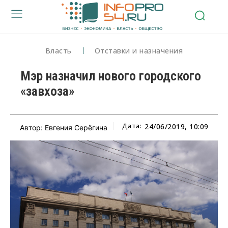
Власть
Отставки и назначения
Мэр назначил нового городского
«завхоза»
Дата:
24/06/2019, 10:09
Автор: Евгения Серёгина