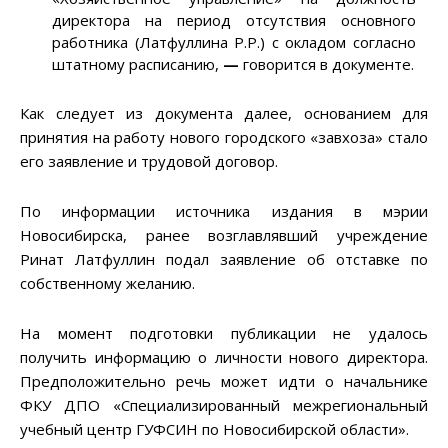
директора на период отсутствия основного
работника (Латфуллина Р.Р.) с окладом согласно
штатному расписанию,
—
говорится в документе.
Как следует из документа далее, основанием для
принятия на работу нового городского «завхоза» стало
его заявление и трудовой договор.
По информации источника издания в мэрии
Новосибирска, ранее возглавлявший учреждение
Ринат Латфуллин подал заявление об отставке по
собственному желанию.
На момент подготовки публикации не удалось
получить информацию о личности нового директора.
Предположительно речь может идти о начальнике
ФКУ ДПО «Специализированный межрегиональный
учебный центр ГУФСИН по Новосибирской области».