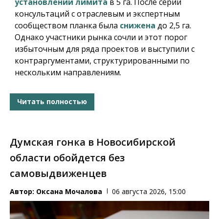
установлении лимита
в 5 га. После серии
консультаций с отраслевым и экспертным
сообществом планка была
снижена
до 2,5 га.
Однако участники рынка сочли и этот порог
избыточным для ряда проектов и выступили с
контраргументами, структурированными по
нескольким направлениям.
Читать полностью
Думская гонка в Новосибирской
области обойдется без
самовыдвиженцев
Автор:
Оксана Мочалова
06 августа 2026, 15:00