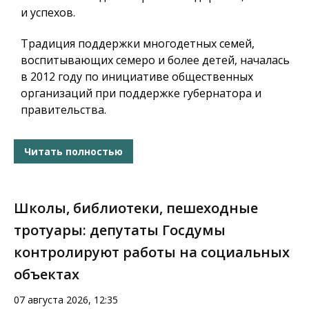
и успехов.
Традиция поддержки многодетных семей,
воспитывающих семеро и более детей, началась
в 2012 году по инициативе общественных
организаций при поддержке губернатора и
правительства.
Читать полностью
Школы, библиотеки, пешеходные
тротуары: депутаты Госдумы
контролируют работы на социальных
объектах
07 августа 2026, 12:35