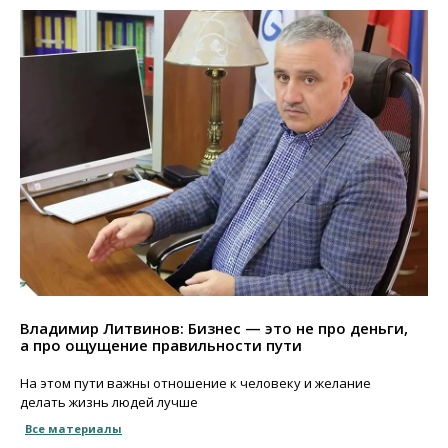
Владимир Литвинов: Бизнес — это не про деньги,
а про ощущение правильности пути
На этом пути важны отношение к человеку и желание
делать жизнь людей лучше
Все материалы