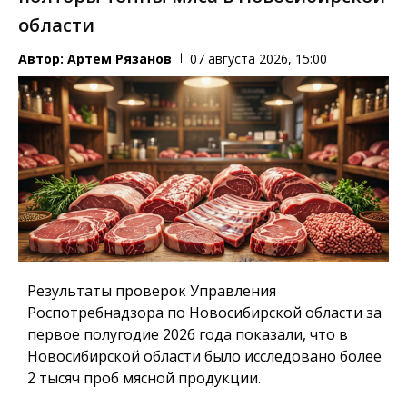
области
Автор:
Артем Рязанов
07 августа 2026, 15:00
Результаты проверок Управления
Роспотребнадзора по Новосибирской области за
первое полугодие 2026 года показали, что в
Новосибирской области было исследовано более
2 тысяч проб мясной продукции.