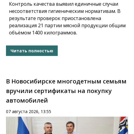
Контроль качества выявил единичные случаи
несоответствия гигиеническим нормативам. В
результате проверок приостановлена
реализация 21 партии мясной продукции общим
объёмом 1400 килограммов.
Читать полностью
В Новосибирске многодетным семьям
вручили сертификаты на покупку
автомобилей
07 августа 2026, 13:55