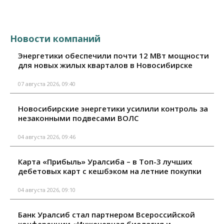
Новости компаний
Энергетики обеспечили почти 12 МВт мощности
для новых жилых кварталов в Новосибирске
07 августа 2026, 09:40
Новосибирские энергетики усилили контроль за
незаконными подвесами ВОЛС
04 августа 2026, 09:46
Карта «Прибыль» Уралсиба – в Топ-3 лучших
дебетовых карт с кешбэком на летние покупки
04 августа 2026, 09:10
Банк Уралсиб стал партнером Всероссийской