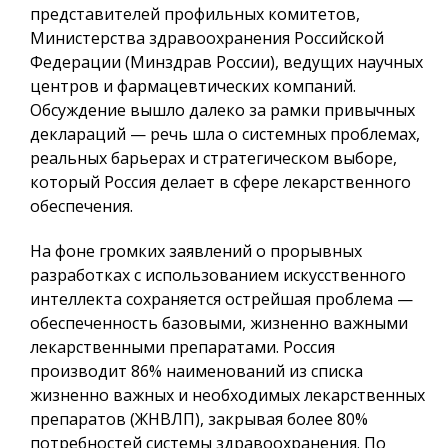
представителей профильных комитетов,
Министерства здравоохранения Российской
Федерации (Минздрав России), ведущих научных
центров и фармацевтических компаний.
Обсуждение вышло далеко за рамки привычных
деклараций — речь шла о системных проблемах,
реальных барьерах и стратегическом выборе,
который Россия делает в сфере лекарственного
обеспечения.
На фоне громких заявлений о прорывных
разработках с использованием искусственного
интеллекта сохраняется острейшая проблема —
обеспеченность базовыми, жизненно важными
лекарственными препаратами. Россия
производит 86% наименований из списка
жизненно важных и необходимых лекарственных
препаратов (ЖНВЛП), закрывая более 80%
потребностей системы здравоохранения. По