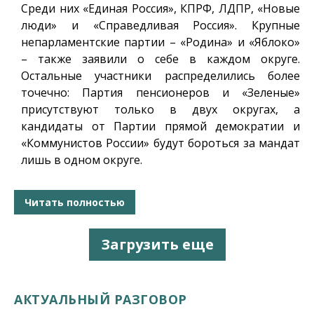
Среди них «Единая Россия», КПРФ, ЛДПР, «Новые
люди» и «Справедливая Россия». Крупные
непарламентские партии – «Родина» и «Яблоко»
– также заявили о себе в каждом округе.
Остальные участники распределились более
точечно: Партия пенсионеров и «Зеленые»
присутствуют только в двух округах, а
кандидаты от Партии прямой демократии и
«Коммунистов России» будут бороться за мандат
лишь в одном округе.
Читать полностью
Загрузить еще
АКТУАЛЬНЫЙ РАЗГОВОР