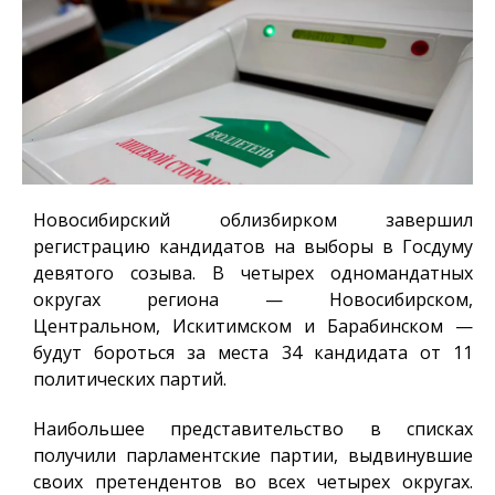
Новосибирский облизбирком завершил
регистрацию кандидатов на выборы в Госдуму
девятого созыва. В четырех одномандатных
округах региона — Новосибирском,
Центральном, Искитимском и Барабинском —
будут бороться за места 34 кандидата от 11
политических партий.
Наибольшее представительство в списках
получили парламентские партии, выдвинувшие
своих претендентов во всех четырех округах.