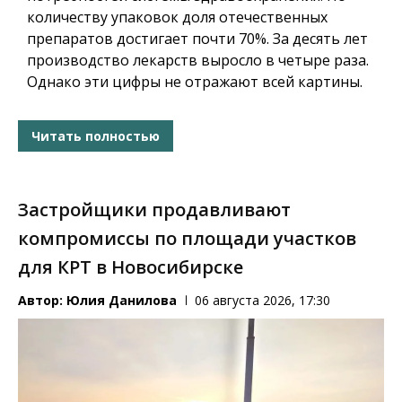
количеству упаковок доля отечественных
препаратов достигает почти 70%. За десять лет
производство лекарств выросло в четыре раза.
Однако эти цифры не отражают всей картины.
Читать полностью
Застройщики продавливают
компромиссы по площади участков
для КРТ в Новосибирске
Автор:
Юлия Данилова
06 августа 2026, 17:30