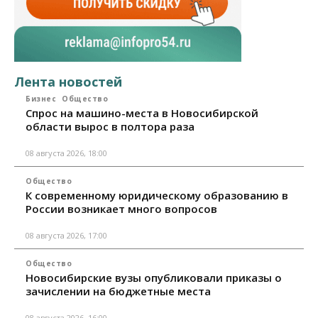
Лента новостей
Бизнес
Общество
Спрос на машино-места в Новосибирской
области вырос в полтора раза
08 августа 2026, 18:00
Общество
К современному юридическому образованию в
России возникает много вопросов
08 августа 2026, 17:00
Общество
Новосибирские вузы опубликовали приказы о
зачислении на бюджетные места
08 августа 2026, 16:00