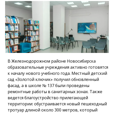
В Железнодорожном районе Новосибирска
образовательные учреждения активно готовятся
к началу нового учебного года. Местный детский
сад «Золотой ключик» получил обновленный
фасад, а в школе № 137 были проведены
ремонтные работы в санитарных зонах. Также
ведется благоустройство прилегающей
территории: обустраивается новый пешеходный
тротуар длиной около 300 метров, который