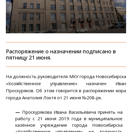
Распоряжение о назначении подписано в
пятницу 21 июня.
На должность руководителя МКУ города Новосибирска
«Хозяйственное управление» назначен Иван
Проскуряков. Об этом говорится в распоряжении мэра
города Анатолия Локтя от 21 июня №208-рк.
—
Проскурякова Ивана Васильевича принять на
работу с 21 июня 2019 года в муниципальное
казённое учреждение города Новосибирска
«Хозяйственное управление» на должность