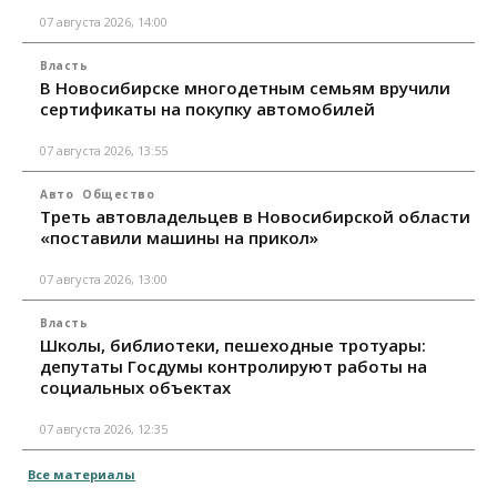
07 августа 2026, 14:00
Власть
В Новосибирске многодетным семьям вручили
сертификаты на покупку автомобилей
07 августа 2026, 13:55
Авто
Общество
Треть автовладельцев в Новосибирской области
«поставили машины на прикол»
07 августа 2026, 13:00
Власть
Школы, библиотеки, пешеходные тротуары:
депутаты Госдумы контролируют работы на
социальных объектах
07 августа 2026, 12:35
Все материалы