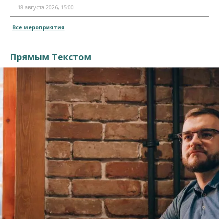
18 августа 2026, 15:00
Все мероприятия
Прямым Текстом