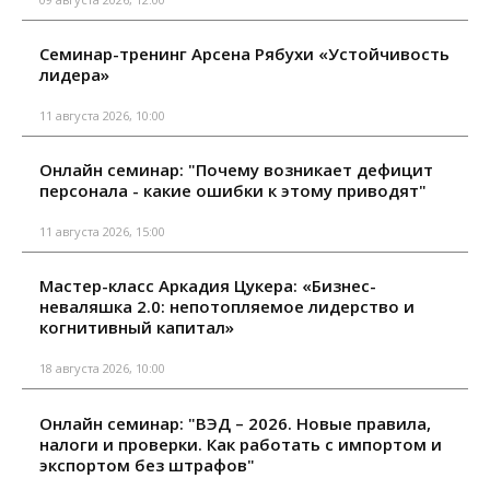
Семинар-тренинг Арсена Рябухи «Устойчивость
лидера»
11 августа 2026, 10:00
Онлайн семинар: "Почему возникает дефицит
персонала - какие ошибки к этому приводят"
11 августа 2026, 15:00
Мастер-класс Аркадия Цукера: «Бизнес-
неваляшка 2.0: непотопляемое лидерство и
когнитивный капитал»
18 августа 2026, 10:00
Онлайн семинар: "ВЭД – 2026. Новые правила,
налоги и проверки. Как работать с импортом и
экспортом без штрафов"