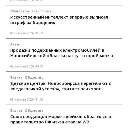
Общество
Технологии
Искусственный интеллект впервые выписал
штраф за борщевик
08 августа 2026, 15:00
Авто
Продажи подержанных электромобилей в
Новосибирской области растут второй месяц
08 августа 2026, 13:00
Бизнес
Общество
Детские центры Новосибирска перегибают с
«педагогикой успеха», считает психолог
08 августа 2026, 11:00
Бизнес
Общество
Союз продавцов маркетплейсов обратился в
правительство РФ из-за атак на WB