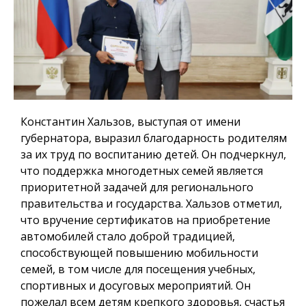
Константин Хальзов, выступая от имени
губернатора, выразил благодарность родителям
за их труд по воспитанию детей. Он подчеркнул,
что поддержка многодетных семей является
приоритетной задачей для регионального
правительства и государства. Хальзов отметил,
что вручение сертификатов на приобретение
автомобилей стало доброй традицией,
способствующей повышению мобильности
семей, в том числе для посещения учебных,
спортивных и досуговых мероприятий. Он
пожелал всем детям крепкого здоровья, счастья