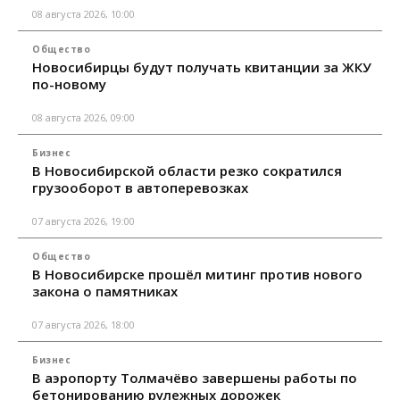
08 августа 2026, 10:00
Общество
Новосибирцы будут получать квитанции за ЖКУ
по-новому
08 августа 2026, 09:00
Бизнес
В Новосибирской области резко сократился
грузооборот в автоперевозках
07 августа 2026, 19:00
Общество
В Новосибирске прошёл митинг против нового
закона о памятниках
07 августа 2026, 18:00
Бизнес
В аэропорту Толмачёво завершены работы по
бетонированию рулежных дорожек