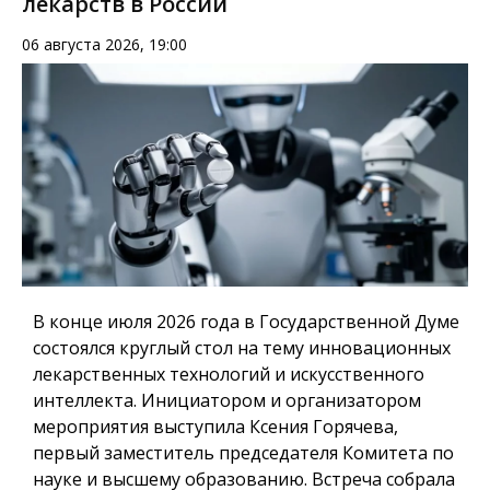
лекарств в России
06 августа 2026, 19:00
В конце июля 2026 года в Государственной Думе
состоялся круглый стол на тему инновационных
лекарственных технологий и искусственного
интеллекта. Инициатором и организатором
мероприятия выступила Ксения Горячева,
первый заместитель председателя Комитета по
науке и высшему образованию. Встреча собрала