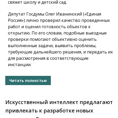
свяжет школу и детский сад.
Депутат Госдумы Олег Иванинский («Единая
Россия») лично проверил качество проведенных
работ и оценил готовность объектов к
открытию. По его словам, подобные выездные
проверки помогают объективно оценить
выполненные задачи, выявить проблемы,
требующие дальнейшего решения, и передать их
для рассмотрения в соответствующие
инстанции.
Читать полностью
Искусственный интеллект предлагают
привлекать к разработке новых