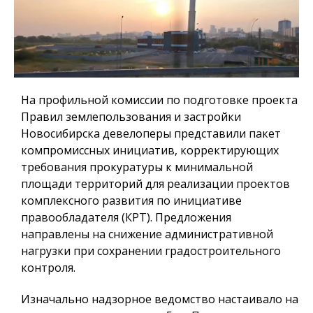
На профильной комиссии по подготовке проекта
Правил землепользования и застройки
Новосибирска девелоперы представили пакет
компромиссных инициатив, корректирующих
требования прокуратуры к минимальной
площади территорий для реализации проектов
комплексного развития по инициативе
правообладателя (КРТ). Предложения
направлены на снижение административной
нагрузки при сохранении градостроительного
контроля.
Изначально надзорное ведомство настаивало на