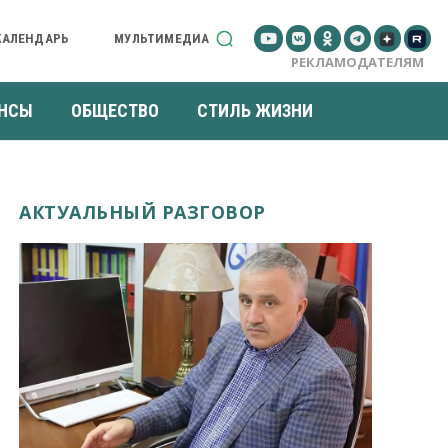
КАЛЕНДАРЬ
МУЛЬТИМЕДИА
РЕКЛАМОДАТЕЛЯМ
НСЫ
ОБЩЕСТВО
СТИЛЬ ЖИЗНИ
АКТУАЛЬНЫЙ РАЗГОВОР