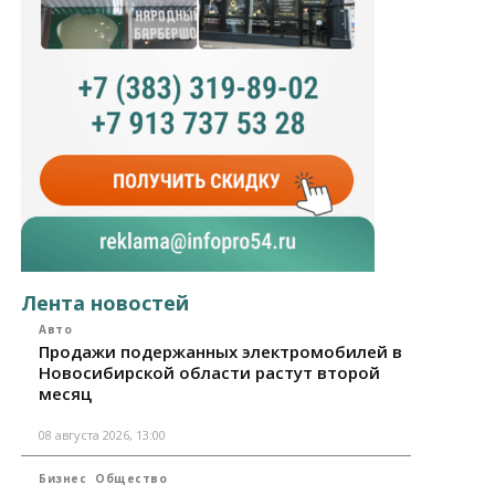
Лента новостей
Авто
Продажи подержанных электромобилей в
Новосибирской области растут второй
месяц
08 августа 2026, 13:00
Бизнес
Общество