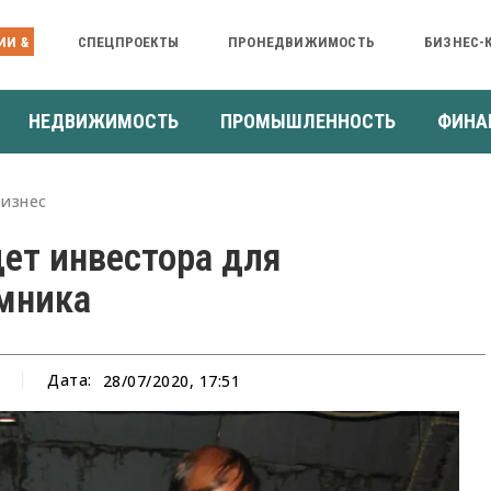
ИИ &
СПЕЦПРОЕКТЫ
ПРОНЕДВИЖИМОСТЬ
БИЗНЕС-
НЕДВИЖИМОСТЬ
ПРОМЫШЛЕННОСТЬ
ФИНА
Бизнес
ет инвестора для
мника
Дата:
28/07/2020, 17:51
а