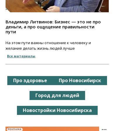
Владимир Литвинов: Бизнес — это не про
деньги, а про ощущение правильности
пути
На этом пути важны отношение к человеку и
желание делать жизнь людей лучше
Все материалы
Про здоровье
Про Новосибирск
Город для людей
Новостройки Новосибирска
РЕКЛАМА