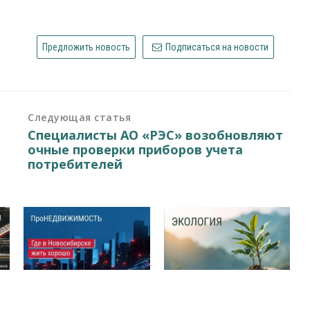
Предложить новость
Подписаться на новости
Следующая статья
Специалисты АО «РЭС» возобновляют
очные проверки приборов учета
потребителей