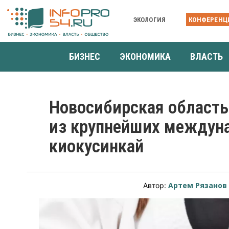
ЭКОЛОГИЯ
КОНФЕРЕНЦ
БИЗНЕС
ЭКОНОМИКА
ВЛАСТЬ
Новосибирская область
из крупнейших междуна
киокусинкай
Артем Рязанов
Автор: