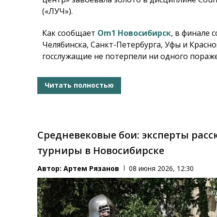
(«ЛУЧ»).
Как сообщает
Om1 Новосибирск
, в финале
Челябинска, Санкт-Петербурга, Уфы и Красно
госслужащие не потерпели ни одного пораже
Читать полностью
Средневековые бои: эксперты расс
турниры в Новосибирске
Автор:
Артем Рязанов
08 июня 2026, 12:30