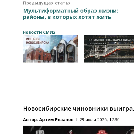
Предыдущая статья
Мультиформатный образ жизни:
районы, в которых хотят жить
Новости СМИ2
Новосибирские чиновники выигра
Автор:
Артем Рязанов
29 июля 2026, 17:30