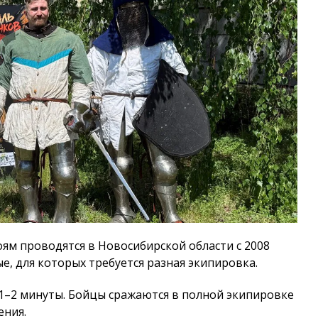
ям проводятся в Новосибирской области с 2008
ые, для которых требуется разная экипировка.
1–2 минуты. Бойцы сражаются в полной экипировке
ения.