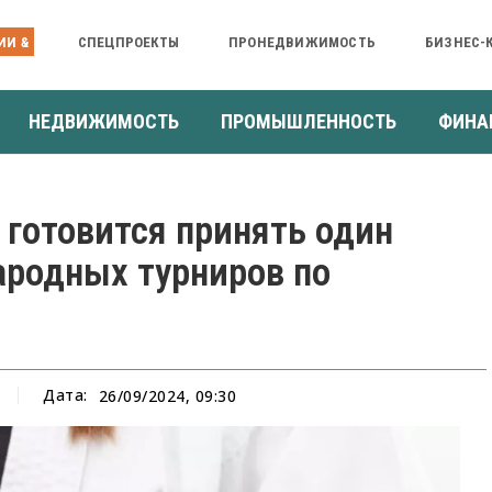
ИИ &
СПЕЦПРОЕКТЫ
ПРОНЕДВИЖИМОСТЬ
БИЗНЕС-
НЕДВИЖИМОСТЬ
ПРОМЫШЛЕННОСТЬ
ФИНА
 готовится принять один
родных турниров по
Дата:
26/09/2024, 09:30