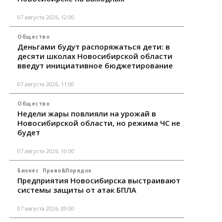
07 августа 2026, 12:00
Общество
Деньгами будут распоряжаться дети: в
десяти школах Новосибирской области
введут инициативное бюджетирование
07 августа 2026, 11:00
Общество
Недели жары повлияли на урожай в
Новосибирской области, но режима ЧС не
будет
07 августа 2026, 10:00
Бизнес
Право&Порядок
Предприятия Новосибирска выстраивают
системы защиты от атак БПЛА
07 августа 2026, 09:00