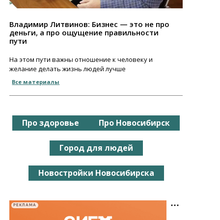
Владимир Литвинов: Бизнес — это не про
деньги, а про ощущение правильности
пути
На этом пути важны отношение к человеку и
желание делать жизнь людей лучше
Все материалы
Про здоровье
Про Новосибирск
Город для людей
Новостройки Новосибирска
РЕКЛАМА