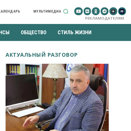
КАЛЕНДАРЬ
МУЛЬТИМЕДИА
РЕКЛАМОДАТЕЛЯМ
НСЫ
ОБЩЕСТВО
СТИЛЬ ЖИЗНИ
АКТУАЛЬНЫЙ РАЗГОВОР