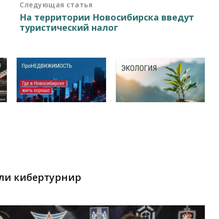
Следующая статья
На территории Новосибирска введут
туристический налог
ли кибертурнир