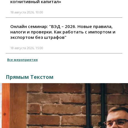
когнитивный капитал»
18 августа 2026, 10:00
Онлайн семинар: "ВЭД – 2026. Новые правила,
налоги и проверки. Как работать с импортом и
экспортом без штрафов"
18 августа 2026, 15:00
Все мероприятия
Прямым Текстом