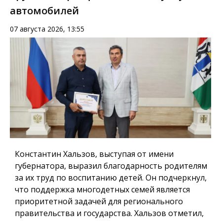
автомобилей
07 августа 2026, 13:55
Константин Хальзов, выступая от имени
губернатора, выразил благодарность родителям
за их труд по воспитанию детей. Он подчеркнул,
что поддержка многодетных семей является
приоритетной задачей для регионального
правительства и государства. Хальзов отметил,