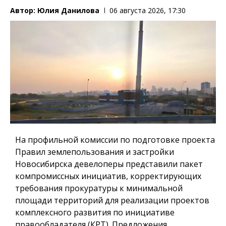
Автор:
Юлия Данилова
06 августа 2026, 17:30
На профильной комиссии по подготовке проекта
Правил землепользования и застройки
Новосибирска девелоперы представили пакет
компромиссных инициатив, корректирующих
требования прокуратуры к минимальной
площади территорий для реализации проектов
комплексного развития по инициативе
правообладателя (КРТ). Предложения