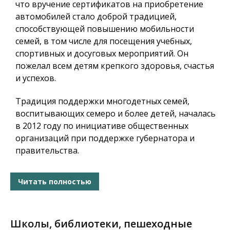
что вручение сертификатов на приобретение
автомобилей стало доброй традицией,
способствующей повышению мобильности
семей, в том числе для посещения учебных,
спортивных и досуговых мероприятий. Он
пожелал всем детям крепкого здоровья, счастья
и успехов.
Традиция поддержки многодетных семей,
воспитывающих семеро и более детей, началась
в 2012 году по инициативе общественных
организаций при поддержке губернатора и
правительства.
Читать полностью
Школы, библиотеки, пешеходные