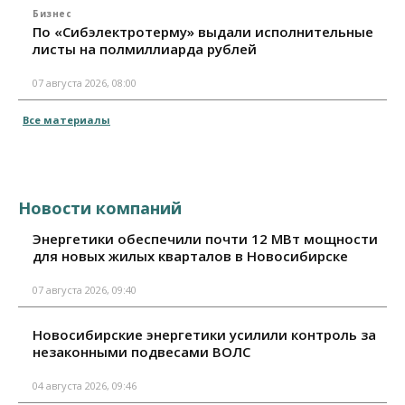
Бизнес
По «Сибэлектротерму» выдали исполнительные
листы на полмиллиарда рублей
07 августа 2026, 08:00
Все материалы
Новости компаний
Энергетики обеспечили почти 12 МВт мощности
для новых жилых кварталов в Новосибирске
07 августа 2026, 09:40
Новосибирские энергетики усилили контроль за
незаконными подвесами ВОЛС
04 августа 2026, 09:46