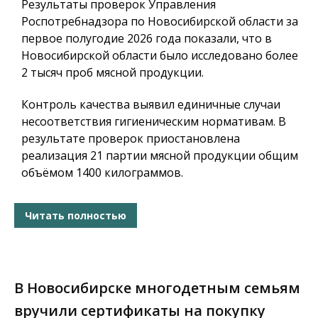
Результаты проверок Управления
Роспотребнадзора по Новосибирской области за
первое полугодие 2026 года показали, что в
Новосибирской области было исследовано более
2 тысяч проб мясной продукции.
Контроль качества выявил единичные случаи
несоответствия гигиеническим нормативам. В
результате проверок приостановлена
реализация 21 партии мясной продукции общим
объёмом 1400 килограммов.
Читать полностью
В Новосибирске многодетным семьям
вручили сертификаты на покупку