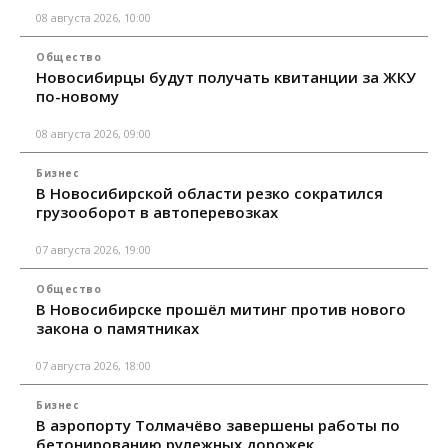
08 августа 2026, 10:00
Общество
Новосибирцы будут получать квитанции за ЖКУ
по-новому
08 августа 2026, 09:00
Бизнес
В Новосибирской области резко сократился
грузооборот в автоперевозках
07 августа 2026, 19:00
Общество
В Новосибирске прошёл митинг против нового
закона о памятниках
07 августа 2026, 18:00
Бизнес
В аэропорту Толмачёво завершены работы по
бетонированию рулежных дорожек