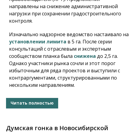
направлены на снижение административной
нагрузки при сохранении градостроительного
контроля.
Изначально надзорное ведомство настаивало на
установлении лимита
в 5 га. После серии
консультаций с отраслевым и экспертным
сообществом планка была
снижена
до 2,5 га.
Однако участники рынка сочли и этот порог
избыточным для ряда проектов и выступили с
контраргументами, структурированными по
нескольким направлениям.
Читать полностью
Думская гонка в Новосибирской