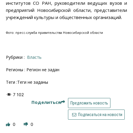
институтов СО РАН, руководители ведущих вузов и
предприятий Новосибирской области, представители
учреждений культуры и общественных организаций.
Фото: пресс-служба правительства Новосибирской области
Рубрики :
Власть
Регионы : Регион не задан
Теги :Теги не заданы
7 102
Поделиться
Предложить новость
Подписаться на новости
0
0