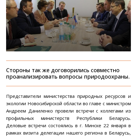
Стороны так же договорились совместно
проанализировать вопросы природоохраны.
Представители министерства природных ресурсов и
экологии Новосибирской области во главе с министром
Андреем Даниленко провели встречи с коллегами из
профильных министерств Республики Беларусь.
Деловые встречи состоялись в г. Минске 22 января в
рамках визита делегации нашего региона в Беларусь,