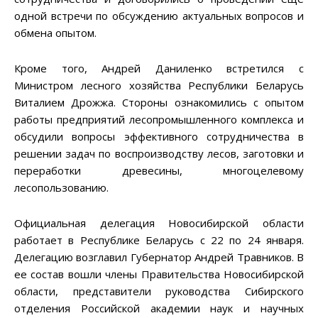
одной встречи по обсуждению актуальных вопросов и
обмена опытом.
Кроме того, Андрей Даниленко встретился с
Министром лесного хозяйства Республики Беларусь
Виталием Дрожжа. Стороны ознакомились с опытом
работы предприятий лесопромышленного комплекса и
обсудили вопросы эффективного сотрудничества в
решении задач по воспроизводству лесов, заготовки и
переработки древесины, многоцелевому
лесопользованию.
Официальная делегация Новосибирской области
работает в Республике Беларусь с 22 по 24 января.
Делегацию возглавил Губернатор Андрей Травников. В
ее состав вошли члены Правительства Новосибирской
области, представители руководства Сибирского
отделения Российской академии наук и научных