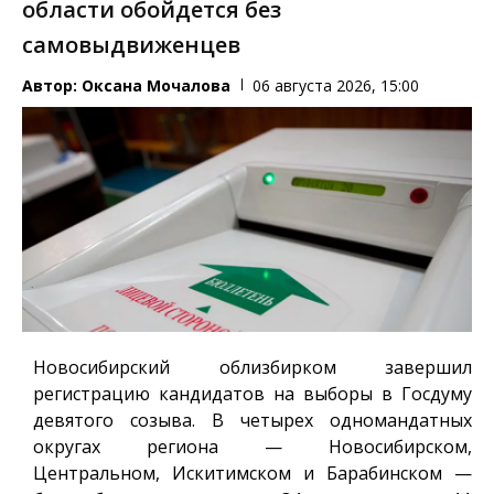
области обойдется без
самовыдвиженцев
Автор:
Оксана Мочалова
06 августа 2026, 15:00
Новосибирский облизбирком завершил
регистрацию кандидатов на выборы в Госдуму
девятого созыва. В четырех одномандатных
округах региона — Новосибирском,
Центральном, Искитимском и Барабинском —