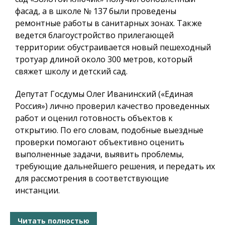
фасад, а в школе № 137 были проведены
ремонтные работы в санитарных зонах. Также
ведется благоустройство прилегающей
территории: обустраивается новый пешеходный
тротуар длиной около 300 метров, который
свяжет школу и детский сад.
Депутат Госдумы Олег Иванинский («Единая
Россия») лично проверил качество проведенных
работ и оценил готовность объектов к
открытию. По его словам, подобные выездные
проверки помогают объективно оценить
выполненные задачи, выявить проблемы,
требующие дальнейшего решения, и передать их
для рассмотрения в соответствующие
инстанции.
Читать полностью