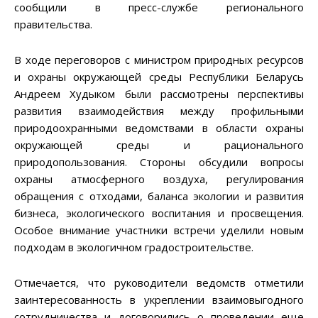
сообщили в пресс-службе регионального
правительства.
В ходе переговоров с министром природных ресурсов
и охраны окружающей среды Республики Беларусь
Андреем Худыком были рассмотрены перспективы
развития взаимодействия между профильными
природоохранными ведомствами в области охраны
окружающей среды и рационального
природопользования. Стороны обсудили вопросы
охраны атмосферного воздуха, регулирования
обращения с отходами, баланса экологии и развития
бизнеса, экологического воспитания и просвещения.
Особое внимание участники встречи уделили новым
подходам в экологичном градостроительстве.
Отмечается, что руководители ведомств отметили
заинтересованность в укреплении взаимовыгодного
сотрудничества и договорились о проведении еще