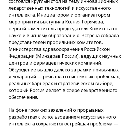
состоялся круглый стол на тему инновационных
лекарственных технологий и искусственного
интеллекта. Инициатором и организатором
мероприятия выступила Ксения Горячева,
первый заместитель председателя Комитета по
науке и высшему образованию. Встреча собрала
представителей профильных комитетов,
Министерства здравоохранения Российской
Федерации (Минздрав России), ведущих научных
центров и фармацевтических компаний.
Обсуждение вышло далеко за рамки привычных
деклараций — речь шла о системных проблемах,
реальных барьерах и стратегическом выборе,
который Россия делает в сфере лекарственного
обеспечения.
На фоне громких заявлений о прорывных
разработках с использованием искусственного
интеллекта сохраняется острейшая проблема —