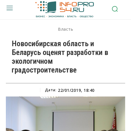
Власть
Новосибирская область и
Беларусь оценят разработки в
экологичном
градостроительстве
Дата:
22/01/2019, 18:40