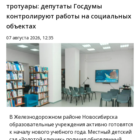
тротуары: депутаты Госдумы
контролируют работы на социальных
объектах
07 августа 2026, 12:35
В Железнодорожном районе Новосибирска
образовательные учреждения активно готовятся
к началу нового учебного года. Местный детский
сад «Золотой ключик» получил обновленный