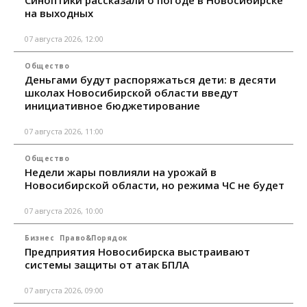
на выходных
07 августа 2026, 12:00
Общество
Деньгами будут распоряжаться дети: в десяти
школах Новосибирской области введут
инициативное бюджетирование
07 августа 2026, 11:00
Общество
Недели жары повлияли на урожай в
Новосибирской области, но режима ЧС не будет
07 августа 2026, 10:00
Бизнес
Право&Порядок
Предприятия Новосибирска выстраивают
системы защиты от атак БПЛА
07 августа 2026, 09:00