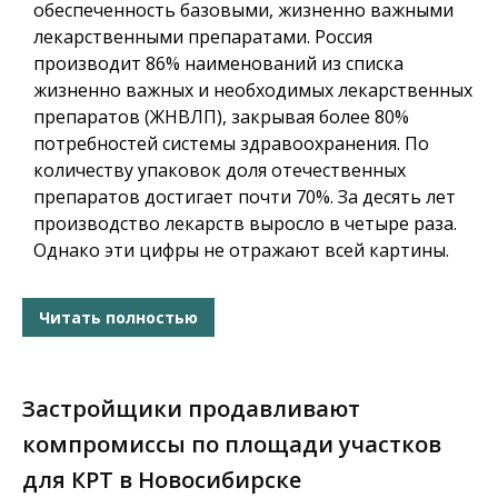
обеспеченность базовыми, жизненно важными
лекарственными препаратами. Россия
производит 86% наименований из списка
жизненно важных и необходимых лекарственных
препаратов (ЖНВЛП), закрывая более 80%
потребностей системы здравоохранения. По
количеству упаковок доля отечественных
препаратов достигает почти 70%. За десять лет
производство лекарств выросло в четыре раза.
Однако эти цифры не отражают всей картины.
Читать полностью
Застройщики продавливают
компромиссы по площади участков
для КРТ в Новосибирске