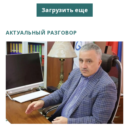
Загрузить еще
АКТУАЛЬНЫЙ РАЗГОВОР