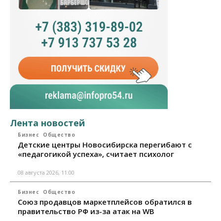
Лента новостей
Бизнес
Общество
Детские центры Новосибирска перегибают с
«педагогикой успеха», считает психолог
08 августа 2026, 11:00
Бизнес
Общество
Союз продавцов маркетплейсов обратился в
правительство РФ из-за атак на WB