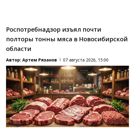
Роспотребнадзор изъял почти
полторы тонны мяса в Новосибирской
области
Автор:
Артем Рязанов
07 августа 2026, 15:00