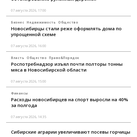
07 августа 2026, 17:00
Бизнес
Недвижимость
Общество
Новосибирцы стали реже оформлять дома по
упрощенной схеме
07 августа 2026, 16:00
Власть
Общество
Право&Порядок
Роспотребнадзор изъял почти полторы тонны
мяса в Новосибирской области
07 августа 2026, 15:00
Финансы
Расходы новосибирцев на спорт выросли на 40%
за полгода
07 августа 2026, 14:35
Сибирские аграрии увеличивают посевы горчицы