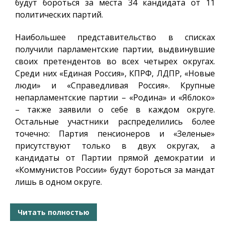
будут бороться за места 34 кандидата от 11
политических партий.
Наибольшее представительство в списках
получили парламентские партии, выдвинувшие
своих претендентов во всех четырех округах.
Среди них «Единая Россия», КПРФ, ЛДПР, «Новые
люди» и «Справедливая Россия». Крупные
непарламентские партии – «Родина» и «Яблоко»
– также заявили о себе в каждом округе.
Остальные участники распределились более
точечно: Партия пенсионеров и «Зеленые»
присутствуют только в двух округах, а
кандидаты от Партии прямой демократии и
«Коммунистов России» будут бороться за мандат
лишь в одном округе.
Читать полностью