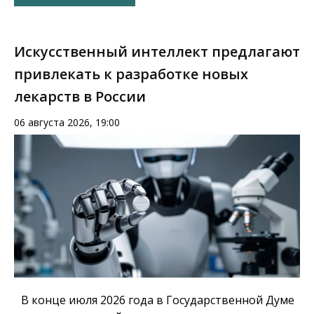
Искусственный интеллект предлагают
привлекать к разработке новых
лекарств в России
06 августа 2026, 19:00
В конце июля 2026 года в Государственной Думе