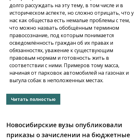
долго рассуждать на эту тему, в том числе и в
историческом аспекте, но сложно отрицать, что у
нас как общества есть немалые проблемы с тем,
что можно назвать обобщённым термином
правосознание, под которым понимается
осведомлённость граждан об их правах и
обязанностях, уважение к существующим
правовым нормам и готовность жить в
соответствии с ними. Примеров тому масса,
начиная от парковок автомобилей на газонах и
выгула собак в неположенных местах.
Читать полностью
Новосибирские вузы опубликовали
приказы о зачислении на бюджетные