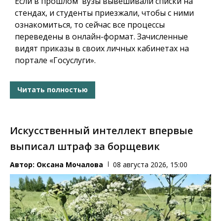
Если в прошлом вузы вывешивали списки на
стендах, и студенты приезжали, чтобы с ними
ознакомиться, то сейчас все процессы
переведены в онлайн-формат. Зачисленные
видят приказы в своих личных кабинетах на
портале «Госуслуги».
Читать полностью
Искусственный интеллект впервые
выписал штраф за борщевик
Автор:
Оксана Мочалова
08 августа 2026, 15:00