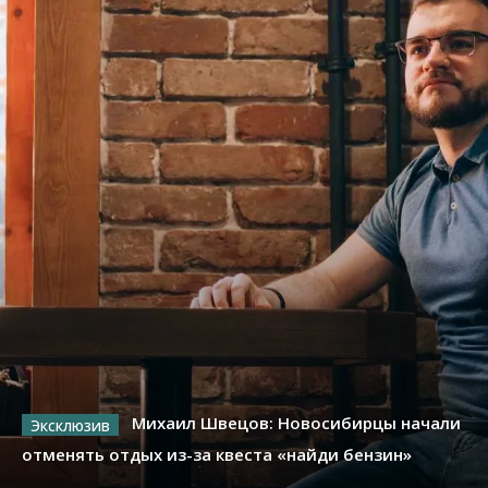
Михаил Швецов: Новосибирцы начали
отменять отдых из-за квеста «найди бензин»