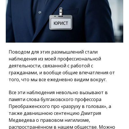
Поводом для этих размышлений стали
наблюдения из моей профессиональной
деятельности, связанной с работой с
гражданами, и вообще общие впечатления от
того, что мы все ежедневно видим вокруг.
Все эти наблюдения невольно вызывают в
памяти слова булгаковского профессора
Преображенского про «разруху в головах», а
также давнишнюю сентенцию Дмитрия
Медведева о правовом нигилизме,
распространённом в нашем обществе. Можно