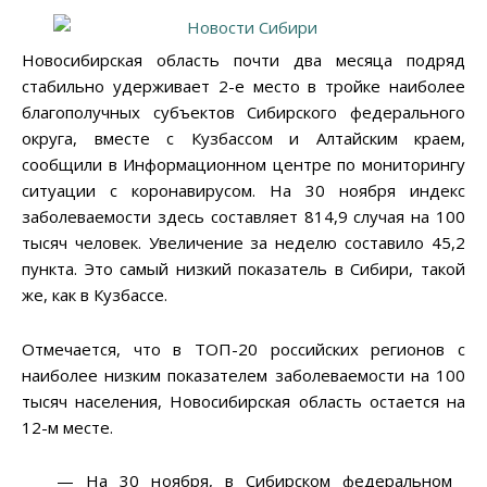
Новосибирская область почти два месяца подряд
стабильно удерживает 2-е место в тройке наиболее
благополучных субъектов Сибирского федерального
округа, вместе с Кузбассом и Алтайским краем,
сообщили в Информационном центре по мониторингу
ситуации с коронавирусом. На 30 ноября индекс
заболеваемости здесь составляет 814,9 случая на 100
тысяч человек. Увеличение за неделю составило 45,2
пункта. Это самый низкий показатель в Сибири, такой
же, как в Кузбассе.
Отмечается, что в ТОП-20 российских регионов с
наиболее низким показателем заболеваемости на 100
тысяч населения, Новосибирская область остается на
12-м месте.
— На 30 ноября, в Сибирском федеральном