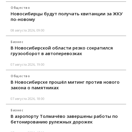
Общество
Новосибирцы будут получать квитанции за ЖКУ
по-новому
08 августа 2026, 09:00
Бизнес
В Новосибирской области резко сократился
грузооборот в автоперевозках
07 августа 2026, 19:00
Общество
В Новосибирске прошёл митинг против нового
закона о памятниках
07 августа 2026, 18:00
Бизнес
В аэропорту Толмачёво завершены работы по
бетонированию рулежных дорожек