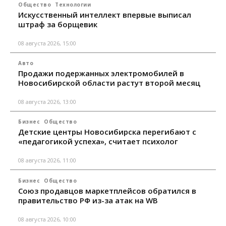
Общество
Технологии
Искусственный интеллект впервые выписал
штраф за борщевик
08 августа 2026, 15:00
Авто
Продажи подержанных электромобилей в
Новосибирской области растут второй месяц
08 августа 2026, 13:00
Бизнес
Общество
Детские центры Новосибирска перегибают с
«педагогикой успеха», считает психолог
08 августа 2026, 11:00
Бизнес
Общество
Союз продавцов маркетплейсов обратился в
правительство РФ из-за атак на WB
08 августа 2026, 10:00