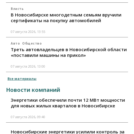
Власть
В Новосибирске многодетным семьям вручили
сертификаты на покупку автомобилей
07 августа 2026, 13:55
Авто
Общество
Треть автовладельцев в Новосибирской области
«поставили машины на прикол»
07 августа 2026, 13:00
Все материалы
Новости компаний
Энергетики обеспечили почти 12 МВт мощности
для новых жилых кварталов в Новосибирске
07 августа 2026, 09:40
Новосибирские энергетики усилили контроль за