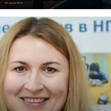
09 июля 2026