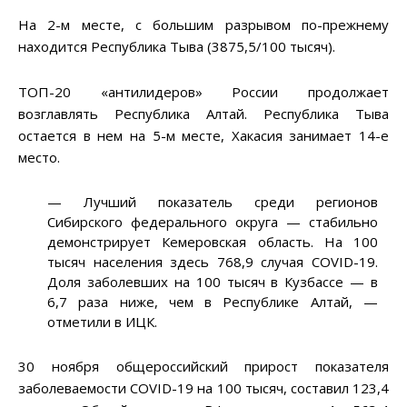
На 2-м месте, с большим разрывом по-прежнему
находится Республика Тыва (3875,5/100 тысяч).
ТОП-20 «антилидеров» России продолжает
возглавлять Республика Алтай. Республика Тыва
остается в нем на 5-м месте, Хакасия занимает 14-е
место.
— Лучший показатель среди регионов
Сибирского федерального округа — стабильно
демонстрирует Кемеровская область. На 100
тысяч населения здесь 768,9 случая COVID-19.
Доля заболевших на 100 тысяч в Кузбассе — в
6,7 раза ниже, чем в Республике Алтай, —
отметили в ИЦК.
30 ноября общероссийский прирост показателя
заболеваемости COVID-19 на 100 тысяч, составил 123,4