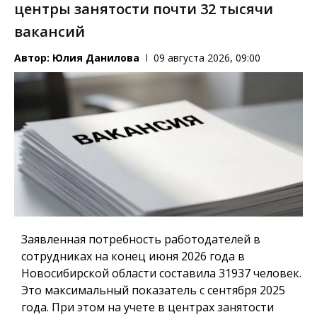
центры занятости почти 32 тысячи
вакансий
Автор:
Юлия Данилова
09 августа 2026, 09:00
Заявленная потребность работодателей в
сотрудниках на конец июня 2026 года в
Новосибирской области составила 31937 человек.
Это максимальный показатель с сентября 2025
года. При этом на учете в центрах занятости