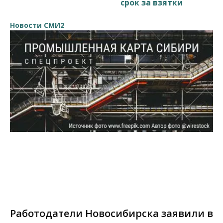
срок за взятки
Новости СМИ2
Работодатели Новосибирска заявили в