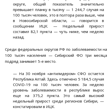
округе, общий показатель значительно
превышает планку в тысячу — 1 244,7 случая на
100 тысяч человек, это в полтора раза выше, чем
в Новосибирской области, — говорится в
сообщении ИЦК. — Недельный прирост
составил 82,1 пункта — чуть ниже, чем неделю
назад.
Среди федеральных округов РФ по заболеваемости на
100 тысяч населения — Сибирский ФО три месяца
подряд занимает 5-е место.
— На 30 ноября «антилидером» СФО остается
Республика Алтай. Здесь отмечено 5 184,5 случая
COVID-19 на 100 тысяч человек. За неделю
уровень заболеваемости в республике вырос
еще на 375,2 пункта. Это самый высокий
недельный прирост среди регионов Сибири, —
констатировали в ИЦК.