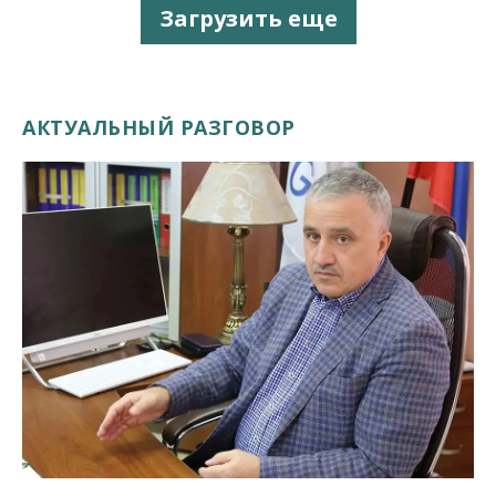
Загрузить еще
АКТУАЛЬНЫЙ РАЗГОВОР