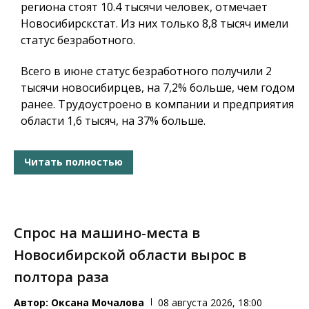
региона стоят 10.4 тысячи человек, отмечает
Новосибирскстат. Из них только 8,8 тысяч имели
статус безработного.
Всего в июне статус безработного получили 2
тысячи новосибирцев, на 7,2% больше, чем годом
ранее. Трудоустроено в компании и предприятия
области 1,6 тысяч, на 37% больше.
Читать полностью
Спрос на машино-места в
Новосибирской области вырос в
полтора раза
Автор:
Оксана Мочалова
08 августа 2026, 18:00