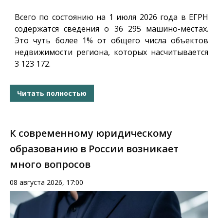
Всего по состоянию на 1 июля 2026 года в ЕГРН
содержатся сведения о 36 295 машино-местах.
Это чуть более 1% от общего числа объектов
недвижимости региона, которых насчитывается
3 123 172.
Читать полностью
К современному юридическому
образованию в России возникает
много вопросов
08 августа 2026, 17:00