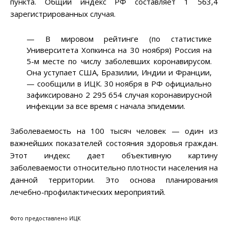
пункта. Общий индекс РФ составляет 1 563,4
зарегистрированных случая.
— В мировом рейтинге (по статистике
Университета Хопкинса на 30 ноября) Россия на
5-м месте по числу заболевших коронавирусом.
Она уступает США, Бразилии, Индии и Франции,
— сообщили в ИЦК. 30 ноября в РФ официально
зафиксировано 2 295 654 случая коронавирусной
инфекции за все время с начала эпидемии.
Заболеваемость на 100 тысяч человек — один из
важнейших показателей состояния здоровья граждан.
Этот индекс дает объективную картину
заболеваемости относительно плотности населения на
данной территории. Это основа планирования
лечебно-профилактических мероприятий.
Фото предоставлено ИЦК