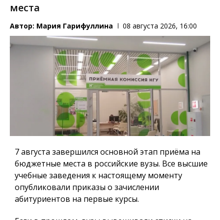
места
Автор:
Мария Гарифуллина
08 августа 2026, 16:00
7 августа завершился основной этап приёма на
бюджетные места в российские вузы. Все высшие
учебные заведения к настоящему моменту
опубликовали приказы о зачислении
абитуриентов на первые курсы.