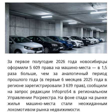
За первое полугодие 2026 года новосибирцы
оформили 5 609 права на машино-места — в 1,5
раза больше, чем за аналогичный период
прошлого года (в первые 6 месяцев 2025 года в
регионе зарегистрировали 3 639 прав), сообщили
на запрос редакции
Infopro54
в региональном
Управлении Росреестра. На фоне спада на рынке
жилья машино-места стали неожиданным
локомотивом рынка недвижимости.