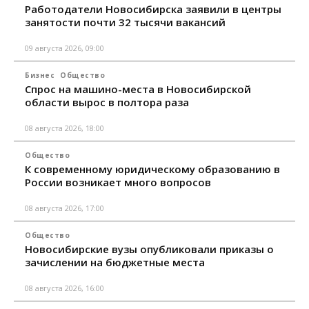
Работодатели Новосибирска заявили в центры
занятости почти 32 тысячи вакансий
09 августа 2026, 09:00
Бизнес
Общество
Спрос на машино-места в Новосибирской
области вырос в полтора раза
08 августа 2026, 18:00
Общество
К современному юридическому образованию в
России возникает много вопросов
08 августа 2026, 17:00
Общество
Новосибирские вузы опубликовали приказы о
зачислении на бюджетные места
08 августа 2026, 16:00