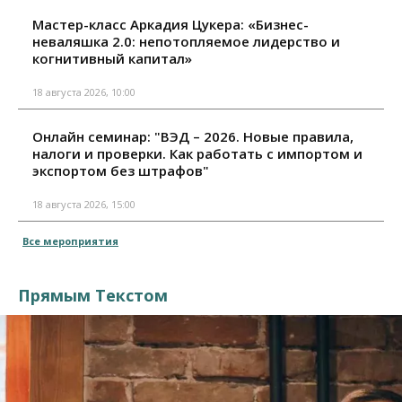
Мастер-класс Аркадия Цукера: «Бизнес-
неваляшка 2.0: непотопляемое лидерство и
когнитивный капитал»
18 августа 2026, 10:00
Онлайн семинар: "ВЭД – 2026. Новые правила,
налоги и проверки. Как работать с импортом и
экспортом без штрафов"
18 августа 2026, 15:00
Все мероприятия
Прямым Текстом