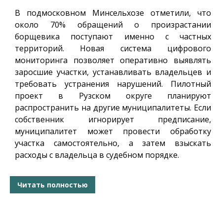
В подмосковном Минсельхозе отметили, что
около 70% обращений о произрастании
борщевика поступают именно с частных
территорий. Новая система цифрового
мониторинга позволяет оперативно выявлять
заросшие участки, устанавливать владельцев и
требовать устранения нарушений. Пилотный
проект в Рузском округе планируют
распространить на другие муниципалитеты. Если
собственник игнорирует предписание,
муниципалитет может провести обработку
участка самостоятельно, а затем взыскать
расходы с владельца в судебном порядке.
Читать полностью