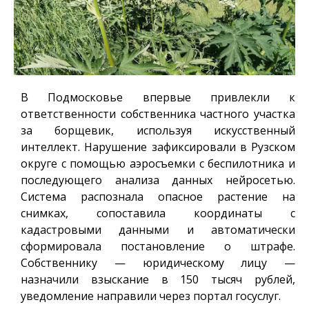
В Подмосковье впервые привлекли к
ответственности собственника частного участка
за борщевик, используя искусственный
интеллект. Нарушение зафиксировали в Рузском
округе с помощью аэросъемки с беспилотника и
последующего анализа данных нейросетью.
Система распознала опасное растение на
снимках, сопоставила координаты с
кадастровыми данными и автоматически
сформировала постановление о штрафе.
Собственнику — юридическому лицу —
назначили взыскание в 150 тысяч рублей,
уведомление направили через портал госуслуг.