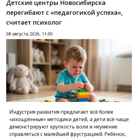
Детские центры Новосибирска
перегибают с «педагогикой успеха»,
считает психолог
08 августа 2026, 11:00
Индустрия развития предлагает всё более
«изощрённые» методики детей, а дети всё чаще
демонстрируют хрупкость воли и неумение
справляться с малейшей фрустрацией. Ребёнок,