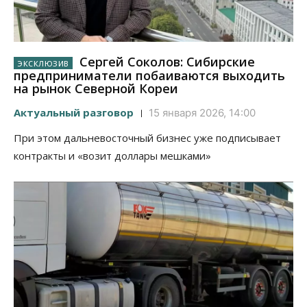
Сергей Соколов: Сибирские
предприниматели побаиваются выходить
на рынок Северной Кореи
Актуальный разговор
15 января 2026, 14:00
При этом дальневосточный бизнес уже подписывает
контракты и «возит доллары мешками»