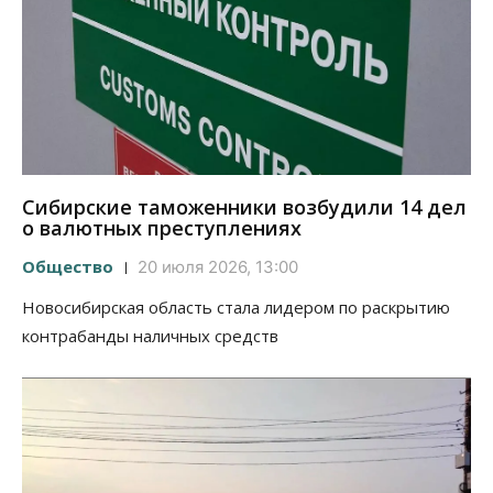
Сибирские таможенники возбудили 14 дел
о валютных преступлениях
Общество
20 июля 2026, 13:00
Новосибирская область стала лидером по раскрытию
контрабанды наличных средств