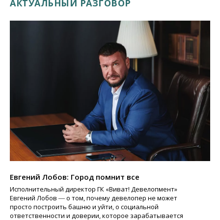
АКТУАЛЬНЫЙ РАЗГОВОР
Евгений Лобов: Город помнит все
Исполнительный директор ГК «Виват! Девелопмент»
Евгений Лобов ― о том, почему девелопер не может
просто построить башню и уйти, о социальной
ответственности и доверии, которое зарабатывается