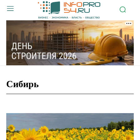
Сибирь