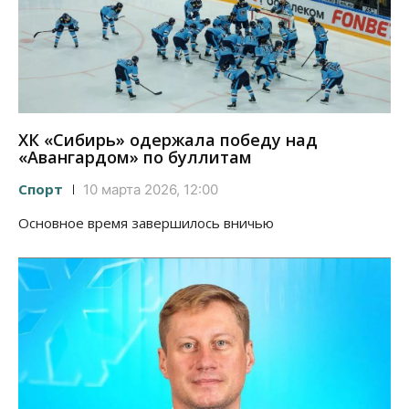
ХК «Сибирь» одержала победу над
«Авангардом» по буллитам
Спорт
10 марта 2026, 12:00
Основное время завершилось вничью