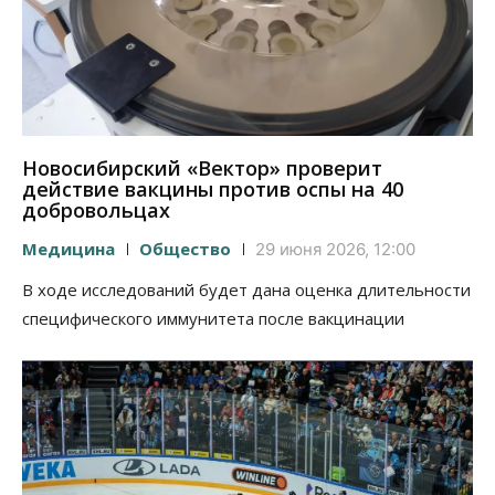
Новосибирский «Вектор» проверит
действие вакцины против оспы на 40
добровольцах
Медицина
Общество
29 июня 2026, 12:00
В ходе исследований будет дана оценка длительности
специфического иммунитета после вакцинации