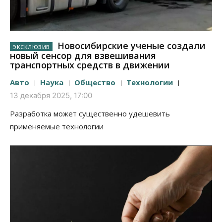
Новосибирские ученые создали
новый сенсор для взвешивания
транспортных средств в движении
Авто
Наука
Общество
Технологии
13 декабря 2025, 17:00
Разработка может существенно удешевить
применяемые технологии