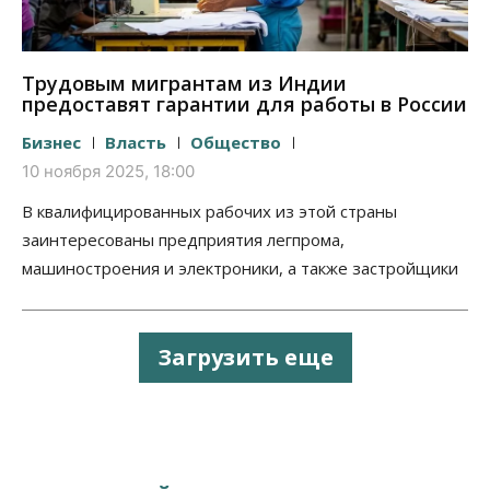
Трудовым мигрантам из Индии
предоставят гарантии для работы в России
Бизнес
Власть
Общество
10 ноября 2025, 18:00
В квалифицированных рабочих из этой страны
заинтересованы предприятия легпрома,
машиностроения и электроники, а также застройщики
Загрузить еще