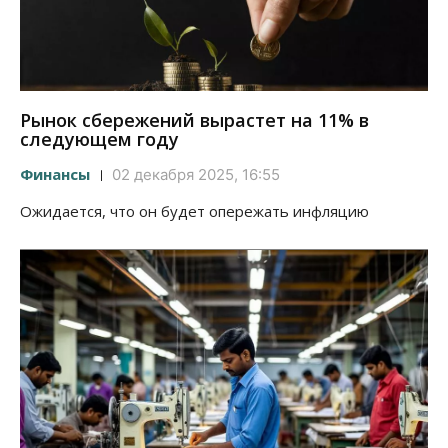
Рынок сбережений вырастет на 11% в
следующем году
Финансы
02 декабря 2025, 16:55
Ожидается, что он будет опережать инфляцию