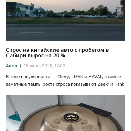
Спрос на китайские авто с пробегом в
Сибири вырос на 20 %
Авто
15 июля 2026, 17:00
В топе популярности — Chery, LIFAN и HAVAL, а самые
заметные темпы роста спроса показывают Zeekr и Tank