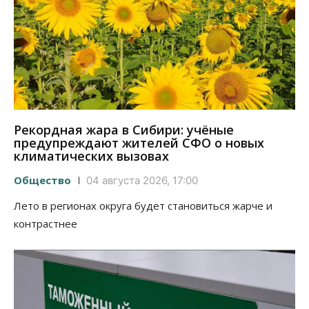
Рекордная жара в Сибири: учёные
предупреждают жителей СФО о новых
климатических вызовах
Общество
04 августа 2026, 17:00
Лето в регионах округа будет становиться жарче и
контрастнее