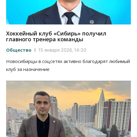
Хоккейный клуб «Сибирь» получил
главного тренера команды
Общество
15 января 2026, 14:30
Новосибирцы в соцсетях активно благодарят любимый
клуб за назначение