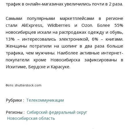
трафик в онлайн-магазинах увеличились почти в 2 раза.
Самыми популярными маркетплейсами в регионе
стали AliExpress, Wildberries и Ozon. Более 55%
новосибирцев искали на распродажах одежду и обувь,
13% – интересовались электроникой, 6% – книгами.
Женщины потратили на шопинг в два раза больше
трафика, чем мужчины. Наиболее активные интернет-
покупатели кроме Новосибирска зафиксированы в
Искитиме, Бердске и Карасуке.
Фото: shutterstock.com
Рубрики :
Телекоммуникации
Регионы :
Сибирский федеральный округ
Новосибирская область