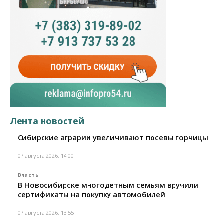
Лента новостей
Сибирские аграрии увеличивают посевы горчицы
07 августа 2026, 14:00
Власть
В Новосибирске многодетным семьям вручили
сертификаты на покупку автомобилей
07 августа 2026, 13:55