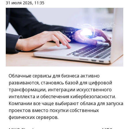
31 июля 2026, 11:35
Облачные сервисы для бизнеса активно
развиваются, становясь базой для цифровой
трансформации, интеграции искусственного
интеллекта и обеспечения кибербезопасности.
Компании все чаще выбирают облака для запуска
проектов вместо покупки собственных
физических серверов.