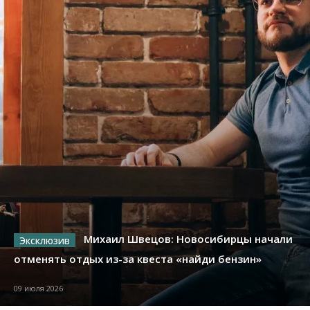
Михаил Швецов: Новосибирцы начали
отменять отдых из-за квеста «найди бензин»
09 июля 2026