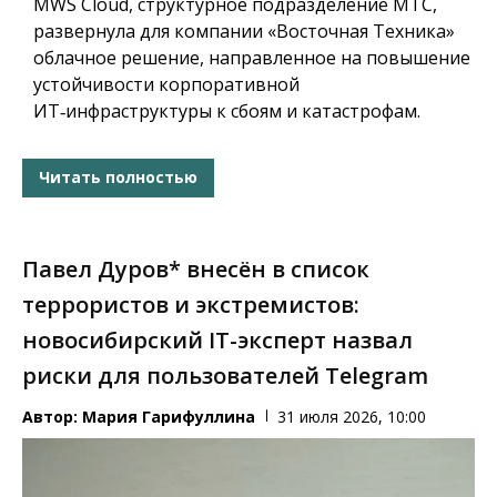
MWS Cloud, структурное подразделение МТС,
развернула для компании «Восточная Техника»
облачное решение, направленное на повышение
устойчивости корпоративной
ИТ‑инфраструктуры к сбоям и катастрофам.
Читать полностью
Павел Дуров* внесён в список
террористов и экстремистов:
новосибирский IT-эксперт назвал
риски для пользователей Telegram
Автор:
Мария Гарифуллина
31 июля 2026, 10:00