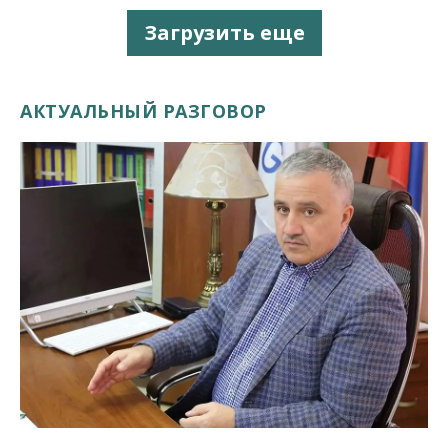
Загрузить еще
АКТУАЛЬНЫЙ РАЗГОВОР