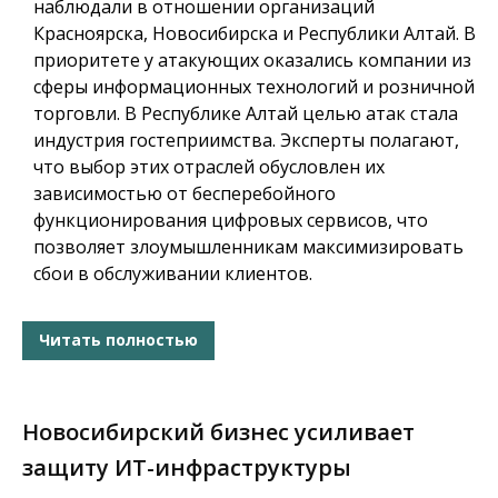
наблюдали в отношении организаций
Красноярска, Новосибирска и Республики Алтай. В
приоритете у атакующих оказались компании из
сферы информационных технологий и розничной
торговли. В Республике Алтай целью атак стала
индустрия гостеприимства. Эксперты полагают,
что выбор этих отраслей обусловлен их
зависимостью от бесперебойного
функционирования цифровых сервисов, что
позволяет злоумышленникам максимизировать
сбои в обслуживании клиентов.
Читать полностью
Новосибирский бизнес усиливает
защиту ИТ-инфраструктуры