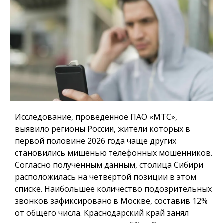
Исследование, проведенное ПАО «МТС»,
выявило регионы России, жители которых в
первой половине 2026 года чаще других
становились мишенью телефонных мошенников.
Согласно полученным данным, столица Сибири
расположилась на четвертой позиции в этом
списке. Наибольшее количество подозрительных
звонков зафиксировано в Москве, составив 12%
от общего числа. Краснодарский край занял