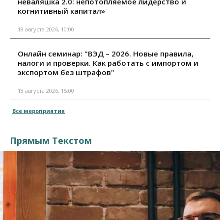
неваляшка 2.0: непотопляемое лидерство и
когнитивный капитал»
18 августа 2026, 10:00
Онлайн семинар: "ВЭД – 2026. Новые правила,
налоги и проверки. Как работать с импортом и
экспортом без штрафов"
18 августа 2026, 15:00
Все мероприятия
Прямым Текстом