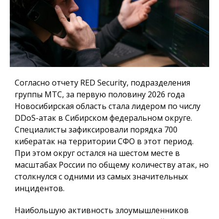
Согласно отчету RED Security, подразделения
группы МТС, за первую половину 2026 года
Новосибирская область стала лидером по числу
DDoS-атак в Сибирском федеральном округе.
Специалисты зафиксировали порядка 700
кибератак на территории СФО в этот период.
При этом округ остался на шестом месте в
масштабах России по общему количеству атак, но
столкнулся с одними из самых значительных
инцидентов.
Наибольшую активность злоумышленников