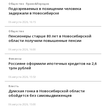
Общество
Право&Порядок
Подозреваемых в похищении человека
задержали в Новосибирске
06 августа 2026, 16:15
Общество
Пенсионеры старше 80 лет в Новосибирской
области получили повышенные пенсии
06 августа 2026, 16:00
Финансы
Россияне оформили ипотечных кредитов на 2,6
трлн рублей
06 августа 2026, 15:53
Власть
Думская гонка в Новосибирской области
обойдется без самовыдвиженцев
06 августа 2026, 15:00