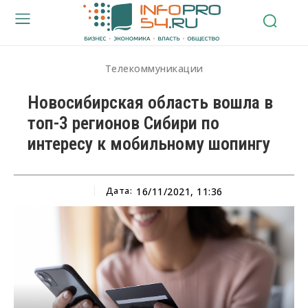
Телекоммуникации
Новосибирская область вошла в
топ-3 регионов Сибири по
интересу к мобильному шопингу
Дата:
16/11/2021, 11:36