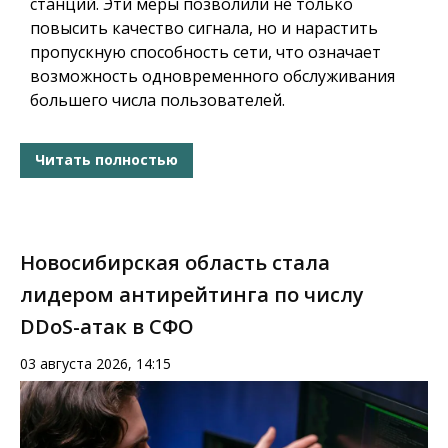
станций. Эти меры позволили не только
повысить качество сигнала, но и нарастить
пропускную способность сети, что означает
возможность одновременного обслуживания
большего числа пользователей.
Читать полностью
Новосибирская область стала
лидером антирейтинга по числу
DDoS-атак в СФО
03 августа 2026, 14:15