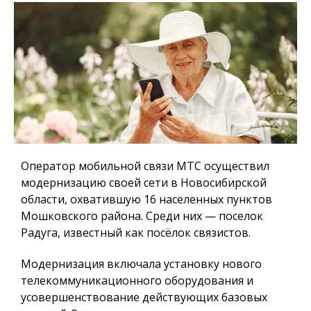
Оператор мобильной связи МТС осуществил
модернизацию своей сети в Новосибирской
области, охватившую 16 населенных пунктов
Мошковского района. Среди них — поселок
Радуга, известный как посёлок связистов.
Модернизация включала установку нового
телекоммуникационного оборудования и
усовершенствование действующих базовых