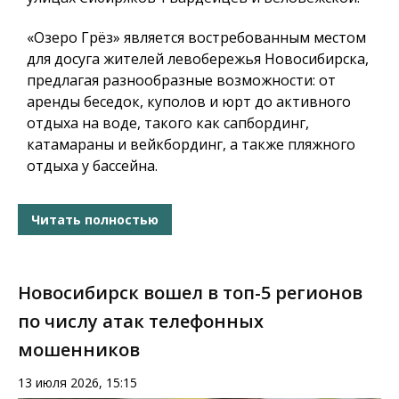
«Озеро Грёз» является востребованным местом
для досуга жителей левобережья Новосибирска,
предлагая разнообразные возможности: от
аренды беседок, куполов и юрт до активного
отдыха на воде, такого как сапбординг,
катамараны и вейкбординг, а также пляжного
отдыха у бассейна.
Читать полностью
Новосибирск вошел в топ-5 регионов
по числу атак телефонных
мошенников
13 июля 2026, 15:15