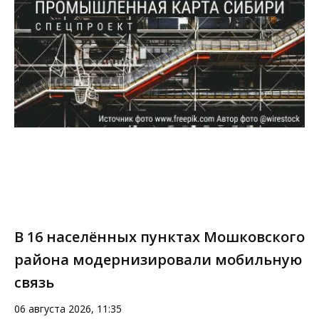
В 16 населённых пунктах Мошковского
района модернизировали мобильную
связь
06 августа 2026, 11:35