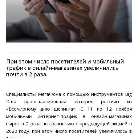
При этом число посетителей и мобильный
трафик в онлайн-магазинах увеличились
почти в 2 раза.
Специалисты МегаФона с помощью инструментов Big
Data проанализировали интерес россиян ко
«Всемирному дню шопинга». С 11 по 12 ноября
мобильный интернет-трафик в онлайн-магазинах
вырос в 2 раза по сравнению с предыдущей акцией в
2020 году, при этом число посетителей увеличилось в