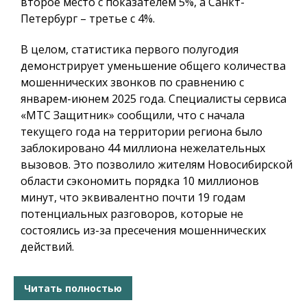
второе место с показателем 5%, а Санкт-
Петербург – третье с 4%.
В целом, статистика первого полугодия
демонстрирует уменьшение общего количества
мошеннических звонков по сравнению с
январем-июнем 2025 года. Специалисты сервиса
«МТС Защитник» сообщили, что с начала
текущего года на территории региона было
заблокировано 44 миллиона нежелательных
вызовов. Это позволило жителям Новосибирской
области сэкономить порядка 10 миллионов
минут, что эквивалентно почти 19 годам
потенциальных разговоров, которые не
состоялись из-за пресечения мошеннических
действий.
Читать полностью