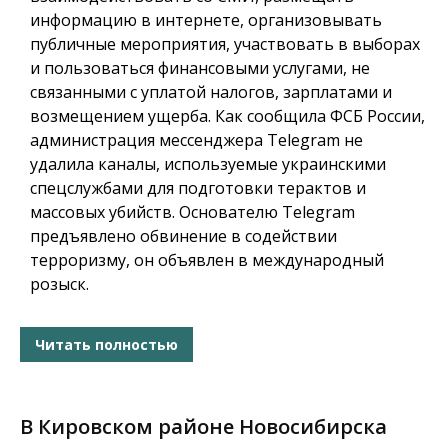
информацию в интернете, организовывать
публичные мероприятия, участвовать в выборах
и пользоваться финансовыми услугами, не
связанными с уплатой налогов, зарплатами и
возмещением ущерба. Как сообщила ФСБ России,
администрация мессенджера Telegram не
удалила каналы, используемые украинскими
спецслужбами для подготовки терактов и
массовых убийств. Основателю Telegram
предъявлено обвинение в содействии
терроризму, он объявлен в международный
розыск.
Читать полностью
В Кировском районе Новосибирска