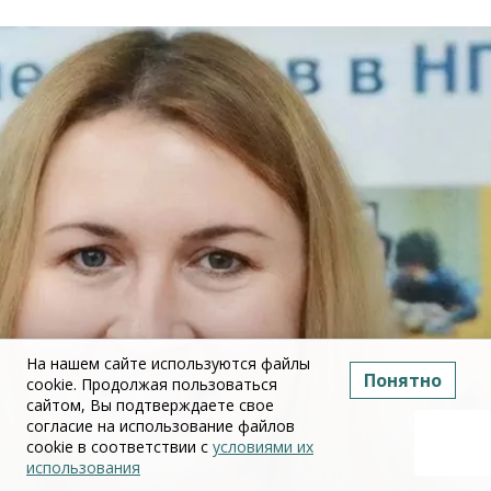
На нашем сайте используются файлы
Понятно
cookie. Продолжая пользоваться
сайтом, Вы подтверждаете свое
согласие на использование файлов
cookie в соответствии с
условиями их
использования