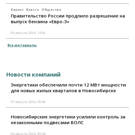
Бизнес
Власть
Общество
Правительство России продлило разрешение на
выпуск бензина «Евро-3»
06 августа 2026, 14:00
Все материалы
Новости компаний
Энергетики обеспечили почти 12 МВт мощности
для новых жилых кварталов в Новосибирске
07 августа 2026, 09:40
Новосибирские энергетики усилили контроль за
незаконными подвесами ВОЛС
04 августа 2026, 09:46