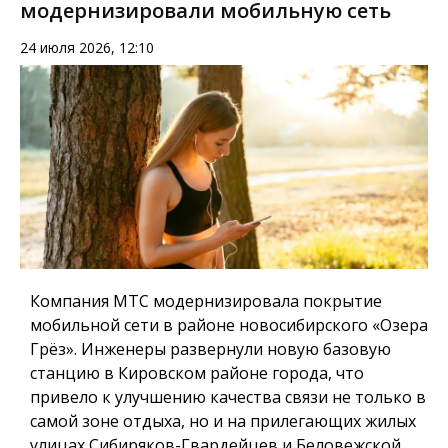
модернизировали мобильную сеть
24 июля 2026, 12:10
Компания МТС модернизировала покрытие
мобильной сети в районе новосибирского «Озера
Грёз». Инженеры развернули новую базовую
станцию в Кировском районе города, что
привело к улучшению качества связи не только в
самой зоне отдыха, но и на прилегающих жилых
улицах Сибиряков-Гвардейцев и Беловежской.