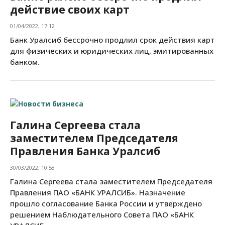
действие своих карт
01/04/2022, 17:12
Банк Уралсиб бессрочно продлил срок действия карт
для физических и юридических лиц, эмитированных
банком.
Галина Сергеева стала
заместителем Председателя
Правления Банка Уралсиб
30/03/2022, 10:58
Галина Сергеева стала заместителем Председателя
Правления ПАО «БАНК УРАЛСИБ». Назначение
прошло согласование Банка России и утверждено
решением Наблюдательного Совета ПАО «БАНК