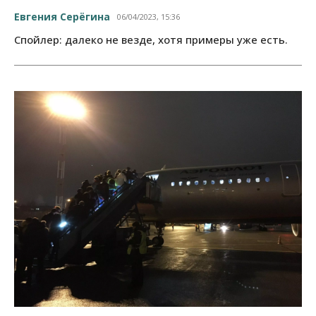
Евгения Серёгина
06/04/2023, 15:36
Спойлер: далеко не везде, хотя примеры уже есть.