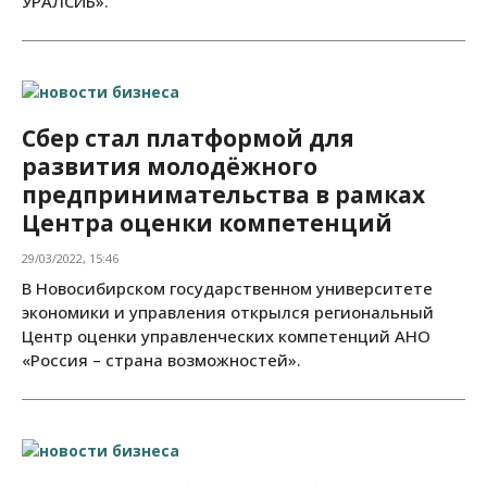
УРАЛСИБ».
Сбер стал платформой для
развития молодёжного
предпринимательства в рамках
Центра оценки компетенций
29/03/2022, 15:46
В Новосибирском государственном университете
экономики и управления открылся региональный
Центр оценки управленческих компетенций АНО
«Россия – страна возможностей».