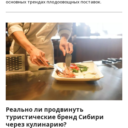
основных трендах плодоовощных поставок.
Реально ли продвинуть
туристические бренд Сибири
через кулинарию?