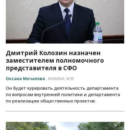
Дмитрий Колозин назначен
заместителем полномочного
представителя в СФО
Оксана Мочалова
30/06/2023, 18:59
Он будет курировать деятельность департамента
по вопросам внутренней политики и департамента
по реализации общественных проектов.