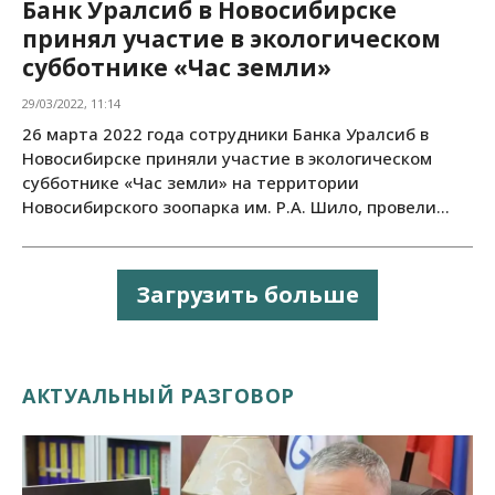
Банк Уралсиб в Новосибирске
принял участие в экологическом
субботнике «Час земли»
29/03/2022, 11:14
26 марта 2022 года сотрудники Банка Уралсиб в
Новосибирске приняли участие в экологическом
субботнике «Час земли» на территории
Новосибирского зоопарка им. Р.А. Шило, провели...
Загрузить больше
АКТУАЛЬНЫЙ РАЗГОВОР