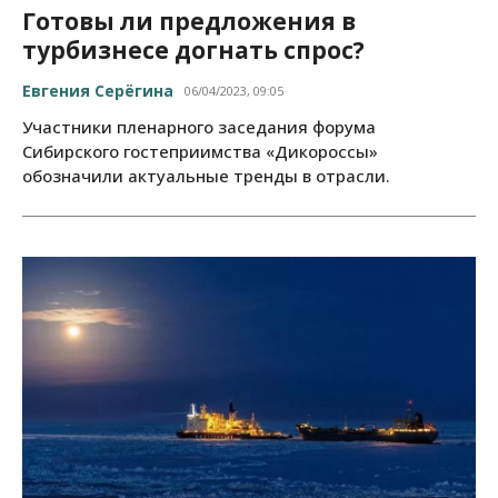
Готовы ли предложения в
турбизнесе догнать спрос?
Евгения Серёгина
06/04/2023, 09:05
Участники пленарного заседания форума
Сибирского гостеприимства «Дикороссы»
обозначили актуальные тренды в отрасли.