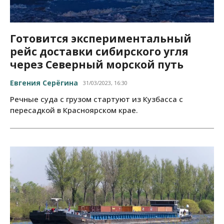
Готовится экспериментальный
рейс доставки сибирского угля
через Северный морской путь
Евгения Серёгина
31/03/2023, 16:30
Речные суда с грузом стартуют из Кузбасса с
пересадкой в Красноярском крае.