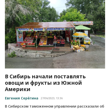
В Сибирь начали поставлять
овощи и фрукты из Южной
Америки
Евгения Серёгина
27/06/2023, 13:36
В Сибирском таможенном управлении рассказали об