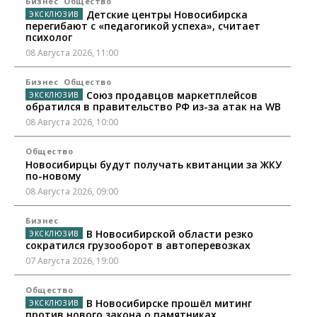
Бизнес
Общество
Детские центры Новосибирска
перегибают с «педагогикой успеха», считает
психолог
08 Августа 2026, 11:00
Бизнес
Общество
Союз продавцов маркетплейсов
обратился в правительство РФ из-за атак на WB
08 Августа 2026, 10:00
Общество
Новосибирцы будут получать квитанции за ЖКУ
по-новому
08 Августа 2026, 09:00
Бизнес
В Новосибирской области резко
сократился грузооборот в автоперевозках
07 Августа 2026, 19:00
Общество
В Новосибирске прошёл митинг
против нового закона о памятниках