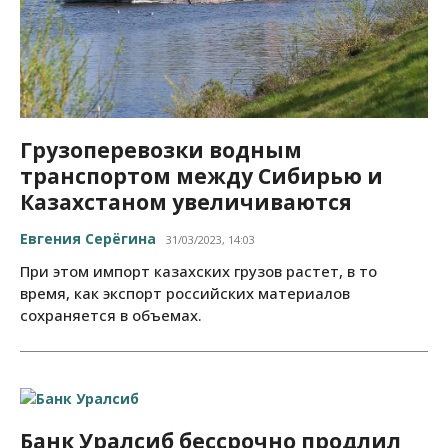
Грузоперевозки водным
транспортом между Сибирью и
Казахстаном увеличиваются
Евгения Серёгина
31/03/2023, 14:03
При этом импорт казахских грузов растет, в то
время, как экспорт российских материалов
сохраняется в объемах.
Банк Уралсиб бессрочно продлил