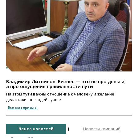
Владимир Литвинов: Бизнес — это не про деньги,
а про ощущение правильности пути
На этом пути важны отношение к человеку и желание
делать жизнь людей лучше
Все материалы
Лента новостей
Новости компаний