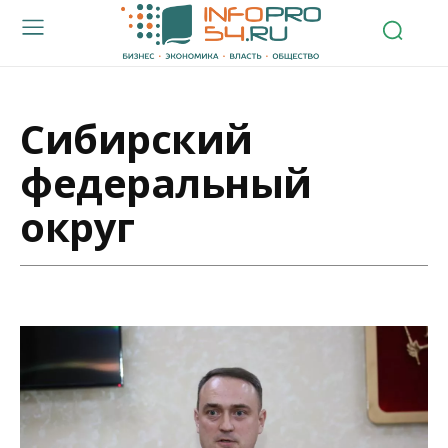
Сибирский
федеральный
округ