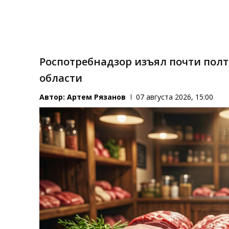
Роспотребнадзор изъял почти пол
области
Автор:
Артем Рязанов
07 августа 2026, 15:00