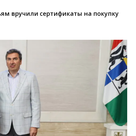
ям вручили сертификаты на покупку