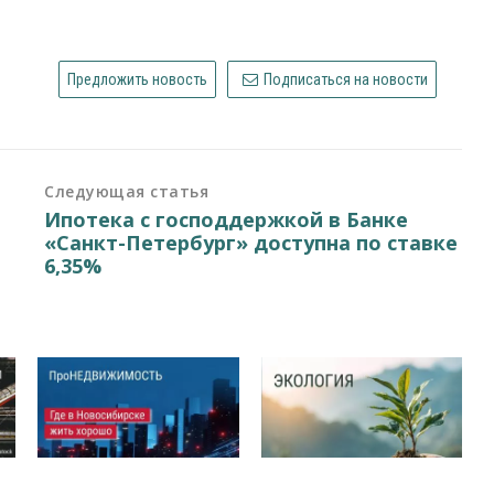
Предложить новость
Подписаться на новости
Следующая статья
Ипотека с господдержкой в Банке
«Санкт-Петербург» доступна по ставке
6,35%