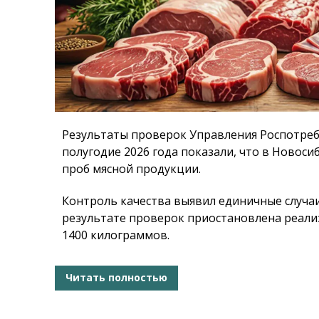
Результаты проверок Управления Роспотреб
полугодие 2026 года показали, что в Новоси
проб мясной продукции.
Контроль качества выявил единичные случа
результате проверок приостановлена реал
1400 килограммов.
Читать полностью