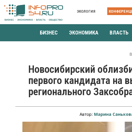
ЭКОЛОГИЯ
КОНФЕРЕНЦ
БИЗНЕС
ЭКОНОМИКА
ВЛАСТЬ
В
Новосибирский облизб
первого кандидата на 
регионального Заксобр
Марина Саньков
Автор: