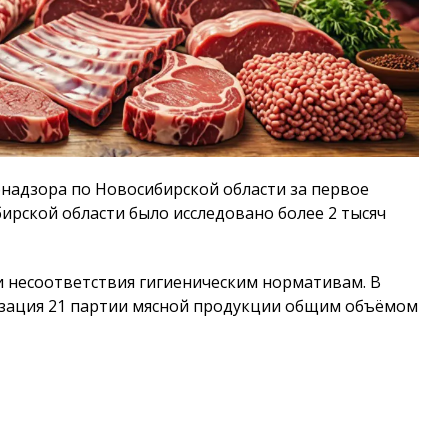
надзора по Новосибирской области за первое
бирской области было исследовано более 2 тысяч
и несоответствия гигиеническим нормативам. В
изация 21 партии мясной продукции общим объёмом