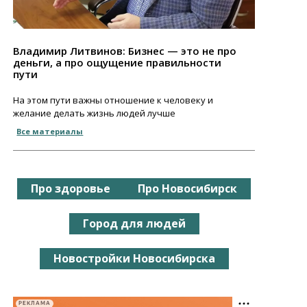
Владимир Литвинов: Бизнес — это не про
деньги, а про ощущение правильности
пути
На этом пути важны отношение к человеку и
желание делать жизнь людей лучше
Все материалы
Про здоровье
Про Новосибирск
Город для людей
Новостройки Новосибирска
РЕКЛАМА