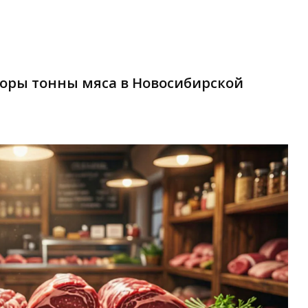
торы тонны мяса в Новосибирской