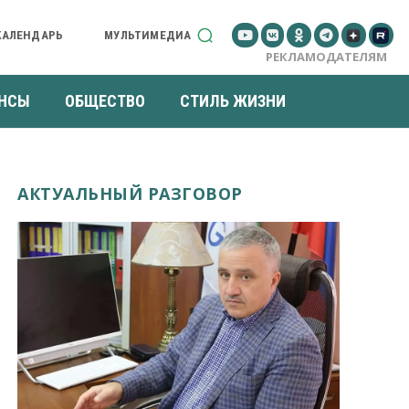
КАЛЕНДАРЬ
МУЛЬТИМЕДИА
РЕКЛАМОДАТЕЛЯМ
НСЫ
ОБЩЕСТВО
СТИЛЬ ЖИЗНИ
АКТУАЛЬНЫЙ РАЗГОВОР