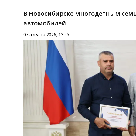
В Новосибирске многодетным семь
автомобилей
07 августа 2026, 13:55