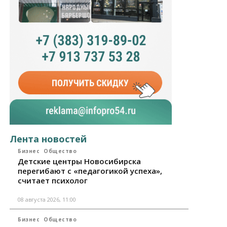
Лента новостей
Бизнес
Общество
Детские центры Новосибирска
перегибают с «педагогикой успеха»,
считает психолог
08 августа 2026, 11:00
Бизнес
Общество