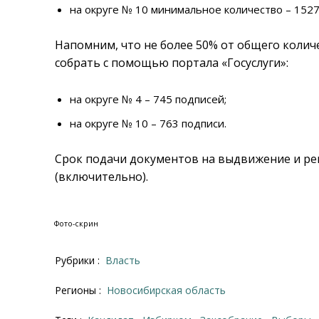
на округе № 10 минимальное количество – 1527
Напомним, что не более 50% от общего колич
собрать с помощью портала «Госуслуги»:
на округе № 4 – 745 подписей;
на округе № 10 – 763 подписи.
Срок подачи документов на выдвижение и ре
(включительно).
Фото-скрин
Рубрики :
Власть
Регионы :
Новосибирская область