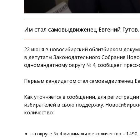
Им стал самовыдвиженец Евгений Гутов.
22 июня в новосибирский облизбирком доку
в депутаты Законодательного Собрания Ново
одномандатному округу № 4, сообщает пресс-
Первым кандидатом стал самовыдвиженец Ев
Как уточняется в сообщении, для регистраци
избирателей в свою поддержку. Новосибирск
количество:
на округе № 4 минимальное количество – 1490,