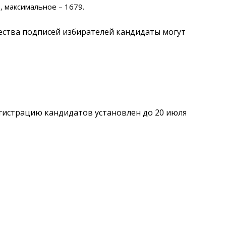
, максимальное – 1679.
ества подписей избирателей кандидаты могут
гистрацию кандидатов установлен до 20 июля