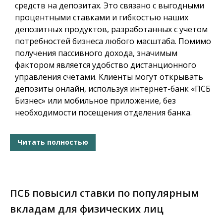
средств на депозитах. Это связано с выгодными
процентными ставками и гибкостью наших
депозитных продуктов, разработанных с учетом
потребностей бизнеса любого масштаба. Помимо
получения пассивного дохода, значимым
фактором является удобство дистанционного
управления счетами. Клиенты могут открывать
депозиты онлайн, используя интернет-банк «ПСБ
Бизнес» или мобильное приложение, без
необходимости посещения отделения банка.
Читать полностью
ПСБ повысил ставки по популярным
вкладам для физических лиц