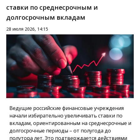
ставки по среднесрочным и
долгосрочным вкладам
28 июля 2026, 14:15
Ведущие российские финансовые учреждения
начали избирательно увеличивать ставки по
вкладам, ориентированным на среднесрочные и
долгосрочные периоды – от полугода до
полутора лет. Это подтверждается действиями