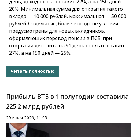
день, доходность составит 22%, а на 150 дней —
20%. Минимальная сумма для открытия такого
вклада — 10 000 рублей, максимальная — 50 000
рублей. Отдельные, более выгодные условия
предусмотрены для новых вкладчиков,
оформляющих перевод пенсии в ПСБ: при
открытии депозита на 91 день ставка составит
27%, а на 150 дней — 25%.
Читать полностью
Прибыль ВТБ в 1 полугодии составила
225,2 млрд рублей
29 июля 2026, 11:05