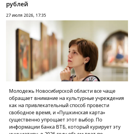
рублей
27 июля 2026, 17:35
Молодежь Новосибирской области все чаще
обращает внимание на культурные учреждения
как на привлекательный способ провести
свободное время, и «Пушкинская карта»
существенно упрощает этот выбор. По
информации банка ВТБ, который курирует эту
инициативу, в 2026 году объем трат по