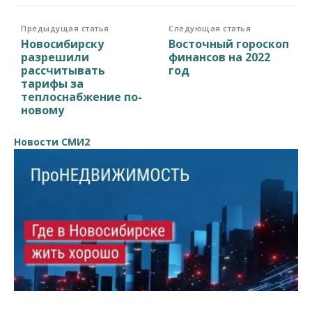
Предыдущая статья
Следующая статья
Новосибирску
Восточный гороскоп
разрешили
финансов на 2022
рассчитывать
год
тарифы за
теплоснабжение по-
новому
Новости СМИ2