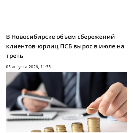
В Новосибирске объем сбережений
клиентов-юрлиц ПСБ вырос в июле на
треть
03 августа 2026, 11:35