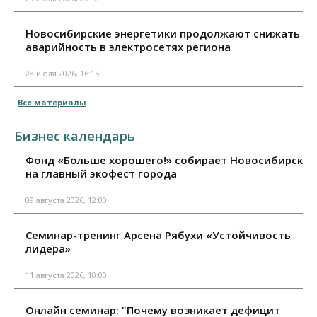
Новосибирские энергетики продолжают снижать
аварийность в электросетях региона
28 июля 2026, 16:15
Все материалы
Бизнес календарь
Фонд «Больше хорошего!» собирает Новосибирск
на главный экофест города
09 августа 2026, 12:00
Семинар-тренинг Арсена Рябухи «Устойчивость
лидера»
11 августа 2026, 10:00
Онлайн семинар: "Почему возникает дефицит