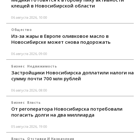
клещей в Новосибирской области
06 августа 2026, 10:00
Общество
Из-за жары в Европе оливковое масло в
Новосибирске может снова подорожать
06 августа 2026, 09:00
Бизнес
Недвижимость
Застройщики Новосибирска доплатили налоги на
сумму почти 700 млн рублей
06 августа 2026, 08:00
Бизнес
Власть
От регоператора Новосибирска потребовали
погасить долги на два миллиарда
05 августа 2026, 19:00
Власть
Отставки И Назначения