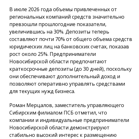
В июле 2026 года объемы привлеченных от
региональных компаний средств значительно
превзошли прошлогодние показатели,
увеличившись на 30%. Депозиты теперь
составляют почти 70% от общего объема средств
юридических лиц на банковских счетах, показав
рост около 25%. Предприниматели
Новосибирской области предпочитают
краткосрочные депозиты (до 30 дней), поскольку
они обеспечивают дополнительный доход и
позволяют оперативно управлять средствами
для текущих нужд бизнеса.
Роман Мерцалов, заместитель управляющего
Сибирским филиалом ПСБ отметил, что
компании и индивидуальные предприниматели
Новосибирской области демонстрируют
стабильно высокий интерес к размещению