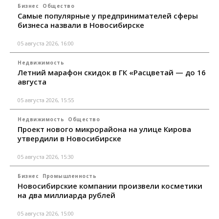
Бизнес
Общество
Самые популярные у предпринимателей сферы
бизнеса назвали в Новосибирске
05 августа 2026, 16:00
Недвижимость
Летний марафон скидок в ГК «Расцветай — до 16
августа
05 августа 2026, 15:55
Недвижимость
Общество
Проект нового микрорайона на улице Кирова
утвердили в Новосибирске
05 августа 2026, 15:30
Бизнес
Промышленность
Новосибирские компании произвели косметики
на два миллиарда рублей
05 августа 2026, 15:00