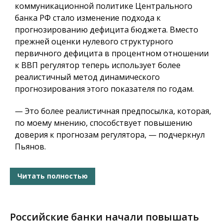
коммуникационной политике Центрального
банка РФ стало изменение подхода к
прогнозированию дефицита бюджета. Вместо
прежней оценки нулевого структурного
первичного дефицита в процентном отношении
к ВВП регулятор теперь использует более
реалистичный метод динамического
прогнозирования этого показателя по годам.
— Это более реалистичная предпосылка, которая,
по моему мнению, способствует повышению
доверия к прогнозам регулятора, — подчеркнул
Пьянов.
Читать полностью
Российские банки начали повышать