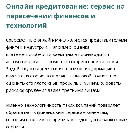
Онлайн-кредитование: сервис на
пересечении финансов и
технологий
Современные онлайн-МФО являются представителями
финтех-индустрии. Например, оценка
платежеспособности заемщиков производится
автоматически — с помощью скоринговой системы.
Задействуются десятки источников информации о
клиенте, которые позволяют с высокой точностью
оценить его платежный профиль и минимизировать
риски оформления займа третьими лицами.
Именно технологичность таких компаний позволяет
обращаться к финансовым сервисам клиентам,
которым по каким-то причинам недоступны банковские
сервисы.