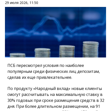
29 июля 2026, 11:50
ПСБ пересмотрел условия по наиболее
популярным среди физических лиц депозитам,
сделав их еще привлекательнее.
По продукту «Народный вклад» новые клиенты
смогут рассчитывать на максимальную ставку в
30% годовых при сроке размещения средств в 32
дня. При более длительном размещении, на 91