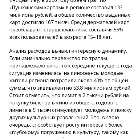
«Пушкинским картам» в регионе составил 133
миллиона рублей, а общее количество выданных
карт достигло 167 тысяч. Среди держателей карт
преобладают старшеклассники, составляя 55%
всех пользователей в возрасте 15–18 лет.
Анализ расходов выявил интересную динамику.
Если изначально первенство по тратам
принадлежало кино, то к середине текущего года
ситуация изменилась: на киносеансы молодые
жители региона потратили около 40% от общей
суммы, что эквивалентно 53,8 миллионам рублей.
Стоит отметить, что лимит в 2 тысячи рублей на
покупку билетов в кино из общего годового
лимита в 5 тысяч стимулирует молодежь к поиску
других культурных развлечений. Это, в свою
очередь, способствует росту интереса к более
«глубокому» погружению в культуру, такому как