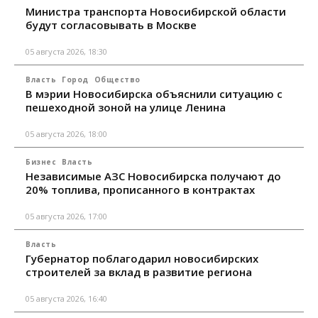
Министра транспорта Новосибирской области
будут согласовывать в Москве
05 августа 2026, 18:30
Власть
Город
Общество
В мэрии Новосибирска объяснили ситуацию с
пешеходной зоной на улице Ленина
05 августа 2026, 18:00
Бизнес
Власть
Независимые АЗС Новосибирска получают до
20% топлива, прописанного в контрактах
05 августа 2026, 17:00
Власть
Губернатор поблагодарил новосибирских
строителей за вклад в развитие региона
05 августа 2026, 16:40