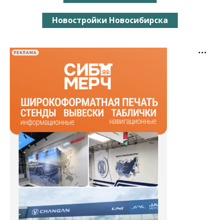
Новостройки Новосибирска
РЕКЛАМА