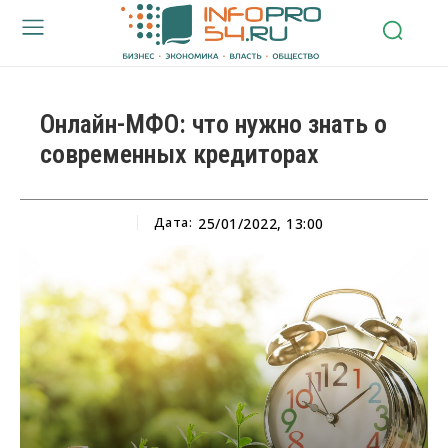
Онлайн-МФО: что нужно знать о
современных кредиторах
Дата:
25/01/2022, 13:00