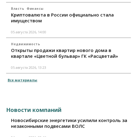
Власть
Финансы
Криптовалюта в России официально стала
имуществом
05 августа 2026, 14:00
Недвижимость
Открыты продажи квартир нового дома в
квартале «Цветной бульвар» ГК «Расцветай»
05 августа 2026, 13:23
Все материалы
Новости компаний
Новосибирские энергетики усилили контроль за
незаконными подвесами ВОЛС