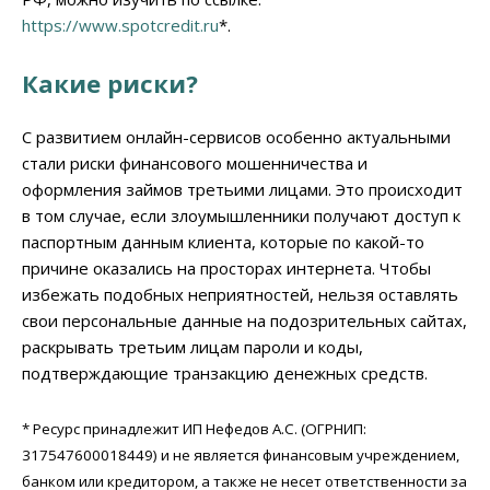
https://www.spotcredit.ru
*.
Какие риски
?
С развитием онлайн-сервисов особенно актуальными
стали риски финансового мошенничества и
оформления займов третьими лицами. Это происходит
в том случае, если злоумышленники получают доступ к
паспортным данным клиента, которые по какой-то
причине оказались на просторах интернета. Чтобы
избежать подобных неприятностей, нельзя оставлять
свои персональные данные на подозрительных сайтах,
раскрывать третьим лицам пароли и коды,
подтверждающие транзакцию денежных средств.
* Ресурс принадлежит ИП Нефедов А.С. (ОГРНИП:
317547600018449) и не является финансовым учреждением,
банком или кредитором, а также не несет ответственности за