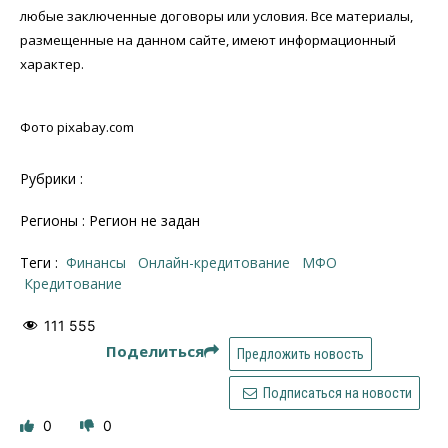
любые заключенные договоры или условия. Все материалы,
размещенные на данном сайте, имеют информационный
характер.
Фото pixabay.com
Рубрики :
Регионы : Регион не задан
Теги :
финансы
онлайн-кредитование
МФО
кредитование
111 555
Поделиться
Предложить новость
Подписаться на новости
0
0