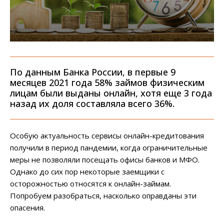
По данным Банка России, в первые 9
месяцев 2021 года 58% займов физическим
лицам были выданы онлайн, хотя еще 3 года
назад их доля составляла всего 36%.
Особую актуальность сервисы онлайн-кредитования
получили в период пандемии, когда ограничительные
меры не позволяли посещать офисы банков и МФО.
Однако до сих пор некоторые заемщики с
осторожностью относятся к онлайн-займам.
Попробуем разобраться, насколько оправданы эти
опасения.