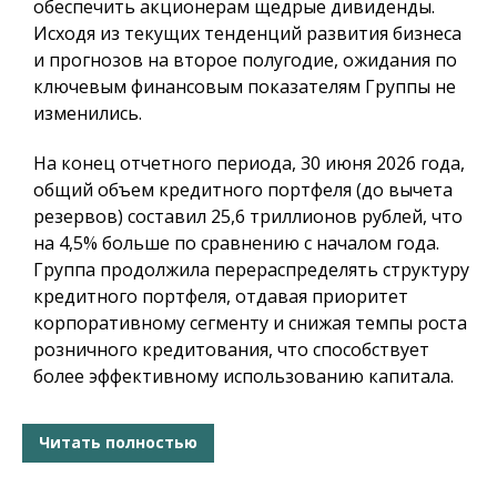
обеспечить акционерам щедрые дивиденды.
Исходя из текущих тенденций развития бизнеса
и прогнозов на второе полугодие, ожидания по
ключевым финансовым показателям Группы не
изменились.
На конец отчетного периода, 30 июня 2026 года,
общий объем кредитного портфеля (до вычета
резервов) составил 25,6 триллионов рублей, что
на 4,5% больше по сравнению с началом года.
Группа продолжила перераспределять структуру
кредитного портфеля, отдавая приоритет
корпоративному сегменту и снижая темпы роста
розничного кредитования, что способствует
более эффективному использованию капитала.
Читать полностью