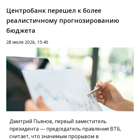
Центробанк перешел к более
реалистичному прогнозированию
бюджета
28 июля 2026, 15:40
Дмитрий Пьянов, первый заместитель
президента — председатель правления ВТБ,
считает, что значимым прорывом в