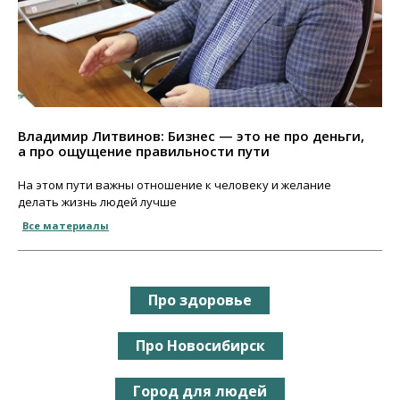
Владимир Литвинов: Бизнес — это не про деньги,
а про ощущение правильности пути
На этом пути важны отношение к человеку и желание
делать жизнь людей лучше
Все материалы
Про здоровье
Про Новосибирск
Город для людей