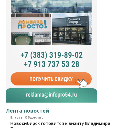
Лента новостей
Власть
Общество
Новосибирск готовится к визиту Владимира