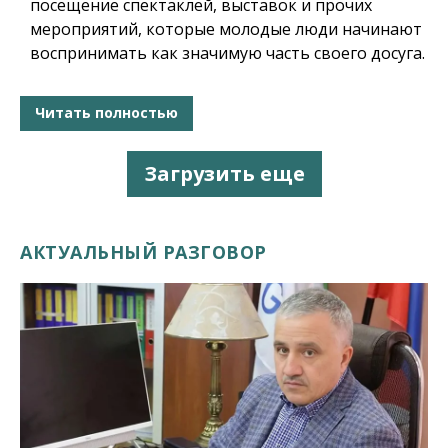
посещение спектаклей, выставок и прочих
мероприятий, которые молодые люди начинают
воспринимать как значимую часть своего досуга.
Читать полностью
Загрузить еще
АКТУАЛЬНЫЙ РАЗГОВОР