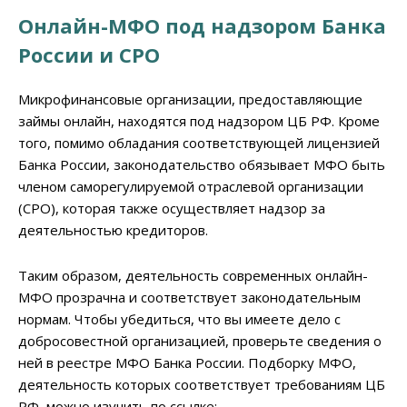
Онлайн-МФО под надзором Банка
России и СРО
Микрофинансовые организации, предоставляющие
займы онлайн, находятся под надзором ЦБ РФ. Кроме
того, помимо обладания соответствующей лицензией
Банка России, законодательство обязывает МФО быть
членом саморегулируемой отраслевой организации
(СРО), которая также осуществляет надзор за
деятельностью кредиторов.
Таким образом, деятельность современных онлайн-
МФО прозрачна и соответствует законодательным
нормам. Чтобы убедиться, что вы имеете дело с
добросовестной организацией, проверьте сведения о
ней в реестре МФО Банка России. Подборку МФО,
деятельность которых соответствует требованиям ЦБ
РФ, можно изучить по ссылке: