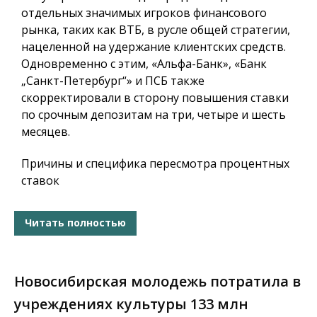
отдельных значимых игроков финансового
рынка, таких как ВТБ, в русле общей стратегии,
нацеленной на удержание клиентских средств.
Одновременно с этим, «Альфа-Банк», «Банк
„Санкт-Петербург“» и ПСБ также
скорректировали в сторону повышения ставки
по срочным депозитам на три, четыре и шесть
месяцев.
Причины и специфика пересмотра процентных
ставок
Читать полностью
Новосибирская молодежь потратила в
учреждениях культуры 133 млн