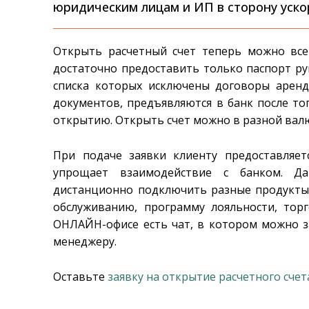
юридическим лицам и ИП в сторону уско
Открыть расчетный счет теперь можно всег
достаточно предоставить только паспорт ру
списка которых исключены договоры аренд
документов, предъявляются в банк после тог
открытию. Открыть счет можно в разной валют
При подаче заявки клиенту предоставляе
упрощает взаимодействие с банком. Да
дистанционно подключить разные продукты 
обслуживанию, программу лояльности, торг
ОНЛАЙН-офисе есть чат, в котором можно 
менеджеру.
Оставьте
заявку на открытие расчетного счет