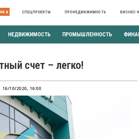
ИИ &
СПЕЦПРОЕКТЫ
ПРОНЕДВИЖИМОСТЬ
БИЗНЕС-
НЕДВИЖИМОСТЬ
ПРОМЫШЛЕННОСТЬ
ФИНА
ный счет – легко!
16/10/2020, 16:00