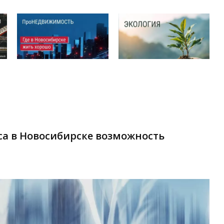
са в Новосибирске возможность