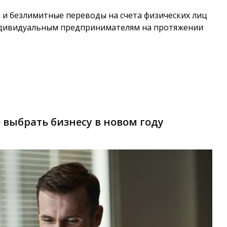
 и безлимитные переводы на счета физических лиц
 индивидуальным предпринимателям на протяжении
 выбрать бизнесу в новом году