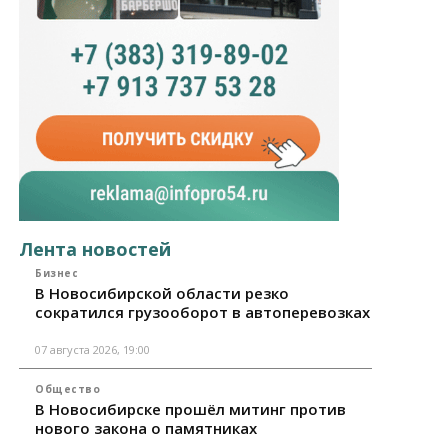
Лента новостей
Бизнес
В Новосибирской области резко
сократился грузооборот в автоперевозках
07 августа 2026, 19:00
Общество
В Новосибирске прошёл митинг против
нового закона о памятниках