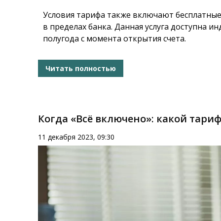
Условия тарифа также включают бесплатные
в пределах банка. Данная услуга доступна
полугода с момента открытия счета.
Читать полностью
Когда «Всё включено»: какой тариф
11 декабря 2023, 09:30