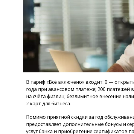
В тариф «Всё включено» входит: 0 — открыти
года при авансовом платеже; 200 платежей в
на счёта физлиц; безлимитное внесение нали
2 карт для бизнеса.
Помимо приятной скидки за год обслуживани
предоставляет дополнительные бонусы и сер
услуг банка и приобретение сертификатов па