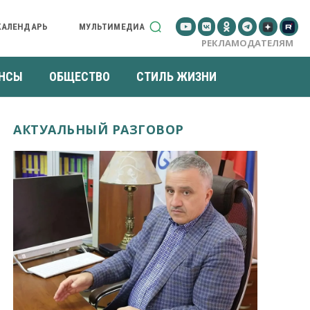
КАЛЕНДАРЬ
МУЛЬТИМЕДИА
РЕКЛАМОДАТЕЛЯМ
НСЫ
ОБЩЕСТВО
СТИЛЬ ЖИЗНИ
АКТУАЛЬНЫЙ РАЗГОВОР