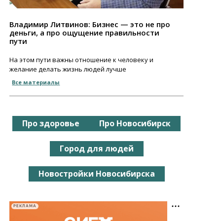
Владимир Литвинов: Бизнес — это не про
деньги, а про ощущение правильности
пути
На этом пути важны отношение к человеку и
желание делать жизнь людей лучше
Все материалы
Про здоровье
Про Новосибирск
Город для людей
Новостройки Новосибирска
РЕКЛАМА