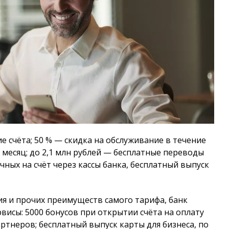
е счёта; 50 % — скидка на обслуживание в течение
 месяц; до 2,1 млн рублей — бесплатные переводы
чных на счёт через кассы банка, бесплатный выпуск
я и прочих преимуществ самого тарифа, банк
висы: 5000 бонусов при открытии счёта на оплату
ртнеров; бесплатный выпуск карты для бизнеса, по