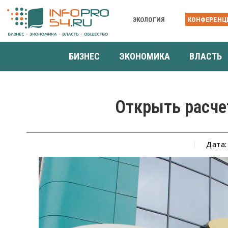
ЭКОЛОГИЯ
КОНФЕРЕНЦ
БИЗНЕС
ЭКОНОМИКА
ВЛАСТЬ
Открыть расчет
Дата: