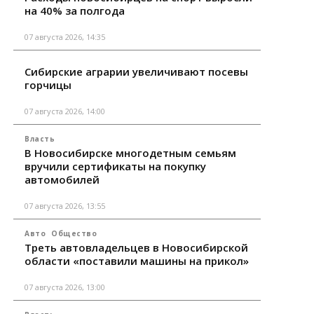
на 40% за полгода
07 августа 2026, 14:35
Сибирские аграрии увеличивают посевы
горчицы
07 августа 2026, 14:00
Власть
В Новосибирске многодетным семьям
вручили сертификаты на покупку
автомобилей
07 августа 2026, 13:55
Авто
Общество
Треть автовладельцев в Новосибирской
области «поставили машины на прикол»
07 августа 2026, 13:00