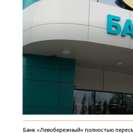
Банк «Левобережный» полностью пересм