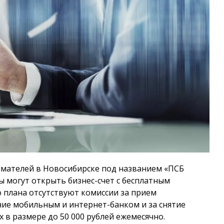
мателей в Новосибирске под названием «ПСБ
 могут открыть бизнес-счет с бесплатным
 плана отсутствуют комиссии за прием
ние мобильным и интернет-банком и за снятие
 в размере до 50 000 рублей ежемесячно.