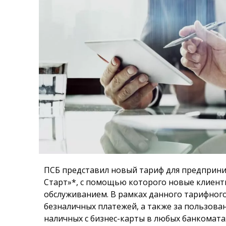
ПСБ представил новый тариф для предприни
Старт»*, с помощью которого новые клиенты
обслуживанием. В рамках данного тарифного
безналичных платежей, а также за пользова
наличных с бизнес-карты в любых банкоматах