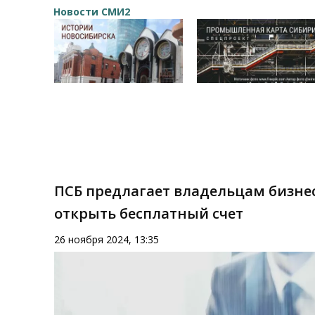
Новости СМИ2
ПСБ предлагает владельцам бизне
открыть бесплатный счет
26 ноября 2024, 13:35