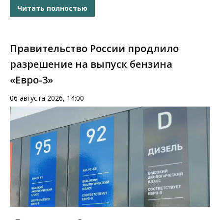
Читать полностью
Правительство России продлило
разрешение на выпуск бензина
«Евро-3»
06 августа 2026, 14:00