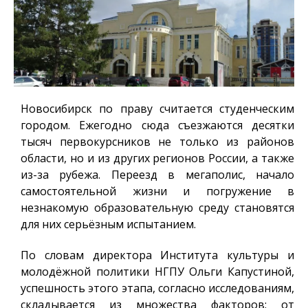
Новосибирск по праву считается студенческим
городом. Ежегодно сюда съезжаются десятки
тысяч первокурсников не только из районов
области, но и из других регионов России, а также
из-за рубежа. Переезд в мегаполис, начало
самостоятельной жизни и погружение в
незнакомую образовательную среду становятся
для них серьёзным испытанием.
По словам директора Института культуры и
молодёжной политики НГПУ Ольги Капустиной,
успешность этого этапа, согласно исследованиям,
складывается из множества факторов: от