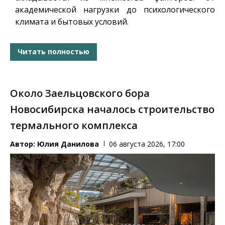
академической нагрузки до психологического
климата и бытовых условий.
Читать полностью
Около Заельцовского бора
Новосибирска началось строительство
термального комплекса
Автор:
Юлия Данилова
06 августа 2026, 17:00