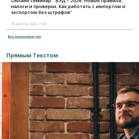
Онлайн семинар: "ВЭД – 2026. Новые правила,
налоги и проверки. Как работать с импортом и
экспортом без штрафов"
18 августа 2026, 15:00
Все мероприятия
Прямым Текстом