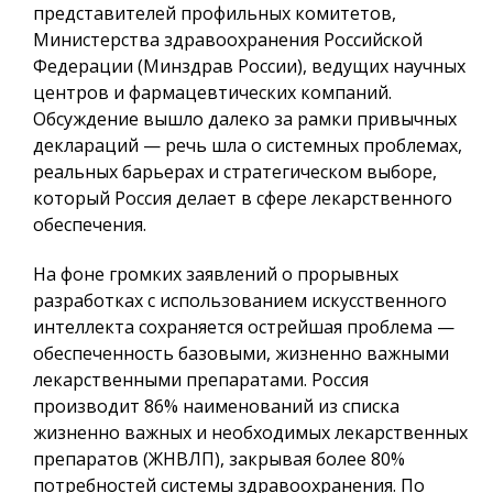
представителей профильных комитетов,
Министерства здравоохранения Российской
Федерации (Минздрав России), ведущих научных
центров и фармацевтических компаний.
Обсуждение вышло далеко за рамки привычных
деклараций — речь шла о системных проблемах,
реальных барьерах и стратегическом выборе,
который Россия делает в сфере лекарственного
обеспечения.
На фоне громких заявлений о прорывных
разработках с использованием искусственного
интеллекта сохраняется острейшая проблема —
обеспеченность базовыми, жизненно важными
лекарственными препаратами. Россия
производит 86% наименований из списка
жизненно важных и необходимых лекарственных
препаратов (ЖНВЛП), закрывая более 80%
потребностей системы здравоохранения. По