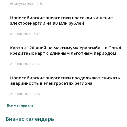
03 августа 2026, 10:53
Новосибирские энергетики пресекли хищение
электроэнергии на 90 млн рублей
29 июля 2026, 13:37
Карта «120 дней на максимум» Уралсиба – в Топ-4
кредитных карт с длинным льготным периодом
29 июля 2026, 09:10
Новосибирские энергетики продолжают снижать
аварийность в электросетях региона
28 июля 2026, 16:15
Все материалы
Бизнес календарь