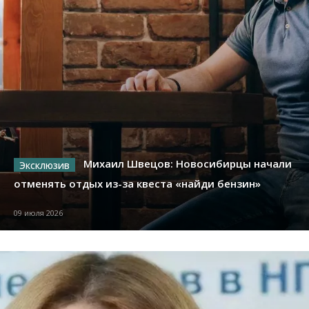
Михаил Швецов: Новосибирцы начали
отменять отдых из-за квеста «найди бензин»
09 июля 2026