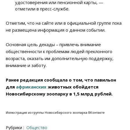
удостоверения или пенсионной карты, —
отметили в пресс-службе.
Отметим, что на сайте или в официальной группе пока
не размещена информация о данном событии.
Основная цель декады – привлечь внимание
общественности к проблемам людей преклонного
возраста, оказать им дополнительную поддержку,
внимание и заботу.
Ранее редакция сообщала о том, что павильон
для
африканских
животных обойдется
Новосибирскому зоопарку в 1,5 млрд рублей.
Иллюстрация из группы Новосибирского зоопарка ВКонтакте
Рубрики :
Общество