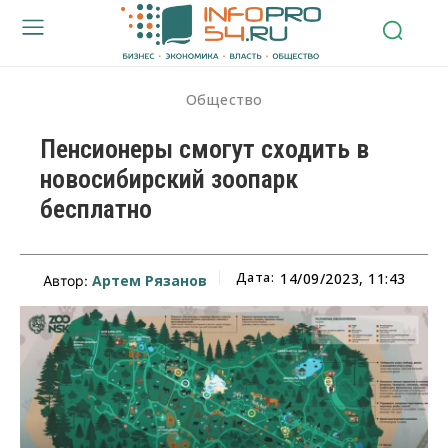
Общество
Пенсионеры смогут сходить в
новосибирский зоопарк
бесплатно
Дата:
14/09/2023, 11:43
Артем Рязанов
Автор: