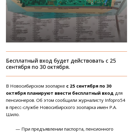
Бесплатный вход будет действовать с 25
сентября по 30 октября.
В Новосибирском зоопарке
с 25 сентября по 30
октября планируют ввести бесплатный вход
для
пенсионеров. Об этом сообщили журналисту Infopro54
в пресс-службе Новосибирского зоопарка имен Р.А.
Шило.
— При предъявлении паспорта, пенсионного