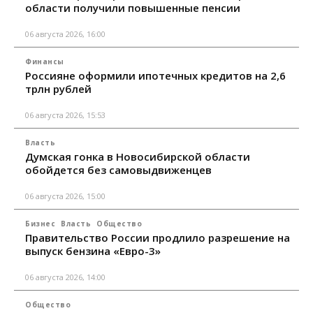
области получили повышенные пенсии
06 августа 2026, 16:00
Финансы
Россияне оформили ипотечных кредитов на 2,6
трлн рублей
06 августа 2026, 15:53
Власть
Думская гонка в Новосибирской области
обойдется без самовыдвиженцев
06 августа 2026, 15:00
Бизнес
Власть
Общество
Правительство России продлило разрешение на
выпуск бензина «Евро-3»
06 августа 2026, 14:00
Общество