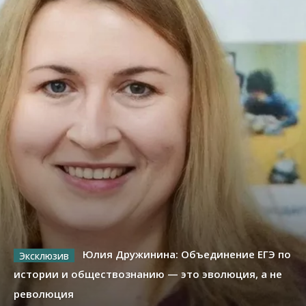
Юлия Дружинина: Объединение ЕГЭ по
истории и обществознанию — это эволюция, а не
революция