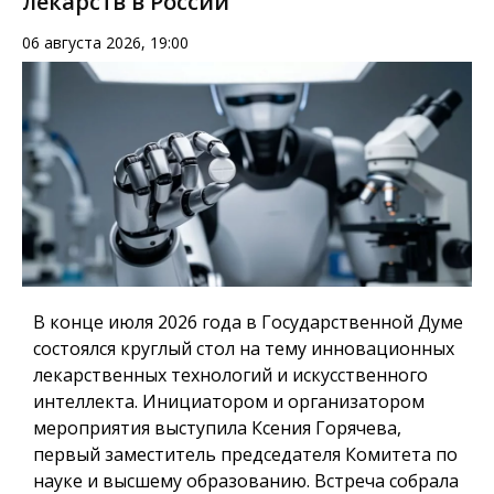
лекарств в России
06 августа 2026, 19:00
В конце июля 2026 года в Государственной Думе
состоялся круглый стол на тему инновационных
лекарственных технологий и искусственного
интеллекта. Инициатором и организатором
мероприятия выступила Ксения Горячева,
первый заместитель председателя Комитета по
науке и высшему образованию. Встреча собрала