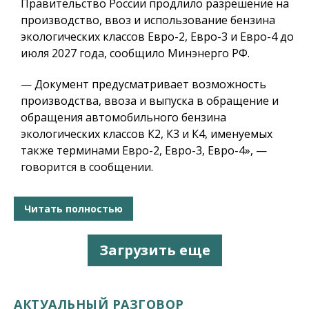
Правительство России продлило разрешение на
производство, ввоз и использование бензина
экологических классов Евро-2, Евро-3 и Евро-4 до
июля 2027 года, сообщило Минэнерго РФ.
— Документ предусматривает возможность
производства, ввоза и выпуска в обращение и
обращения автомобильного бензина
экологических классов К2, К3 и К4, именуемых
также терминами Евро-2, Евро-3, Евро-4», —
говорится в сообщении.
Читать полностью
Загрузить еще
АКТУАЛЬНЫЙ РАЗГОВОР