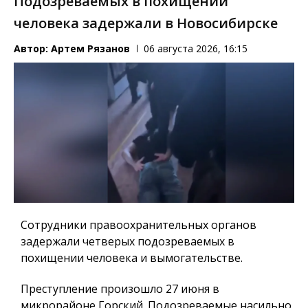
Подозреваемых в похищении
человека задержали в Новосибирске
Автор:
Артем Рязанов
06 августа 2026, 16:15
Сотрудники правоохранительных органов
задержали четверых подозреваемых в
похищении человека и вымогательстве.
Преступление произошло 27 июня в
микрорайоне Горский. Подозреваемые насильно