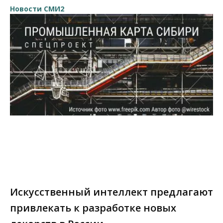
Новости СМИ2
Искусственный интеллект предлагают
привлекать к разработке новых