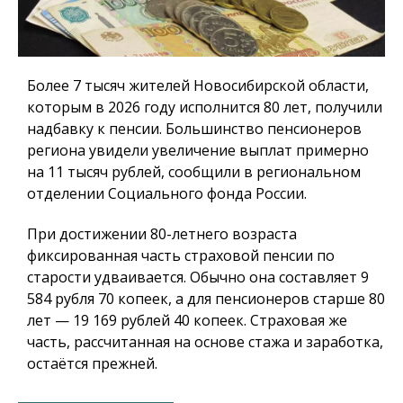
Более 7 тысяч жителей Новосибирской области,
которым в 2026 году исполнится 80 лет, получили
надбавку к пенсии. Большинство пенсионеров
региона увидели увеличение выплат примерно
на 11 тысяч рублей, сообщили в региональном
отделении Социального фонда России.
При достижении 80-летнего возраста
фиксированная часть страховой пенсии по
старости удваивается. Обычно она составляет 9
584 рубля 70 копеек, а для пенсионеров старше 80
лет — 19 169 рублей 40 копеек. Страховая же
часть, рассчитанная на основе стажа и заработка,
остаётся прежней.