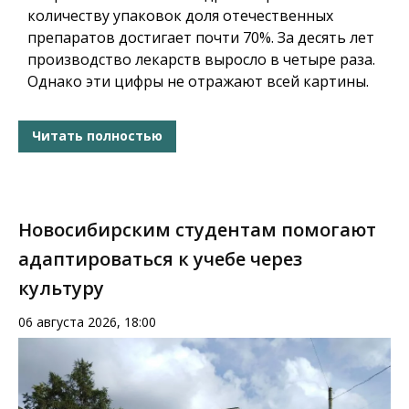
количеству упаковок доля отечественных
препаратов достигает почти 70%. За десять лет
производство лекарств выросло в четыре раза.
Однако эти цифры не отражают всей картины.
Читать полностью
Новосибирским студентам помогают
адаптироваться к учебе через
культуру
06 августа 2026, 18:00