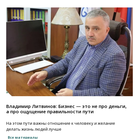
Владимир Литвинов: Бизнес — это не про деньги,
а про ощущение правильности пути
На этом пути важны отношение к человеку и желание
делать жизнь людей лучше
Все материалы