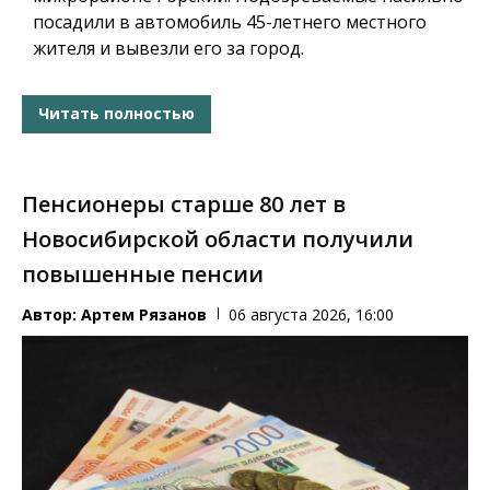
посадили в автомобиль 45-летнего местного
жителя и вывезли его за город.
Читать полностью
Пенсионеры старше 80 лет в
Новосибирской области получили
повышенные пенсии
Автор:
Артем Рязанов
06 августа 2026, 16:00