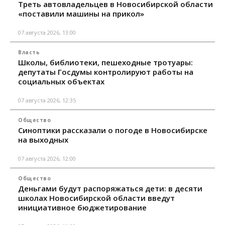
Треть автовладельцев в Новосибирской области
«поставили машины на прикол»
07 августа 2026, 13:00
Власть
Школы, библиотеки, пешеходные тротуары:
депутаты Госдумы контролируют работы на
социальных объектах
07 августа 2026, 12:35
Общество
Синоптики рассказали о погоде в Новосибирске
на выходных
07 августа 2026, 12:00
Общество
Деньгами будут распоряжаться дети: в десяти
школах Новосибирской области введут
инициативное бюджетирование