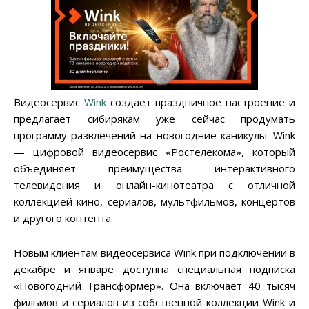
Видеосервис
Wink
создает праздничное настроение и
предлагает сибирякам уже сейчас продумать
программу развлечений на новогодние каникулы. Wink
— цифровой видеосервис «Ростелекома», который
объединяет преимущества интерактивного
телевидения и онлайн-кинотеатра с отличной
коллекцией кино, сериалов, мультфильмов, концертов
и другого контента.
Новым клиентам видеосервиса Wink при подключении в
декабре и январе доступна специальная подписка
«Новогодний Трансформер». Она включает 40 тысяч
фильмов и сериалов из собственной коллекции Wink и