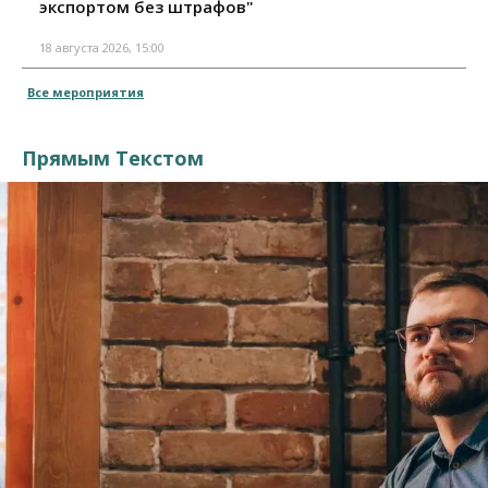
экспортом без штрафов"
18 августа 2026, 15:00
Все мероприятия
Прямым Текстом