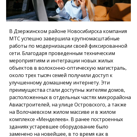
В Дзержинском районе Новосибирска компания
МТС успешно завершила крупномасштабные
работы по модернизации своей фиксированной
сети. Благодаря проведенным техническим
мероприятиям и интеграции новых жилых
объектов в волоконно-оптическую магистраль,
около трех тысяч семей получили доступ к
улучшенному домашнему интернету. Эти
преимущества стали доступны жителям домов,
расположенных в отдельных частях микрорайона
Авиастроителей, на улице Островского, а также
на Волочаевском жилом массиве и в жилом
комплексе «Менделеев». В ранее построенных
зданиях устаревшее оборудование было
заменено на новейшее, в то время как в