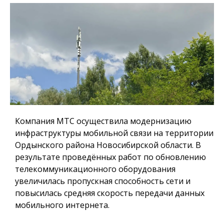
Компания МТС осуществила модернизацию
инфраструктуры мобильной связи на территории
Ордынского района Новосибирской области. В
результате проведённых работ по обновлению
телекоммуникационного оборудования
увеличилась пропускная способность сети и
повысилась средняя скорость передачи данных
мобильного интернета.