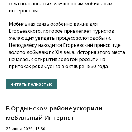
села пользоваться улучшенным мобильным
интернетом.
Мобильная связь особенно важна для
Егорьевского, которое привлекает туристов,
желающих увидеть процесс золотодобычи.
Неподалёку находится Егорьевский прииск, где
золото добывают с XIX века. История этого места
началась с открытия золотой россыпи на
притоках реки Суенга в октябре 1830 года.
Читать полностью
В Ордынском районе ускорили
мобильный Интернет
25 июня 2026, 13:30