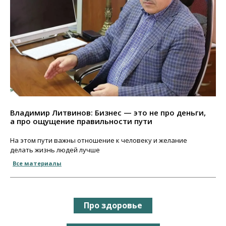
Владимир Литвинов: Бизнес — это не про деньги,
а про ощущение правильности пути
На этом пути важны отношение к человеку и желание
делать жизнь людей лучше
Все материалы
Про здоровье