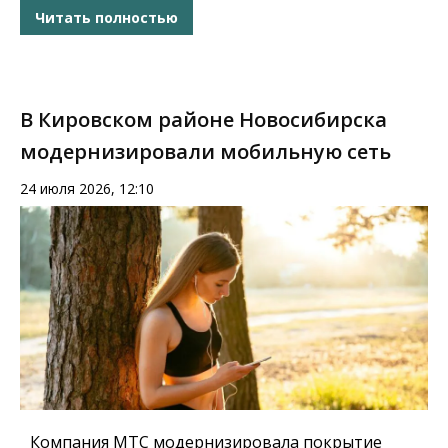
Читать полностью
В Кировском районе Новосибирска
модернизировали мобильную сеть
24 июля 2026, 12:10
Компания МТС модернизировала покрытие