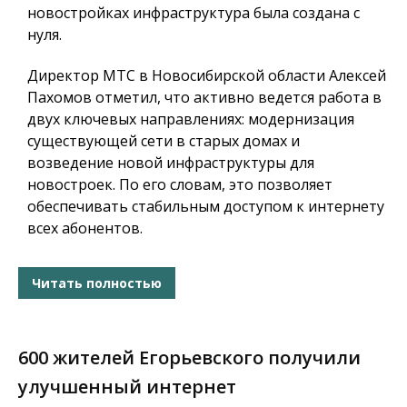
новостройках инфраструктура была создана с
нуля.
Директор МТС в Новосибирской области Алексей
Пахомов отметил, что активно ведется работа в
двух ключевых направлениях: модернизация
существующей сети в старых домах и
возведение новой инфраструктуры для
новостроек. По его словам, это позволяет
обеспечивать стабильным доступом к интернету
всех абонентов.
Читать полностью
600 жителей Егорьевского получили
улучшенный интернет