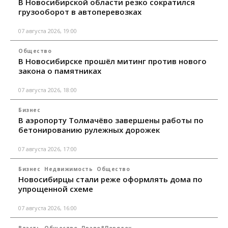
В Новосибирской области резко сократился
грузооборот в автоперевозках
07 августа 2026, 19:00
Общество
В Новосибирске прошёл митинг против нового
закона о памятниках
07 августа 2026, 18:00
Бизнес
В аэропорту Толмачёво завершены работы по
бетонированию рулежных дорожек
07 августа 2026, 17:00
Бизнес
Недвижимость
Общество
Новосибирцы стали реже оформлять дома по
упрощенной схеме
07 августа 2026, 16:00