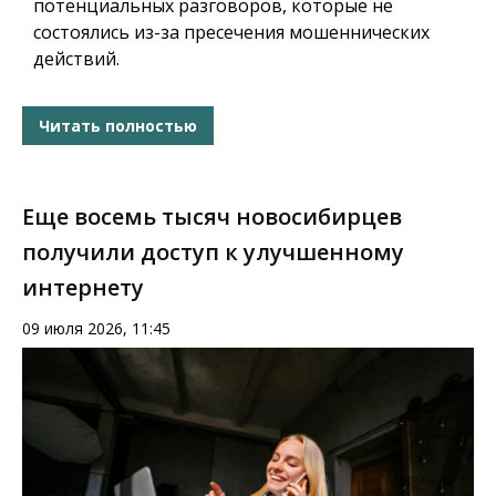
потенциальных разговоров, которые не
состоялись из-за пресечения мошеннических
действий.
Читать полностью
Еще восемь тысяч новосибирцев
получили доступ к улучшенному
интернету
09 июля 2026, 11:45