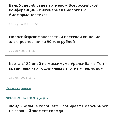
Банк Уралсиб стал партнером Всероссийской
конференции «Инженерная биология и
биофармацевтика»
03 августа 2026, 10:53
Новосибирские энергетики пресекли хищение
электроэнергии на 90 млн рублей
29 июля 2026, 13:37
Карта «120 дней на максимум» Уралсиба – в Топ-4
кредитных карт с длинным льготным периодом
29 июля 2026, 09:10
Все материалы
Бизнес календарь
Фонд «Больше хорошего!» собирает Новосибирск
на главный экофест города