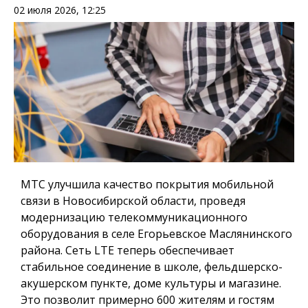
02 июля 2026, 12:25
МТС улучшила качество покрытия мобильной
связи в Новосибирской области, проведя
модернизацию телекоммуникационного
оборудования в селе Егорьевское Маслянинского
района. Сеть LTE теперь обеспечивает
стабильное соединение в школе, фельдшерско-
акушерском пункте, доме культуры и магазине.
Это позволит примерно 600 жителям и гостям