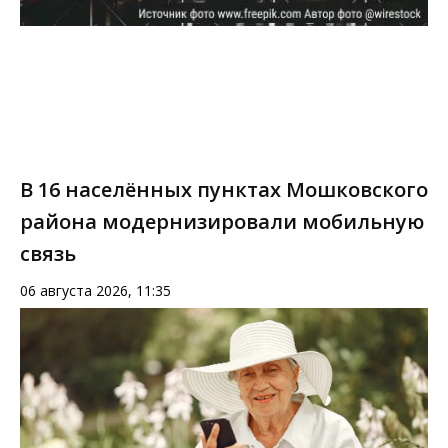
В 16 населённых пунктах Мошковского
района модернизировали мобильную
связь
06 августа 2026, 11:35