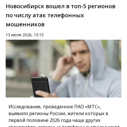
Новосибирск вошел в топ-5 регионов
по числу атак телефонных
мошенников
13 июля 2026, 15:15
Исследование, проведенное ПАО «МТС»,
выявило регионы России, жители которых в
первой половине 2026 года чаще других