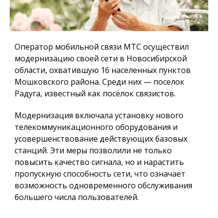
Оператор мобильной связи МТС осуществил
модернизацию своей сети в Новосибирской
области, охватившую 16 населенных пунктов
Мошковского района. Среди них — поселок
Радуга, известный как посёлок связистов.
Модернизация включала установку нового
телекоммуникационного оборудования и
усовершенствование действующих базовых
станций. Эти меры позволили не только
повысить качество сигнала, но и нарастить
пропускную способность сети, что означает
возможность одновременного обслуживания
большего числа пользователей.