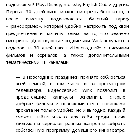
подписок ViP Play, Disney, more.tv, English Club и других.
Первые 30 дней кино можно смотреть бесплатно, а
после клиенту подключается базовый тариф
«Трансформер», который удобно настроить под свои
предпочтения и платить только за то, что реально
смотришь. Действующие подписчики Wink получают в
подарок на 30 дней пакет «Новогодний» с тысячами
фильмов и сериалов, а также дополнительными
тематическими ТВ-каналами.
— В новогодние праздники принято собираться
всей семьей, в том числе и за просмотром
телевизора. Видеосервис Wink позволит в
предстоящие каникулы вспомнить старые
добрые фильмы и познакомиться с новинками
проката не только удобно, но и выгодно. Каждый
сможет найти что-то для себя среди тысяч
фильмов и сериалов разных жанров и собрать
собственную программу домашнего кинотеатра.