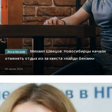
Михаил Швецов: Новосибирцы начали
отменять отдых из-за квеста «найди бензин»
09 июля 2026