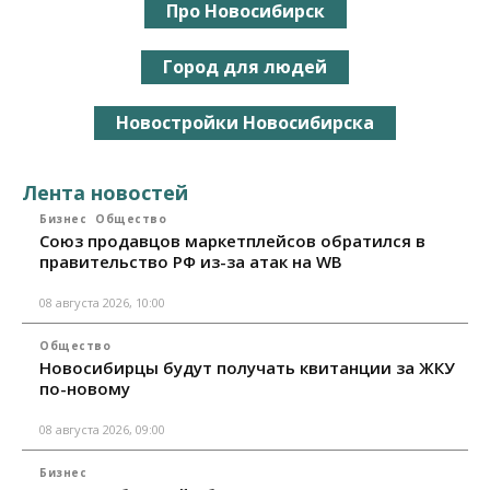
Про Новосибирск
Город для людей
Новостройки Новосибирска
Лента новостей
Бизнес
Общество
Союз продавцов маркетплейсов обратился в
правительство РФ из-за атак на WB
08 августа 2026, 10:00
Общество
Новосибирцы будут получать квитанции за ЖКУ
по-новому
08 августа 2026, 09:00
Бизнес