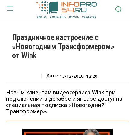
Праздничное настроение c
«Новогодним Трансформером»
от Wink
Дата:
15/12/2020, 12:20
Новым клиентам видеосервиса Wink при
подключении в декабре и январе доступна
специальная подписка «Новогодний
Трансформер».