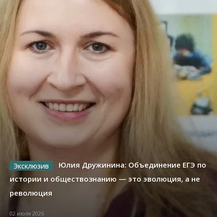
Юлия Дружинина: Объединение ЕГЭ по
истории и обществознанию — это эволюция, а не
революция
02 июля 2026