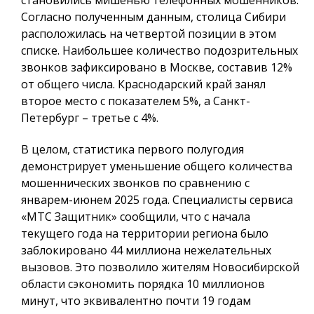
становились мишенью телефонных мошенников.
Согласно полученным данным, столица Сибири
расположилась на четвертой позиции в этом
списке. Наибольшее количество подозрительных
звонков зафиксировано в Москве, составив 12%
от общего числа. Краснодарский край занял
второе место с показателем 5%, а Санкт-
Петербург – третье с 4%.
В целом, статистика первого полугодия
демонстрирует уменьшение общего количества
мошеннических звонков по сравнению с
январем-июнем 2025 года. Специалисты сервиса
«МТС Защитник» сообщили, что с начала
текущего года на территории региона было
заблокировано 44 миллиона нежелательных
вызовов. Это позволило жителям Новосибирской
области сэкономить порядка 10 миллионов
минут, что эквивалентно почти 19 годам