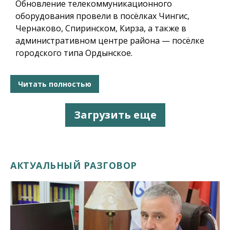
Обновление телекоммуникационного
оборудования провели в посёлках Чингис,
Чернаково, Спиринском, Кирза, а также в
административном центре района — посёлке
городского типа Ордынское.
Читать полностью
Загрузить еще
АКТУАЛЬНЫЙ РАЗГОВОР