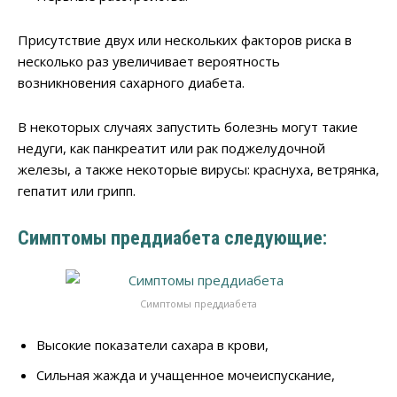
Присутствие двух или нескольких факторов риска в
несколько раз увеличивает вероятность
возникновения сахарного диабета.
В некоторых случаях запустить болезнь могут такие
недуги, как панкреатит или рак поджелудочной
железы, а также некоторые вирусы: краснуха, ветрянка,
гепатит или грипп.
Симптомы преддиабета следующие:
Симптомы преддиабета
Высокие показатели сахара в крови,
Сильная жажда и учащенное мочеиспускание,