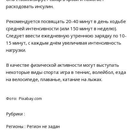
расходовать инсулин.
Рекомендуется посвящать 20-40 минут в день ходьбе
средней интенсивности (или 150 минут в неделю).
Следует ввести ежедневную утреннюю зарядку по 10-
15 минут, с каждым днём увеличивая интенсивность
нагрузки.
В качестве физической активности могут выступать
некоторые виды спорта: игра в теннис, волейбол, езда
на велосипеде, плаванье, катание на лыжах.
Фото: Pixabay.com
Рубрики :
Регионы : Регион не задан