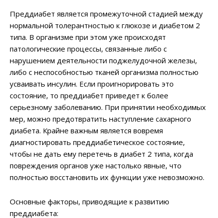
Преддиабет является промежуточной стадией между
нормальной толерантностью к глюкозе и диабетом 2
типа. В организме при этом уже происходят
патологические процессы, связанные либо с
нарушением деятельности поджелудочной железы,
либо с неспособностью тканей организма полностью
усваивать инсулин. Если проигнорировать это
состояние, то преддиабет приведет к более
серьезному заболеванию. При принятии необходимых
мер, можно предотвратить наступление сахарного
диабета. Крайне важным является вовремя
диагностировать преддиабетическое состояние,
чтобы не дать ему перетечь в диабет 2 типа, когда
повреждения органов уже настолько явные, что
полностью восстановить их функции уже невозможно.
Основные факторы, приводящие к развитию
преддиабета: