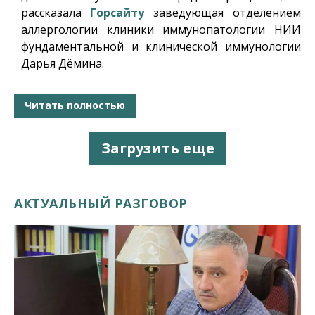
рассказала
Горсайту
заведующая отделением
аллергологии клиники иммунопатологии НИИ
фундаментальной и клинической иммунологии
Дарья Дёмина.
Читать полностью
Загрузить еще
АКТУАЛЬНЫЙ РАЗГОВОР