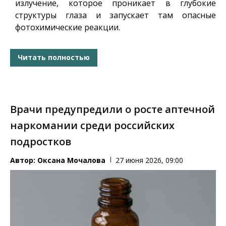
излучение, которое проникает в глубокие
структуры глаза и запускает там опасные
фотохимические реакции.
Читать полностью
Врачи предупредили о росте аптечной
наркомании среди российских
подростков
Автор:
Оксана Мочалова
27 июня 2026, 09:00