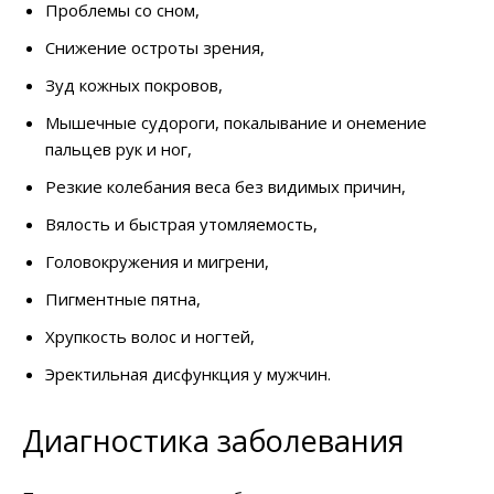
Проблемы со сном,
Снижение остроты зрения,
Зуд кожных покровов,
Мышечные судороги, покалывание и онемение
пальцев рук и ног,
Резкие колебания веса без видимых причин,
Вялость и быстрая утомляемость,
Головокружения и мигрени,
Пигментные пятна,
Хрупкость волос и ногтей,
Эректильная дисфункция у мужчин.
Диагностика заболевания