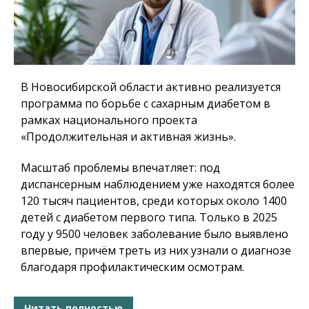
В Новосибирской области активно реализуется
программа по борьбе с сахарным диабетом в
рамках национального проекта
«Продолжительная и активная жизнь».
Масштаб проблемы впечатляет: под
диспансерным наблюдением уже находятся более
120 тысяч пациентов, среди которых около 1400
детей с диабетом первого типа. Только в 2025
году у 9500 человек заболевание было выявлено
впервые, причём треть из них узнали о диагнозе
благодаря профилактическим осмотрам.
Читать полностью