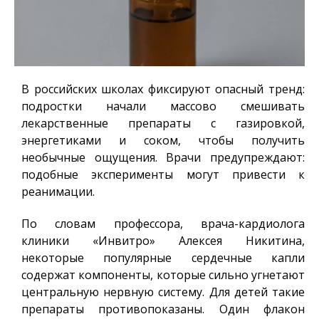
В российских школах фиксируют опасный тренд:
подростки начали массово смешивать
лекарственные препараты с газировкой,
энергетиками и соком, чтобы получить
необычные ощущения. Врачи предупреждают:
подобные эксперименты могут привести к
реанимации.
По словам профессора, врача-кардиолога
клиники «Инвитро» Алексея Никитина,
некоторые популярные сердечные капли
содержат компоненты, которые сильно угнетают
центральную нервную систему. Для детей такие
препараты противопоказаны. Один флакон