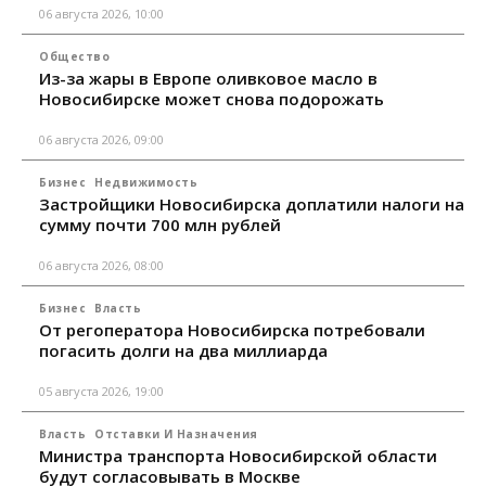
06 августа 2026, 10:00
Общество
Из-за жары в Европе оливковое масло в
Новосибирске может снова подорожать
06 августа 2026, 09:00
Бизнес
Недвижимость
Застройщики Новосибирска доплатили налоги на
сумму почти 700 млн рублей
06 августа 2026, 08:00
Бизнес
Власть
От регоператора Новосибирска потребовали
погасить долги на два миллиарда
05 августа 2026, 19:00
Власть
Отставки И Назначения
Министра транспорта Новосибирской области
будут согласовывать в Москве