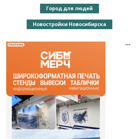
Город для людей
Новостройки Новосибирска
РЕКЛАМА