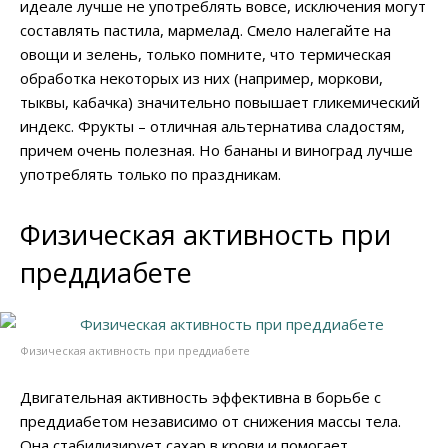
идеале лучше не употреблять вовсе, исключения могут
составлять пастила, мармелад. Смело налегайте на
овощи и зелень, только помните, что термическая
обработка некоторых из них (например, моркови,
тыквы, кабачка) значительно повышает гликемический
индекс. Фрукты – отличная альтернатива сладостям,
причем очень полезная. Но бананы и виноград лучше
употреблять только по праздникам.
Физическая активность при
преддиабете
Физическая активность при преддиабете
Двигательная активность эффективна в борьбе с
преддиабетом независимо от снижения массы тела.
Она стабилизирует сахар в крови и помогает