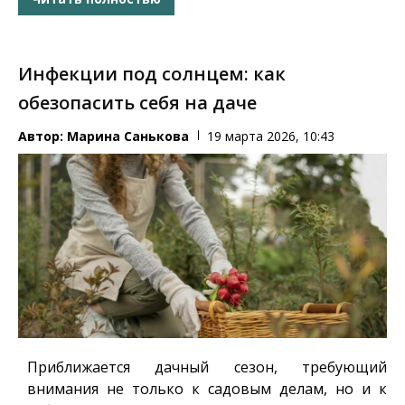
Инфекции под солнцем: как
обезопасить себя на даче
Автор:
Марина Санькова
19 марта 2026, 10:43
Приближается дачный сезон, требующий
внимания не только к садовым делам, но и к