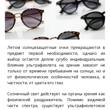
Летом солнцезащитные очки превращаются в
предмет первой необходимости, однако их
выбор остается делом сугубо индивидуальным.
Влияние ультрафиолета на зрение зависит не
только от времени пребывания на солнце, но и
от физиологических особенностей человека, в
частности, от цвета его глаз.
Солнечный свет действует на органы зрения как
физический раздражитель. Помимо видимой
части спектра, существует ультрафиолетовое