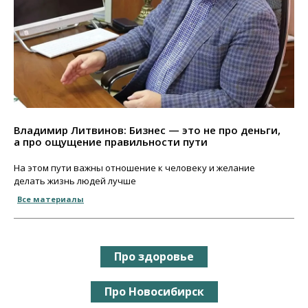
Владимир Литвинов: Бизнес — это не про деньги,
а про ощущение правильности пути
На этом пути важны отношение к человеку и желание
делать жизнь людей лучше
Все материалы
Про здоровье
Про Новосибирск