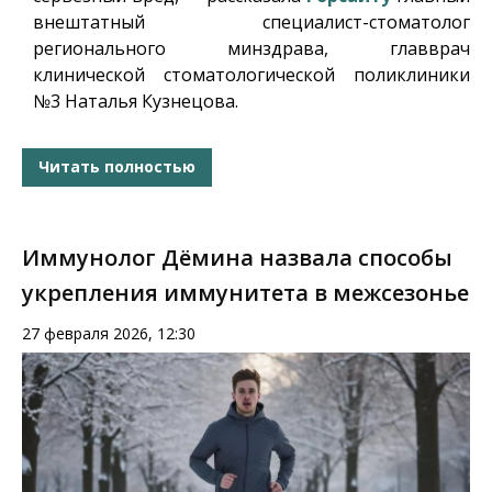
внештатный специалист-стоматолог
регионального минздрава, главврач
клинической стоматологической поликлиники
№3 Наталья Кузнецова.
Читать полностью
Иммунолог Дёмина назвала способы
укрепления иммунитета в межсезонье
27 февраля 2026, 12:30