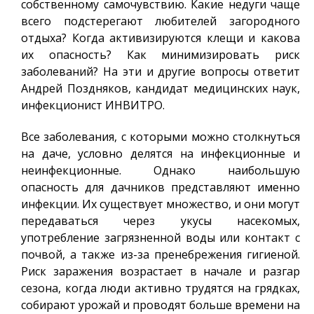
собственному самочувствию. Какие недуги чаще
всего подстерегают любителей загородного
отдыха? Когда активизируются клещи и какова
их опасность? Как минимизировать риск
заболеваний? На эти и другие вопросы ответит
Андрей Поздняков, кандидат медицинских наук,
инфекционист ИНВИТРО.
Все заболевания, с которыми можно столкнуться
на даче, условно делятся на инфекционные и
неинфекционные. Однако наибольшую
опасность для дачников представляют именно
инфекции. Их существует множество, и они могут
передаваться через укусы насекомых,
употребление загрязненной воды или контакт с
почвой, а также из-за пренебрежения гигиеной.
Риск заражения возрастает в начале и разгар
сезона, когда люди активно трудятся на грядках,
собирают урожай и проводят больше времени на