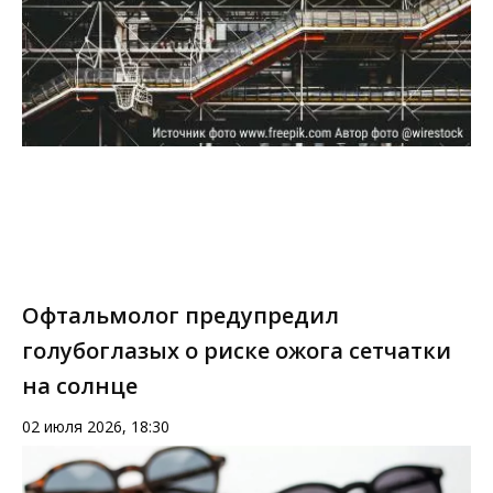
Офтальмолог предупредил
голубоглазых о риске ожога сетчатки
на солнце
02 июля 2026, 18:30