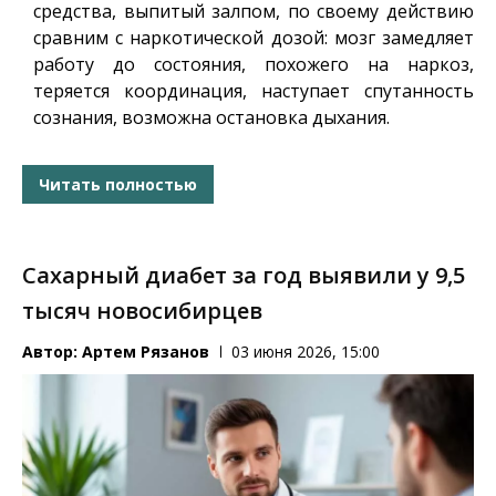
средства, выпитый залпом, по своему действию
сравним с наркотической дозой: мозг замедляет
работу до состояния, похожего на наркоз,
теряется координация, наступает спутанность
сознания, возможна остановка дыхания.
Читать полностью
Сахарный диабет за год выявили у 9,5
тысяч новосибирцев
Автор:
Артем Рязанов
03 июня 2026, 15:00