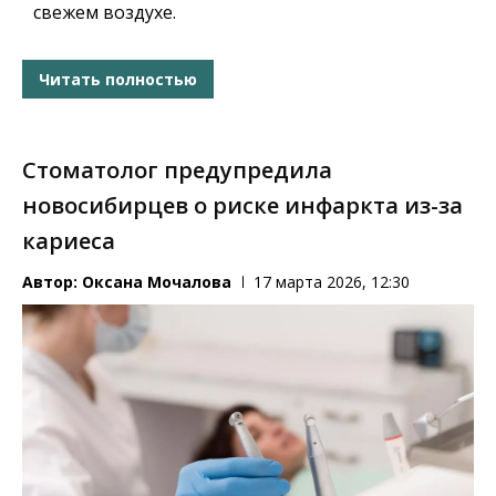
свежем воздухе.
Читать полностью
Стоматолог предупредила
новосибирцев о риске инфаркта из-за
кариеса
Автор:
Оксана Мочалова
17 марта 2026, 12:30