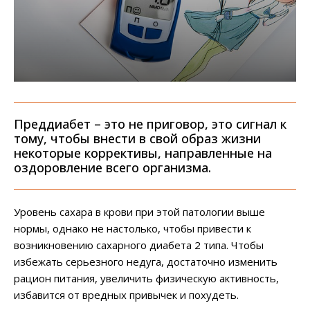
Преддиабет – это не приговор, это сигнал к
тому, чтобы внести в свой образ жизни
некоторые коррективы, направленные на
оздоровление всего организма.
Уровень сахара в крови при этой патологии выше
нормы, однако не настолько, чтобы привести к
возникновению сахарного диабета 2 типа. Чтобы
избежать серьезного недуга, достаточно изменить
рацион питания, увеличить физическую активность,
избавится от вредных привычек и похудеть.