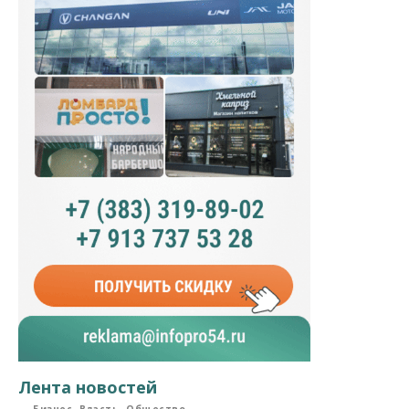
Лента новостей