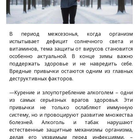
В период межсезонья, когда организм
испытывает дефицит солнечного света и
витаминов, тема защиты от вирусов становится
особенно актуальной. В конце зимы важно
поддержать здоровье и не навредить себе.
Вредные привычки остаются одним из главных
деструктивных факторов.
—Курение и злоупотребление алкоголем – одни
из самых серьёзных врагов здоровья. Эти
привычки не только ослабляют иммунную
систему, но и провоцируют развитие множества
болезней. Алкоголь и табак нарушают
естественные защитные механизмы организма,
делая его уязвимым перед инфекциями, –