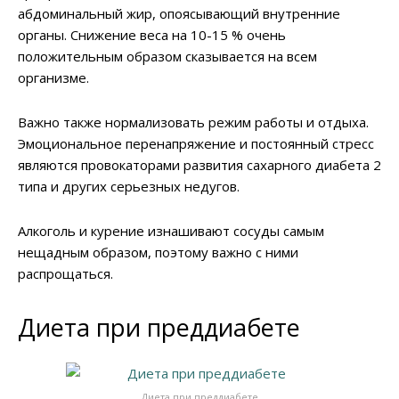
абдоминальный жир, опоясывающий внутренние
органы. Снижение веса на 10-15 % очень
положительным образом сказывается на всем
организме.
Важно также нормализовать режим работы и отдыха.
Эмоциональное перенапряжение и постоянный стресс
являются провокаторами развития сахарного диабета 2
типа и других серьезных недугов.
Алкоголь и курение изнашивают сосуды самым
нещадным образом, поэтому важно с ними
распрощаться.
Диета при преддиабете
Диета при преддиабете