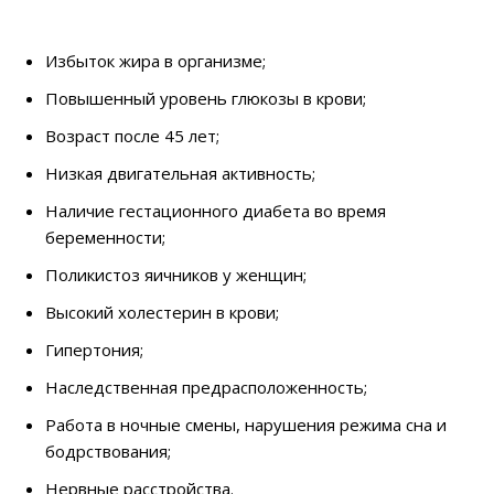
Избыток жира в организме;
Повышенный уровень глюкозы в крови;
Возраст после 45 лет;
Низкая двигательная активность;
Наличие гестационного диабета во время
беременности;
Поликистоз яичников у женщин;
Высокий холестерин в крови;
Гипертония;
Наследственная предрасположенность;
Работа в ночные смены, нарушения режима сна и
бодрствования;
Нервные расстройства.