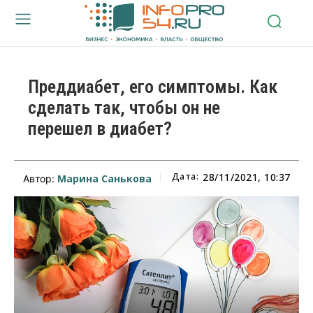
Преддиабет, его симптомы. Как
сделать так, чтобы он не
перешел в диабет?
Дата:
28/11/2021, 10:37
Марина Санькова
Автор: