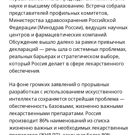
науке и высшему образованию. Встреча собрала
представителей профильных комитетов,
Министерства здравоохранения Российской
Федерации (Минздрав России), ведущих научных
центров и фармацевтических компаний.
Обсуждение вышло далеко за рамки привычных
деклараций — речь шла о системных проблемах,
реальных барьерах и стратегическом выборе,
который Россия делает в сфере лекарственного
обеспечения.
На фоне громких заявлений о прорывных
разработках с использованием искусственного
интеллекта сохраняется острейшая проблема —
обеспеченность базовыми, жизненно важными
лекарственными препаратами. Россия
производит 86% наименований из списка
жизненно важных и необходимых лекарственных