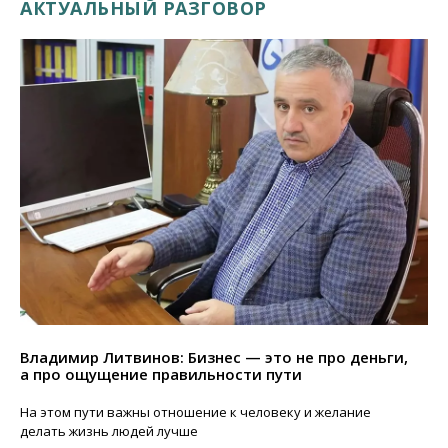
АКТУАЛЬНЫЙ РАЗГОВОР
Владимир Литвинов: Бизнес — это не про деньги,
а про ощущение правильности пути
На этом пути важны отношение к человеку и желание
делать жизнь людей лучше