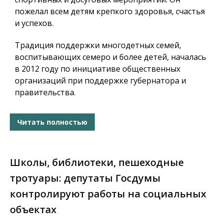
пожелал всем детям крепкого здоровья, счастья
и успехов.
Традиция поддержки многодетных семей,
воспитывающих семеро и более детей, началась
в 2012 году по инициативе общественных
организаций при поддержке губернатора и
правительства.
Читать полностью
Школы, библиотеки, пешеходные
тротуары: депутаты Госдумы
контролируют работы на социальных
объектах