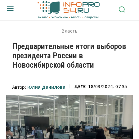
Власть
Предварительные итоги выборов
президента России в
Новосибирской области
Дата:
18/03/2024, 07:35
Юлия Данилова
Автор: