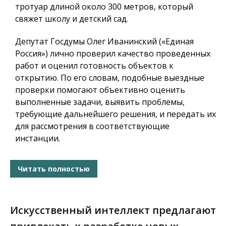
тротуар длиной около 300 метров, который
свяжет школу и детский сад.
Депутат Госдумы Олег Иванинский («Единая
Россия») лично проверил качество проведенных
работ и оценил готовность объектов к
открытию. По его словам, подобные выездные
проверки помогают объективно оценить
выполненные задачи, выявить проблемы,
требующие дальнейшего решения, и передать их
для рассмотрения в соответствующие
инстанции.
Читать полностью
Искусственный интеллект предлагают