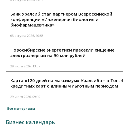
Банк Уралсиб стал партнером Всероссийской
конференции «Инженерная биология и
биофармацевтика»
03 августа 2026, 10:53
Новосибирские энергетики пресекли хищение
электроэнергии на 90 млн рублей
29 июля 2026, 13:37
Карта «120 дней на максимум» Уралсиба – в Топ-4
кредитных карт с длинным льготным периодом
29 июля 2026, 09:10
Все материалы
Бизнес календарь