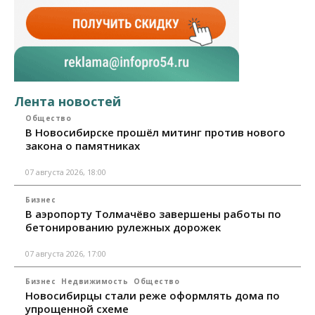
Лента новостей
Общество
В Новосибирске прошёл митинг против нового
закона о памятниках
07 августа 2026, 18:00
Бизнес
В аэропорту Толмачёво завершены работы по
бетонированию рулежных дорожек
07 августа 2026, 17:00
Бизнес
Недвижимость
Общество
Новосибирцы стали реже оформлять дома по
упрощенной схеме