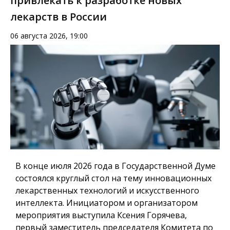
привлекать к разработке новых
лекарств в России
06 августа 2026, 19:00
В конце июля 2026 года в Государственной Думе
состоялся круглый стол на тему инновационных
лекарственных технологий и искусственного
интеллекта. Инициатором и организатором
мероприятия выступила Ксения Горячева,
первый заместитель председателя Комитета по