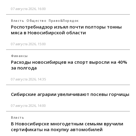
07 августа 2026, 16:00
Власть
Общество
Право&Порядок
Роспотребнадзор изъял почти полторы тонны
мяса в Новосибирской области
07 августа 2026, 15:00
Финансы
Расходы новосибирцев на спорт выросли на 40%
за полгода
07 августа 2026, 14:35
Сибирские аграрии увеличивают посевы горчицы
07 августа 2026, 14:00
Власть
В Новосибирске многодетным семьям вручили
сертификаты на покупку автомобилей