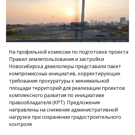
На профильной комиссии по подготовке проекта
Правил землепользования и застройки
Новосибирска девелоперы представили пакет
компромиссных инициатив, корректирующих
требования прокуратуры к минимальной
площади территорий для реализации проектов
комплексного развития по инициативе
правообладателя (КРТ). Предложения
направлены на снижение административной
нагрузки при сохранении градостроительного
контроля.