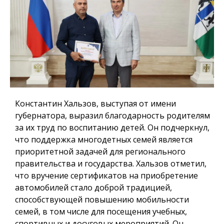
Константин Хальзов, выступая от имени
губернатора, выразил благодарность родителям
за их труд по воспитанию детей. Он подчеркнул,
что поддержка многодетных семей является
приоритетной задачей для регионального
правительства и государства. Хальзов отметил,
что вручение сертификатов на приобретение
автомобилей стало доброй традицией,
способствующей повышению мобильности
семей, в том числе для посещения учебных,
спортивных и досуговых мероприятий. Он