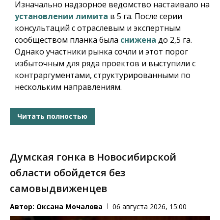
Изначально надзорное ведомство настаивало на
установлении лимита
в 5 га. После серии
консультаций с отраслевым и экспертным
сообществом планка была
снижена
до 2,5 га.
Однако участники рынка сочли и этот порог
избыточным для ряда проектов и выступили с
контраргументами, структурированными по
нескольким направлениям.
Читать полностью
Думская гонка в Новосибирской
области обойдется без
самовыдвиженцев
Автор:
Оксана Мочалова
06 августа 2026, 15:00