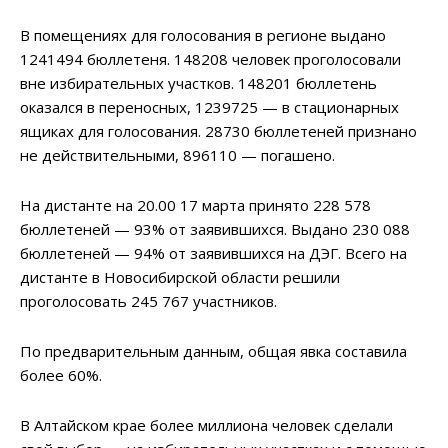
В помещениях для голосования в регионе выдано
1241494 бюллетеня. 148208 человек проголосовали
вне избирательных участков. 148201 бюллетень
оказался в переносных, 1239725 — в стационарных
ящиках для голосования. 28730 бюллетеней признано
не действительными, 896110 — погашено.
На дистанте на 20.00 17 марта принято 228 578
бюллетеней — 93% от заявившихся. Выдано 230 088
бюллетеней — 94% от заявившихся на ДЭГ. Всего на
дистанте в Новосибирской области решили
проголосовать 245 767 участников.
По предварительным данным, общая явка составила
более 60%.
В Алтайском крае более миллиона человек сделали