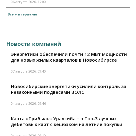
06 августа 2026, 17:00
Все материалы
Новости компаний
Энергетики обеспечили почти 12 МВт мощности
для новых жилых кварталов в Новосибирске
07 августа 2026, 09:40
Новосибирские энергетики усилили контроль за
незаконными подвесами ВОЛС
04 августа 2026, 09:46
Карта «Прибыль» Уралсиба – в Топ-3 лучших
дебетовых карт с кешбэком на летние покупки
04 августа 2026, 09:10