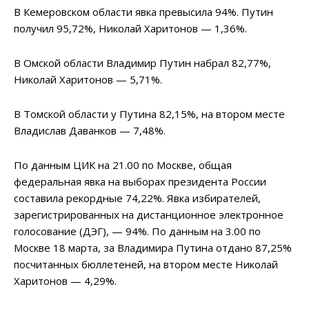
В Кемеровском области явка превысила 94%. Путин
получил 95,72%, Николай Харитонов — 1,36%.
В Омской области Владимир Путин набрал 82,77%,
Николай Харитонов — 5,71%.
В Томской области у Путина 82,15%, на втором месте
Владислав Даванков — 7,48%.
По данным ЦИК на 21.00 по Москве, общая
федеральная явка на выборах президента России
составила рекордные 74,22%. Явка избирателей,
зарегистрированных на дистанционное электронное
голосование (ДЭГ), — 94%. По данным на 3.00 по
Москве 18 марта, за Владимира Путина отдано 87,25%
посчитанных бюллетеней, на втором месте Николай
Харитонов — 4,29%.