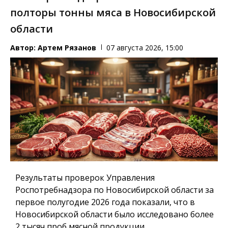
полторы тонны мяса в Новосибирской
области
Автор:
Артем Рязанов
07 августа 2026, 15:00
Результаты проверок Управления
Роспотребнадзора по Новосибирской области за
первое полугодие 2026 года показали, что в
Новосибирской области было исследовано более
2 тысяч проб мясной продукции.