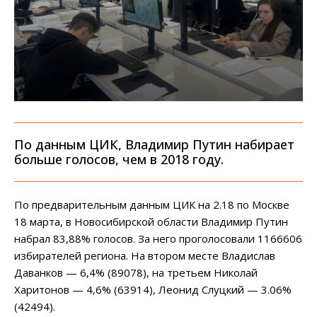
По данным ЦИК, Владимир Путин набирает
больше голосов, чем в 2018 году.
По предварительным данным ЦИК на 2.18 по Москве
18 марта, в Новосибирской области Владимир Путин
набрал 83,88% голосов. За него проголосовали 1166606
избирателей региона. На втором месте Владислав
Даванков — 6,4% (89078), на третьем Николай
Харитонов — 4,6% (63914), Леонид Слуцкий — 3.06%
(42494).