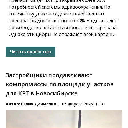
препаратов (ЖНВЛП), закрывая более 80%
потребностей системы здравоохранения. По
количеству упаковок доля отечественных
препаратов достигает почти 70%. За десять лет
производство лекарств выросло в четыре раза.
Однако эти цифры не отражают всей картины.
Читать полностью
Застройщики продавливают
компромиссы по площади участков
для КРТ в Новосибирске
Автор:
Юлия Данилова
06 августа 2026, 17:30