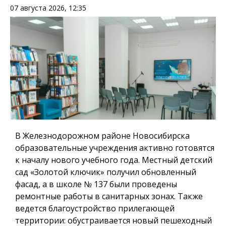
07 августа 2026, 12:35
В Железнодорожном районе Новосибирска
образовательные учреждения активно готовятся
к началу нового учебного года. Местный детский
сад «Золотой ключик» получил обновленный
фасад, а в школе № 137 были проведены
ремонтные работы в санитарных зонах. Также
ведется благоустройство прилегающей
территории: обустраивается новый пешеходный