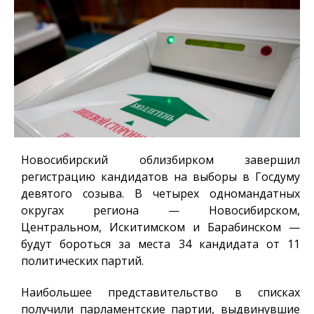
Новосибирский облизбирком завершил
регистрацию кандидатов на выборы в Госдуму
девятого созыва. В четырех одномандатных
округах региона — Новосибирском,
Центральном, Искитимском и Барабинском —
будут бороться за места 34 кандидата от 11
политических партий.
Наибольшее представительство в списках
получили парламентские партии, выдвинувшие