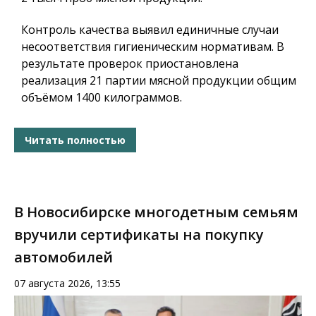
Контроль качества выявил единичные случаи
несоответствия гигиеническим нормативам. В
результате проверок приостановлена
реализация 21 партии мясной продукции общим
объёмом 1400 килограммов.
Читать полностью
В Новосибирске многодетным семьям
вручили сертификаты на покупку
автомобилей
07 августа 2026, 13:55