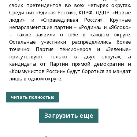
своих претендентов во всех четырех округах.
Среди них «Единая Россия», КПРФ, ЛДПР, «Новые
люди» и «Справедливая Россия». Крупные
непарламентские партии – «Родина» и «Яблоко»
– также заявили о себе в каждом округе.
Остальные участники распределились более
точечно: Партия пенсионеров и «Зеленые»
присутствуют только в двух округах, а
кандидаты от Партии прямой демократии и
«Коммунистов России» будут бороться за мандат
лишь в одном округе.
Читать полностью
Загрузить еще