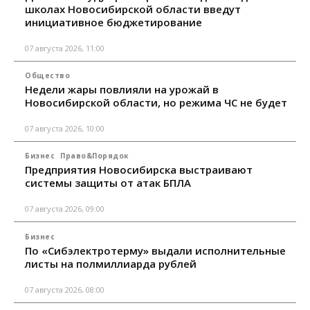
школах Новосибирской области введут
инициативное бюджетирование
07 августа 2026, 11:00
Общество
Недели жары повлияли на урожай в
Новосибирской области, но режима ЧС не будет
07 августа 2026, 10:00
Бизнес
Право&Порядок
Предприятия Новосибирска выстраивают
системы защиты от атак БПЛА
07 августа 2026, 09:00
Бизнес
По «Сибэлектротерму» выдали исполнительные
листы на полмиллиарда рублей
07 августа 2026, 08:00