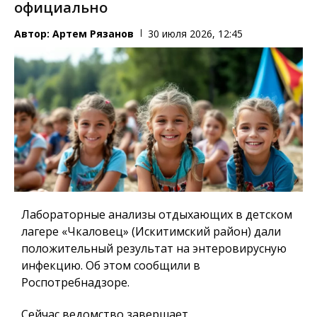
официально
Автор:
Артем Рязанов
30 июля 2026, 12:45
Лабораторные анализы отдыхающих в детском
лагере «Чкаловец» (Искитимский район) дали
положительный результат на энтеровирусную
инфекцию.
Об этом сообщили в
Роспотребнадзоре.
Сейчас ведомство завершает