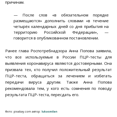
причинам.
— После слов «в обязательном порядке
размещаются» дополнить словами «в течение
четырёх календарных дней со дня прибытия на
территорию Российской Федерации», —
говорится в опубликованном постановлении.
Ранее глава Роспотребнадзора Анна Попова заявила,
что все используемые в России ПЦР-тесты для
выявления коронавируса являются достоверными. Она
призвала тех, кто получил положительный результат
ПЦР-теста, обращаться за лечением и избегать
передачи вируса другим. Также Анна Попова
рекомендовала тем, у кого есть сомнения по поводу
результата ПЦР-теста, пересдать его.
Фото: pixabay.com автор:
lukasmilan