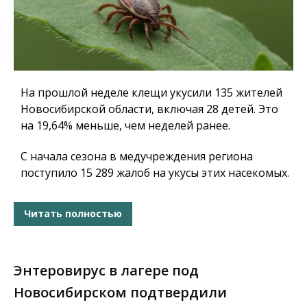
На прошлой неделе клещи укусили 135 жителей
Новосибирской области, включая 28 детей. Это
на 19,64% меньше, чем неделей ранее.
С начала сезона в медучреждения региона
поступило 15 289 жалоб на укусы этих насекомых.
Читать полностью
Энтеровирус в лагере под
Новосибирском подтвердили