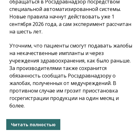
обращаться в Росздравнадзор посредством
специальной автоматизированной системы.
Новые правила начнут действовать уже 1
сентября 2026 года, а сам эксперимент рассчитан
на шесть лет.
Уточним, что пациенты смогут подавать жалобы
на некачественные импланты и через
учреждения здравоохранения, как было раньше.
За производителями также сохранится
обязанность сообщать Росздравнадзору о
жалобах, полученных от медучреждений. В
противном случае им грозит приостановка
госрегистрации продукции на один месяц и
более.
Читать полностью