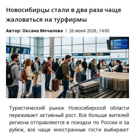
Новосибирцы стали в два раза чаще
жаловаться на турфирмы
Автор:
Оксана Мочалова
26 июня 2026, 14:00
Туристический рынок Новосибирской области
переживает активный рост. Всё больше жителей
региона отправляются в поездки по России и за
рубеж, всё чаще иностранные гости выбирают