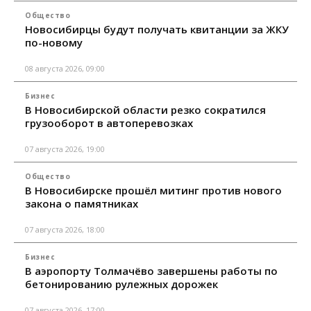
Общество
Новосибирцы будут получать квитанции за ЖКУ
по-новому
08 августа 2026, 09:00
Бизнес
В Новосибирской области резко сократился
грузооборот в автоперевозках
07 августа 2026, 19:00
Общество
В Новосибирске прошёл митинг против нового
закона о памятниках
07 августа 2026, 18:00
Бизнес
В аэропорту Толмачёво завершены работы по
бетонированию рулежных дорожек
07 августа 2026, 17:00