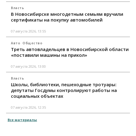
Власть
В Новосибирске многодетным семьям вручили
сертификаты на покупку автомобилей
07 августа 2026, 13:55
Авто
Общество
Треть автовладельцев в Новосибирской области
«поставили машины на прикол»
07 августа 2026, 13:00
Власть
Школы, библиотеки, пешеходные тротуары:
депутаты Госдумы контролируют работы на
социальных объектах
07 августа 2026, 12:35
Все материалы