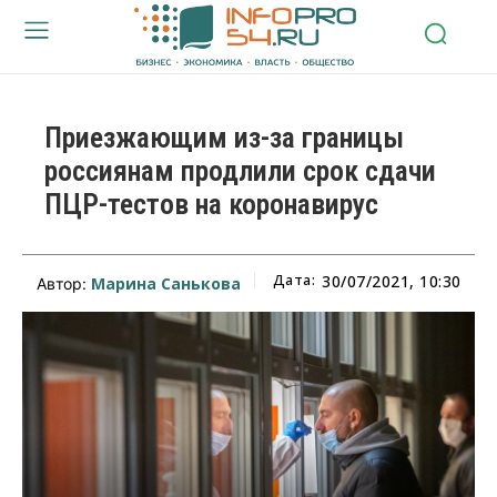
Приезжающим из-за границы
россиянам продлили срок сдачи
ПЦР-тестов на коронавирус
Дата:
30/07/2021, 10:30
Марина Санькова
Автор: