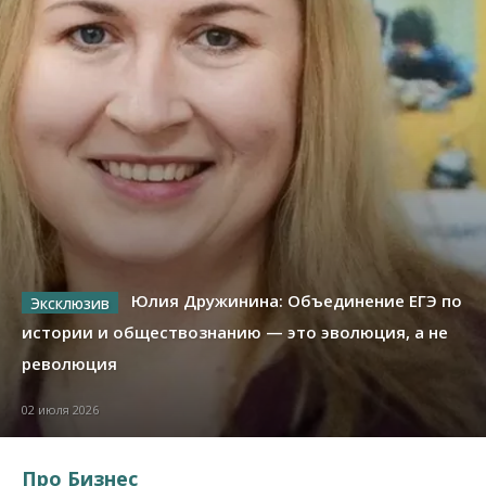
Юлия Дружинина: Объединение ЕГЭ по
истории и обществознанию — это эволюция, а не
революция
02 июля 2026
Про Бизнес