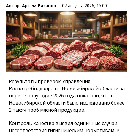
Автор:
Артем Рязанов
07 августа 2026, 15:00
Результаты проверок Управления
Роспотребнадзора по Новосибирской области за
первое полугодие 2026 года показали, что в
Новосибирской области было исследовано более
2 тысяч проб мясной продукции.
Контроль качества выявил единичные случаи
несоответствия гигиеническим нормативам. В