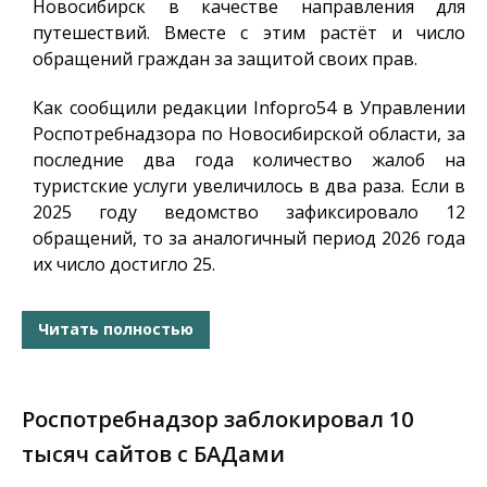
Новосибирск в качестве направления для
путешествий. Вместе с этим растёт и число
обращений граждан за защитой своих прав.
Как сообщили редакции
Infopro54
в Управлении
Роспотребнадзора по Новосибирской области, за
последние два года количество жалоб на
туристские услуги увеличилось в два раза. Если в
2025 году ведомство зафиксировало 12
обращений, то за аналогичный период 2026 года
их число достигло 25.
Читать полностью
Роспотребнадзор заблокировал 10
тысяч сайтов с БАДами