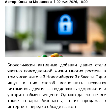
Автор:
Оксана Мочалова
02 мая 2026, 10:00
Биологически активные добавки давно стали
частью повседневной жизни многих россиян, в
том числе жителей Новосибирской области. Одни
ищут в них способ восполнить нехватку
витаминов, другие — поддержать здоровье или
ускорить обмен веществ. Однако далеко не все
такие товары безопасны, а их продажа в
интернете нередко обходит закон.