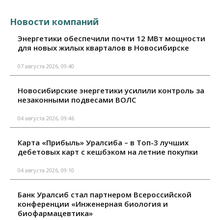
Новости компаний
Энергетики обеспечили почти 12 МВт мощности
для новых жилых кварталов в Новосибирске
07 августа 2026, 09:40
Новосибирские энергетики усилили контроль за
незаконными подвесами ВОЛС
04 августа 2026, 09:46
Карта «Прибыль» Уралсиба – в Топ-3 лучших
дебетовых карт с кешбэком на летние покупки
04 августа 2026, 09:10
Банк Уралсиб стал партнером Всероссийской
конференции «Инженерная биология и
биофармацевтика»