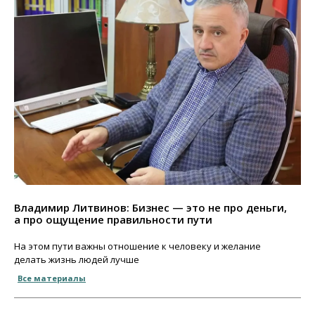
Владимир Литвинов: Бизнес — это не про деньги,
а про ощущение правильности пути
На этом пути важны отношение к человеку и желание
делать жизнь людей лучше
Все материалы