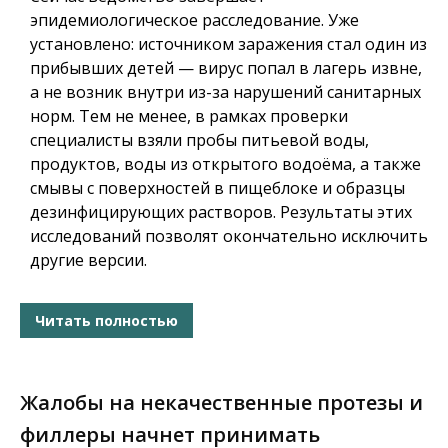
эпидемиологическое расследование. Уже
установлено: источником заражения стал один из
прибывших детей — вирус попал в лагерь извне,
а не возник внутри из-за нарушений санитарных
норм. Тем не менее, в рамках проверки
специалисты взяли пробы питьевой воды,
продуктов, воды из открытого водоёма, а также
смывы с поверхностей в пищеблоке и образцы
дезинфицирующих растворов. Результаты этих
исследований позволят окончательно исключить
другие версии.
Читать полностью
Жалобы на некачественные протезы и
филлеры начнет принимать