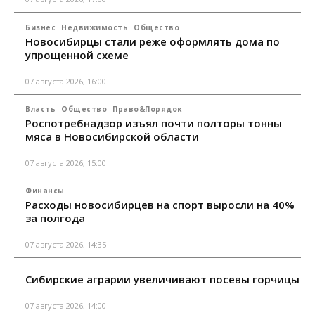
Бизнес
Недвижимость
Общество
Новосибирцы стали реже оформлять дома по
упрощенной схеме
07 августа 2026, 16:00
Власть
Общество
Право&Порядок
Роспотребнадзор изъял почти полторы тонны
мяса в Новосибирской области
07 августа 2026, 15:00
Финансы
Расходы новосибирцев на спорт выросли на 40%
за полгода
07 августа 2026, 14:35
Сибирские аграрии увеличивают посевы горчицы
07 августа 2026, 14:00