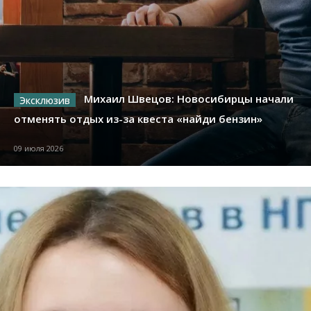
Михаил Швецов: Новосибирцы начали
отменять отдых из-за квеста «найди бензин»
09 июля 2026