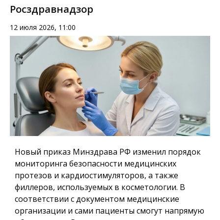
Росздравнадзор
12 июля 2026, 11:00
Новый приказ Минздрава РФ изменил порядок
мониторинга безопасности медицинских
протезов и кардиостимуляторов, а также
филлеров, используемых в косметологии. В
соответствии с документом медицинские
организации и сами пациенты смогут напрямую