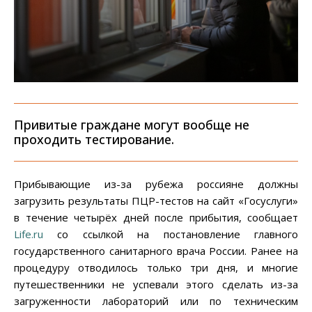
Привитые граждане могут вообще не
проходить тестирование.
Прибывающие из-за рубежа россияне должны
загрузить результаты ПЦР-тестов на сайт «Госуслуги»
в течение четырёх дней после прибытия, сообщает
Life.ru
со ссылкой на постановление главного
государственного санитарного врача России. Ранее на
процедуру отводилось только три дня, и многие
путешественники не успевали этого сделать из-за
загруженности лабораторий или по техническим