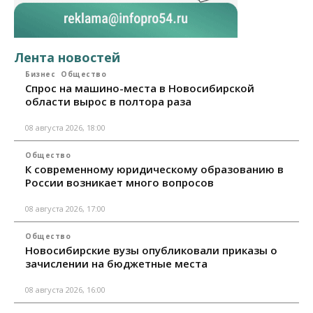
Лента новостей
Бизнес
Общество
Спрос на машино-места в Новосибирской
области вырос в полтора раза
08 августа 2026, 18:00
Общество
К современному юридическому образованию в
России возникает много вопросов
08 августа 2026, 17:00
Общество
Новосибирские вузы опубликовали приказы о
зачислении на бюджетные места
08 августа 2026, 16:00