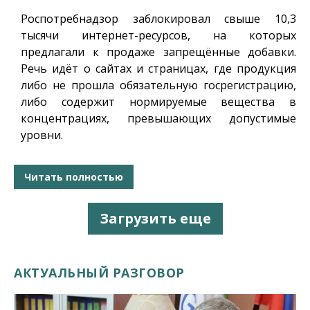
Роспотребнадзор заблокировал свыше 10,3
тысячи интернет-ресурсов, на которых
предлагали к продаже запрещённые добавки.
Речь идёт о сайтах и страницах, где продукция
либо не прошла обязательную госрегистрацию,
либо содержит нормируемые вещества в
концентрациях, превышающих допустимые
уровни.
Читать полностью
Загрузить еще
АКТУАЛЬНЫЙ РАЗГОВОР