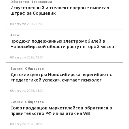
Общество
Технологии
Искусственный интеллект впервые выписал
штраф за борщевик
08 августа 2026, 15:00
Авто
Продажи подержанных электромобилей в
Новосибирской области растут второй месяц
08 августа 2026, 13:00
Бизнес
Общество
Детские центры Новосибирска перегибают с
«педагогикой успеха», считает психолог
08 августа 2026, 11:00
Бизнес
Общество
Союз продавцов маркетплейсов обратился в
правительство РФ из-за атак на WB
08 августа 2026, 10:00