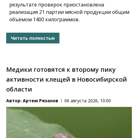
результате проверок приостановлена
реализация 21 партии мясной продукции общим
объёмом 1400 килограммов.
Читать полностью
Медики готовятся к второму пику
активности клещей в Новосибирской
области
Автор:
Артем Рязанов
06 августа 2026, 10:00