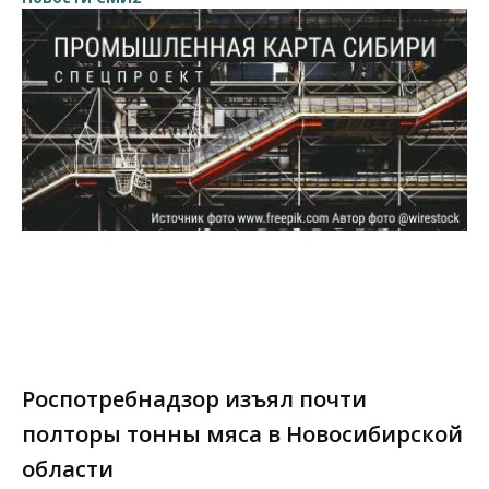
Роспотребнадзор изъял почти
полторы тонны мяса в Новосибирской
области