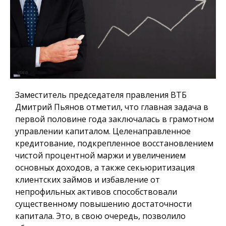
Заместитель председателя правления ВТБ
Дмитрий Пьянов отметил, что главная задача в
первой половине года заключалась в грамотном
управлении капиталом. Целенаправленное
кредитование, подкрепленное восстановлением
чистой процентной маржи и увеличением
основных доходов, а также секьюритизация
клиентских займов и избавление от
непрофильных активов способствовали
существенному повышению достаточности
капитала. Это, в свою очередь, позволило