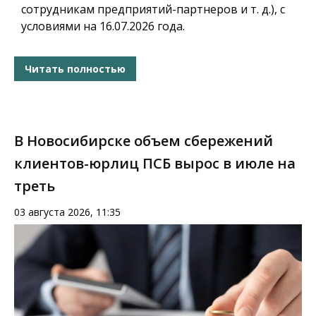
сотрудникам предприятий-партнеров и т. д.), с
условиями на 16.07.2026 года.
Читать полностью
В Новосибирске объем сбережений
клиентов-юрлиц ПСБ вырос в июле на
треть
03 августа 2026, 11:35