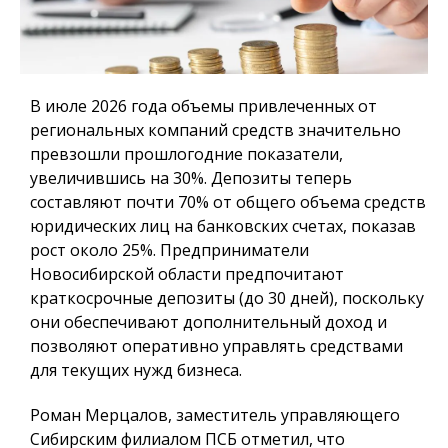
В июле 2026 года объемы привлеченных от
региональных компаний средств значительно
превзошли прошлогодние показатели,
увеличившись на 30%. Депозиты теперь
составляют почти 70% от общего объема средств
юридических лиц на банковских счетах, показав
рост около 25%. Предприниматели
Новосибирской области предпочитают
краткосрочные депозиты (до 30 дней), поскольку
они обеспечивают дополнительный доход и
позволяют оперативно управлять средствами
для текущих нужд бизнеса.
Роман Мерцалов, заместитель управляющего
Сибирским филиалом ПСБ отметил, что