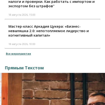
налоги и проверки. Как работать с импортом и
экспортом без штрафов"
18 августа 2026, 15:00
Мастер-класс Аркадия Цукера: «Бизнес-
неваляшка 2.0: непотопляемое лидерство и
когнитивный капитал»
18 августа 2026, 10:00
Все мероприятия
Прямым Текстом