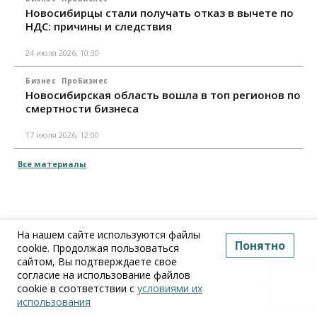
Новосибирцы стали получать отказ в вычете по
НДС: причины и следствия
24 июля 2026, 10:30
Бизнес
ПроБизнес
Новосибирская область вошла в топ регионов по
смертности бизнеса
17 июля 2026, 12:00
Все материалы
На нашем сайте используются файлы
Понятно
cookie. Продолжая пользоваться
сайтом, Вы подтверждаете свое
согласие на использование файлов
cookie в соответствии с
условиями их
использования