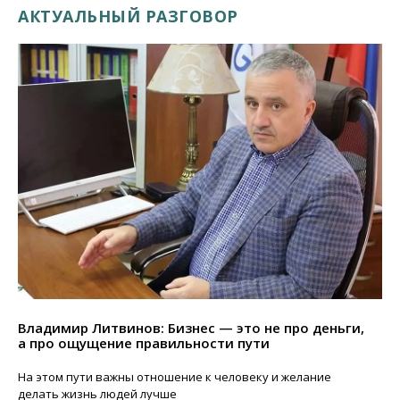
АКТУАЛЬНЫЙ РАЗГОВОР
Владимир Литвинов: Бизнес — это не про деньги,
а про ощущение правильности пути
На этом пути важны отношение к человеку и желание
делать жизнь людей лучше