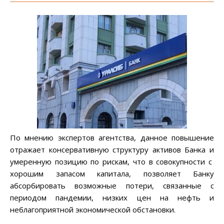
По мнению экспертов агентства, данное повышение
отражает консервативную структуру активов Банка и
умеренную позицию по рискам, что в совокупности с
хорошим запасом капитала, позволяет Банку
абсорбировать возможные потери, связанные с
периодом пандемии, низких цен на нефть и
неблагоприятной экономической обстановки.