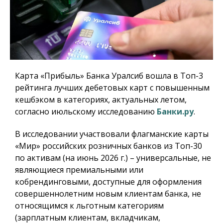
Карта «Прибыль» Банка Уралсиб вошла в Топ-3
рейтинга лучших дебетовых карт с повышенным
кешбэком в категориях, актуальных летом,
согласно июльскому исследованию
Банки.ру
.
В исследовании участвовали флагманские карты
«Мир» российских розничных банков из Топ-30
по активам (на июнь 2026 г.) – универсальные, не
являющиеся премиальными или
кобрендинговыми, доступные для оформления
совершеннолетним новым клиентам банка, не
относящимся к льготным категориям
(зарплатным клиентам, вкладчикам,