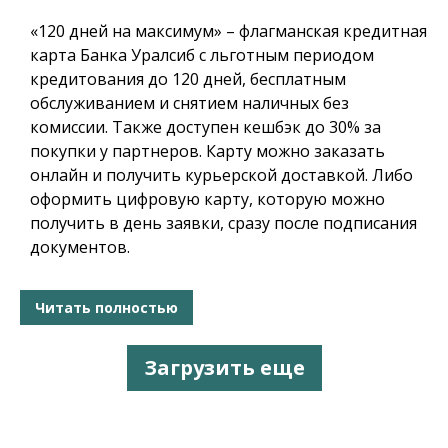
«120 дней на максимум» – флагманская кредитная
карта Банка Уралсиб с льготным периодом
кредитования до 120 дней, бесплатным
обслуживанием и снятием наличных без
комиссии. Также доступен кешбэк до 30% за
покупки у партнеров. Карту можно заказать
онлайн и получить курьерской доставкой. Либо
оформить цифровую карту, которую можно
получить в день заявки, сразу после подписания
документов.
Читать полностью
Загрузить еще