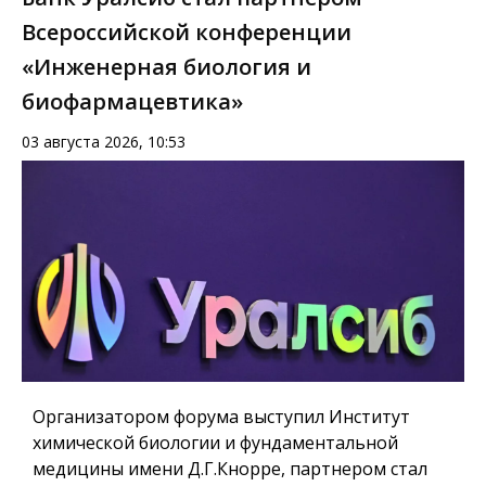
Всероссийской конференции
«Инженерная биология и
биофармацевтика»
03 августа 2026, 10:53
Организатором форума выступил Институт
химической биологии и фундаментальной
медицины имени Д.Г.Кнорре, партнером стал