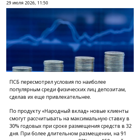
29 июля 2026, 11:50
ПСБ пересмотрел условия по наиболее
популярным среди физических лиц депозитам,
сделав их еще привлекательнее.
По продукту «Народный вклад» новые клиенты
смогут рассчитывать на максимальную ставку в
30% годовых при сроке размещения средств в 32
дня. При более длительном размещении, на 91