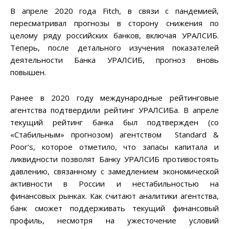
В апреле 2020 года Fitch, в связи с пандемией,
пересматривал прогнозы в сторону снижения по
целому ряду российских банков, включая УРАЛСИБ.
Теперь, после детального изучения показателей
деятельности Банка УРАЛСИБ, прогноз вновь
повышен.
Ранее в 2020 году международные рейтинговые
агентства подтвердили рейтинг УРАЛСИБа. В апреле
текущий рейтинг банка был подтвержден (со
«Стабильным» прогнозом) агентством Standard &
Poor’s, которое отметило, что запасы капитала и
ликвидности позволят Банку УРАЛСИБ противостоять
давлению, связанному с замедлением экономической
активности в России и нестабильностью на
финансовых рынках. Как считают аналитики агентства,
банк сможет поддерживать текущий финансовый
профиль, несмотря на ужесточение условий