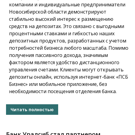
компании и индивидуальные предприниматели
Новосибирской области демонстрируют
стабильно высокий интерес к размещению
средств на депозитах. Это связано с выгодными
процентными ставками и гибкостью наших
депозитных продуктов, разработанных с учетом
потребностей бизнеса любого масштаба. Помимо
получения пассивного дохода, значимым
фактором является удобство дистанционного
управления счетами. Клиенты могут открывать
депозиты онлайн, используя интернет-банк «ПСБ
Бизнес» или мобильное приложение, без
необходимости посещения отделения банка.
Читать полностью
Банк Уралсиб стал партнером