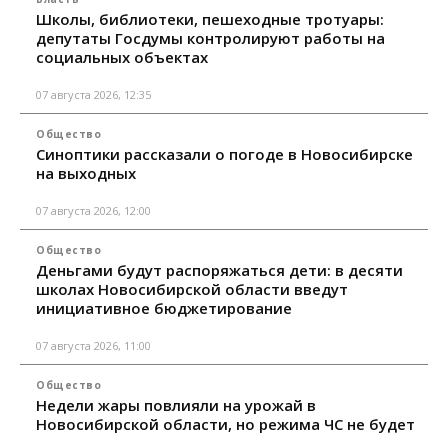
Школы, библиотеки, пешеходные тротуары:
депутаты Госдумы контролируют работы на
социальных объектах
07 августа 2026, 12:35
Общество
Синоптики рассказали о погоде в Новосибирске
на выходных
07 августа 2026, 12:00
Общество
Деньгами будут распоряжаться дети: в десяти
школах Новосибирской области введут
инициативное бюджетирование
07 августа 2026, 11:00
Общество
Недели жары повлияли на урожай в
Новосибирской области, но режима ЧС не будет