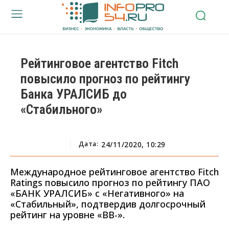
Рейтинговое агентство Fitch
повысило прогноз по рейтингу
Банка УРАЛСИБ до
«Стабильного»
Дата:
24/11/2020, 10:29
Международное рейтинговое агентство Fitch
Ratings повысило прогноз по рейтингу ПАО
«БАНК УРАЛСИБ» с «Негативного» на
«Стабильный», подтвердив долгосрочный
рейтинг на уровне «ВВ-».