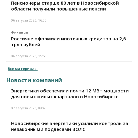
Пенсионеры старше 80 лет в Новосибирской
области получили повышенные пенсии
06 августа 2026, 16:00
Финансы
Россияне оформили ипотечных кредитов на 2,6
трлн рублей
06 августа 2026, 15:53
Все материалы
Новости компаний
Энергетики обеспечили почти 12 МВт мощности
для новых жилых кварталов в Новосибирске
07 августа 2026, 09:40
Новосибирские энергетики усилили контроль за
незаконными подвесами ВОЛС