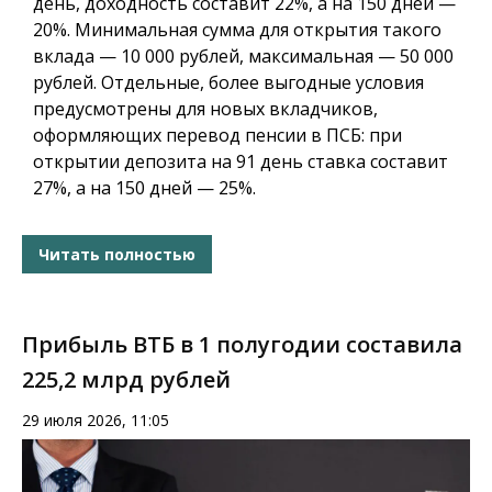
день, доходность составит 22%, а на 150 дней —
20%. Минимальная сумма для открытия такого
вклада — 10 000 рублей, максимальная — 50 000
рублей. Отдельные, более выгодные условия
предусмотрены для новых вкладчиков,
оформляющих перевод пенсии в ПСБ: при
открытии депозита на 91 день ставка составит
27%, а на 150 дней — 25%.
Читать полностью
Прибыль ВТБ в 1 полугодии составила
225,2 млрд рублей
29 июля 2026, 11:05