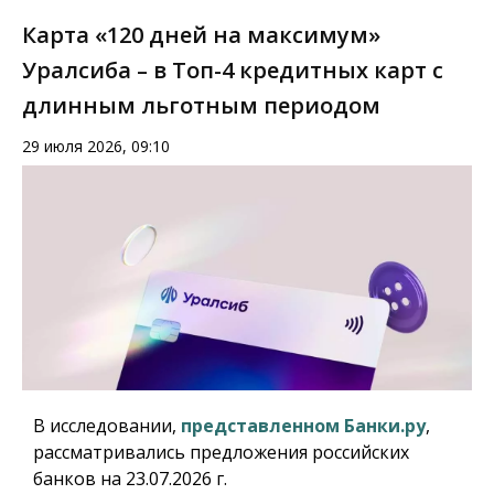
Карта «120 дней на максимум»
Уралсиба – в Топ-4 кредитных карт с
длинным льготным периодом
29 июля 2026, 09:10
В исследовании,
представленном Банки.ру
,
рассматривались предложения российских
банков на 23.07.2026 г.