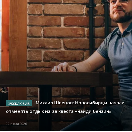
Михаил Швецов: Новосибирцы начали
отменять отдых из-за квеста «найди бензин»
09 июля 2026