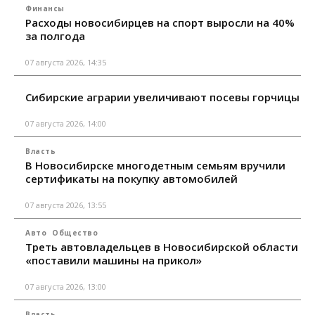
Финансы
Расходы новосибирцев на спорт выросли на 40%
за полгода
07 августа 2026, 14:35
Сибирские аграрии увеличивают посевы горчицы
07 августа 2026, 14:00
Власть
В Новосибирске многодетным семьям вручили
сертификаты на покупку автомобилей
07 августа 2026, 13:55
Авто
Общество
Треть автовладельцев в Новосибирской области
«поставили машины на прикол»
07 августа 2026, 13:00
Власть