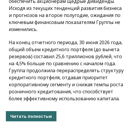
обеспечить акционерам щедрые дивиденды.
Исходя из текущих тенденций развития бизнеса
и прогнозов на второе полугодие, ожидания по
ключевым финансовым показателям Группы не
изменились.
На конец отчетного периода, 30 июня 2026 года,
общий объем кредитного портфеля (до вычета
резервов) составил 25,6 триллионов рублей, что
на 4,5% больше по сравнению с началом года.
Группа продолжила перераспределять структуру
кредитного портфеля, отдавая приоритет
корпоративному сегменту и снижая темпы роста
розничного кредитования, что способствует
более эффективному использованию капитала.
Читать полностью