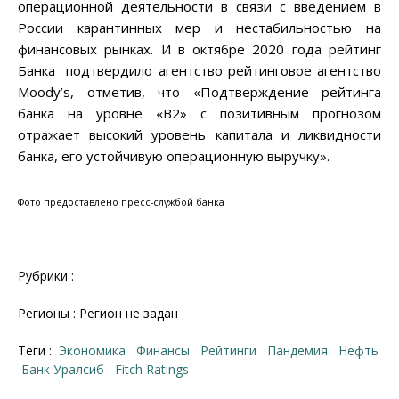
операционной деятельности в связи с введением в
России карантинных мер и нестабильностью на
финансовых рынках. И в октябре 2020 года рейтинг
Банка подтвердило агентство рейтинговое агентство
Moody’s, отметив, что «Подтверждение рейтинга
банка на уровне «В2» с позитивным прогнозом
отражает высокий уровень капитала и ликвидности
банка, его устойчивую операционную выручку».
Фото предоставлено пресс-службой банка
Рубрики :
Регионы : Регион не задан
Теги :
Экономика
финансы
рейтинги
пандемия
нефть
Банк Уралсиб
Fitch Ratings