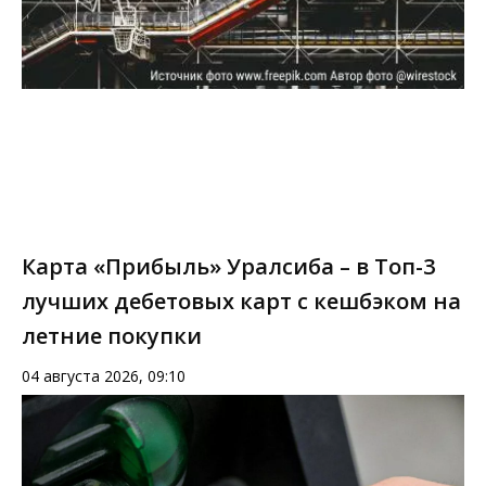
Карта «Прибыль» Уралсиба – в Топ-3
лучших дебетовых карт с кешбэком на
летние покупки
04 августа 2026, 09:10