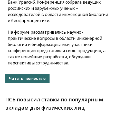
Банк Уралсиб. Конференция собрала ведущих
российских и зарубежных ученых –
исследователей в области инженерной биологии
и биофармацевтики.
На форуме рассматривались научно-
практические вопросы в области инженерной
биологии и биофармацевтики, участники
конференции представляли свою продукцию, а
также новейшие разработки, обсуждали
перспективы сотрудничества.
Читать полностью
ПСБ повысил ставки по популярным
вкладам для физических лиц