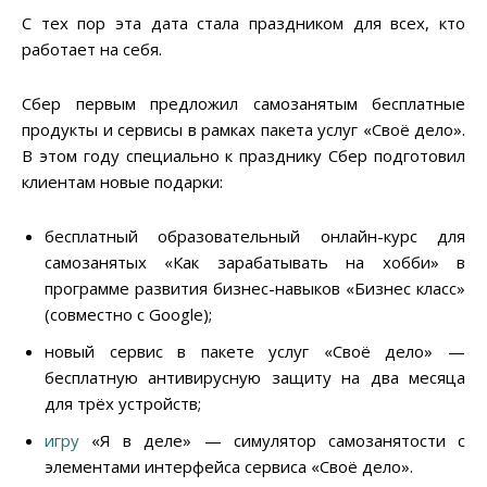
С тех пор эта дата стала праздником для всех, кто
работает на себя.
Сбер первым предложил самозанятым бесплатные
продукты и сервисы в рамках пакета услуг «Своё дело».
В этом году специально к празднику Сбер подготовил
клиентам новые подарки:
бесплатный образовательный онлайн-курс для
самозанятых «Как зарабатывать на хобби» в
программе развития бизнес-навыков «Бизнес класс»
(совместно с Google);
новый сервис в пакете услуг «Своё дело» —
бесплатную антивирусную защиту на два месяца
для трёх устройств;
игру
«Я в деле» — симулятор самозанятости с
элементами интерфейса сервиса «Своё дело».