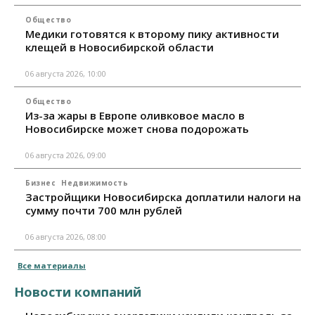
Общество
Медики готовятся к второму пику активности
клещей в Новосибирской области
06 августа 2026, 10:00
Общество
Из-за жары в Европе оливковое масло в
Новосибирске может снова подорожать
06 августа 2026, 09:00
Бизнес
Недвижимость
Застройщики Новосибирска доплатили налоги на
сумму почти 700 млн рублей
06 августа 2026, 08:00
Все материалы
Новости компаний