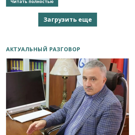
Читать полностью
Загрузить еще
АКТУАЛЬНЫЙ РАЗГОВОР