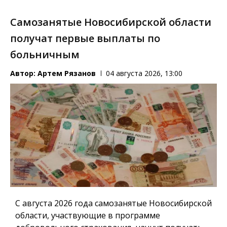
Самозанятые Новосибирской области
получат первые выплаты по
больничным
Автор:
Артем Рязанов
04 августа 2026, 13:00
С августа 2026 года самозанятые Новосибирской
области, участвующие в программе