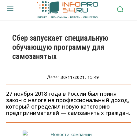
Сбер запускает специальную
обучающую программу для
самозанятых
Дата:
30/11/2021, 15:49
27 ноября 2018 года в России был принят
закон о налоге на профессиональный доход,
который определил новую категорию
предпринимателей — самозанятых граждан.