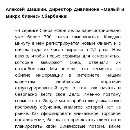
Алексей Шашкин, директор дивизиона «Малый и
микро бизнес» Сбербанка:
«В сервисе Сбера «Свое дело» зарегистрировано
уже более 700 тысяч самозанятых. Каждую
минуту в нём регистрируется новый клиент, и с
начала года их число выросло в 2,5 раза. Нам
важно, чтобы новые сервисы для самозанятых,
которые выбирают Сбер, отвечали их
потребностям. Мы поняли, что несмотря на
обилие информации в интернете, нашим
клиентам необходим короткий
структурированный курс о том, как начать и
безопасно вести своё дело. Именно поэтому
совместно с Google мы разработали уникальную
программу обучения, аналогов которой нет на
рынке. Как сформировать уникальное торговое
предложение, бесплатно привлекать клиентов и
планировать свои финансовые потоки, какие