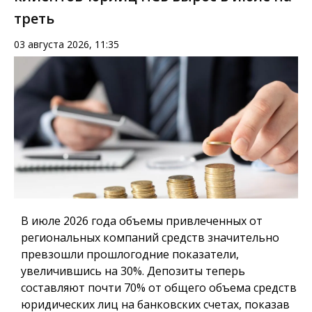
треть
03 августа 2026, 11:35
В июле 2026 года объемы привлеченных от
региональных компаний средств значительно
превзошли прошлогодние показатели,
увеличившись на 30%. Депозиты теперь
составляют почти 70% от общего объема средств
юридических лиц на банковских счетах, показав