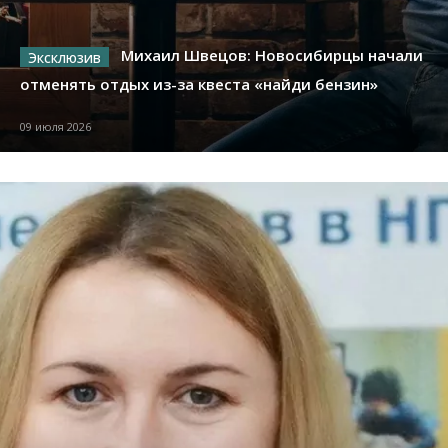
Михаил Швецов: Новосибирцы начали
отменять отдых из-за квеста «найди бензин»
09 июля 2026