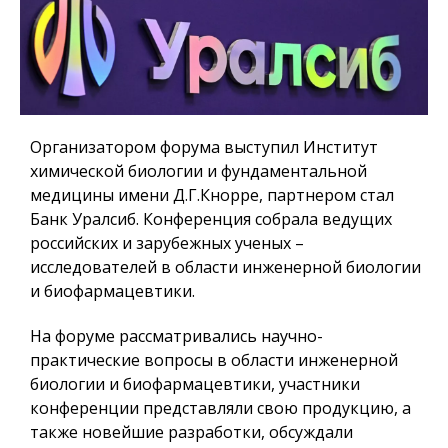
Организатором форума выступил Институт
химической биологии и фундаментальной
медицины имени Д.Г.Кнорре, партнером стал
Банк Уралсиб. Конференция собрала ведущих
российских и зарубежных ученых –
исследователей в области инженерной биологии
и биофармацевтики.
На форуме рассматривались научно-
практические вопросы в области инженерной
биологии и биофармацевтики, участники
конференции представляли свою продукцию, а
также новейшие разработки, обсуждали