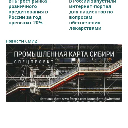
ВТБ: рост рынка
В России запустили
розничного
интернет-портал
кредитования в
для пациентов по
России за год
вопросам
превысит 20%
обеспечения
лекарствами
Новости СМИ2