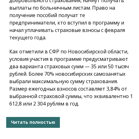
добровольного страхования, начнут получать
выплаты по больничным листам. Право на
получение пособий получат те
предприниматели, кто вступил в программу и
начал уплачивать страховые взносы с февраля
текущего года.
Как отметили в СФР по Новосибирской области,
условия участия в программе предусматривают
два варианта страховых сумм — 35 или 50 тысяч
рублей. Более 70% новосибирских самозанятых
выбрали максимальную сумму страхования.
Размер ежегодных взносов составляет 3,84% от
выбранной страховой суммы, что эквивалентно 1
612,8 или 2 304 рублям в год.
Читать полностью