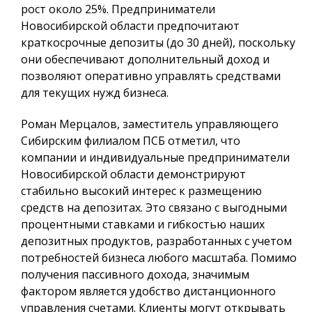
рост около 25%. Предприниматели
Новосибирской области предпочитают
краткосрочные депозиты (до 30 дней), поскольку
они обеспечивают дополнительный доход и
позволяют оперативно управлять средствами
для текущих нужд бизнеса.
Роман Мерцалов, заместитель управляющего
Сибирским филиалом ПСБ отметил, что
компании и индивидуальные предприниматели
Новосибирской области демонстрируют
стабильно высокий интерес к размещению
средств на депозитах. Это связано с выгодными
процентными ставками и гибкостью наших
депозитных продуктов, разработанных с учетом
потребностей бизнеса любого масштаба. Помимо
получения пассивного дохода, значимым
фактором является удобство дистанционного
управления счетами. Клиенты могут открывать