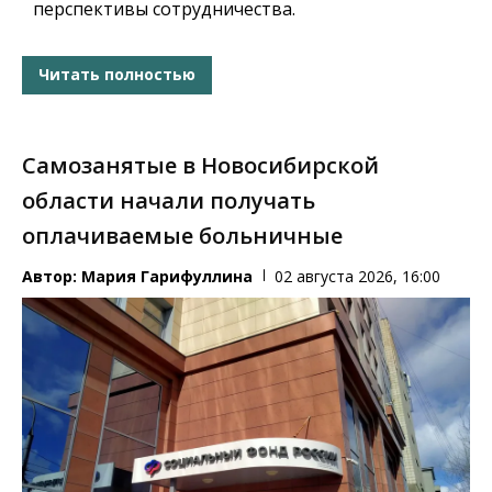
перспективы сотрудничества.
Читать полностью
Самозанятые в Новосибирской
области начали получать
оплачиваемые больничные
Автор:
Мария Гарифуллина
02 августа 2026, 16:00