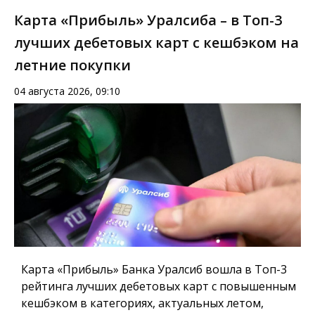
Карта «Прибыль» Уралсиба – в Топ-3
лучших дебетовых карт с кешбэком на
летние покупки
04 августа 2026, 09:10
Карта «Прибыль» Банка Уралсиб вошла в Топ-3
рейтинга лучших дебетовых карт с повышенным
кешбэком в категориях, актуальных летом,