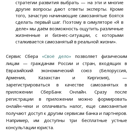
стратегии развития выбрать — на эти и многие
другие вопросы дают ответы эксперты. Кроме
того, зачастую начинающие самозанятые боятся
сделать первый шаг. Поэтому в симуляторе «Я в
деле» мы даём возможность ощутить различные
жизненные и бизнес-ситуации, с которыми
сталкивается самозанятый в реальной жизни».
Сервис Сбера
«Своё дело»
позволяет физическим
лицам — гражданам России и стран, входящих в
Евразийский экономический союз (Белоруссия,
Армения, Казахстан и Киргизия), —
зарегистрироваться в качестве самозанятых в
приложении СберБанк Онлайн. Сразу после
регистрации в приложении можно формировать
онлайн-чеки и оплачивать налог, еще самозанятые
получают доступ к другим сервисам банка и партнеров.
Например, им доступны три бесплатные устные
консультации юриста.