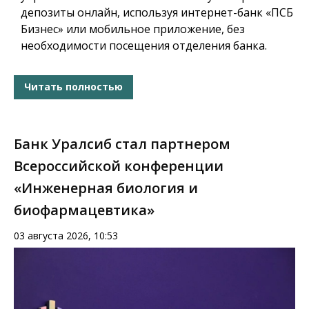
депозиты онлайн, используя интернет-банк «ПСБ
Бизнес» или мобильное приложение, без
необходимости посещения отделения банка.
Читать полностью
Банк Уралсиб стал партнером
Всероссийской конференции
«Инженерная биология и
биофармацевтика»
03 августа 2026, 10:53