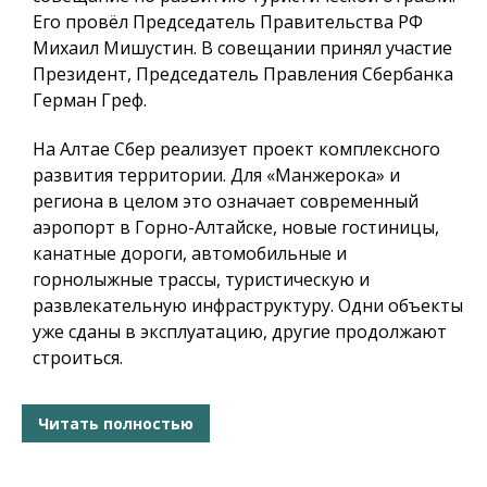
Его провёл Председатель Правительства РФ
Михаил Мишустин. В совещании принял участие
Президент, Председатель Правления Сбербанка
Герман Греф.
На Алтае Сбер реализует проект комплексного
развития территории. Для «Манжерока» и
региона в целом это означает современный
аэропорт в Горно-Алтайске, новые гостиницы,
канатные дороги, автомобильные и
горнолыжные трассы, туристическую и
развлекательную инфраструктуру. Одни объекты
уже сданы в эксплуатацию, другие продолжают
строиться.
Читать полностью