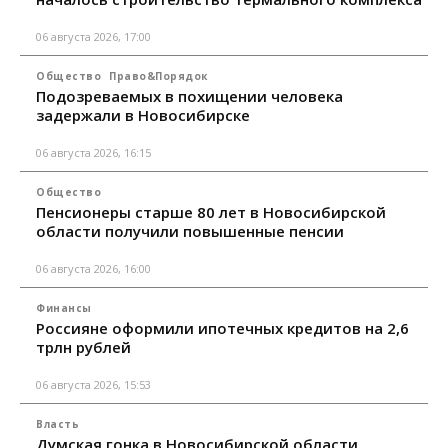
06 августа 2026, 17:00
Общество
Право&Порядок
Подозреваемых в похищении человека
задержали в Новосибирске
06 августа 2026, 16:15
Общество
Пенсионеры старше 80 лет в Новосибирской
области получили повышенные пенсии
06 августа 2026, 16:00
Финансы
Россияне оформили ипотечных кредитов на 2,6
трлн рублей
06 августа 2026, 15:53
Власть
Думская гонка в Новосибирской области