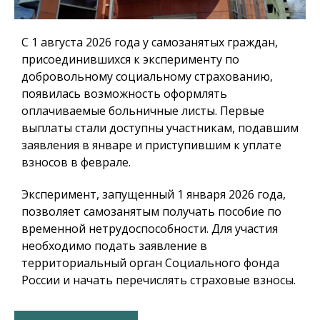
С 1 августа 2026 года у самозанятых граждан,
присоединившихся к эксперименту по
добровольному социальному страхованию,
появилась возможность оформлять
оплачиваемые больничные листы. Первые
выплаты стали доступны участникам, подавшим
заявления в январе и приступившим к уплате
взносов в феврале.
Эксперимент, запущенный 1 января 2026 года,
позволяет самозанятым получать пособие по
временной нетрудоспособности. Для участия
необходимо подать заявление в
территориальный орган Социального фонда
России и начать перечислять страховые взносы.