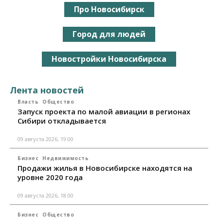
Про Новосибирск
Город для людей
Новостройки Новосибирска
Лента новостей
Власть
Общество
Запуск проекта по малой авиации в регионах
Сибири откладывается
09 августа 2026, 19:00
Бизнес
Недвижимость
Продажи жилья в Новосибирске находятся на
уровне 2020 года
09 августа 2026, 18:00
Бизнес
Общество