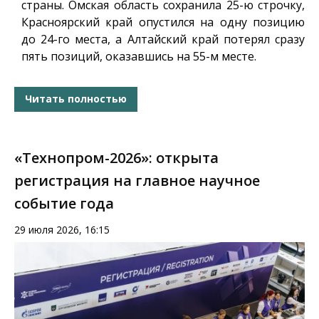
страны. Омская область сохранила 25-ю строчку,
Красноярский край опустился на одну позицию
до 24-го места, а Алтайский край потерял сразу
пять позиций, оказавшись на 55-м месте.
Читать полностью
«Технопром-2026»: открыта
регистрация на главное научное
событие года
29 июля 2026, 16:15