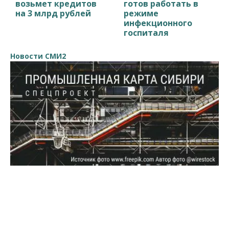
возьмет кредитов
готов работать в
на 3 млрд рублей
режиме
инфекционного
госпиталя
Новости СМИ2