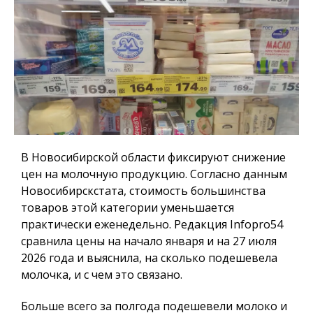
В Новосибирской области фиксируют снижение
цен на молочную продукцию. Согласно данным
Новосибирскстата, стоимость большинства
товаров этой категории уменьшается
практически еженедельно. Редакция
Infopro54
сравнила цены на начало января и на 27 июля
2026 года и выяснила, на сколько подешевела
молочка, и с чем это связано.
Больше всего за полгода подешевели молоко и