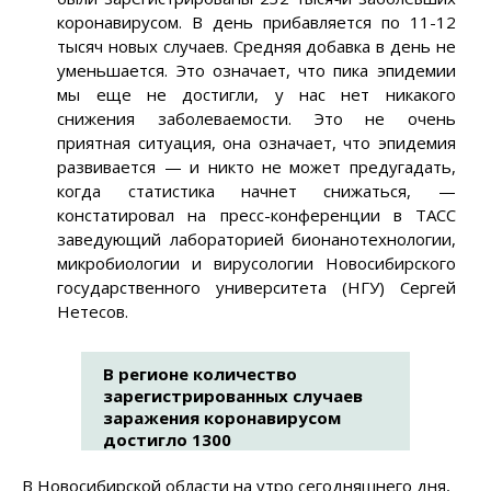
коронавирусом. В день прибавляется по 11-12
тысяч новых случаев. Средняя добавка в день не
уменьшается. Это означает, что пика эпидемии
мы еще не достигли, у нас нет никакого
снижения заболеваемости. Это не очень
приятная ситуация, она означает, что эпидемия
развивается — и никто не может предугадать,
когда статистика начнет снижаться, —
констатировал на пресс-конференции в ТАСС
заведующий лабораторией бионанотехнологии,
микробиологии и вирусологии Новосибирского
государственного университета (НГУ) Сергей
Нетесов.
В регионе количество
зарегистрированных случаев
заражения коронавирусом
достигло 1300
В Новосибирской области на утро сегодняшнего дня,