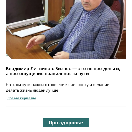
Владимир Литвинов: Бизнес — это не про деньги,
а про ощущение правильности пути
На этом пути важны отношение к человеку и желание
делать жизнь людей лучше
Все материалы
Про здоровье