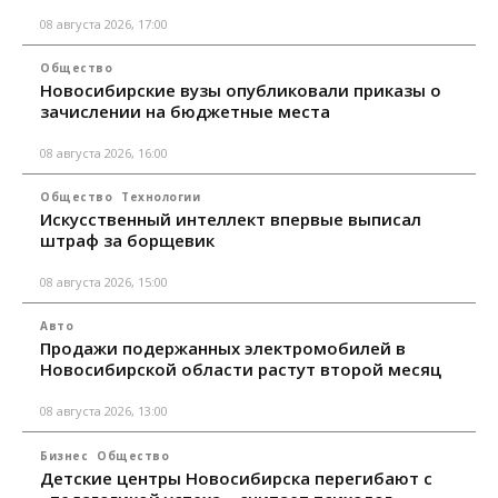
08 августа 2026, 17:00
Общество
Новосибирские вузы опубликовали приказы о
зачислении на бюджетные места
08 августа 2026, 16:00
Общество
Технологии
Искусственный интеллект впервые выписал
штраф за борщевик
08 августа 2026, 15:00
Авто
Продажи подержанных электромобилей в
Новосибирской области растут второй месяц
08 августа 2026, 13:00
Бизнес
Общество
Детские центры Новосибирска перегибают с