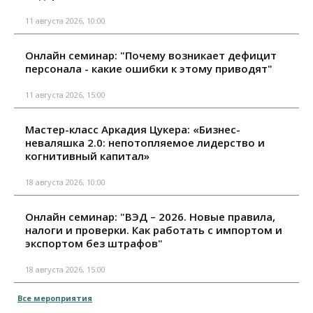
11 августа 2026, 10:00
Онлайн семинар: "Почему возникает дефицит
персонала - какие ошибки к этому приводят"
11 августа 2026, 15:00
Мастер-класс Аркадия Цукера: «Бизнес-
неваляшка 2.0: непотопляемое лидерство и
когнитивный капитал»
18 августа 2026, 10:00
Онлайн семинар: "ВЭД – 2026. Новые правила,
налоги и проверки. Как работать с импортом и
экспортом без штрафов"
18 августа 2026, 15:00
Все мероприятия