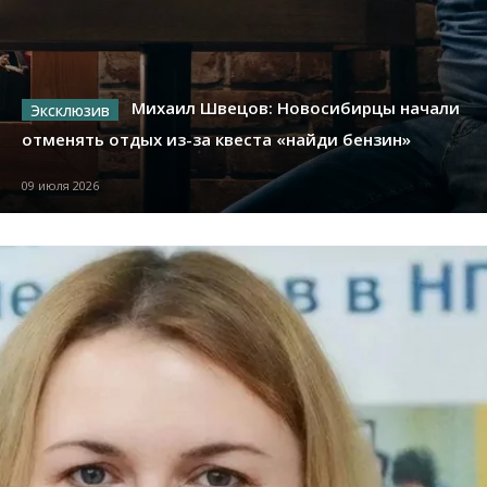
Михаил Швецов: Новосибирцы начали
отменять отдых из-за квеста «найди бензин»
09 июля 2026