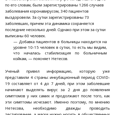
по его словам, были зарегистрированы 1266 случаев
заболевания коронавирусом, 340 пациентов
выздоровели. За сутки зарегистрированы 73
заболевших, причем эта динамика сохраняется
последние несколько дней. Однако при этом за сутки
выписаны 60 человек.
— Добавка пациентов в больницы находится на
уровне 10-15 человек в сутки, то есть мы видим,
что началась стабилизация по больничным
койкам, — поясняет Нетесов.
Ученый привел информацию, которую уже
представили 4 страны: инкубационный период COVID-
19 составляет от 4 до 7 дней, при этом заболевшие
начинают выделять вирус за 2 дня до появления
симптомов у них самих и продолжают после того, как
эти симптомы исчезают. Именно поэтому, по мнению
Нетесова, необходимо дважды проводить
тестирование, а маски нужно носить в общественных