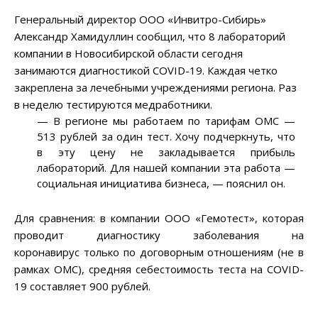
Генеральный директор ООО «Инвитро-Сибирь»
Александр Хамидуллин сообщил, что 8 лабораторий
компании в Новосибирской области сегодня
занимаются диагностикой COVID-19. Каждая четко
закреплена за лечебными учреждениями региона. Раз
в неделю тестируются медработники.
— В регионе мы работаем по тарифам ОМС —
513 рублей за один тест. Хочу подчеркнуть, что
в эту цену не закладывается прибыль
лабораторий. Для нашей компании эта работа —
социальная инициатива бизнеса, — пояснил он.
Для сравнения: в компании ООО «Гемотест», которая
проводит диагностику заболевания на
коронавирус только по договорным отношениям (не в
рамках ОМС), средняя себестоимость теста на COVID-
19 составляет 900 рублей.