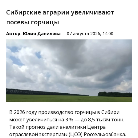
Сибирские аграрии увеличивают
посевы горчицы
Автор:
Юлия Данилова
07 августа 2026, 14:00
В 2026 году производство горчицы в Сибири
может увеличиться на 3 % — до 8,5 тысяч тонн.
Такой прогноз дали аналитики Центра
отраслевой экспертизы (ЦОЭ) Россельхозбанка.