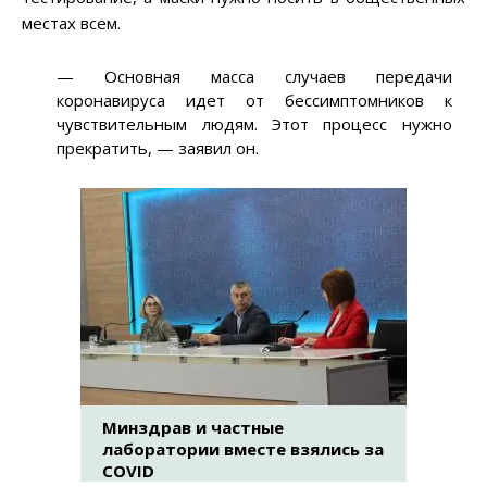
местах всем.
— Основная масса случаев передачи
коронавируса идет от бессимптомников к
чувствительным людям. Этот процесс нужно
прекратить, — заявил он.
Минздрав и частные
лаборатории вместе взялись за
COVID