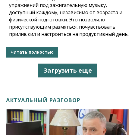
упражнений под зажигательную музыку,
доступный каждому, независимо от возраста и
физической подготовки. Это позволило
присутствующим размяться, почувствовать
прилив сил и настроиться на продуктивный день.
Читать полностью
Загрузить еще
АКТУАЛЬНЫЙ РАЗГОВОР