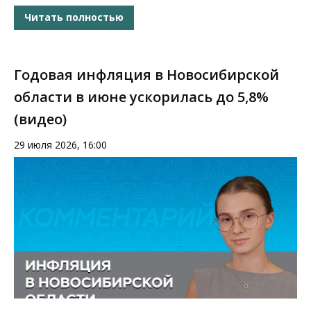
Читать полностью
Годовая инфляция в Новосибирской
области в июне ускорилась до 5,8%
(видео)
29 июля 2026, 16:00