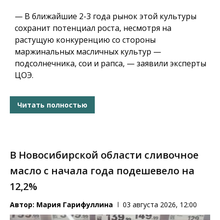
— В ближайшие 2-3 года рынок этой культуры
сохранит потенциал роста, несмотря на
растущую конкуренцию со стороны
маржинальных масличных культур —
подсолнечника, сои и рапса, — заявили эксперты
ЦОЭ.
Читать полностью
В Новосибирской области сливочное
масло с начала года подешевело на
12,2%
Автор:
Мария Гарифуллина
03 августа 2026, 12:00