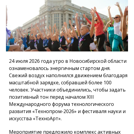
24 июля 2026 года
утро в Новосибирской области
ознаменовалось энергичным стартом дня.
Свежий воздух наполнился движением благодаря
масштабной зарядке
, собравшей более 100
человек. Участники объединились, чтобы задать
позитивный тон перед началом
XIII
Международного форума технологического
развития «Технопром-2026» и фестиваля науки и
искусства «ТехноАрт».
Мероприятие предложило комплекс активных