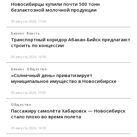
Новосибирцы купили почти 500 тонн
безлактозной молочной продукции
09 августа 2026, 17:00
Бизнес
Власть
Транспортный коридор Абакан-Бийск предлагают
строить по концессии
09 августа 2026, 16:00
Бизнес
Общество
«Солнечный день» приватизирует
муниципальное имущество в Новосибирске
09 августа 2026, 15:00
Общество
Пассажиру самолёта Хабаровск — Новосибирск
стало плохо во время полета
09 августа 2026, 14:30