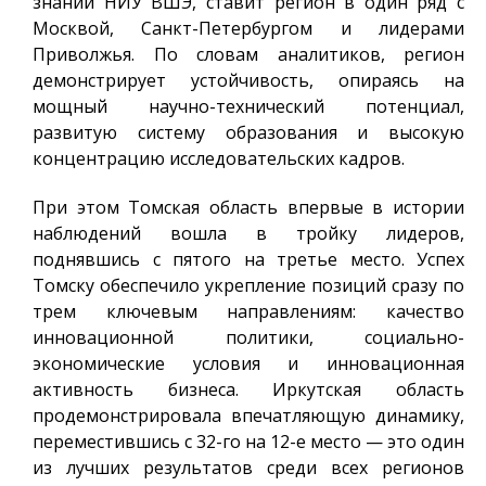
знаний НИУ ВШЭ, ставит регион в один ряд с
Москвой, Санкт-Петербургом и лидерами
Приволжья. По словам аналитиков, регион
демонстрирует устойчивость, опираясь на
мощный научно-технический потенциал,
развитую систему образования и высокую
концентрацию исследовательских кадров.
При этом Томская область впервые в истории
наблюдений вошла в тройку лидеров,
поднявшись с пятого на третье место. Успех
Томску обеспечило укрепление позиций сразу по
трем ключевым направлениям: качество
инновационной политики, социально-
экономические условия и инновационная
активность бизнеса. Иркутская область
продемонстрировала впечатляющую динамику,
переместившись с 32-го на 12-е место — это один
из лучших результатов среди всех регионов