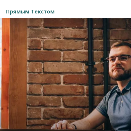
Прямым Текстом