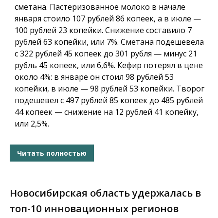
сметана. Пастеризованное молоко в начале
января стоило 107 рублей 86 копеек, а в июле —
100 рублей 23 копейки. Снижение составило 7
рублей 63 копейки, или 7%. Сметана подешевела
с 322 рублей 45 копеек до 301 рубля — минус 21
рубль 45 копеек, или 6,6%. Кефир потерял в цене
около 4%: в январе он стоил 98 рублей 53
копейки, в июле — 98 рублей 53 копейки. Творог
подешевел с 497 рублей 85 копеек до 485 рублей
44 копеек — снижение на 12 рублей 41 копейку,
или 2,5%.
Читать полностью
Новосибирская область удержалась в
топ-10 инновационных регионов