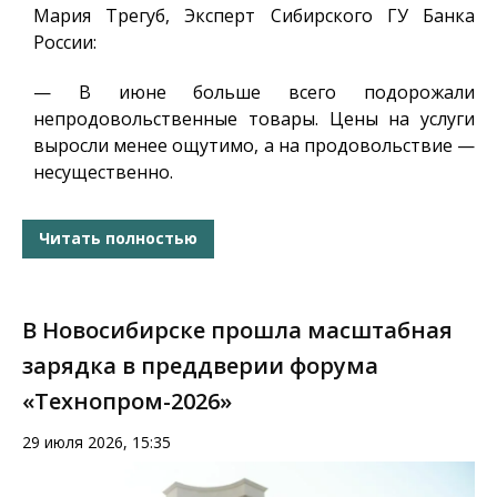
Мария Трегуб, Эксперт Сибирского ГУ Банка
России
:
— В июне больше всего подорожали
непродовольственные товары. Цены на услуги
выросли менее ощутимо, а на продовольствие —
несущественно.
Читать полностью
В Новосибирске прошла масштабная
зарядка в преддверии форума
«Технопром-2026»
29 июля 2026, 15:35