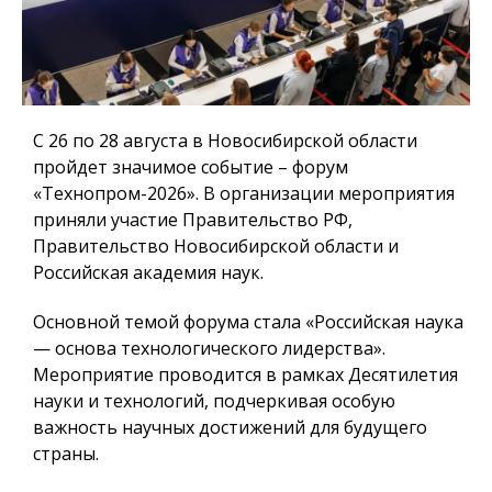
С 26 по 28 августа в Новосибирской области
пройдет значимое событие – форум
«Технопром-2026». В организации мероприятия
приняли участие Правительство РФ,
Правительство Новосибирской области и
Российская академия наук.
Основной темой форума стала «Российская наука
— основа технологического лидерства».
Мероприятие проводится в рамках Десятилетия
науки и технологий, подчеркивая особую
важность научных достижений для будущего
страны.