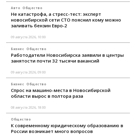
Авто
Общество
Не катастрофа, а стресс-тест: эксперт
новосибирской сети СТО пояснил кому можно
заливать бензин Евро‑2
09 августа 2026, 10:00
Бизнес
Общество
Работодатели Новосибирска заявили в центры
занятости почти 32 тысячи вакансий
09 августа 2026, 09:00
Бизнес
Общество
Спрос на машино-места в Новосибирской
области вырос в полтора раза
08 августа 2026, 18:00
Общество
К современному юридическому образованию в
России возникает много вопросов