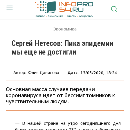
Экономика
Сергей Нетесов: Пика эпидемии
мы еще не достигли
Дата:
Автор: Юлия Данилова
13/05/2020, 18:24
Основная масса случаев передачи
коронавируса идет от бессимптомников к
чувствительным людям.
— В нашей стране на утро сегодняшнего дня
были зарегистрированы 232 тысячи заболевших