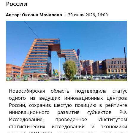
России
Автор:
Оксана Мочалова
30 июля 2026, 16:00
Новосибирская область подтвердила статус
одного из ведущих инновационных центров
России, сохранив шестую позицию в рейтинге
инновационного развития субъектов РФ.
Исследование, проведенное Институтом
статистических исследований и экономики