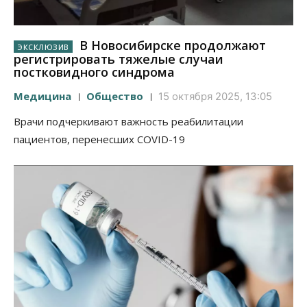
В Новосибирске продолжают
регистрировать тяжелые случаи
постковидного синдрома
Медицина
Общество
15 октября 2025, 13:05
Врачи подчеркивают важность реабилитации
пациентов, перенесших COVID-19