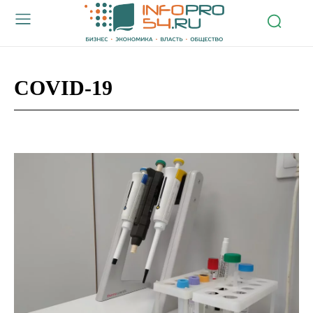
COVID-19