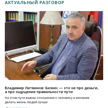
АКТУАЛЬНЫЙ РАЗГОВОР
Владимир Литвинов: Бизнес — это не про деньги,
а про ощущение правильности пути
На этом пути важны отношение к человеку и желание
делать жизнь людей лучше