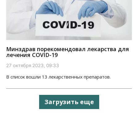
Минздрав порекомендовал лекарства для
лечения COVID-19
27 октября 2023, 09:33
В список вошли 13 лекарственных препаратов.
Загрузить еще