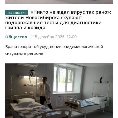
«Никто не ждал вирус так рано»:
жители Новосибирска скупают
подорожавшие тесты для диагностики
гриппа и ковида
Общество
15 декабря 2025, 12:00
Врачи говорят об ухудшении эпидемиологической
ситуации в регионе