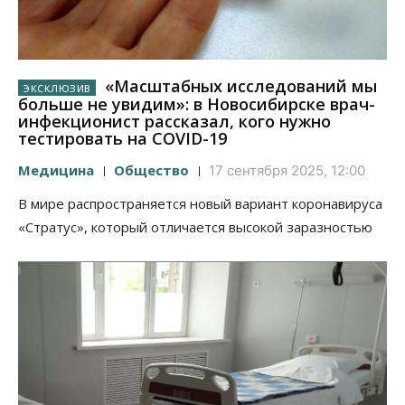
«Масштабных исследований мы
больше не увидим»: в Новосибирске врач-
инфекционист рассказал, кого нужно
тестировать на COVID-19
Медицина
Общество
17 сентября 2025, 12:00
В мире распространяется новый вариант коронавируса
«Стратус», который отличается высокой заразностью