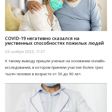
COVID-19 негативно сказался на
умственных способностях пожилых людей
03 ноября 2023, 11:27
К такому выводу пришли ученые на основании онлайн-
исследования, в котором приняли участие более трех
тысяч человек в возрасте от 50 до 90 лет.