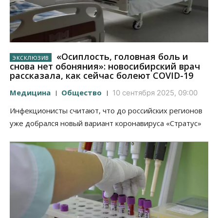
«Осиплость, головная боль и
снова нет обоняния»: новосибирский врач
рассказала, как сейчас болеют COVID-19
Медицина
Общество
10 сентября 2025, 09:00
Инфекционисты считают, что до российских регионов
уже добрался новый вариант коронавируса «Стратус»