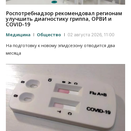
Роспотребнадзор рекомендовал регионам
улучшить диагностику гриппа, ОРВИ и
COVID-19
Медицина
Общество
02 августа 2026, 11:00
На подготовку к новому эпидсезону отводится два
месяца