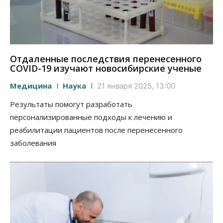
Отдаленные последствия перенесенного
COVID-19 изучают новосибирские ученые
Медицина
Наука
21 января 2025, 13:00
Результаты помогут разработать
персонализированные подходы к лечению и
реабилитации пациентов после перенесенного
заболевания