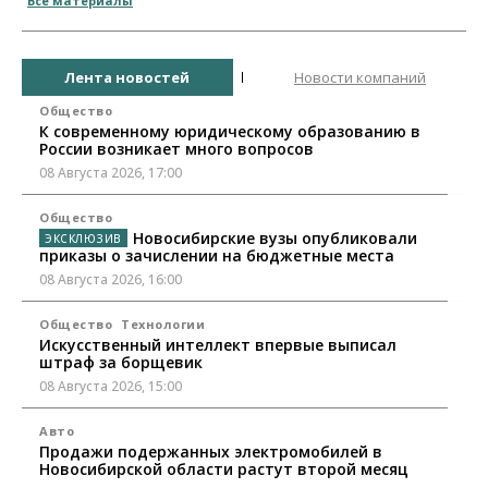
Все материалы
Лента новостей
Новости компаний
Общество
К современному юридическому образованию в
России возникает много вопросов
08 Августа 2026, 17:00
Общество
Новосибирские вузы опубликовали
приказы о зачислении на бюджетные места
08 Августа 2026, 16:00
Общество
Технологии
Искусственный интеллект впервые выписал
штраф за борщевик
08 Августа 2026, 15:00
Авто
Продажи подержанных электромобилей в
Новосибирской области растут второй месяц