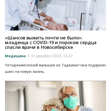
«Шансов выжить почти не было»:
младенца с COVID-19 и пороком сердца
спасли врачи в Новосибирске
Медицина
21 декабря 2023, 13:22
Четырехмесячной малышке из Таджикистана подарили
шанс на новую жизнь.