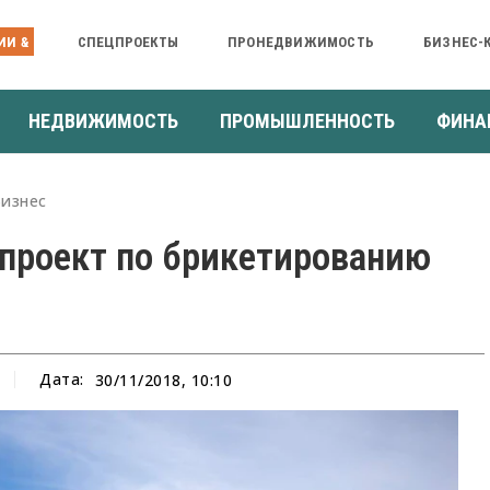
ИИ &
СПЕЦПРОЕКТЫ
ПРОНЕДВИЖИМОСТЬ
БИЗНЕС-
НЕДВИЖИМОСТЬ
ПРОМЫШЛЕННОСТЬ
ФИНА
Бизнес
 проект по брикетированию
Дата:
30/11/2018, 10:10