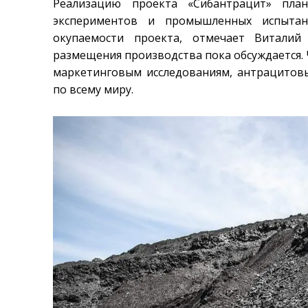
Реализацию проекта «Сибантрацит» план
экспериментов и промышленных испытан
окупаемости проекта, отмечает Виталий
размещения производства пока обсуждается. 
маркетинговым исследованиям, антрацитов
по всему миру.