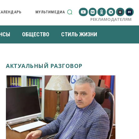
КАЛЕНДАРЬ
МУЛЬТИМЕДИА
РЕКЛАМОДАТЕЛЯМ
НСЫ
ОБЩЕСТВО
СТИЛЬ ЖИЗНИ
АКТУАЛЬНЫЙ РАЗГОВОР