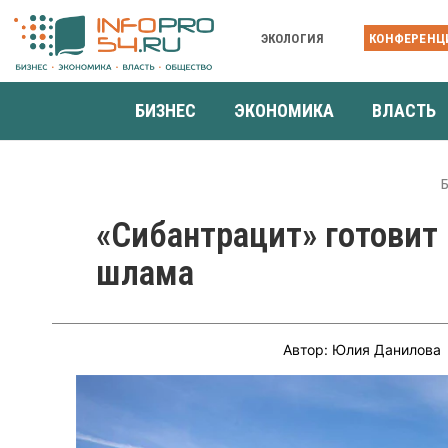
ЭКОЛОГИЯ
КОНФЕРЕНЦ
БИЗНЕС
ЭКОНОМИКА
ВЛАСТЬ
«Сибантрацит» готовит
шлама
Автор: Юлия Данилова