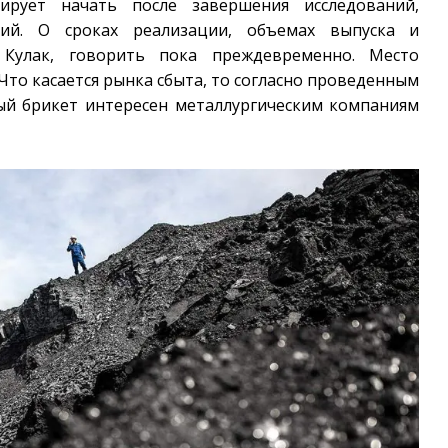
ирует начать после завершения исследований,
ий. О сроках реализации, объемах выпуска и
 Кулак, говорить пока преждевременно. Место
Что касается рынка сбыта, то согласно проведенным
ый брикет интересен металлургическим компаниям