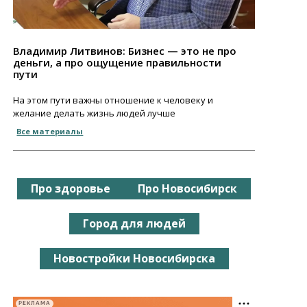
Владимир Литвинов: Бизнес — это не про
деньги, а про ощущение правильности
пути
На этом пути важны отношение к человеку и
желание делать жизнь людей лучше
Все материалы
Про здоровье
Про Новосибирск
Город для людей
Новостройки Новосибирска
РЕКЛАМА