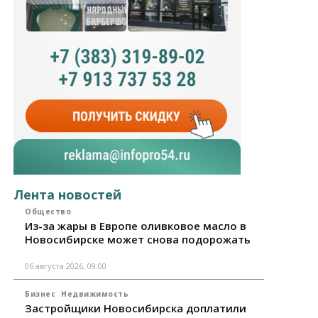
Лента новостей
Общество
Из-за жары в Европе оливковое масло в
Новосибирске может снова подорожать
06 августа 2026, 09:00
Бизнес
Недвижимость
Застройщики Новосибирска доплатили