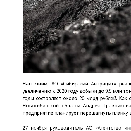
Напомним, АО «Сибирский Антрацит» реал
увеличению к 2020 году добычи до 9,5 млн тон
годы составляет около 20 млрд рублей. Как
Новосибирской области Андрея Травников
предприятие планирует перешагнуть планку в
27 ноября руководитель АО «Агентство ин