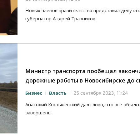
Новых членов правительства представил депутат
губернатор Андрей Травников.
Министр транспорта пообещал законч
дорожные работы в Новосибирске до с
Бизнес
Власть
25 сентября 2023, 11:24
Анатолий Костылевский дал слово, что все объек
завершены.