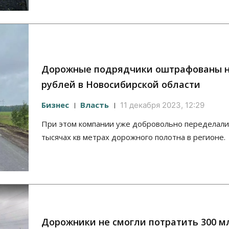
Дорожные подрядчики оштрафованы н
рублей в Новосибирской области
Бизнес
Власть
11 декабря 2023, 12:29
При этом компании уже добровольно переделали 
тысячах кв метрах дорожного полотна в регионе.
Дорожники не смогли потратить 300 м