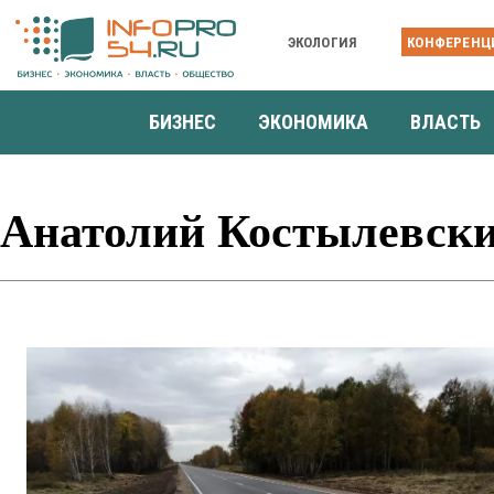
ЭКОЛОГИЯ
КОНФЕРЕНЦ
БИЗНЕС
ЭКОНОМИКА
ВЛАСТЬ
Анатолий Костылевск