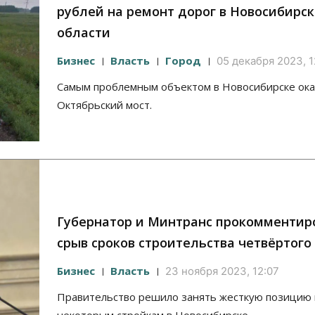
рублей на ремонт дорог в Новосибирс
области
Бизнес
Власть
Город
05 декабря 2023, 1
Самым проблемным объектом в Новосибирске ока
Октябрьский мост.
Губернатор и Минтранс прокомментир
срыв сроков строительства четвёртого
Бизнес
Власть
23 ноября 2023, 12:07
Правительство решило занять жесткую позицию 