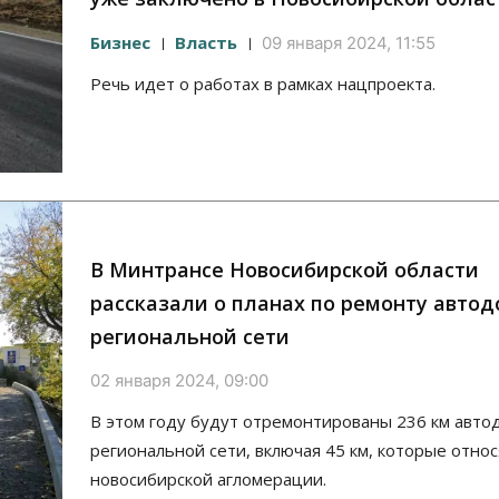
Бизнес
Власть
09 января 2024, 11:55
Речь идет о работах в рамках нацпроекта.
В Минтрансе Новосибирской области
рассказали о планах по ремонту автод
региональной сети
02 января 2024, 09:00
В этом году будут отремонтированы 236 км авто
региональной сети, включая 45 км, которые относ
новосибирской агломерации.