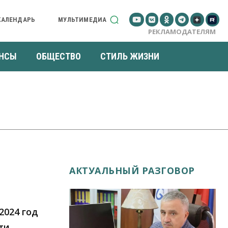
КАЛЕНДАРЬ
МУЛЬТИМЕДИА
РЕКЛАМОДАТЕЛЯМ
НСЫ
ОБЩЕСТВО
СТИЛЬ ЖИЗНИ
АКТУАЛЬНЫЙ РАЗГОВОР
2024 год
ти