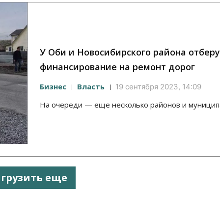
У Оби и Новосибирского района отберу
финансирование на ремонт дорог
Бизнес
Власть
19 сентября 2023, 14:09
На очереди — еще несколько районов и муницип
агрузить еще