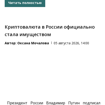
Читать полностью
Криптовалюта в России официально
стала имуществом
Автор:
Оксана Мочалова
05 августа 2026, 14:00
Президент России Владимир Путин подписал