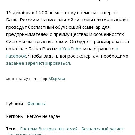
15 декабря в 14:00 по местному времени эксперты
Банка России и Национальной системы платежных карт
проведут бесплатный обучающий семинар для
предпринимателей о преимуществах и особенностях
Системы быстрых платежей. Он будет транслироваться
на канале Банка России
в YouTube
и на странице
в
Facebook
.
Чтобы задать вопрос экспертам, необходимо
заранее зарегистрироваться.
Фото: pixabay.com, автор-
AKuptsova
Рубрики :
Финансы
Регионы : Регион не задан
Теги :
система быстрых платежей
безналичный расчет