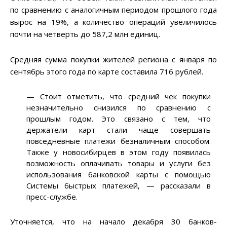
по сравнению с аналогичным периодом прошлого года
вырос на 19%, а количество операций увеличилось
почти на четверть до 587,2 млн единиц.
Средняя сумма покупки жителей региона с января по
сентябрь этого года по карте составила 716 рублей.
— Стоит отметить, что средний чек покупки
незначительно снизился по сравнению с
прошлым годом. Это связано с тем, что
держатели карт стали чаще совершать
повседневные платежи безналичным способом.
Также у новосибирцев в этом году появилась
возможность оплачивать товары и услуги без
использования банковской карты с помощью
Системы быстрых платежей, — рассказали в
пресс-службе.
Уточняется, что на начало декабря 30 банков-