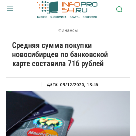
Финансы
Средняя сумма покупки
новосибирцев по банковской
карте составила 716 рублей
Дата:
09/12/2020, 13:46