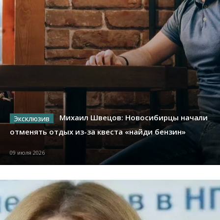
Михаил Швецов: Новосибирцы начали
отменять отдых из-за квеста «найди бензин»
09 июля 2026