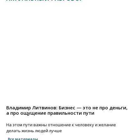
Владимир Литвинов: Бизнес — это не про деньги,
а про ощущение правильности пути
На этом пути важны отношение к человеку и желание
делать жизнь людей лучше
Все материалы