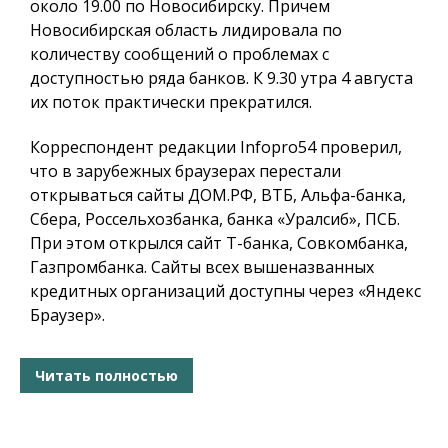
около 19.00 по Новосибирску. Причем
Новосибирская область лидировала по
количеству сообщений о проблемах с
доступностью ряда банков. К 9.30 утра 4 августа
их поток практически прекратился.
Корреспондент редакции Infopro54 проверил,
что в зарубежных браузерах перестали
открываться сайты ДОМ.РФ, ВТБ, Альфа-банка,
Сбера, Россельхозбанка, банка «Уралсиб», ПСБ.
При этом открылся сайт Т-банка, Совкомбанка,
Газпромбанка. Сайты всех вышеназванных
кредитных организаций доступны через «Яндекс
Браузер».
Читать полностью