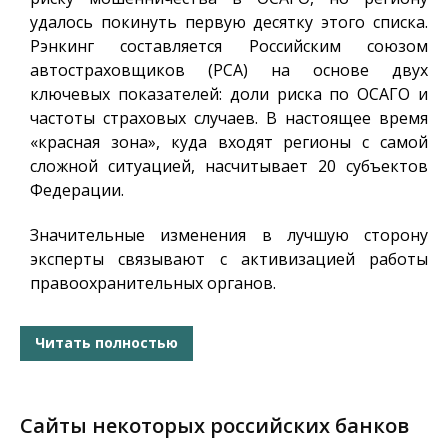
удалось покинуть первую десятку этого списка.
Рэнкинг составляется Российским союзом
автостраховщиков (РСА) на основе двух
ключевых показателей: доли риска по ОСАГО и
частоты страховых случаев. В настоящее время
«красная зона», куда входят регионы с самой
сложной ситуацией, насчитывает 20 субъектов
Федерации.
Значительные изменения в лучшую сторону
эксперты связывают с активизацией работы
правоохранительных органов.
Читать полностью
Сайты некоторых российских банков