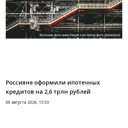
Россияне оформили ипотечных
кредитов на 2,6 трлн рублей
06 августа 2026, 15:53