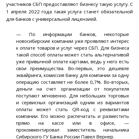
участников СБП предоставляют бизнесу такую услугу. С
1 апреля 2022 года такая услуга станет обязательной
для банков с универсальной лицензией.
— По информации банков, некоторые
новосибирские компании уже проявляют интерес
к оплате товаров и услуг через СБП. Для бизнеса
такой способ оплаты может стать альтернативой
уже привычной оплате картами, ведь у него есть
свои преимущества. Во-первых, это дешевле
эквайринга, комиссия банку для компании за одну
операцию составляет не более 0,7%. Во-вторых,
деньги на счет организации от покупателя
поступают мгновенно. Для небольших торговых
и сервисных организаций одним из вариантов
оплаты может стать QR-код с реквизитами
компании. Его можно распечатать и разместить
прямо на кассе или в офисе, —
прокомментировал заместитель начальника
Сибирского ГУ Банка России Павел Вернер.