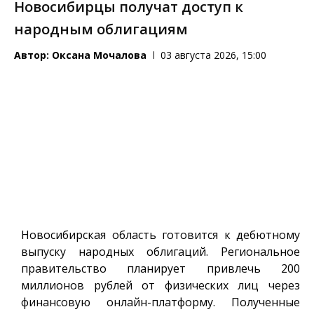
Новосибирцы получат доступ к
народным облигациям
Автор:
Оксана Мочалова
03 августа 2026, 15:00
Новосибирская область готовится к дебютному
выпуску народных облигаций. Региональное
правительство планирует привлечь 200
миллионов рублей от физических лиц через
финансовую онлайн-платформу. Полученные