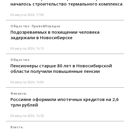
началось строительство термального комплекса
06 августа 2026, 17:00
Общество
Право&Порядок
Подозреваемых в похищении человека
задержали в Новосибирске
06 августа 2026, 16:15
Общество
Пенсионеры старше 80 лет в Новосибирской
области получили повышенные пенсии
06 августа 2026, 16:00
Финансы
Россияне оформили ипотечных кредитов на 2,6
трлн рублей
06 августа 2026, 15:53
Власть