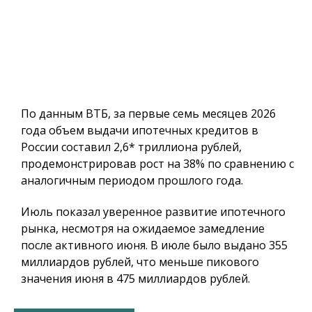
По данным ВТБ, за первые семь месяцев 2026
года объем выдачи ипотечных кредитов в
России составил 2,6* триллиона рублей,
продемонстрировав рост на 38% по сравнению с
аналогичным периодом прошлого года.
Июль показал уверенное развитие ипотечного
рынка, несмотря на ожидаемое замедление
после активного июня. В июле было выдано 355
миллиардов рублей, что меньше пикового
значения июня в 475 миллиардов рублей.