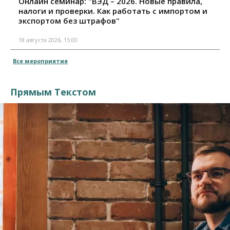
Онлайн семинар: "ВЭД – 2026. Новые правила,
налоги и проверки. Как работать с импортом и
экспортом без штрафов"
18 августа 2026, 15:00
Все мероприятия
Прямым Текстом