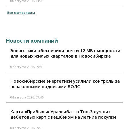
06 августа 2026, 11:00
Все материалы
Новости компаний
Энергетики обеспечили почти 12 МВт мощности
для новых жилых кварталов в Новосибирске
07 августа 2026, 09:40
Новосибирские энергетики усилили контроль за
незаконными подвесами ВОЛС
04 августа 2026, 09:46
Карта «Прибыль» Уралсиба – в Топ-3 лучших
дебетовых карт с кешбэком на летние покупки
04 августа 2026, 09:10