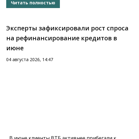
Читать полностью
Эксперты зафиксировали рост спроса
на рефинансирование кредитов в
июне
04 августа 2026, 14:47
В июне клиенты ВТБ активнее прибегали к