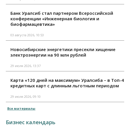
Банк Уралсиб стал партнером Всероссийской
конференции «Инженерная биология и
биофармацевтика»
03 августа 2026, 10:53
Новосибирские энергетики пресекли хищение
электроэнергии на 90 млн рублей
29 июля 2026, 13:37
Карта «120 дней на максимум» Уралсиба – в Топ-4
кредитных карт с длинным льготным периодом
29 июля 2026, 09:10
Все материалы
Бизнес календарь