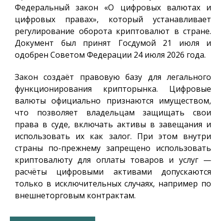
Федеральный закон «О цифровых валютах и
цифровых правах», который устанавливает
регулирование оборота криптовалют в стране.
Документ был принят Госдумой 21 июля и
одобрен Советом Федерации 24 июля 2026 года.
Закон создаёт правовую базу для легального
функционирования крипторынка. Цифровые
валюты официально признаются имуществом,
что позволяет владельцам защищать свои
права в суде, включать активы в завещания и
использовать их как залог. При этом внутри
страны по-прежнему запрещено использовать
криптовалюту для оплаты товаров и услуг —
расчёты цифровыми активами допускаются
только в исключительных случаях, например по
внешнеторговым контрактам.