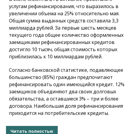
услугам рефинансирования, что выразилось в
увеличении объема на 25% относительно мая.
Общая сумма выданных средств составила 3,3
миллиарда рублей. За первые шесть месяцев
текущего года общее количество оформленных
заемщиками рефинансированных кредитов
достигло 10 тысяч, общая стоимость которых
приблизилась к 10 миллиардам рублей.
Согласно банковской статистике, подавляющее
большинство (85%) граждан предпочитают
рефинансировать один имеющийся кредит. 12%
заемщиков объединяют два своих долговых
обязательства, а оставшиеся 3% – три и более
договора. Наибольшая доля рефинансирования
приходится на потребительские кредиты.
Читать полностью