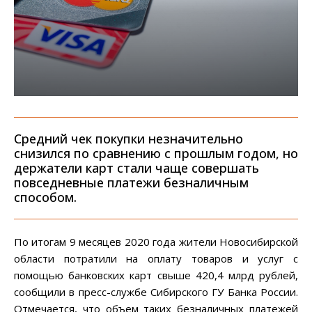
Средний чек покупки незначительно
снизился по сравнению с прошлым годом, но
держатели карт стали чаще совершать
повседневные платежи безналичным
способом.
По итогам 9 месяцев 2020 года жители Новосибирской
области потратили на оплату товаров и услуг с
помощью банковских карт свыше 420,4 млрд рублей,
сообщили в пресс-службе Сибирского ГУ Банка России.
Отмечается, что объем таких безналичных платежей