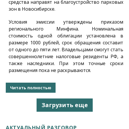
средства направят на благоустройство парковых
зон в Новосибирске.
Условия эмиссии утверждены приказом
регионального Минфина. Номинальная
стоимость одной облигации установлена в
размере 1000 рублей, срок обращения составит
от одного до пяти лет. Владельцами смогут стать
совершеннолетние налоговые резиденты РФ, а
также наследники. При этом точные сроки
размещения пока не раскрываются.
Читать полностью
Загрузить еще
АКТУАЛЬНЫЙ РАЗГОВОР