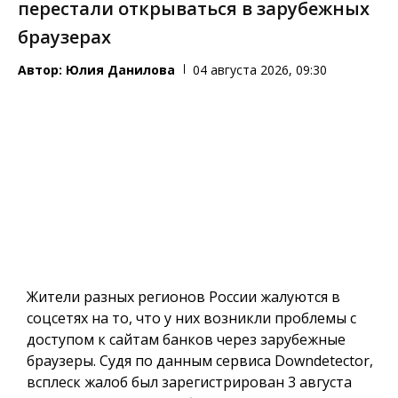
перестали открываться в зарубежных
браузерах
Автор:
Юлия Данилова
04 августа 2026, 09:30
Жители разных регионов России жалуются в
соцсетях на то, что у них возникли проблемы с
доступом к сайтам банков через зарубежные
браузеры. Судя по данным сервиса Downdetector,
всплеск жалоб был зарегистрирован 3 августа