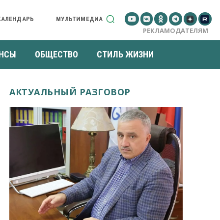
КАЛЕНДАРЬ
МУЛЬТИМЕДИА
РЕКЛАМОДАТЕЛЯМ
НСЫ
ОБЩЕСТВО
СТИЛЬ ЖИЗНИ
АКТУАЛЬНЫЙ РАЗГОВОР