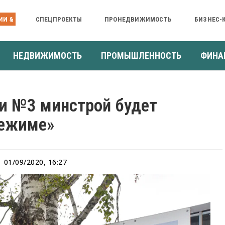
ИИ &
СПЕЦПРОЕКТЫ
ПРОНЕДВИЖИМОСТЬ
БИЗНЕС-
НЕДВИЖИМОСТЬ
ПРОМЫШЛЕННОСТЬ
ФИНА
и №3 минстрой будет
режиме»
01/09/2020, 16:27