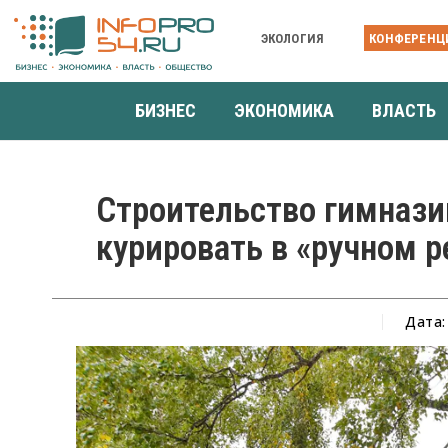
ЭКОЛОГИЯ
КОНФЕРЕНЦ
БИЗНЕС
ЭКОНОМИКА
ВЛАСТЬ
Строительство гимнази
курировать в «ручном 
Дата: