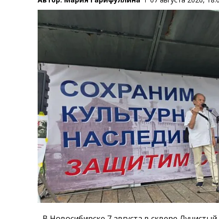
В Новосибирске 7 августа в сквере Лучистый