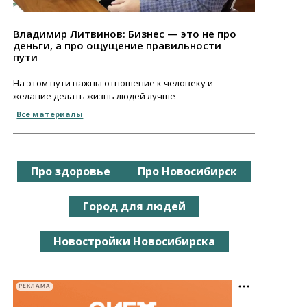
Владимир Литвинов: Бизнес — это не про
деньги, а про ощущение правильности
пути
На этом пути важны отношение к человеку и
желание делать жизнь людей лучше
Все материалы
Про здоровье
Про Новосибирск
Город для людей
Новостройки Новосибирска
РЕКЛАМА