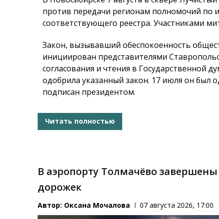
против передачи регионам полномочий по и
соответствующего реестра. Участниками мит
Закон, вызывавший обеспокоенность общест
инициирован представителями Ставропольск
согласования и чтения в Государственной ду
одобрила указанный закон. 17 июля он был 
подписан президентом.
Читать полностью
В аэропорту Толмачёво завершены
дорожек
Автор:
Оксана Мочалова
07 августа 2026, 17:00