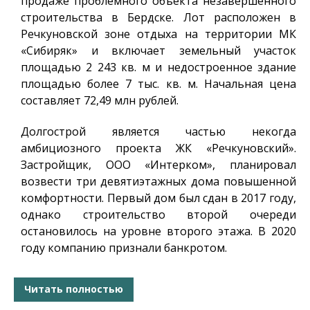
продаже проблемного объекта незавершенного
строительства в Бердске. Лот расположен в
Речкуновской зоне отдыха на территории МК
«Сибиряк» и включает земельный участок
площадью 2 243 кв. м и недостроенное здание
площадью более 7 тыс. кв. м. Начальная цена
составляет 72,49 млн рублей.
Долгострой является частью некогда
амбициозного проекта ЖК «Речкуновский».
Застройщик, ООО «Интерком», планировал
возвести три девятиэтажных дома повышенной
комфортности. Первый дом был сдан в 2017 году,
однако строительство второй очереди
остановилось на уровне второго этажа. В 2020
году компанию признали банкротом.
Читать полностью