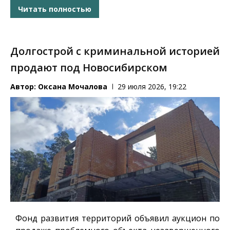
Читать полностью
Долгострой с криминальной историей
продают под Новосибирском
Автор:
Оксана Мочалова
29 июля 2026, 19:22
Фонд развития территорий объявил аукцион по