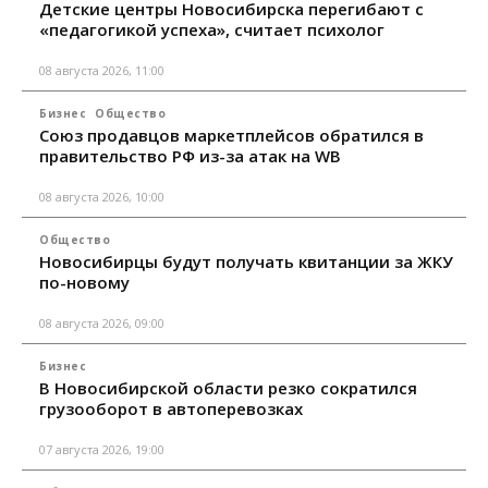
Детские центры Новосибирска перегибают с
«педагогикой успеха», считает психолог
08 августа 2026, 11:00
Бизнес
Общество
Союз продавцов маркетплейсов обратился в
правительство РФ из-за атак на WB
08 августа 2026, 10:00
Общество
Новосибирцы будут получать квитанции за ЖКУ
по-новому
08 августа 2026, 09:00
Бизнес
В Новосибирской области резко сократился
грузооборот в автоперевозках
07 августа 2026, 19:00