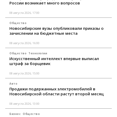
России возникает много вопросов
08 августа 2026, 17:00
Общество
Новосибирские вузы опубликовали приказы о
зачислении на бюджетные места
08 августа 2026, 16:00
Общество
Технологии
Искусственный интеллект впервые выписал
штраф за борщевик
08 августа 2026, 15:00
Авто
Продажи подержанных электромобилей в
Новосибирской области растут второй месяц
08 августа 2026, 13:00
Бизнес
Общество