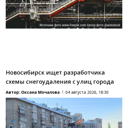
Новосибирск ищет разработчика
схемы снегоудаления с улиц города
Автор:
Оксана Мочалова
04 августа 2026, 18:30