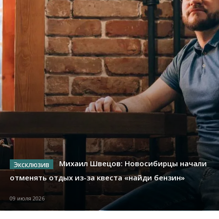
Михаил Швецов: Новосибирцы начали
отменять отдых из-за квеста «найди бензин»
09 июля 2026