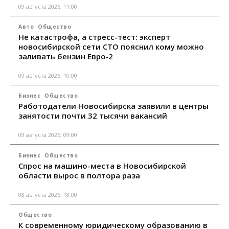
09 августа 2026, 11:00
Авто
Общество
Не катастрофа, а стресс-тест: эксперт
новосибирской сети СТО пояснил кому можно
заливать бензин Евро‑2
09 августа 2026, 10:00
Бизнес
Общество
Работодатели Новосибирска заявили в центры
занятости почти 32 тысячи вакансий
09 августа 2026, 09:00
Бизнес
Общество
Спрос на машино-места в Новосибирской
области вырос в полтора раза
08 августа 2026, 18:00
Общество
К современному юридическому образованию в