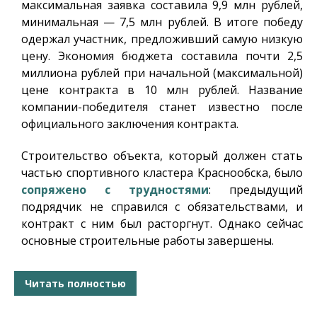
максимальная заявка составила 9,9 млн рублей,
минимальная — 7,5 млн рублей. В итоге победу
одержал участник, предложивший самую низкую
цену. Экономия бюджета составила почти 2,5
миллиона рублей при начальной (максимальной)
цене контракта в 10 млн рублей. Название
компании-победителя станет известно после
официального заключения контракта.
Строительство объекта, который должен стать
частью спортивного кластера Краснообска, было
сопряжено с трудностями
: предыдущий
подрядчик не справился с обязательствами, и
контракт с ним был расторгнут. Однако сейчас
основные строительные работы завершены.
Читать полностью