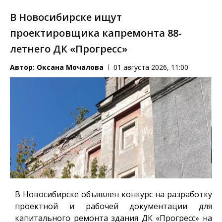
В Новосибирске ищут
проектировщика капремонта 88-
летнего ДК «Прогресс»
Автор:
Оксана Мочалова
01 августа 2026, 11:00
В Новосибирске объявлен конкурс на разработку
проектной и рабочей документации для
капитального ремонта здания ДК «Прогресс» на