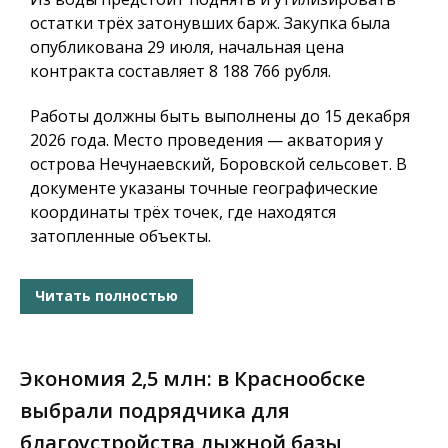
остатки трёх затонувших барж. Закупка была
опубликована 29 июля, начальная цена
контракта составляет 8 188 766 рубля.
Работы должны быть выполнены до 15 декабря
2026 года. Место проведения — акватория у
острова Нечунаевский, Боровской сельсовет. В
документе указаны точные географические
координаты трёх точек, где находятся
затопленные объекты.
Читать полностью
Экономия 2,5 млн: в Краснообске
выбрали подрядчика для
благоустройства лыжной базы