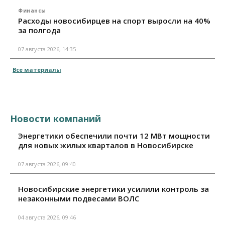
Финансы
Расходы новосибирцев на спорт выросли на 40%
за полгода
07 августа 2026, 14:35
Все материалы
Новости компаний
Энергетики обеспечили почти 12 МВт мощности
для новых жилых кварталов в Новосибирске
07 августа 2026, 09:40
Новосибирские энергетики усилили контроль за
незаконными подвесами ВОЛС
04 августа 2026, 09:46