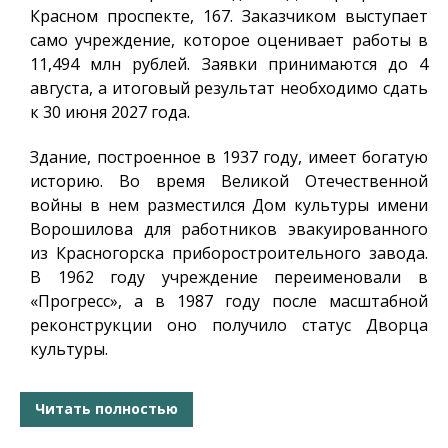
Красном проспекте, 167. Заказчиком выступает
само учреждение, которое оценивает работы в
11,494 млн рублей. Заявки принимаются до 4
августа, а итоговый результат необходимо сдать
к 30 июня 2027 года.
Здание, построенное в 1937 году, имеет богатую
историю. Во время Великой Отечественной
войны в нем разместился Дом культуры имени
Ворошилова для работников эвакуированного
из Красногорска приборостроительного завода.
В 1962 году учреждение переименовали в
«Прогресс», а в 1987 году после масштабной
реконструкции оно получило статус Дворца
культуры.
Читать полностью