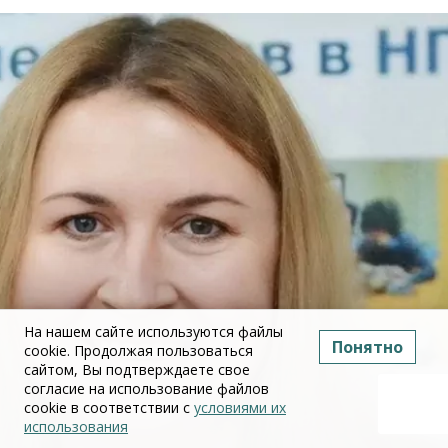
На нашем сайте используются файлы
Понятно
cookie. Продолжая пользоваться
сайтом, Вы подтверждаете свое
согласие на использование файлов
cookie в соответствии с
условиями их
использования