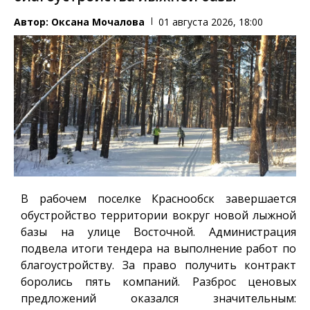
Автор:
Оксана Мочалова
01 августа 2026, 18:00
В рабочем поселке Краснообск завершается
обустройство территории вокруг новой лыжной
базы на улице Восточной. Администрация
подвела итоги тендера на выполнение работ по
благоустройству. За право получить контракт
боролись пять компаний. Разброс ценовых
предложений оказался значительным: