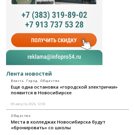
Лента новостей
Власть
Город
Общество
Еще одна остановка «городской электрички»
появится в Новосибирске
09 августа 2026, 12:00
Общество
Места в колледжах Новосибирска будут
«бронировать» со школы