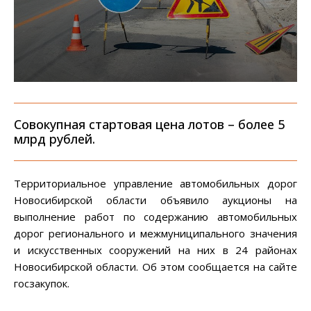
Совокупная стартовая цена лотов – более 5
млрд рублей.
Территориальное управление автомобильных дорог
Новосибирской области объявило аукционы на
выполнение работ по содержанию автомобильных
дорог регионального и межмуниципального значения
и искусственных сооружений на них в 24 районах
Новосибирской области. Об этом сообщается на сайте
госзакупок.