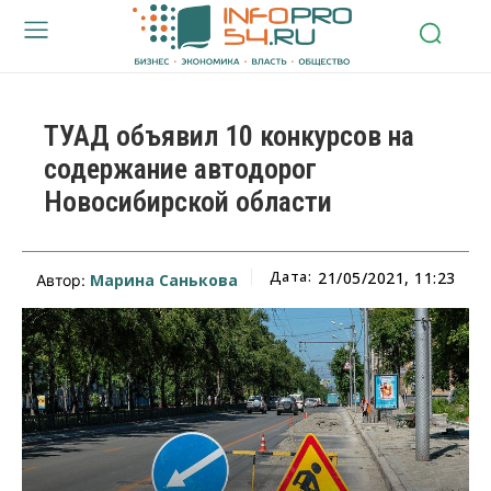
ТУАД объявил 10 конкурсов на
содержание автодорог
Новосибирской области
Дата:
21/05/2021, 11:23
Марина Санькова
Автор: