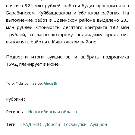
почти в 324 млн рублей, работы будут проводиться в
Барабинском, Куйбышевском и Убинском районах. На
выполнение работ в Здвинском районе выделено 233
млн рублей. Стоимость десятого контракта 182 млн
рублей, согласно которому подрядчику предстоит
выполнять работы в Кыштовском районе.
Подвести итоги аукционов и выбрать подрядчика
ТУАД планирует в июне.
Фото: flickr.com автор:
Alexis2k
Рубрики :
Регионы :
Новосибирская область
Теги :
ТУАД НСО
дороги
госзакупки
аукцион