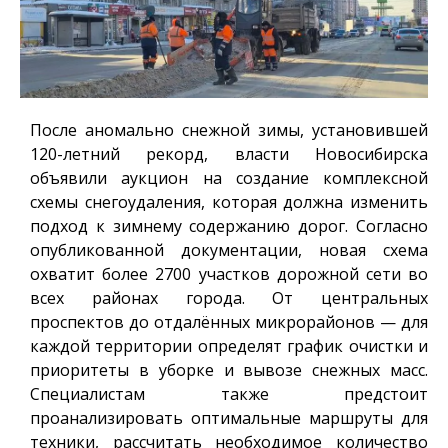
После аномально снежной зимы, установившей
120-летний рекорд, власти Новосибирска
объявили аукцион на создание комплексной
схемы снегоудаления, которая должна изменить
подход к зимнему содержанию дорог. Согласно
опубликованной документации, новая схема
охватит более 2700 участков дорожной сети во
всех районах города. От центральных
проспектов до отдалённых микрорайонов — для
каждой территории определят график очистки и
приоритеты в уборке и вывозе снежных масс.
Специалистам также предстоит
проанализировать оптимальные маршруты для
техники, рассчитать необходимое количество