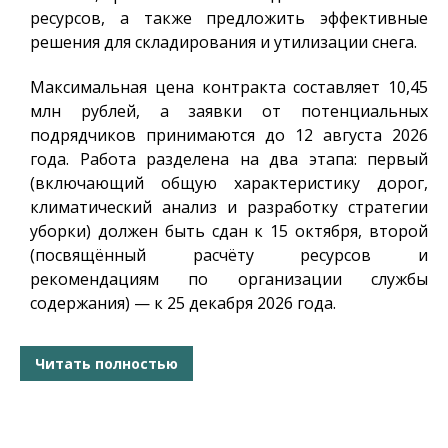
ресурсов, а также предложить эффективные
решения для складирования и утилизации снега.
Максимальная цена контракта составляет 10,45
млн рублей, а заявки от потенциальных
подрядчиков принимаются до 12 августа 2026
года. Работа разделена на два этапа: первый
(включающий общую характеристику дорог,
климатический анализ и разработку стратегии
уборки) должен быть сдан к 15 октября, второй
(посвящённый расчёту ресурсов и
рекомендациям по организации службы
содержания) — к 25 декабря 2026 года.
Читать полностью