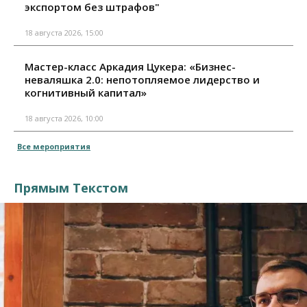
экспортом без штрафов"
18 августа 2026, 15:00
Мастер-класс Аркадия Цукера: «Бизнес-
неваляшка 2.0: непотопляемое лидерство и
когнитивный капитал»
18 августа 2026, 10:00
Все мероприятия
Прямым Текстом