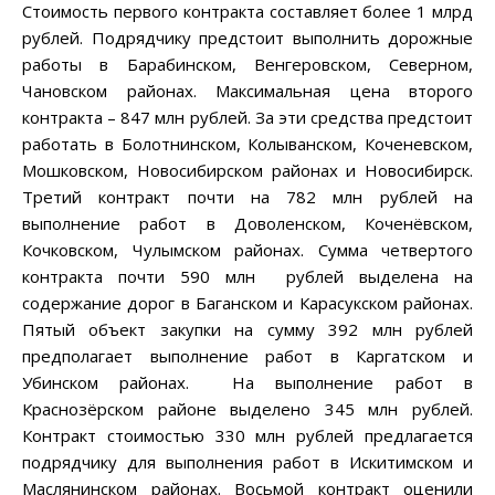
Стоимость первого контракта составляет более 1 млрд
рублей. Подрядчику предстоит выполнить дорожные
работы в Барабинском, Венгеровском, Северном,
Чановском районах. Максимальная цена второго
контракта – 847 млн рублей. За эти средства предстоит
работать в Болотнинском, Колыванском, Коченевском,
Мошковском, Новосибирском районах и Новосибирск.
Третий контракт почти на 782 млн рублей на
выполнение работ в Доволенском, Коченёвском,
Кочковском, Чулымском районах. Сумма четвертого
контракта почти 590 млн рублей выделена на
содержание дорог в Баганском и Карасукском районах.
Пятый объект закупки на сумму 392 млн рублей
предполагает выполнение работ в Каргатском и
Убинском районах. На выполнение работ в
Краснозёрском районе выделено 345 млн рублей.
Контракт стоимостью 330 млн рублей предлагается
подрядчику для выполнения работ в Искитимском и
Маслянинском районах. Восьмой контракт оценили