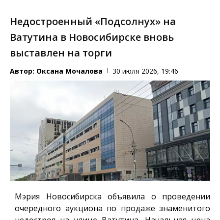
Недостроенный «Подсолнух» на
Ватутина в Новосибирске вновь
выставлен на торги
Автор:
Оксана Мочалова
30 июля 2026, 19:46
Мэрия Новосибирска объявила о проведении
очередного аукциона по продаже знаменитого