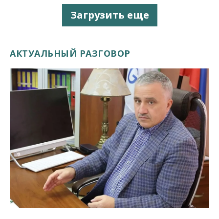
Загрузить еще
АКТУАЛЬНЫЙ РАЗГОВОР