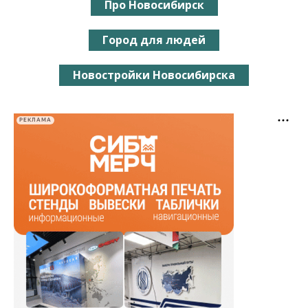
Про Новосибирск
Город для людей
Новостройки Новосибирска
РЕКЛАМА