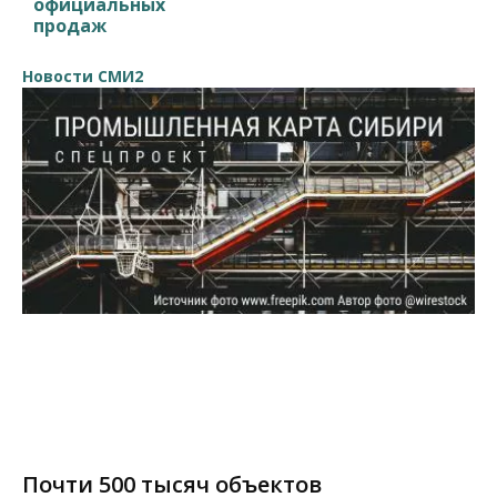
официальных
продаж
Новости СМИ2
Почти 500 тысяч объектов