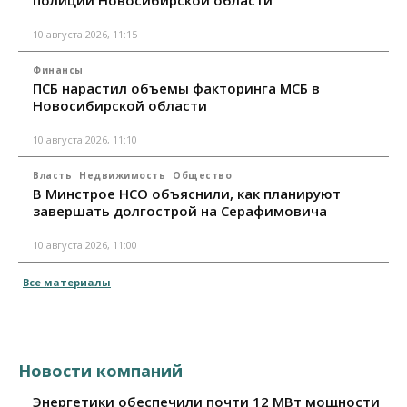
10 августа 2026, 11:15
Финансы
ПСБ нарастил объемы факторинга МСБ в
Новосибирской области
10 августа 2026, 11:10
Власть
Недвижимость
Общество
В Минстрое НСО объяснили, как планируют
завершать долгострой на Серафимовича
10 августа 2026, 11:00
Все материалы
Новости компаний
Энергетики обеспечили почти 12 МВт мощности