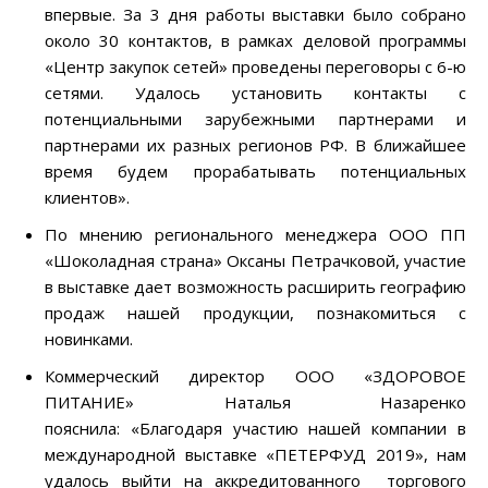
впервые. За 3 дня работы выставки было собрано
около 30 контактов, в рамках деловой программы
«Центр закупок сетей» проведены переговоры с 6-ю
сетями. Удалось установить контакты с
потенциальными зарубежными партнерами и
партнерами их разных регионов РФ. В ближайшее
время будем прорабатывать потенциальных
клиентов».
По мнению регионального менеджера ООО ПП
«Шоколадная страна» Оксаны Петрачковой, участие
в выставке дает возможность расширить географию
продаж нашей продукции, познакомиться с
новинками.
Коммерческий директор ООО «ЗДОРОВОЕ
ПИТАНИЕ» Наталья Назаренко
пояснила: «Благодаря участию нашей компании в
международной выставке «ПЕТЕРФУД 2019», нам
удалось выйти на аккредитованного торгового