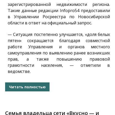
зарегистрированной недвижимости региона.
Такие данные редакции
Infopro54
предоставили
в Управлении Росреестра по Новосибирской
области в ответ на официальный запрос.
— Ситуация постепенно улучшается, «доля белых
пятен» сокращается благодаря совместной
работе Управления и органов местного
самоуправления по выявлению ранее возникших
прав, а также повышению правовой
грамотности населения, — отметили в
ведомстве.
Читать полностью
Семья владельца сети «Вкусно — и