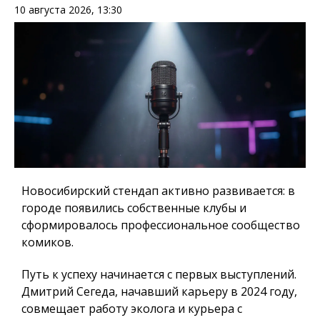
10 августа 2026, 13:30
Новосибирский стендап активно развивается: в
городе появились собственные клубы и
сформировалось профессиональное сообщество
комиков.
Путь к успеху начинается с первых выступлений.
Дмитрий Сегеда, начавший карьеру в 2024 году,
совмещает работу эколога и курьера с