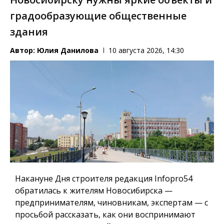
градообразующие общественные
здания
Автор:
Юлия Данилова
10 августа 2026, 14:30
Накануне Дня строителя редакция Infopro54
обратилась к жителям Новосибирска —
предпринимателям, чиновникам, экспертам — с
просьбой рассказать, как они воспринимают