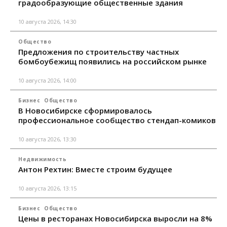
градообразующие общественные здания
10 августа 2026, 14:30
Общество
Предложения по строительству частных
бомбоубежищ появились на российском рынке
10 августа 2026, 14:00
Бизнес
Общество
В Новосибирске сформировалось
профессиональное сообщество стендап-комиков
10 августа 2026, 13:30
Недвижимость
Антон Рехтин: Вместе строим будущее
10 августа 2026, 13:15
Бизнес
Общество
Цены в ресторанах Новосибирска выросли на 8%