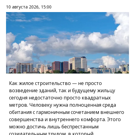
10 августа 2026, 15:00
Как жилое строительство — не просто
возведение зданий, так и будущему жильцу
сегодня недостаточно просто квадратных
метров.
Человеку нужна полноценная среда
обитания
с гармоничным сочетанием внешнего
совершенства и внутреннего комфорта. Этого
можно достичь лишь беспрестанным
созидательным трудом, в который