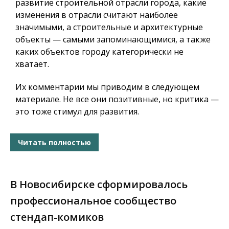
развитие строительной отрасли города, какие
изменения в отрасли считают наиболее
значимыми, а строительные и архитектурные
объекты — самыми запоминающимися, а также
каких объектов городу категорически не
хватает.
Их комментарии мы приводим в следующем
материале. Не все они позитивные, но критика —
это тоже стимул для развития.
Читать полностью
В Новосибирске сформировалось
профессиональное сообщество
стендап-комиков