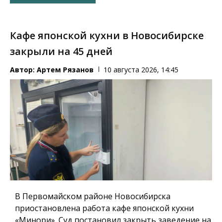
Кафе японской кухни в Новосибирске
закрыли на 45 дней
Автор:
Артем Рязанов
10 августа 2026, 14:45
В Первомайском районе Новосибирска
приостановлена работа кафе японской кухни
«Минори». Суд постановил закрыть заведение на