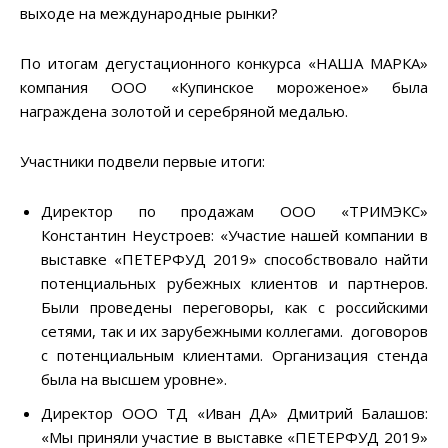
выходе на международные рынки?
По итогам дегустационного конкурса «НАША МАРКА»
компания ООО «Купинское мороженое» была
награждена золотой и серебряной медалью.
Участники подвели первые итоги:
Директор по продажам ООО «ТРИМЭКС»
Константин Неустроев: «Участие нашей компании в
выставке «ПЕТЕРФУД 2019» способствовало найти
потенциальных рубежных клиентов и партнеров.
Были проведены переговоры, как с российскими
сетями, так и их зарубежными коллегами. договоров
с потенциальным клиентами. Организация стенда
была на высшем уровне».
Директор ООО ТД «Иван ДА» Дмитрий Балашов:
«Мы приняли участие в выставке «ПЕТЕРФУД 2019»