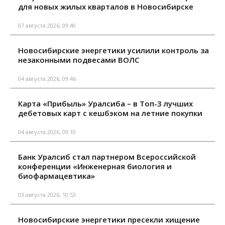
для новых жилых кварталов в Новосибирске
07 августа 2026, 09:40
Новосибирские энергетики усилили контроль за
незаконными подвесами ВОЛС
04 августа 2026, 09:46
Карта «Прибыль» Уралсиба – в Топ-3 лучших
дебетовых карт с кешбэком на летние покупки
04 августа 2026, 09:10
Банк Уралсиб стал партнером Всероссийской
конференции «Инженерная биология и
биофармацевтика»
03 августа 2026, 10:53
Новосибирские энергетики пресекли хищение