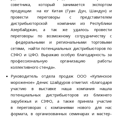
советника, который занимается экспортом
продукции на юг Китая (Гуан Дун, Шандун) и
провести переговоры с представителем
дистрибьюторской компании из Республики
Азербайджан, а так же удалось провести
переговоры по возможному сотрудничеству с
федеральными и региональными торговыми
сетями, найти потенциальных дистрибьюторов по
СЗФО и ЦФО. Выражаю особую благодарность за
профессиональную организацию работы
коллективного стенда».
Руководитель отдела продаж ООО «Купинское
мороженое» Денис Шайдуров отметил: «Благодаря
участию в выставке наша компания нашла
потенциальных дистрибьюторов из ближнего
зарубежья и СЗФО, а также приняла участие
в переговорах с компаниями нового для нас
формата, в организованных семинарах и мастер-