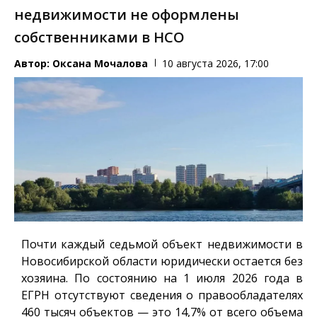
недвижимости не оформлены
собственниками в НСО
Автор:
Оксана Мочалова
10 августа 2026, 17:00
Почти каждый седьмой объект недвижимости в
Новосибирской области юридически остается без
хозяина. По состоянию на 1 июля 2026 года в
ЕГРН отсутствуют сведения о правообладателях
460 тысяч объектов — это 14,7% от всего объема