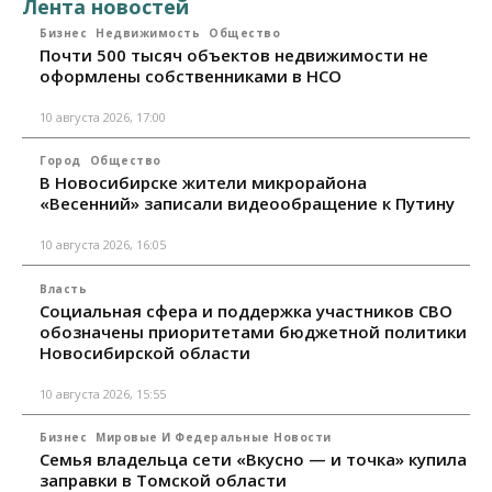
Лента новостей
Бизнес
Недвижимость
Общество
Почти 500 тысяч объектов недвижимости не
оформлены собственниками в НСО
10 августа 2026, 17:00
Город
Общество
В Новосибирске жители микрорайона
«Весенний» записали видеообращение к Путину
10 августа 2026, 16:05
Власть
Социальная сфера и поддержка участников СВО
обозначены приоритетами бюджетной политики
Новосибирской области
10 августа 2026, 15:55
Бизнес
Мировые И Федеральные Новости
Семья владельца сети «Вкусно — и точка» купила
заправки в Томской области