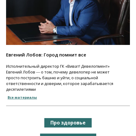
Евгений Лобов: Город помнит все
Исполнительный директор ГК «Виват! Девелопмент»
Евгений Лобов ― о том, почему девелопер не может
просто построить башню и уйти, о социальной
ответственности и доверии, которое зарабатывается
десятилетиями
Все материалы
Про здоровье