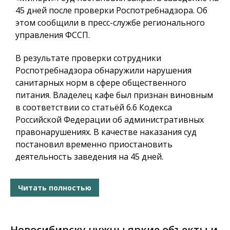
45 дней после проверки Роспотребнадзора. Об
этом сообщили в пресс-службе регионального
управления ФССП.
В результате проверки сотрудники
Роспотребнадзора обнаружили нарушения
санитарных норм в сфере общественного
питания. Владелец кафе был признан виновным
в соответствии со статьёй 6.6 Кодекса
Российской Федерации об административных
правонарушениях. В качестве наказания суд
постановил временно приостановить
деятельность заведения на 45 дней.
Читать полностью
Новосибирску нужны яркие объекты и