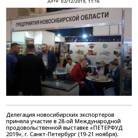
Дата:
02/12/2019, 11:16
Делегация новосибирских экспортеров
приняла участие в 28-ой Международной
продовольственной выставке «ПЕТЕРФУД
2019», г. Санкт-Петербург (19-21 ноября).