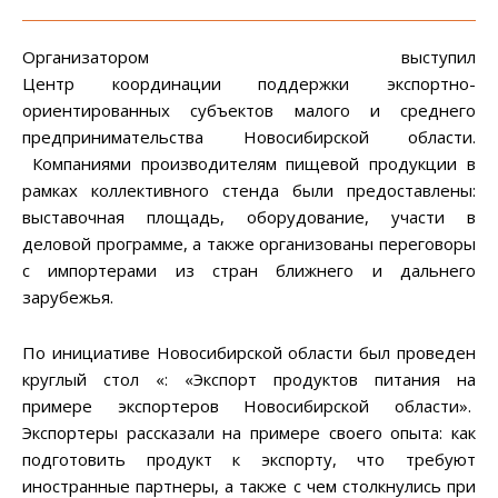
Организатором выступил
Центр координации поддержки экспортно-
ориентированных субъектов малого и среднего
предпринимательства Новосибирской области.
Компаниями производителям пищевой продукции в
рамках коллективного стенда были предоставлены:
выставочная площадь, оборудование, участи в
деловой программе, а также организованы переговоры
с импортерами из стран ближнего и дальнего
зарубежья.
По инициативе Новосибирской области был проведен
круглый стол «: «Экспорт продуктов питания на
примере экспортеров Новосибирской области».
Экспортеры рассказали на примере своего опыта: как
подготовить продукт к экспорту, что требуют
иностранные партнеры, а также с чем столкнулись при