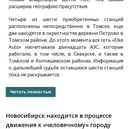
расширив географию присутствия.
Четыре из шести приобретенных станций
расположены непосредственно в Томске, еще
две находятся в окрестностях деревни Петрово в
Томском районе. До этого момента вся сеть «Elke
Auto» насчитывала двенадцать АЗС, которые
работали, в том числе, в Северске, а также в
Томском и Колпашевском районах. Информация
о дальнейшей судьбе оставшихся шести станций
пока не раскрывается.
Читать полностью
Новосибирск находится в процессе
движения к «человечному» городу