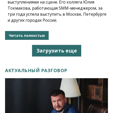
выступлениями на сцене. Его коллега Юлия
Токмакова, работающая SMM-менеджером, за
три года успела выступить в Москве, Петербурге
и других городах России.
Читать полностью
Загрузить еще
АКТУАЛЬНЫЙ РАЗГОВОР