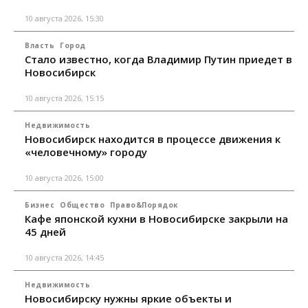
10 августа 2026, 15:30
Власть
Город
Стало известно, когда Владимир Путин приедет в
Новосибирск
10 августа 2026, 15:15
Недвижимость
Новосибирск находится в процессе движения к
«человечному» городу
10 августа 2026, 15:00
Бизнес
Общество
Право&Порядок
Кафе японской кухни в Новосибирске закрыли на
45 дней
10 августа 2026, 14:45
Недвижимость
Новосибирску нужны яркие объекты и