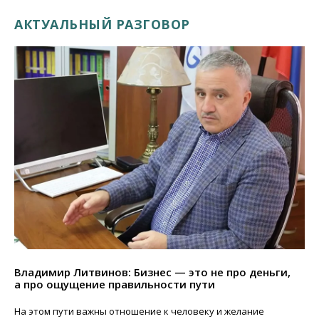
АКТУАЛЬНЫЙ РАЗГОВОР
Владимир Литвинов: Бизнес — это не про деньги,
а про ощущение правильности пути
На этом пути важны отношение к человеку и желание