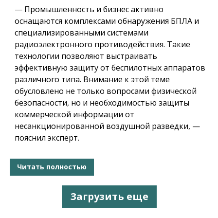
— Промышленность и бизнес активно
оснащаются комплексами обнаружения БПЛА и
специализированными системами
радиоэлектронного противодействия. Такие
технологии позволяют выстраивать
эффективную защиту от беспилотных аппаратов
различного типа. Внимание к этой теме
обусловлено не только вопросами физической
безопасности, но и необходимостью защиты
коммерческой информации от
несанкционированной воздушной разведки, —
пояснил эксперт.
Читать полностью
Загрузить еще