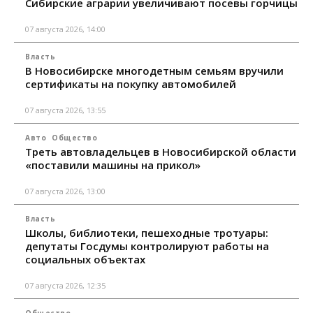
Сибирские аграрии увеличивают посевы горчицы
07 августа 2026, 14:00
Власть
В Новосибирске многодетным семьям вручили
сертификаты на покупку автомобилей
07 августа 2026, 13:55
Авто
Общество
Треть автовладельцев в Новосибирской области
«поставили машины на прикол»
07 августа 2026, 13:00
Власть
Школы, библиотеки, пешеходные тротуары:
депутаты Госдумы контролируют работы на
социальных объектах
07 августа 2026, 12:35