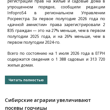
регистраций прав на жилые и садовые дома в
упрощенном порядке, сообщили редакции
Infopro54
в региональном Управлении
Росреестра. За первое полугодие 2026 года по
«дачной амнистии» права зарегистрировали 2
835 граждан — это на 27% меньше, чем в первом
полугодии 2025 года, и на 26% меньше, чем в
первом полугодии 2024-го.
Всего по состоянию на 1 июля 2026 года в ЕГРН
содержатся сведения о 1 388 садовых и 313 720
жилых домах.
Читать полностью
Сибирские аграрии увеличивают
посевы горчицы