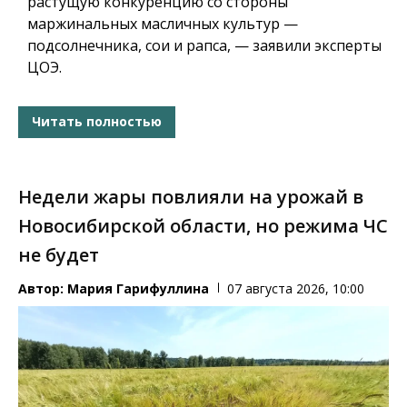
растущую конкуренцию со стороны
маржинальных масличных культур —
подсолнечника, сои и рапса, — заявили эксперты
ЦОЭ.
Читать полностью
Недели жары повлияли на урожай в
Новосибирской области, но режима ЧС
не будет
Автор:
Мария Гарифуллина
07 августа 2026, 10:00