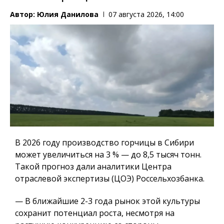
Автор:
Юлия Данилова
07 августа 2026, 14:00
В 2026 году производство горчицы в Сибири
может увеличиться на 3 % — до 8,5 тысяч тонн.
Такой прогноз дали аналитики Центра
отраслевой экспертизы (ЦОЭ) Россельхозбанка.
— В ближайшие 2-3 года рынок этой культуры
сохранит потенциал роста, несмотря на