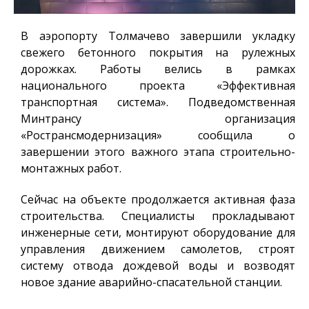
В аэропорту Толмачево завершили укладку
свежего бетонного покрытия на рулежных
дорожках. Работы велись в рамках
национального проекта «Эффективная
транспортная система». Подведомственная
Минтрансу организация
«Ространсмодернизация» сообщила о
завершении этого важного этапа строительно-
монтажных работ.
Сейчас на объекте продолжается активная фаза
строительства. Специалисты прокладывают
инженерные сети, монтируют оборудование для
управления движением самолетов, строят
систему отвода дождевой воды и возводят
новое здание аварийно-спасательной станции.