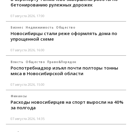
бетонированию рулежных дорожек
07 августа 2026, 17:00
Бизнес
Недвижимость
Общество
Новосибирцы стали реже оформлять дома по
упрощенной схеме
07 августа 2026, 16:00
Власть
Общество
Право&Порядок
Роспотребнадзор изъял почти полторы тонны
мяса в Новосибирской области
07 августа 2026, 15:00
Финансы
Расходы новосибирцев на спорт выросли на 40%
за полгода
07 августа 2026, 14:35