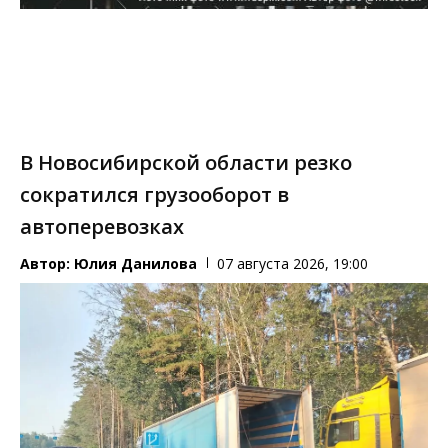
В Новосибирской области резко
сократился грузооборот в
автоперевозках
Автор:
Юлия Данилова
07 августа 2026, 19:00