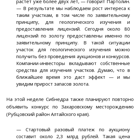
растет уже более двух лет, — говорит Партолин.
— В результате мы наблюдаем рост интереса к
таким участкам, в том числе по заявительному
принципу, для геологического изучения и
предоставления лицензий. Сегодня около 80
лицензий по золоту предоставлены именно по
заявительному принципу. В такой ситуации
участок для геологического изучения можно
получить без проведения аукционов и конкурсов.
Компании-инвесторы вкладывают собственные
средства для изучения участков. Думаю, что в
ближайшее время это даст эффект — и мы
увидим прирост запасов золота.
На этой неделе Сибнедра также планируют повторно
объявить конкурс по Захаровскому месторождению
(Рубцовский район Алтайского края).
— Стартовый разовый платеж по аукциону
составит около 2,3 млрд рублей. Такая цена