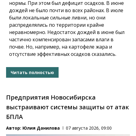
нормы. При этом был дефицит осадков. В июне
дождей не было почти во всех районах. В июле
были локальные сильные ливни, но они
распределялись по территории крайне
неравномерно. Недостаток дождей в июне был
частично компенсирован запасами влаги в
почве. Но, например, на картофеле жара и
отсутствие эффективных осадков сказались.
Читать полностью
Предприятия Новосибирска
выстраивают системы защиты от атак
БПЛА
Автор:
Юлия Данилова
07 августа 2026, 09:00