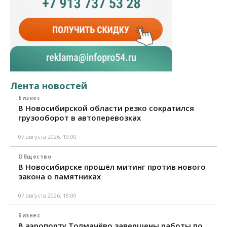
Лента новостей
Бизнес
В Новосибирской области резко сократился
грузооборот в автоперевозках
07 августа 2026, 19:00
Общество
В Новосибирске прошёл митинг против нового
закона о памятниках
07 августа 2026, 18:00
Бизнес
В аэропорту Толмачёво завершены работы по