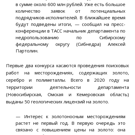
в сумме около 600 млн рублей. Уже есть большое
количество заявок от потенциальных
подрядчиков-исполнителей. В ближайшее время
будут подведены итоги, — сообщил на пресс-
конференции в ТАСС начальник департамента по
недропользованию по Сибирскому
федеральному округу (Сибнедра) Алексей
Партолин.
Первые два конкурса касаются проведения поисковых
работ на месторождениях, содержащих золото,
серебро и полиметаллы. Всего в 2020 году на
территории деятельности департамента
(Новосибирская, Омская и Кемеровская область)
выданы 50 геологических лицензий на золото.
— Интерес к золотоносным месторождениям
растет не первый год. В первую очередь это
связано с повышением цены на золото: она