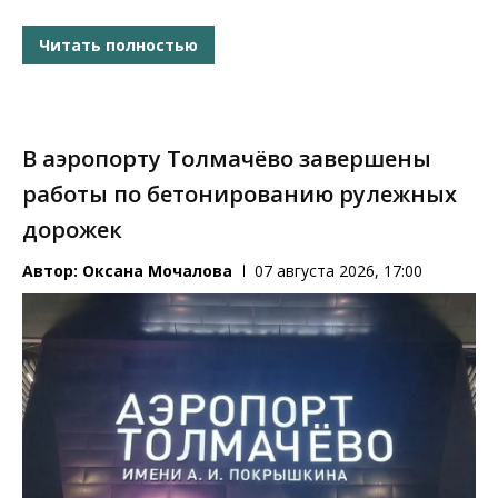
Читать полностью
В аэропорту Толмачёво завершены
работы по бетонированию рулежных
дорожек
Автор:
Оксана Мочалова
07 августа 2026, 17:00