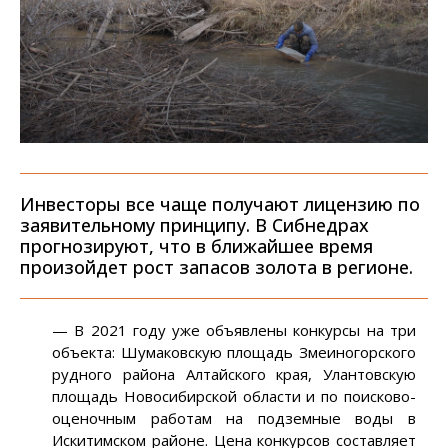
Инвесторы все чаще получают лицензию по
заявительному принципу. В Сибнедрах
прогнозируют, что в ближайшее время
произойдет рост запасов золота в регионе.
— В 2021 году уже объявлены конкурсы на три
объекта: Шумаковскую площадь Змеиногорского
рудного района Алтайского края, Улантовскую
площадь Новосибирской области и по поисково-
оценочным работам на подземные воды в
Искитимском районе. Цена конкурсов составляет