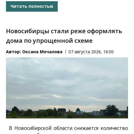
Читать полностью
Новосибирцы стали реже оформлять
дома по упрощенной схеме
Автор:
Оксана Мочалова
07 августа 2026, 16:00
В Новосибирской области снижается количество