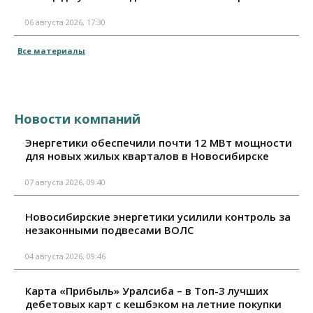
06 августа 2026, 17:30
Все материалы
Новости компаний
Энергетики обеспечили почти 12 МВт мощности
для новых жилых кварталов в Новосибирске
07 августа 2026, 09:40
Новосибирские энергетики усилили контроль за
незаконными подвесами ВОЛС
04 августа 2026, 09:46
Карта «Прибыль» Уралсиба – в Топ-3 лучших
дебетовых карт с кешбэком на летние покупки