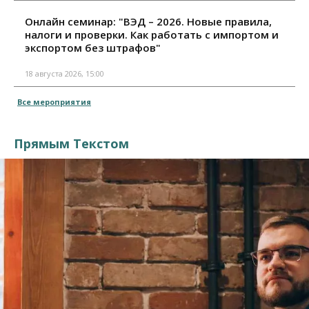
Онлайн семинар: "ВЭД – 2026. Новые правила,
налоги и проверки. Как работать с импортом и
экспортом без штрафов"
18 августа 2026, 15:00
Все мероприятия
Прямым Текстом