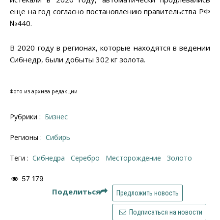
еще на год согласно постановлению правительства РФ
№440.
В 2020 году в регионах, которые находятся в ведении
Сибнедр, были добыты 302 кг золота.
Фото из архива редакции
Рубрики :
Бизнес
Регионы :
Сибирь
Теги :
Сибнедра
серебро
месторождение
золото
57 179
Поделиться
Предложить новость
Подписаться на новости