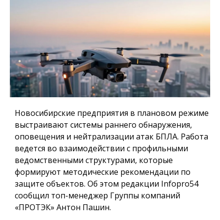
Новосибирские предприятия в плановом режиме
выстраивают системы раннего обнаружения,
оповещения и нейтрализации атак БПЛА. Работа
ведется во взаимодействии с профильными
ведомственными структурами, которые
формируют методические рекомендации по
защите объектов. Об этом редакции Infopro54
сообщил топ-менеджер Группы компаний
«ПРОТЭК» Антон Пашин.