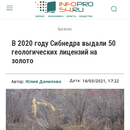
Бизнес
В 2020 году Сибнедра выдали 50
геологических лицензий на
золото
Дата:
16/03/2021, 17:22
Юлия Данилова
Автор: