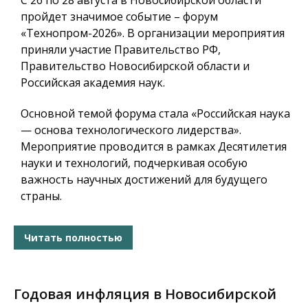
С 26 по 28 августа в Новосибирской области
пройдет значимое событие – форум
«Технопром-2026». В организации мероприятия
приняли участие Правительство РФ,
Правительство Новосибирской области и
Российская академия наук.
Основной темой форума стала «Российская наука
— основа технологического лидерства».
Мероприятие проводится в рамках Десятилетия
науки и технологий, подчеркивая особую
важность научных достижений для будущего
страны.
Читать полностью
Годовая инфляция в Новосибирской