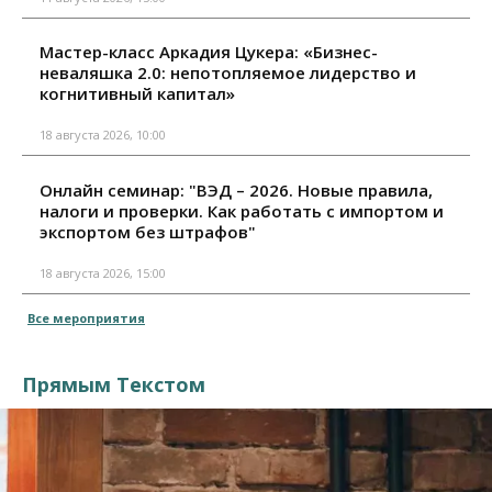
Мастер-класс Аркадия Цукера: «Бизнес-
неваляшка 2.0: непотопляемое лидерство и
когнитивный капитал»
18 августа 2026, 10:00
Онлайн семинар: "ВЭД – 2026. Новые правила,
налоги и проверки. Как работать с импортом и
экспортом без штрафов"
18 августа 2026, 15:00
Все мероприятия
Прямым Текстом