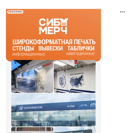
РЕКЛАМА