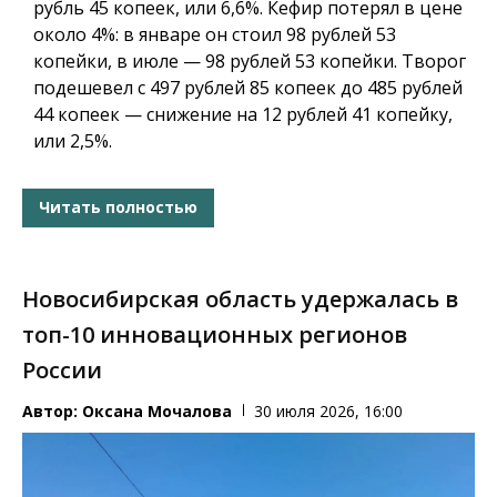
рубль 45 копеек, или 6,6%. Кефир потерял в цене
около 4%: в январе он стоил 98 рублей 53
копейки, в июле — 98 рублей 53 копейки. Творог
подешевел с 497 рублей 85 копеек до 485 рублей
44 копеек — снижение на 12 рублей 41 копейку,
или 2,5%.
Читать полностью
Новосибирская область удержалась в
топ-10 инновационных регионов
России
Автор:
Оксана Мочалова
30 июля 2026, 16:00