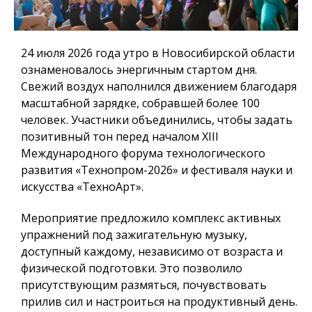
24 июля 2026 года
утро в Новосибирской области
ознаменовалось энергичным стартом дня.
Свежий воздух наполнился движением благодаря
масштабной зарядке
, собравшей более 100
человек. Участники объединились, чтобы задать
позитивный тон перед началом
XIII
Международного форума технологического
развития «Технопром-2026» и фестиваля науки и
искусства «ТехноАрт».
Мероприятие предложило комплекс активных
упражнений под зажигательную музыку,
доступный каждому, независимо от возраста и
физической подготовки. Это позволило
присутствующим размяться, почувствовать
прилив сил и настроиться на продуктивный день.