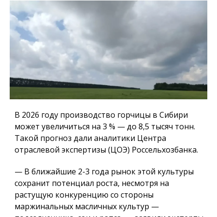
В 2026 году производство горчицы в Сибири
может увеличиться на 3 % — до 8,5 тысяч тонн.
Такой прогноз дали аналитики Центра
отраслевой экспертизы (ЦОЭ) Россельхозбанка.
— В ближайшие 2-3 года рынок этой культуры
сохранит потенциал роста, несмотря на
растущую конкуренцию со стороны
маржинальных масличных культур —