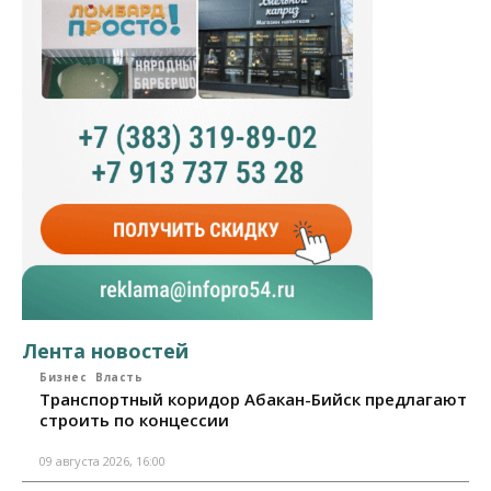
Лента новостей
Бизнес
Власть
Транспортный коридор Абакан-Бийск предлагают
строить по концессии
09 августа 2026, 16:00