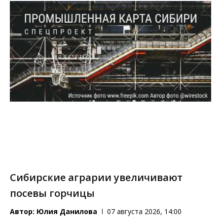
Сибирские аграрии увеличивают
посевы горчицы
Автор:
Юлия Данилова
07 августа 2026, 14:00