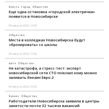
Власть
Город
Общество
Еще одна остановка «городской электрички»
появится в Новосибирске
09 августа 2026, 12:00
Общество
Места в колледжах Новосибирска будут
«бронировать» со школы
09 августа 2026, 11:00
Авто
Общество
Не катастрофа, а стресс-тест: эксперт
новосибирской сети СТО пояснил кому можно
заливать бензин Евро‑2
09 августа 2026, 10:00
Бизнес
Общество
Работодатели Новосибирска заявили в центры
занятости почти 32 тысячи вакансий