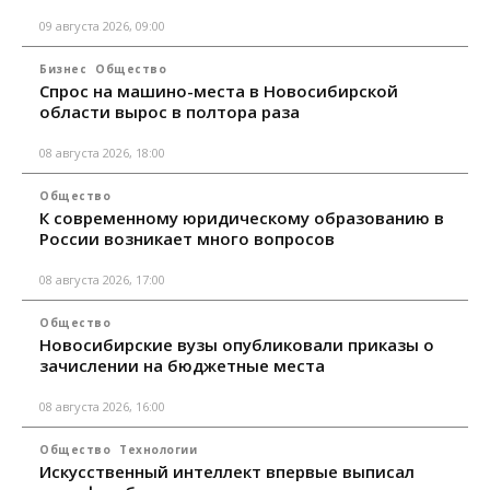
09 августа 2026, 09:00
Бизнес
Общество
Спрос на машино-места в Новосибирской
области вырос в полтора раза
08 августа 2026, 18:00
Общество
К современному юридическому образованию в
России возникает много вопросов
08 августа 2026, 17:00
Общество
Новосибирские вузы опубликовали приказы о
зачислении на бюджетные места
08 августа 2026, 16:00
Общество
Технологии
Искусственный интеллект впервые выписал