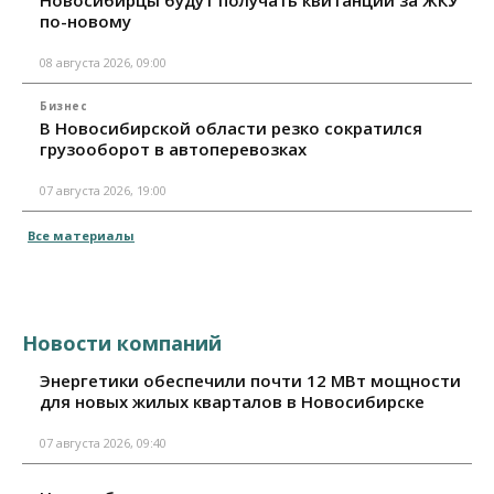
по-новому
08 августа 2026, 09:00
Бизнес
В Новосибирской области резко сократился
грузооборот в автоперевозках
07 августа 2026, 19:00
Все материалы
Новости компаний
Энергетики обеспечили почти 12 МВт мощности
для новых жилых кварталов в Новосибирске
07 августа 2026, 09:40