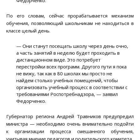
Федорченко.
По его словам, сейчас прорабатывается механизм
обучения, позволяющий школьникам не находиться в
классе целый день.
— Они станут посещать школу через день очно,
а часть занятий в неделю будет проходить в
дистанционном виде. Это потребует
перестройки всех программ. Другого пути я пока
не вижу, так как в 80 школах мы просто не
найдем столько учебных помещений, чтобы
организовать учебный процесс в соответствии с
требованиями Роспотребнадзора, — заявил
Федорченко.
Губернатор региона Андрей Травников предупредил
министра — необходимо очень внимательно подойти
к организации процесса смешанного обучения,
учитывая мнение педагогов и родительского комитета.