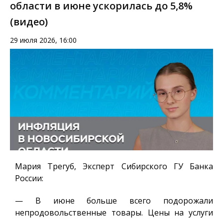
области в июне ускорилась до 5,8%
(видео)
29 июля 2026, 16:00
Мария Трегуб, Эксперт Сибирского ГУ Банка
России
:
— В июне больше всего подорожали
непродовольственные товары. Цены на услуги