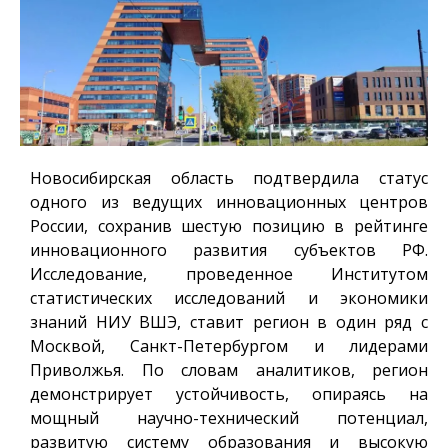
Новосибирская область подтвердила статус
одного из ведущих инновационных центров
России, сохранив шестую позицию в рейтинге
инновационного развития субъектов РФ.
Исследование, проведенное Институтом
статистических исследований и экономики
знаний НИУ ВШЭ, ставит регион в один ряд с
Москвой, Санкт-Петербургом и лидерами
Приволжья. По словам аналитиков, регион
демонстрирует устойчивость, опираясь на
мощный научно-технический потенциал,
развитую систему образования и высокую