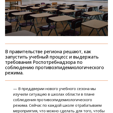
В правительстве региона решают, как
запустить учебный процесс и выдержать
требования Роспотребнадзора по
соблюдению противоэпидемиологического
режима.
— В преддверии нового учебного сезона мы
изучили ситуацию в школах области в плане
соблюдения противоэпидемиологического
режима. Сейчас по каждой школе отрабатываем
мероприятия, что можно сделать для того, чтобы