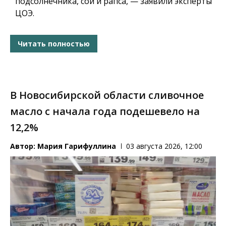
подсолнечника, сои и рапса, — заявили эксперты
ЦОЭ.
Читать полностью
В Новосибирской области сливочное
масло с начала года подешевело на
12,2%
Автор:
Мария Гарифуллина
03 августа 2026, 12:00