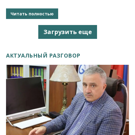
Читать полностью
Загрузить еще
АКТУАЛЬНЫЙ РАЗГОВОР