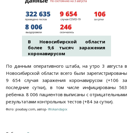
В Новосибирской области
более 9,6 тысяч заражения
коронавирусом
По данным оперативного штаба, на утро 3 августа в
Новосибирской области всего были зарегистрированы
9 654 случая заражения коронавирусом (+106 за
последние сутки), в том числе инфицированы 563
ребенка. 8 006 пациентов выписаны с отрицательными
результатами контрольных тестов (+84 за сутки).
Фото: pixabay.com, автор-
Wokandapix