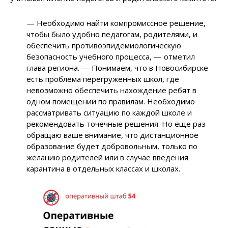
— Необходимо найти компромиссное решение,
чтобы было удобно педагогам, родителями, и
обеспечить противоэпидемиологическую
безопасность учебного процесса, — отметил
глава региона. — Понимаем, что в Новосибирске
есть проблема перегруженных школ, где
невозможно обеспечить нахождение ребят в
одном помещении по правилам. Необходимо
рассматривать ситуацию по каждой школе и
рекомендовать точечные решения. Но еще раз
обращаю ваше внимание, что дистанционное
образование будет добровольным, только по
желанию родителей или в случае введения
карантина в отдельных классах и школах.