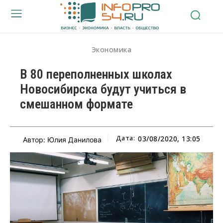
Экономика
В 80 переполненных школах
Новосибирска будут учиться в
смешанном формате
Дата:
03/08/2020, 13:05
Автор: Юлия Данилова