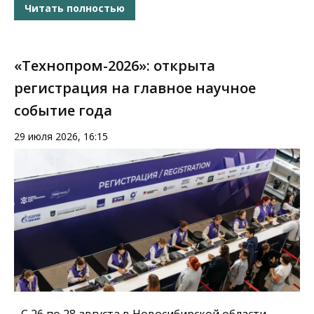
Читать полностью
«Технопром-2026»: открыта
регистрация на главное научное
событие года
29 июля 2026, 16:15