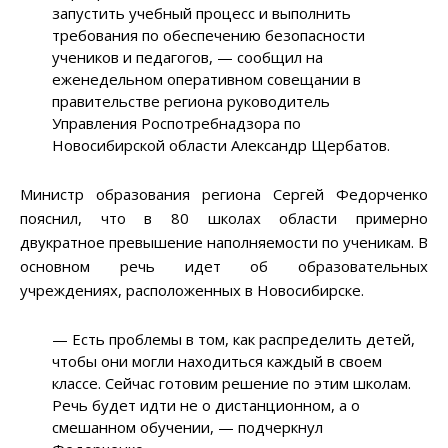
запустить учебный процесс и выполнить
требования по обеспечению безопасности
учеников и педагогов, — сообщил на
еженедельном оперативном совещании в
правительстве региона руководитель
Управления Роспотребнадзора по
Новосибирской области Александр Щербатов.
Министр образования региона Сергей Федорченко
пояснил, что в 80 школах области примерно
двукратное превышение наполняемости по ученикам. В
основном речь идет об образовательных
учреждениях, расположенных в Новосибирске.
— Есть проблемы в том, как распределить детей,
чтобы они могли находиться каждый в своем
классе. Сейчас готовим решение по этим школам.
Речь будет идти не о дистанционном, а о
смешанном обучении, — подчеркнул