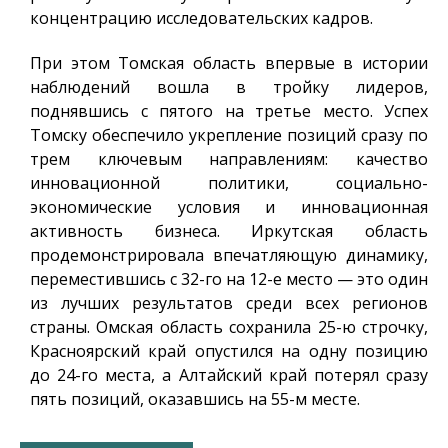
концентрацию исследовательских кадров.
При этом Томская область впервые в истории
наблюдений вошла в тройку лидеров,
поднявшись с пятого на третье место. Успех
Томску обеспечило укрепление позиций сразу по
трем ключевым направлениям: качество
инновационной политики, социально-
экономические условия и инновационная
активность бизнеса. Иркутская область
продемонстрировала впечатляющую динамику,
переместившись с 32-го на 12-е место — это один
из лучших результатов среди всех регионов
страны. Омская область сохранила 25-ю строчку,
Красноярский край опустился на одну позицию
до 24-го места, а Алтайский край потерял сразу
пять позиций, оказавшись на 55-м месте.