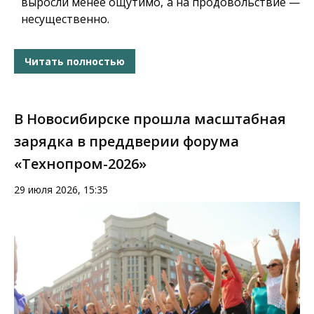
выросли менее ощутимо, а на продовольствие —
несущественно.
Читать полностью
В Новосибирске прошла масштабная
зарядка в преддверии форума
«Технопром-2026»
29 июля 2026, 15:35