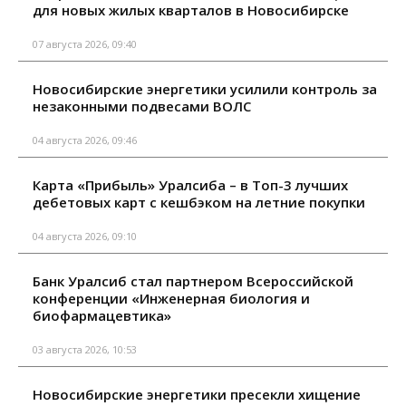
для новых жилых кварталов в Новосибирске
07 августа 2026, 09:40
Новосибирские энергетики усилили контроль за
незаконными подвесами ВОЛС
04 августа 2026, 09:46
Карта «Прибыль» Уралсиба – в Топ-3 лучших
дебетовых карт с кешбэком на летние покупки
04 августа 2026, 09:10
Банк Уралсиб стал партнером Всероссийской
конференции «Инженерная биология и
биофармацевтика»
03 августа 2026, 10:53
Новосибирские энергетики пресекли хищение