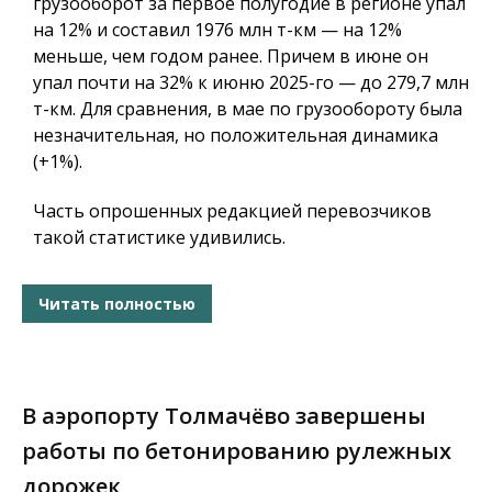
грузооборот за первое полугодие в регионе упал
на 12% и составил 1976 млн т-км — на 12%
меньше, чем годом ранее. Причем в июне он
упал почти на 32% к июню 2025-го — до 279,7 млн
т-км. Для сравнения, в мае по грузообороту была
незначительная, но положительная динамика
(+1%).
Часть опрошенных редакцией перевозчиков
такой статистике удивились.
Читать полностью
В аэропорту Толмачёво завершены
работы по бетонированию рулежных
дорожек