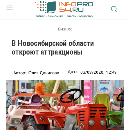
Бизнес
В Новосибирской области
откроют аттракционы
Дата:
03/08/2020, 12:49
Автор: Юлия Данилова