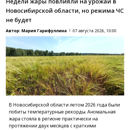
Недели жары повлияли на урожай в
Новосибирской области, но режима ЧС
не будет
Автор:
Мария Гарифуллина
07 августа 2026, 10:00
В Новосибирской области летом 2026 года были
побиты температурные рекорды. Аномальная
жара стояла в регионе практически на
протяжении двух месяцев с краткими