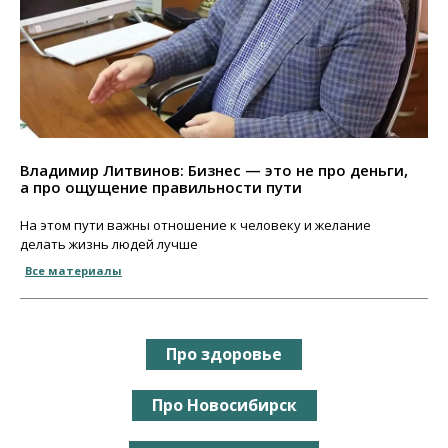
Владимир Литвинов: Бизнес — это не про деньги,
а про ощущение правильности пути
На этом пути важны отношение к человеку и желание
делать жизнь людей лучше
Все материалы
Про здоровье
Про Новосибирск