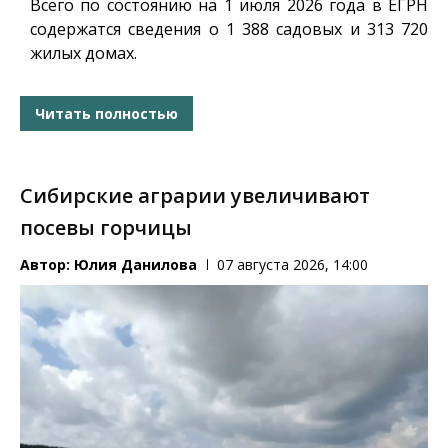
Всего по состоянию на 1 июля 2026 года в ЕГРН
содержатся сведения о 1 388 садовых и 313 720
жилых домах.
Читать полностью
Сибирские аграрии увеличивают
посевы горчицы
Автор:
Юлия Данилова
07 августа 2026, 14:00