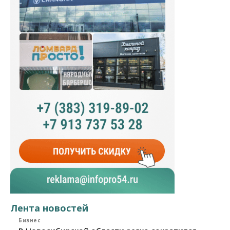
Лента новостей
Бизнес