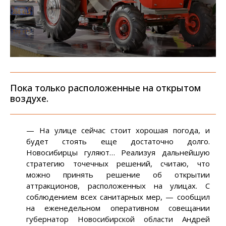
Пока только расположенные на открытом
воздухе.
— На улице сейчас стоит хорошая погода, и
будет стоять еще достаточно долго.
Новосибирцы гуляют… Реализуя дальнейшую
стратегию точечных решений, считаю, что
можно принять решение об открытии
аттракционов, расположенных на улицах. С
соблюдением всех санитарных мер, — сообщил
на еженедельном оперативном совещании
губернатор Новосибирской области Андрей