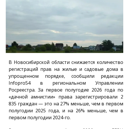
В Новосибирской области снижается количество
регистраций прав на жилые и садовые дома в
упрощенном порядке, сообщили редакции
Infopro54
в региональном Управлении
Росреестра. За первое полугодие 2026 года по
«дачной амнистии» права зарегистрировали 2
835 граждан — это на 27% меньше, чем в первом
полугодии 2025 года, и на 26% меньше, чем в
первом полугодии 2024-го.