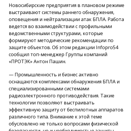
Новосибирские предприятия в плановом режиме
выстраивают системы раннего обнаружения,
оповещения и нейтрализации атак БПЛА. Работа
ведется во взаимодействии с профильными
ведомственными структурами, которые
формируют методические рекомендации по
защите объектов. Об этом редакции Infopro54
сообщил топ-менеджер Группы компаний
«ПРОТЭК» Антон Пашин.
— Промышленность и бизнес активно
оснащаются комплексами обнаружения БПЛА и
специализированными системами
радиоэлектронного противодействия. Такие
технологии позволяют выстраивать
эффективную защиту от беспилотных аппаратов
различного типа. Внимание к этой теме
обусловлено не только вопросами физической
безопасности, но и необходимостью защиты