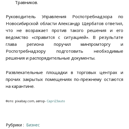
Травников.
Руководитель Управления Роспотребнадзора по
Новосибирской области Александр Щербатов ответил,
что не возражает против такого решения и его
ведомство «справится с ситуацией». В результате
глава региона поручил минпромторгу и
Роспотребнадзору подготовить необходимые
решения и распорядительные документы.
Развлекательные площадки в торговых центрах и
прочих закрытых помещениях по-прежнему остаются
на карантине.
Фото: pixabay.com, автор-
Capri23auto
Рубрики :
Бизнес