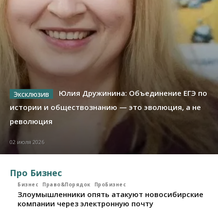
Юлия Дружинина: Объединение ЕГЭ по
истории и обществознанию — это эволюция, а не
революция
02 июля 2026
Про Бизнес
Бизнес
Право&Порядок
ПроБизнес
Злоумышленники опять атакуют новосибирские
компании через электронную почту