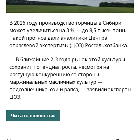
В 2026 году производство горчицы в Сибири
может увеличиться на 3 % — до 8,5 тысяч тонн.
Такой прогноз дали аналитики Центра
отраслевой экспертизы (ЦОЭ) Россельхозбанка.
— В ближайшие 2-3 года рынок этой культуры
сохранит потенциал роста, несмотря на
растущую конкуренцию со стороны
маржинальных масличных культур —
подсолнечника, сои и рапса, — заявили эксперты
ЦОЭ.
Читать полностью