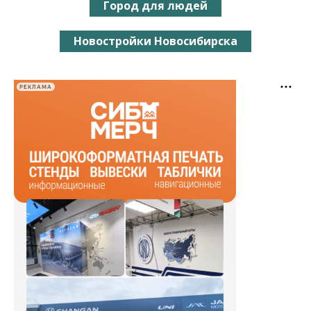
Город для людей
Новостройки Новосибирска
РЕКЛАМА