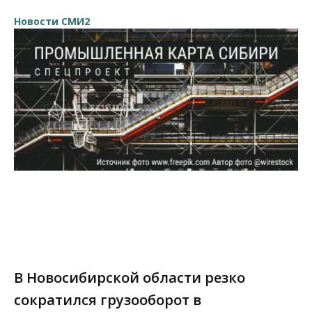
Новости СМИ2
В Новосибирской области резко
сократился грузооборот в