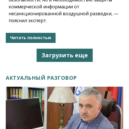
коммерческой информации от
несанкционированной воздушной разведки, —
пояснил эксперт.
Читать полностью
Загрузить еще
АКТУАЛЬНЫЙ РАЗГОВОР