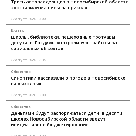
Треть автовладельцев в Новосибирской области
«поставили машины на прикол»
07 августа 2026, 13:00
Власть
Школы, библиотеки, пешеходные тротуары:
депутаты Госдумы контролируют работы на
социальных объектах
07 августа 2026, 12:35
Общество
Синоптики рассказали о погоде в Новосибирске
на выходных
07 августа 2026, 12:00
Общество
Деньгами будут распоряжаться дети: в десяти
школах Новосибирской области введут
инициативное бюджетирование
07 августа 2026, 11:00