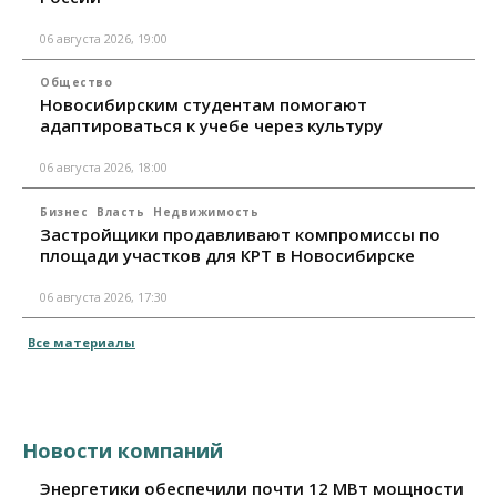
06 августа 2026, 19:00
Общество
Новосибирским студентам помогают
адаптироваться к учебе через культуру
06 августа 2026, 18:00
Бизнес
Власть
Недвижимость
Застройщики продавливают компромиссы по
площади участков для КРТ в Новосибирске
06 августа 2026, 17:30
Все материалы
Новости компаний
Энергетики обеспечили почти 12 МВт мощности