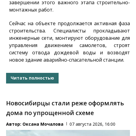
завершении этого важного этапа строительно-
монтажных работ.
Сейчас на объекте продолжается активная фаза
строительства. Специалисты прокладывают
инженерные сети, монтируют оборудование для
управления движением самолетов, строят
систему отвода дождевой воды и возводят
новое здание аварийно-спасательной станции.
Читать полностью
Новосибирцы стали реже оформлять
дома по упрощенной схеме
Автор:
Оксана Мочалова
07 августа 2026, 16:00