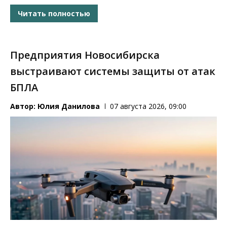
Читать полностью
Предприятия Новосибирска
выстраивают системы защиты от атак
БПЛА
Автор:
Юлия Данилова
07 августа 2026, 09:00