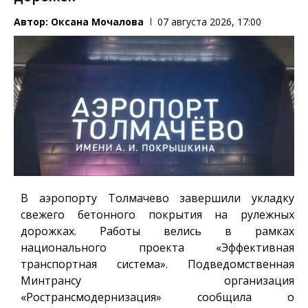
Автор:
Оксана Мочалова
07 августа 2026, 17:00
В аэропорту Толмачево завершили укладку
свежего бетонного покрытия на рулежных
дорожках. Работы велись в рамках
национального проекта «Эффективная
транспортная система». Подведомственная
Минтрансу организация
«Ространсмодернизация» сообщила о