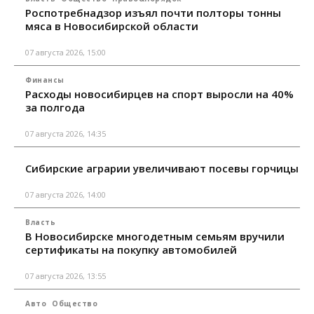
Роспотребнадзор изъял почти полторы тонны
мяса в Новосибирской области
07 августа 2026, 15:00
Финансы
Расходы новосибирцев на спорт выросли на 40%
за полгода
07 августа 2026, 14:35
Сибирские аграрии увеличивают посевы горчицы
07 августа 2026, 14:00
Власть
В Новосибирске многодетным семьям вручили
сертификаты на покупку автомобилей
07 августа 2026, 13:55
Авто
Общество