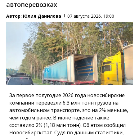
автоперевозках
Автор:
Юлия Данилова
07 августа 2026, 19:00
За первое полугодие 2026 года новосибирские
компании перевезли 6,3 млн тонн грузов на
автомобильном транспорте, это на 2% меньше,
чем годом ранее. В июне падение также
составило 2% (1,18 млн тонн). Об этом сообщил
Новосибирскстат. Судя по данным статистики,