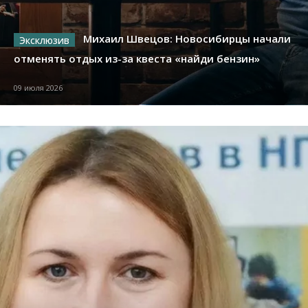
Михаил Швецов: Новосибирцы начали
отменять отдых из-за квеста «найди бензин»
09 июля 2026