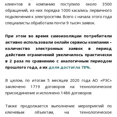
клиентов в компанию поступило около 3500
обращений, из них порядка 1000 касались первичного
подключения к электросетям. Всего с начала этого года
специалисты обработали почти 9 тысяч заявок.
При этом во время самоизоляции потребители
активно использовали онлайн сервисы компании –
количество электронных заявок в период
действия ограничений увеличилось практически
в 2 раза по сравнению с аналогичным периодом
прошлого года, а их
доля достигла 78%
.
В целом, по итогам 5 месяцев 2020 года АО «РЭС»
заключено 1719 договоров на технологическое
присоединение и исполнено 1486 договоров.
Также продолжается выполнение мероприятий по
ключевым объектам, на технологическое