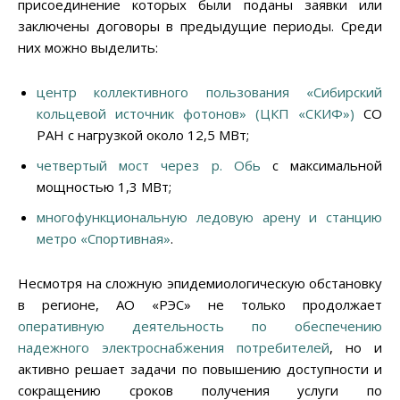
присоединение которых были поданы заявки или
заключены договоры в предыдущие периоды. Среди
них можно выделить:
центр коллективного пользования «Сибирский
кольцевой источник фотонов» (ЦКП «СКИФ»)
СО
РАН с нагрузкой около 12,5 МВт;
четвертый мост через р. Обь
с максимальной
мощностью 1,3 МВт;
многофункциональную ледовую арену и станцию
метро «Спортивная»
.
Несмотря на сложную эпидемиологическую обстановку
в регионе, АО «РЭС» не только продолжает
оперативную деятельность по обеспечению
надежного электроснабжения потребителей
, но и
активно решает задачи по повышению доступности и
сокращению сроков получения услуги по