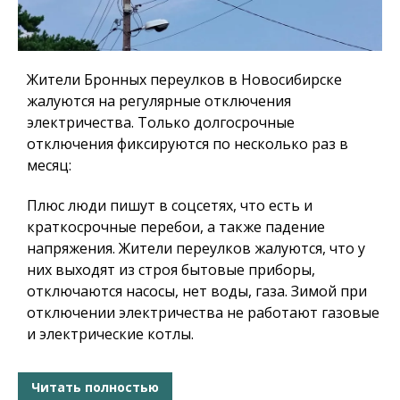
Жители Бронных переулков в Новосибирске
жалуются на регулярные отключения
электричества. Только долгосрочные
отключения фиксируются по несколько раз в
месяц:
Плюс люди пишут в соцсетях, что есть и
краткосрочные перебои, а также падение
напряжения. Жители переулков жалуются, что у
них выходят из строя бытовые приборы,
отключаются насосы, нет воды, газа. Зимой при
отключении электричества не работают газовые
и электрические котлы.
Читать полностью