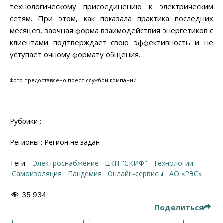
технологическому присоединению к электрическим
сетям. При этом, как показала практика последних
месяцев, заочная форма взаимодействия энергетиков с
клиентами подтверждает свою эффективность и не
уступает очному формату общения.
Фото предоставлено пресс-службой компании
Рубрики :
Регионы : Регион не задан
Теги :
электроснабжение
ЦКП "СКИФ"
технологии
самоизоляция
пандемия
онлайн-сервисы
АО «РЭС»
35 934
Поделиться