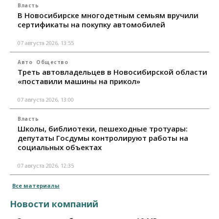
Власть
В Новосибирске многодетным семьям вручили
сертификаты на покупку автомобилей
07 августа 2026, 13:55
Авто
Общество
Треть автовладельцев в Новосибирской области
«поставили машины на прикол»
07 августа 2026, 13:00
Власть
Школы, библиотеки, пешеходные тротуары:
депутаты Госдумы контролируют работы на
социальных объектах
07 августа 2026, 12:35
Все материалы
Новости компаний