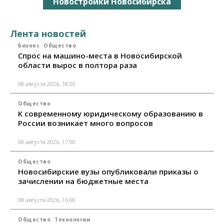
Новостройки Новосибирска
Лента новостей
Бизнес
Общество
Спрос на машино-места в Новосибирской
области вырос в полтора раза
08 августа 2026, 18:00
Общество
К современному юридическому образованию в
России возникает много вопросов
08 августа 2026, 17:00
Общество
Новосибирские вузы опубликовали приказы о
зачислении на бюджетные места
08 августа 2026, 16:00
Общество
Технологии