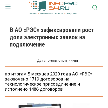
В АО «РЭС» зафиксировали рост
доли электронных заявок на
подключение
Дата:
29/06/2020, 11:00
по итогам 5 месяцев 2020 года АО «РЭС»
заключено 1719 договоров на
технологическое присоединение и
исполнено 1486 договоров