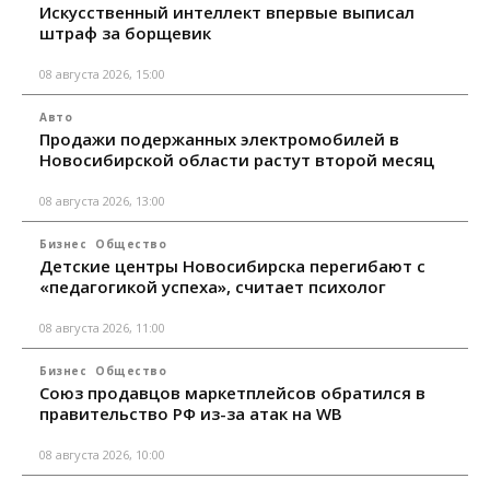
Искусственный интеллект впервые выписал
штраф за борщевик
08 августа 2026, 15:00
Авто
Продажи подержанных электромобилей в
Новосибирской области растут второй месяц
08 августа 2026, 13:00
Бизнес
Общество
Детские центры Новосибирска перегибают с
«педагогикой успеха», считает психолог
08 августа 2026, 11:00
Бизнес
Общество
Союз продавцов маркетплейсов обратился в
правительство РФ из-за атак на WB
08 августа 2026, 10:00