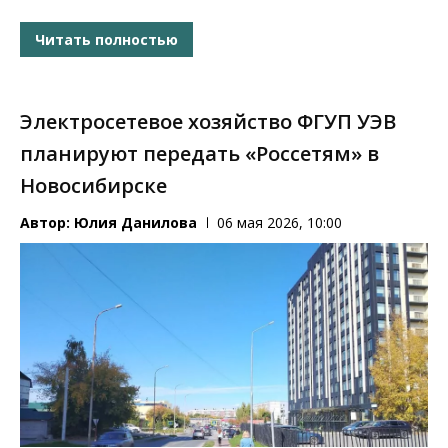
Читать полностью
Электросетевое хозяйство ФГУП УЭВ
планируют передать «Россетям» в
Новосибирске
Автор:
Юлия Данилова
06 мая 2026, 10:00