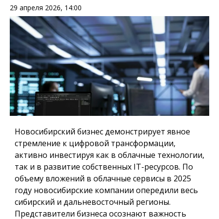
29 апреля 2026, 14:00
Новосибирский бизнес демонстрирует явное
стремление к цифровой трансформации,
активно инвестируя как в облачные технологии,
так и в развитие собственных IT-ресурсов. По
объему вложений в облачные сервисы в 2025
году новосибирские компании опередили весь
сибирский и дальневосточный регионы.
Представители бизнеса осознают важность