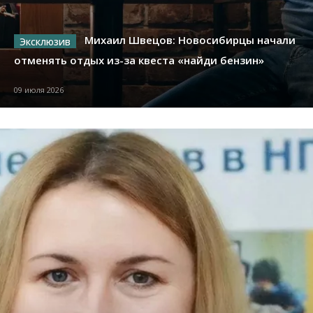
Михаил Швецов: Новосибирцы начали
отменять отдых из-за квеста «найди бензин»
09 июля 2026