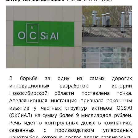
В борьбе за одну из самых дорогих
инновационных разработок в истории
Новосибирской области поставлена точка.
Апелляционная инстанция признала законным
изъятие у частных структур активов OCSiAl
(ОКСиАЛ) на сумму более 9 миллиардов рублей.
Речь идет о контрольных долях в компаниях,
связанных с производством углеродных
нанотрубок, которые долгое время развивались