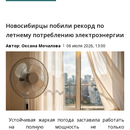
Новосибирцы побили рекорд по
летнему потреблению электроэнергии
Автор:
Оксана Мочалова
06 июля 2026, 13:00
Устойчивая жаркая погода заставила работать
на полную мощность не только