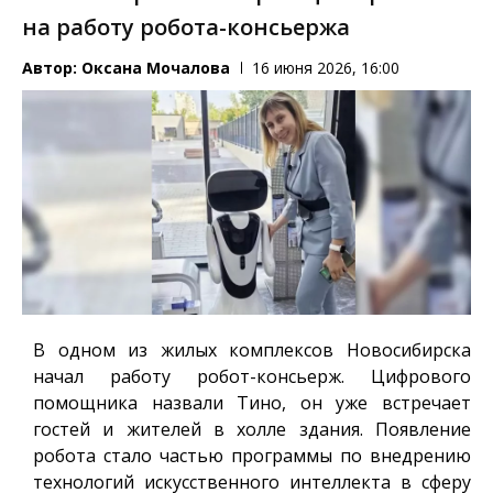
на работу робота-консьержа
Автор:
Оксана Мочалова
16 июня 2026, 16:00
В одном из жилых комплексов Новосибирска
начал работу робот-консьерж. Цифрового
помощника назвали Тино, он уже встречает
гостей и жителей в холле здания. Появление
робота стало частью программы по внедрению
технологий искусственного интеллекта в сферу