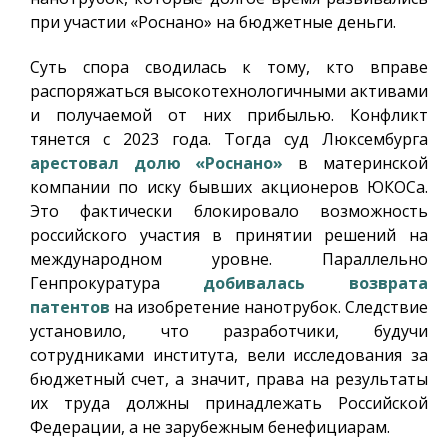
при участии «Роснано» на бюджетные деньги.
Суть спора сводилась к тому, кто вправе
распоряжаться высокотехнологичными активами
и получаемой от них прибылью. Конфликт
тянется с 2023 года. Тогда суд Люксембурга
арестовал долю «Роснано»
в материнской
компании по иску бывших акционеров ЮКОСа.
Это фактически блокировало возможность
российского участия в принятии решений на
международном уровне. Параллельно
Генпрокуратура
добивалась возврата
патентов
на изобретение нанотрубок. Следствие
установило, что разработчики, будучи
сотрудниками института, вели исследования за
бюджетный счет, а значит, права на результаты
их труда должны принадлежать Российской
Федерации, а не зарубежным бенефициарам.