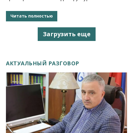
Читать полностью
Загрузить еще
АКТУАЛЬНЫЙ РАЗГОВОР