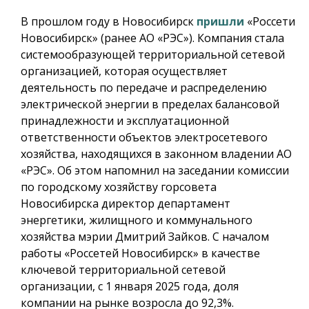
В прошлом году в Новосибирск
пришли
«Россети
Новосибирск» (ранее АО «РЭС»). Компания стала
системообразующей территориальной сетевой
организацией, которая осуществляет
деятельность по передаче и распределению
электрической энергии в пределах балансовой
принадлежности и эксплуатационной
ответственности объектов электросетевого
хозяйства, находящихся в законном владении АО
«РЭС». Об этом напомнил на заседании комиссии
по городскому хозяйству горсовета
Новосибирска директор департамент
энергетики, жилищного и коммунального
хозяйства мэрии Дмитрий Зайков. С началом
работы «Россетей Новосибирск» в качестве
ключевой территориальной сетевой
организации, с 1 января 2025 года, доля
компании на рынке возросла до 92,3%.