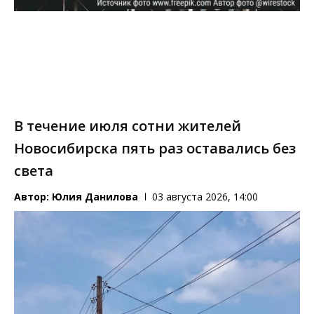
В течение июля сотни жителей
Новосибирска пять раз оставались без
света
Автор:
Юлия Данилова
03 августа 2026, 14:00