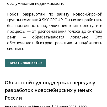
обслуживания недвижимости.
Робот разработан по заказу новосибирской
группы компаний SKY GROUP. Он может работать
без постоянного подключения к интернету: все
процессы — от распознавания голоса до синтеза
речи — обрабатываются локально. Это
обеспечивает быструю реакцию и надёжность
системы.
Читать полностью
Областной суд поддержал передачу
разработок новосибирских ученых
России
Автор:
Оксана Мочалова
03 июня 2026, 12:00