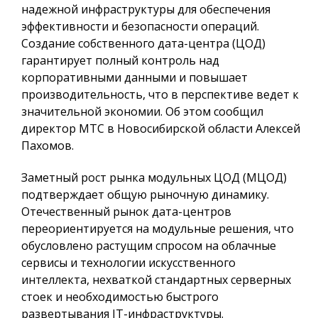
надежной инфраструктуры для обеспечения
эффективности и безопасности операций.
Создание собственного дата-центра (ЦОД)
гарантирует полный контроль над
корпоративными данными и повышает
производительность, что в перспективе ведет к
значительной экономии. Об этом сообщил
директор МТС в Новосибирской области Алексей
Пахомов.
Заметный рост рынка модульных ЦОД (МЦОД)
подтверждает общую рыночную динамику.
Отечественный рынок дата-центров
переориентируется на модульные решения, что
обусловлено растущим спросом на облачные
сервисы и технологии искусственного
интеллекта, нехваткой стандартных серверных
стоек и необходимостью быстрого
развертывания IT-инфраструктуры.