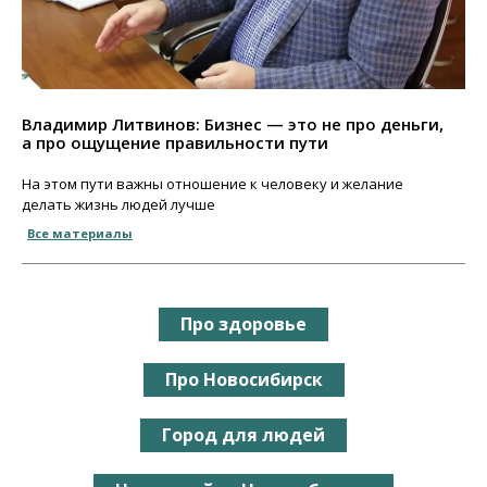
Владимир Литвинов: Бизнес — это не про деньги,
а про ощущение правильности пути
На этом пути важны отношение к человеку и желание
делать жизнь людей лучше
Все материалы
Про здоровье
Про Новосибирск
Город для людей