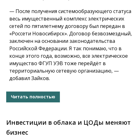
— После получения системообразующего статуса
весь имущественный комплекс электрических
сетей по пятилетнему договору был передан в
«Россети Новосибирск». Договор безвозмездный,
заключен на основании законодательства
Российской Федерации. Я так понимаю, что в
конце этого года, возможно, все электрическое
имущество ФГУП УЭВ тоже перейдёт в
территориальную сетевую организацию, —
добавил Зайков.
Читать полностью
Инвестиции в облака и ЦОДы меняют
бизнес