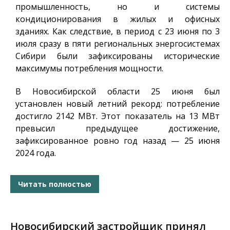
промышленность, но и системы
кондиционирования в жилых и офисных
зданиях. Как следствие, в период с 23 июня по 3
июля сразу в пяти региональных энергосистемах
Сибири были зафиксированы исторические
максимумы потребления мощности.
В Новосибирской области 25 июня был
установлен новый летний рекорд: потребление
достигло 2142 МВт. Этот показатель на 13 МВт
превысил предыдущее достижение,
зафиксированное ровно год назад — 25 июня
2024 года.
Читать полностью
Новосибирский застройщик принял