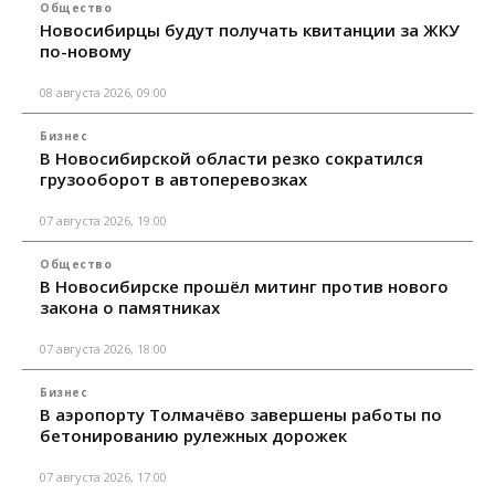
Общество
Новосибирцы будут получать квитанции за ЖКУ
по-новому
08 августа 2026, 09:00
Бизнес
В Новосибирской области резко сократился
грузооборот в автоперевозках
07 августа 2026, 19:00
Общество
В Новосибирске прошёл митинг против нового
закона о памятниках
07 августа 2026, 18:00
Бизнес
В аэропорту Толмачёво завершены работы по
бетонированию рулежных дорожек
07 августа 2026, 17:00