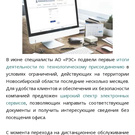
В июне специалисты АО «РЭС» подвели первые
итоги
деятельности по технологическому присоединению
в
условиях ограничений, действующих на территории
Новосибирской области последние несколько месяцев.
Для удобства клиентов и обеспечения их безопасности
компанией предложен
широкий спектр электронных
сервисов
, позволяющих направить соответствующие
документы и получить интересующие сведения без
посещения офиса.
С момента перехода на дистанционное обслуживание