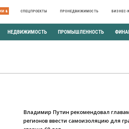
ИИ &
СПЕЦПРОЕКТЫ
ПРОНЕДВИЖИМОСТЬ
БИЗНЕС-
НЕДВИЖИМОСТЬ
ПРОМЫШЛЕННОСТЬ
ФИНА
Владимир Путин рекомендовал глава
регионов ввести самоизоляцию для г