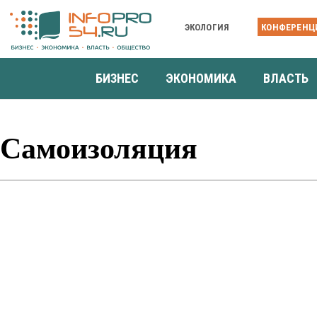
ЭКОЛОГИЯ
КОНФЕРЕНЦ
БИЗНЕС
ЭКОНОМИКА
ВЛАСТЬ
Самоизоляция