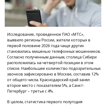
Исследование, проведенное ПАО «МТС»,
выявило регионы России, жители которых в
первой половине 2026 года чаще других
становились мишенью телефонных мошенников.
Согласно полученным данным, столица Сибири
расположилась на четвертой позиции в этом
списке. Наибольшее количество подозрительных
звонков зафиксировано в Москве, составив 12%
от общего числа. Краснодарский край занял
второе место с показателем 5%, а Санкт-
Петербург – третье с 4%.
В целом, статистика первого полугодия