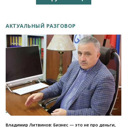
АКТУАЛЬНЫЙ РАЗГОВОР
Владимир Литвинов: Бизнес — это не про деньги,