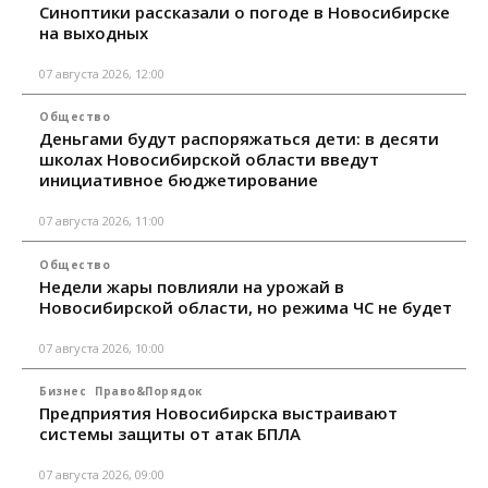
Синоптики рассказали о погоде в Новосибирске
на выходных
07 августа 2026, 12:00
Общество
Деньгами будут распоряжаться дети: в десяти
школах Новосибирской области введут
инициативное бюджетирование
07 августа 2026, 11:00
Общество
Недели жары повлияли на урожай в
Новосибирской области, но режима ЧС не будет
07 августа 2026, 10:00
Бизнес
Право&Порядок
Предприятия Новосибирска выстраивают
системы защиты от атак БПЛА
07 августа 2026, 09:00