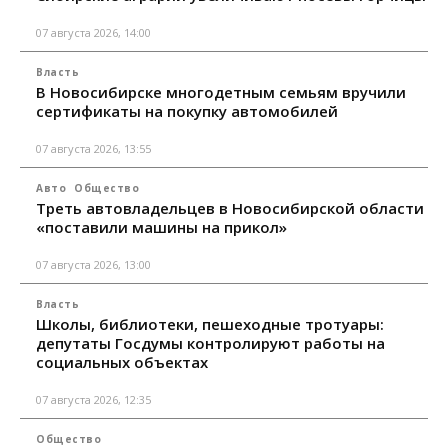
07 августа 2026, 14:00
Власть
В Новосибирске многодетным семьям вручили
сертификаты на покупку автомобилей
07 августа 2026, 13:55
Авто
Общество
Треть автовладельцев в Новосибирской области
«поставили машины на прикол»
07 августа 2026, 13:00
Власть
Школы, библиотеки, пешеходные тротуары:
депутаты Госдумы контролируют работы на
социальных объектах
07 августа 2026, 12:35
Общество