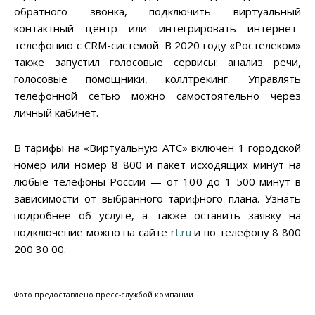
обратного звонка, подключить виртуальный
контактный центр или интегрировать интернет-
телефонию с CRM-системой. В 2020 году «Ростелеком»
также запустил голосовые сервисы: анализ речи,
голосовые помощники, коллтрекинг. Управлять
телефонной сетью можно самостоятельно через
личный кабинет.
В тарифы на «Виртуальную АТС» включен 1 городской
номер или номер 8 800 и пакет исходящих минут на
любые телефоны России — от 100 до 1 500 минут в
зависимости от выбранного тарифного плана. Узнать
подробнее об услуге, а также оставить заявку на
подключение можно на сайте
rt.ru
и по телефону 8 800
200 30 00.
Фото предоставлено пресс-службой компании