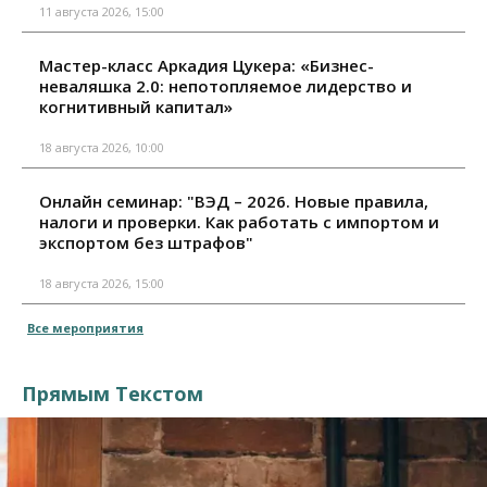
11 августа 2026, 15:00
Мастер-класс Аркадия Цукера: «Бизнес-
неваляшка 2.0: непотопляемое лидерство и
когнитивный капитал»
18 августа 2026, 10:00
Онлайн семинар: "ВЭД – 2026. Новые правила,
налоги и проверки. Как работать с импортом и
экспортом без штрафов"
18 августа 2026, 15:00
Все мероприятия
Прямым Текстом