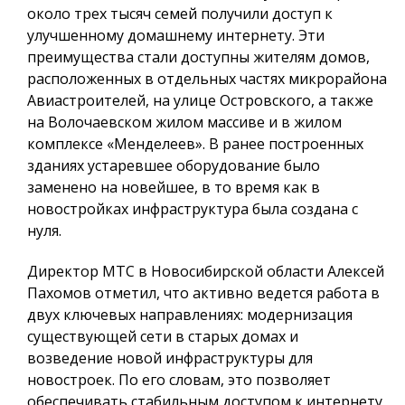
около трех тысяч семей получили доступ к
улучшенному домашнему интернету. Эти
преимущества стали доступны жителям домов,
расположенных в отдельных частях микрорайона
Авиастроителей, на улице Островского, а также
на Волочаевском жилом массиве и в жилом
комплексе «Менделеев». В ранее построенных
зданиях устаревшее оборудование было
заменено на новейшее, в то время как в
новостройках инфраструктура была создана с
нуля.
Директор МТС в Новосибирской области Алексей
Пахомов отметил, что активно ведется работа в
двух ключевых направлениях: модернизация
существующей сети в старых домах и
возведение новой инфраструктуры для
новостроек. По его словам, это позволяет
обеспечивать стабильным доступом к интернету