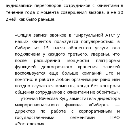
аудиозаписи переговоров сотрудников с клиентами в
течение года с момента совершения вызова, а не 30
дней, как было раньше.
«Опция записи звонков в “Виртуальной АТС” у
наших клиентов пользуется популярностью: в
Сибири из 15 тысяч абонентов услуги она
подключена у каждого третьего. Уверены, что
после расширения мощности платформы
функцией долгосрочного хранения записей
воспользуется еще больше компаний. Это и
понятно: в работе любой организации рано или
поздно случаются моменты, когда без контроля
общения сотрудников с клиентами не обойтись»,
— уточнил Вячеслав Куц, заместитель директора
макрорегионального филиала «Сибирь» —
директор по работе с корпоративным и
государственными сегментами ПАО
«Ростелеком».