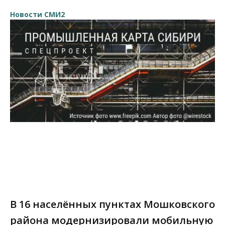
Новости СМИ2
В 16 населённых пунктах Мошковского
района модернизировали мобильную