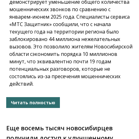
демонстрирует уменьшение общего количества
мошеннических звонков по сравнению с
январем-июнем 2025 года. Специалисты сервиса
«МТС Защитник» сообщили, что с начала
текущего года на территории региона было
заблокировано 44 миллиона нежелательных
вызовов. Это позволило жителям Новосибирской
области сэкономить порядка 10 миллионов
минут, что эквивалентно почти 19 годам
потенциальных разговоров, которые не
состоялись из-за пресечения мошеннических
действий.
Читать полностью
Еще восемь тысяч новосибирцев
получили доступ к улучшенному