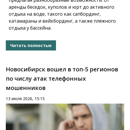
предлагая разнообразные возможности: от
аренды беседок, куполов и юрт до активного
отдыха на воде, такого как сапбординг,
катамараны и вейкбординг, а также пляжного
отдыха у бассейна.
Читать полностью
Новосибирск вошел в топ-5 регионов
по числу атак телефонных
мошенников
13 июля 2026, 15:15