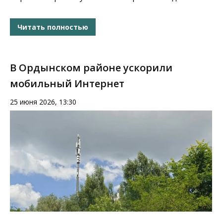
Читать полностью
В Ордынском районе ускорили
мобильный Интернет
25 июня 2026, 13:30