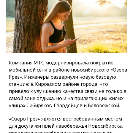
Компания МТС модернизировала покрытие
мобильной сети в районе новосибирского «Озера
Грёз». Инженеры развернули новую базовую
станцию в Кировском районе города, что
привело к улучшению качества связи не только в
самой зоне отдыха, но и на прилегающих жилых
улицах Сибиряков-Гвардейцев и Беловежской.
«Озеро Грёз» является востребованным местом
для досуга жителей левобережья Новосибирска,