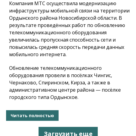
Компания МТС осуществила модернизацию
инфраструктуры мобильной связи на территории
Ордынского района Новосибирской области. В
результате проведённых работ по обновлению
телекоммуникационного оборудования
увеличилась пропускная способность сети и
повысилась средняя скорость передачи данных
мобильного интернета.
Обновление телекоммуникационного
оборудования провели в посёлках Чингис,
Чернаково, Спиринском, Кирза, а также в
административном центре района — посёлке
городского типа Ордынское.
Читать полностью
Загрузить еще