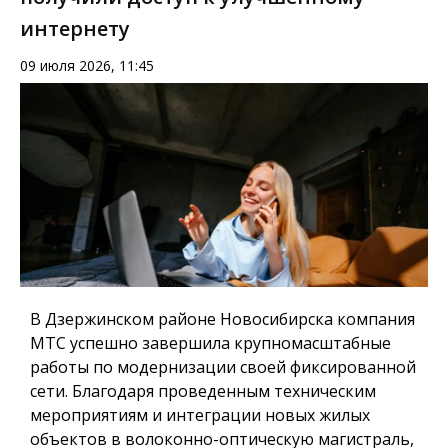
интернету
09 июля 2026, 11:45
В Дзержинском районе Новосибирска компания
МТС успешно завершила крупномасштабные
работы по модернизации своей фиксированной
сети. Благодаря проведенным техническим
мероприятиям и интеграции новых жилых
объектов в волоконно-оптическую магистраль,