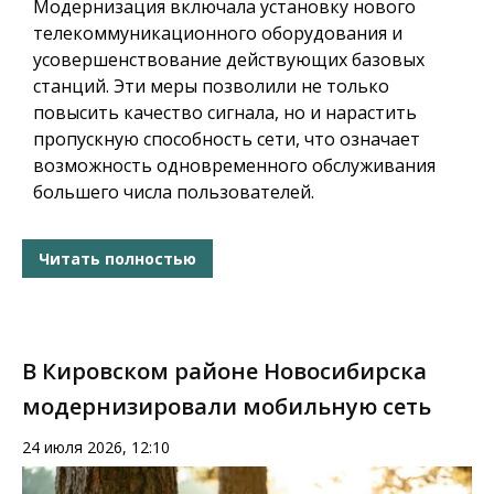
Модернизация включала установку нового
телекоммуникационного оборудования и
усовершенствование действующих базовых
станций. Эти меры позволили не только
повысить качество сигнала, но и нарастить
пропускную способность сети, что означает
возможность одновременного обслуживания
большего числа пользователей.
Читать полностью
В Кировском районе Новосибирска
модернизировали мобильную сеть
24 июля 2026, 12:10