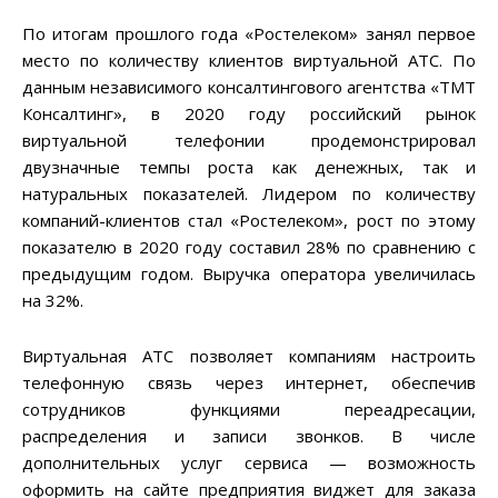
По итогам прошлого года «Ростелеком» занял первое
место по количеству клиентов виртуальной АТС. По
данным независимого консалтингового агентства «ТМТ
Консалтинг», в 2020 году российский рынок
виртуальной телефонии продемонстрировал
двузначные темпы роста как денежных, так и
натуральных показателей. Лидером по количеству
компаний-клиентов стал «Ростелеком», рост по этому
показателю в 2020 году составил 28% по сравнению с
предыдущим годом. Выручка оператора увеличилась
на 32%.
Виртуальная АТС позволяет компаниям настроить
телефонную связь через интернет, обеспечив
сотрудников функциями переадресации,
распределения и записи звонков. В числе
дополнительных услуг сервиса — возможность
оформить на сайте предприятия виджет для заказа