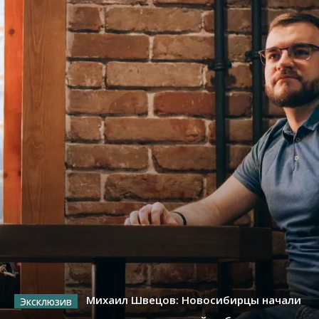
Михаил Швецов: Новосибирцы начали