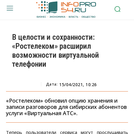
В целости и сохранности:
«Ростелеком» расширил
возможности виртуальной
телефонии
Дата:
15/04/2021, 10:26
«Ростелеком» обновил опцию хранения и
записи разговоров для сибирских абонентов
услуги «Виртуальная АТС».
Теперь пользователи сервиса могут прослушивать