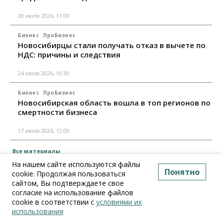
28 июля 2026, 11:00
Бизнес
ПроБизнес
Новосибирцы стали получать отказ в вычете по
НДС: причины и следствия
24 июля 2026, 10:30
Бизнес
ПроБизнес
Новосибирская область вошла в топ регионов по
смертности бизнеса
17 июля 2026, 12:00
Все материалы
На нашем сайте используются файлы
Понятно
cookie. Продолжая пользоваться
сайтом, Вы подтверждаете свое
согласие на использование файлов
cookie в соответствии с
условиями их
использования