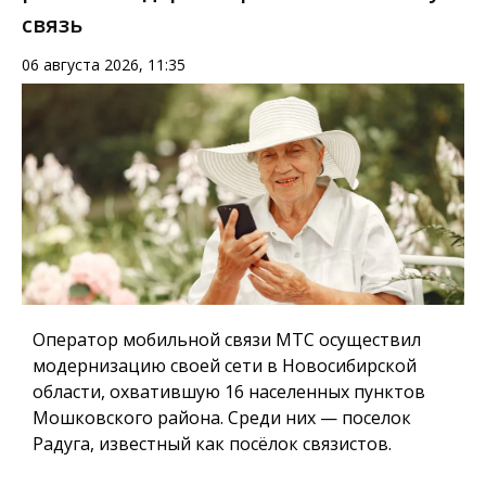
связь
06 августа 2026, 11:35
Оператор мобильной связи МТС осуществил
модернизацию своей сети в Новосибирской
области, охватившую 16 населенных пунктов
Мошковского района. Среди них — поселок
Радуга, известный как посёлок связистов.