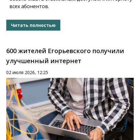
всех абонентов.
Читать полностью
600 жителей Егорьевского получили
улучшенный интернет
02 июля 2026, 12:25