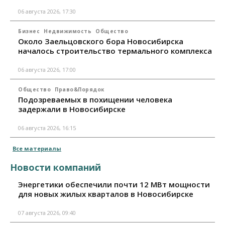
06 августа 2026, 17:30
Бизнес
Недвижимость
Общество
Около Заельцовского бора Новосибирска
началось строительство термального комплекса
06 августа 2026, 17:00
Общество
Право&Порядок
Подозреваемых в похищении человека
задержали в Новосибирске
06 августа 2026, 16:15
Все материалы
Новости компаний
Энергетики обеспечили почти 12 МВт мощности
для новых жилых кварталов в Новосибирске
07 августа 2026, 09:40