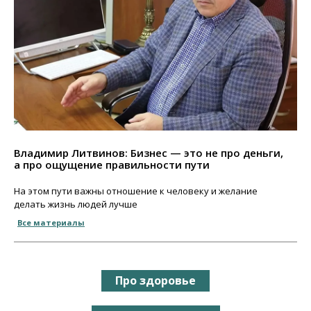
Владимир Литвинов: Бизнес — это не про деньги,
а про ощущение правильности пути
На этом пути важны отношение к человеку и желание
делать жизнь людей лучше
Все материалы
Про здоровье