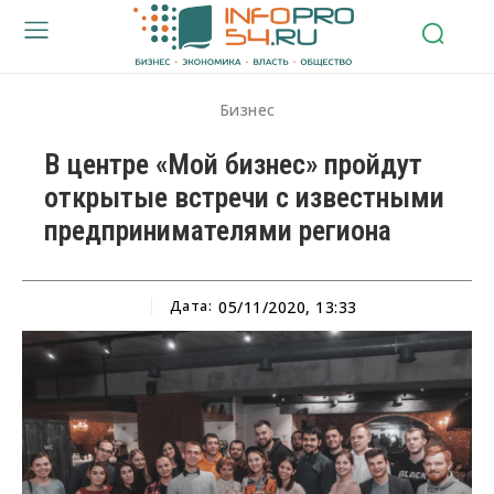
Бизнес
В центре «Мой бизнес» пройдут
открытые встречи с известными
предпринимателями региона
Дата:
05/11/2020, 13:33