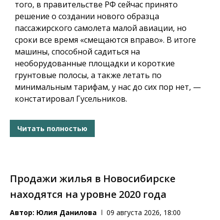
того, в правительстве РФ сейчас принято
решение о создании нового образца
пассажирского самолета малой авиации, но
сроки все время «смещаются вправо». В итоге
машины, способной садиться на
необорудованные площадки и короткие
грунтовые полосы, а также летать по
минимальным тарифам, у нас до сих пор нет, —
констатировал Гусельников.
Читать полностью
Продажи жилья в Новосибирске
находятся на уровне 2020 года
Автор:
Юлия Данилова
09 августа 2026, 18:00