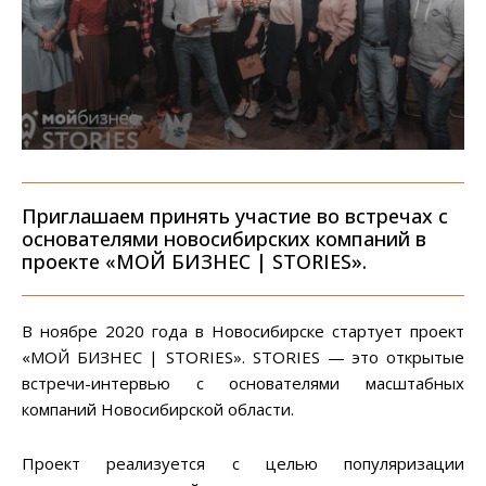
Приглашаем принять участие во встречах с
основателями новосибирских компаний в
проекте «МОЙ БИЗНЕС | STORIES».
В ноябре 2020 года в Новосибирске стартует проект
«МОЙ БИЗНЕС | STORIES». STORIES — это открытые
встречи-интервью с основателями масштабных
компаний Новосибирской области.
Проект реализуется с целью популяризации