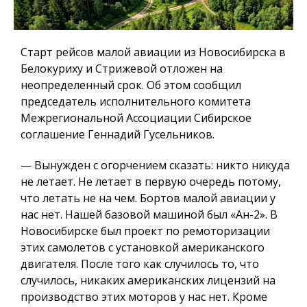
Старт рейсов малой авиации из Новосибирска в
Белокуриху и Стрижевой отложен на
неопределенный срок. Об этом сообщил
председатель исполнительного комитета
Межрегиональной Ассоциации Сибирское
соглашение Геннадий Гусельников.
— Вынужден с огорчением сказать: никто никуда
не летает. Не летает в первую очередь потому,
что летать не на чем. Бортов малой авиации у
нас нет. Нашей базовой машиной был «Ан-2». В
Новосибирске был проект по ремоторизации
этих самолетов с установкой американского
двигателя. После того как случилось то, что
случилось, никаких американских лицензий на
производство этих моторов у нас нет. Кроме