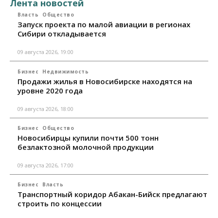
Лента новостей
Власть
Общество
Запуск проекта по малой авиации в регионах
Сибири откладывается
09 августа 2026, 19:00
Бизнес
Недвижимость
Продажи жилья в Новосибирске находятся на
уровне 2020 года
09 августа 2026, 18:00
Бизнес
Общество
Новосибирцы купили почти 500 тонн
безлактозной молочной продукции
09 августа 2026, 17:00
Бизнес
Власть
Транспортный коридор Абакан-Бийск предлагают
строить по концессии