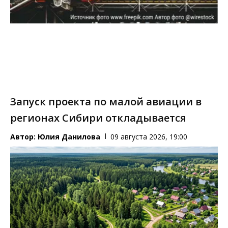
Запуск проекта по малой авиации в
регионах Сибири откладывается
Автор:
Юлия Данилова
09 августа 2026, 19:00