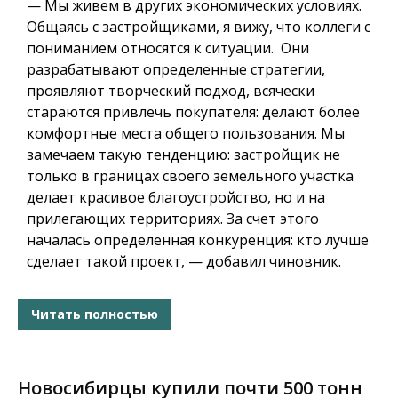
— Мы живем в других экономических условиях.
Общаясь с застройщиками, я вижу, что коллеги с
пониманием относятся к ситуации.
Они
разрабатывают определенные стратегии,
проявляют творческий подход,
всячески
стараются привлечь покупателя: делают более
комфортные места общего пользования. Мы
замечаем такую тенденцию: застройщик не
только в границах своего земельного участка
делает красивое благоустройство, но и на
прилегающих территориях. За счет этого
началась определенная конкуренция: кто лучше
сделает такой проект, — добавил чиновник.
Читать полностью
Новосибирцы купили почти 500 тонн