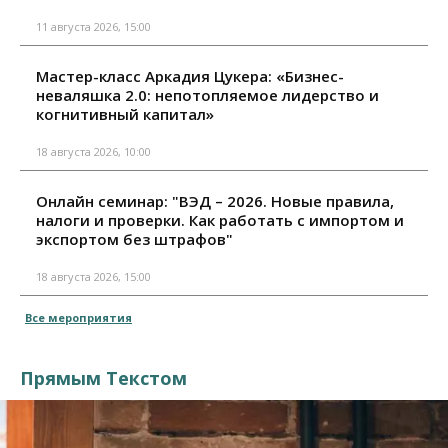
11 августа 2026, 15:00
Мастер-класс Аркадия Цукера: «Бизнес-
неваляшка 2.0: непотопляемое лидерство и
когнитивный капитал»
18 августа 2026, 10:00
Онлайн семинар: "ВЭД – 2026. Новые правила,
налоги и проверки. Как работать с импортом и
экспортом без штрафов"
18 августа 2026, 15:00
Все мероприятия
Прямым Текстом