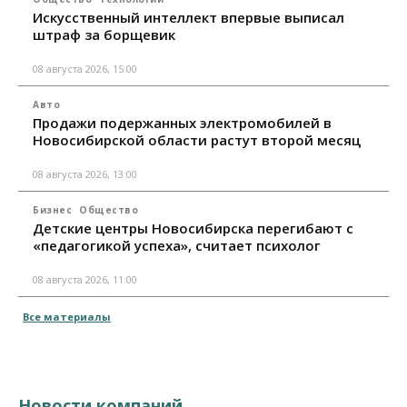
Искусственный интеллект впервые выписал
штраф за борщевик
08 августа 2026, 15:00
Авто
Продажи подержанных электромобилей в
Новосибирской области растут второй месяц
08 августа 2026, 13:00
Бизнес
Общество
Детские центры Новосибирска перегибают с
«педагогикой успеха», считает психолог
08 августа 2026, 11:00
Все материалы
Новости компаний