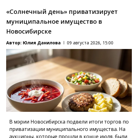
«Солнечный день» приватизирует
муниципальное имущество в
Новосибирске
Автор:
Юлия Данилова
09 августа 2026, 15:00
В мэрии Новосибирска подвели итоги торгов по
приватизации муниципального имущества. На
аукционы, которые прошли в конце июля, были