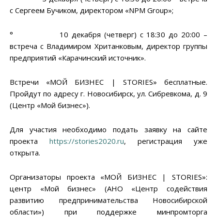
с Сергеем Бучиком, директором «NPM Group»;
° 10 декабря (четверг) с 18:30 до 20:00 –
встреча с Владимиром Хританковым, директор группы
предприятий «Карачинский источник».
Встречи «МОЙ БИЗНЕС | STORIES» бесплатные.
Пройдут по адресу г. Новосибирск, ул. Сибревкома, д. 9
(Центр «Мой бизнес»).
Для участия необходимо подать заявку на сайте
проекта
https://stories2020.ru
, регистрация уже
открыта.
Организаторы проекта «МОЙ БИЗНЕС | STORIES»:
центр «Мой бизнес» (АНО «Центр содействия
развитию предпринимательства Новосибирской
области») при поддержке минпромторга