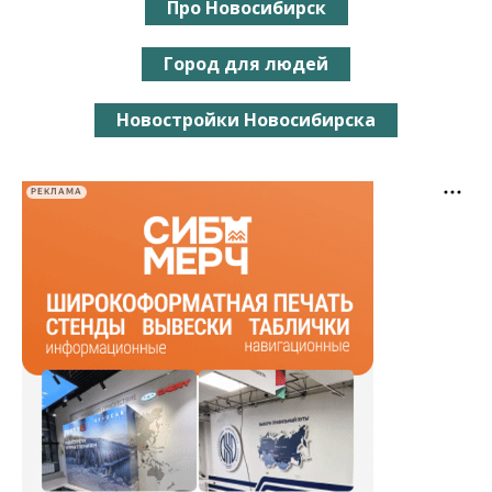
Про Новосибирск
Город для людей
Новостройки Новосибирска
РЕКЛАМА