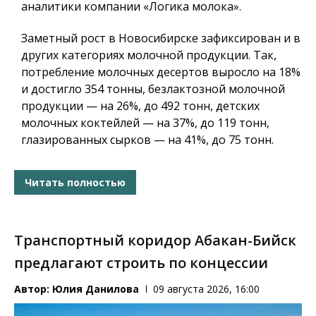
аналитики компании «Логика молока».
Заметный рост в Новосибирске зафиксирован и в
других категориях молочной продукции. Так,
потребление молочных десертов выросло на 18%
и достигло 354 тонны, безлактозной молочной
продукции — на 26%, до 492 тонн, детских
молочных коктейлей — на 37%, до 119 тонн,
глазированных сырков — на 41%, до 75 тонн.
Читать полностью
Транспортный коридор Абакан-Бийск
предлагают строить по концессии
Автор:
Юлия Данилова
09 августа 2026, 16:00