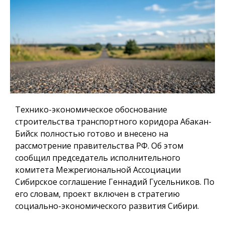
Технико-экономическое обоснование
строительства транспортного коридора Абакан-
Бийск полностью готово и внесено на
рассмотрение правительства РФ. Об этом
сообщил председатель исполнительного
комитета Межрегиональной Ассоциации
Сибирское соглашение Геннадий Гусельников. По
его словам, проект включен в стратегию
социально-экономического развития Сибири.