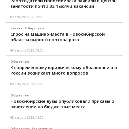
Работодатели Новосибирска заявили в центры
занятости почти 32 тысячи вакансий
09 августа 2026, 09:00
Бизнес
Общество
Спрос на машино-места в Новосибирской
области вырос в полтора раза
08 августа 2026, 18:00
Общество
К современному юридическому образованию в
России возникает много вопросов
08 августа 2026, 17:00
Общество
Новосибирские вузы опубликовали приказы о
зачислении на бюджетные места
08 августа 2026, 16:00
Общество
Технологии