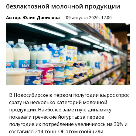
безлактозной молочной продукции
Автор:
Юлия Данилова
09 августа 2026, 17:00
В Новосибирске в первом полугодии вырос спрос
сразу на несколько категорий молочной
продукции. Наиболее заметную динамику
показали греческие йогурты: за первое
полугодие их потребление увеличилось на 30% и
составило 214 тонн. Об этом сообщили