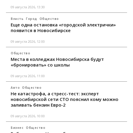
09 августа 2026, 13:30
Власть
Город
Общество
Еще одна остановка «городской электрички»
появится в Новосибирске
09 августа 2026, 12:00
Общество
Места в колледжах Новосибирска будут
«бронировать» со школы
09 августа 2026, 11:00
Авто
Общество
Не катастрофа, а стресс-тест: эксперт
новосибирской сети СТО пояснил кому можно
заливать бензин Евро‑2
09 августа 2026, 10:00
Бизнес
Общество