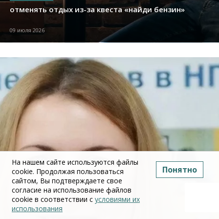
отменять отдых из-за квеста «найди бензин»
09 июля 2026
На нашем сайте используются файлы
Понятно
cookie. Продолжая пользоваться
сайтом, Вы подтверждаете свое
согласие на использование файлов
cookie в соответствии с
условиями их
использования