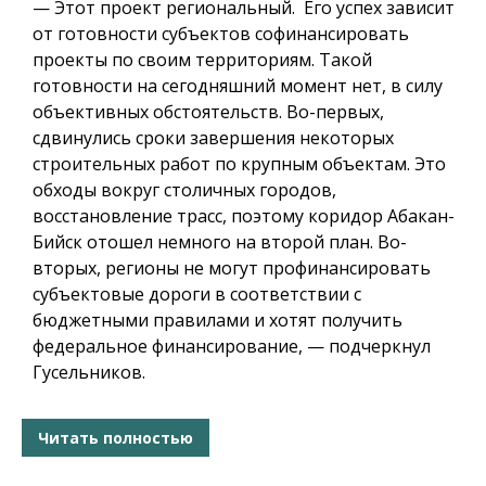
— Этот проект региональный. Его успех зависит
от готовности субъектов софинансировать
проекты по своим территориям. Такой
готовности на сегодняшний момент нет, в силу
объективных обстоятельств. Во-первых,
сдвинулись сроки завершения некоторых
строительных работ по крупным объектам. Это
обходы вокруг столичных городов,
восстановление трасс, поэтому коридор Абакан-
Бийск отошел немного на второй план. Во-
вторых, регионы не могут профинансировать
субъектовые дороги в соответствии с
бюджетными правилами и хотят получить
федеральное финансирование, — подчеркнул
Гусельников.
Читать полностью