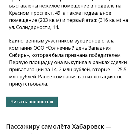
выставлены нежилое помещение в подвале на
Красном проспект, 49, а также подвальное
помещение (203 кв м) и первый этаж (316 кв м) на
ул. Солидарности, 14.
Единственным участником аукционов стала
компания ООО «Солнечный день Западная
Сибирь», которая была признана победителем.
Первую площадку она выкупила в рамках сделки
приватизации за 14, 2 млн рублей, вторые — 25,5
млн рублей. Ранее компания в этих локациях не
присутствовала.
Читать полностью
Пассажиру самолёта Хабаровск —