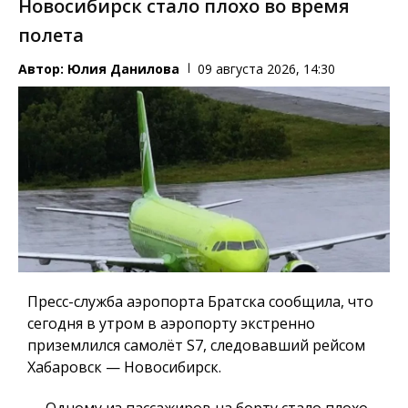
Новосибирск стало плохо во время
полета
Автор:
Юлия Данилова
09 августа 2026, 14:30
Пресс-служба аэропорта Братска сообщила, что
сегодня в утром в аэропорту экстренно
приземлился самолёт S7, следовавший рейсом
Хабаровск — Новосибирск.