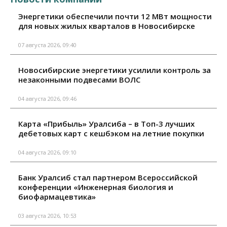
Энергетики обеспечили почти 12 МВт мощности
для новых жилых кварталов в Новосибирске
07 августа 2026, 09:40
Новосибирские энергетики усилили контроль за
незаконными подвесами ВОЛС
04 августа 2026, 09:46
Карта «Прибыль» Уралсиба – в Топ-3 лучших
дебетовых карт с кешбэком на летние покупки
04 августа 2026, 09:10
Банк Уралсиб стал партнером Всероссийской
конференции «Инженерная биология и
биофармацевтика»
03 августа 2026, 10:53