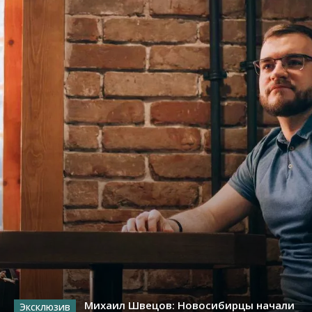
Михаил Швецов: Новосибирцы начали