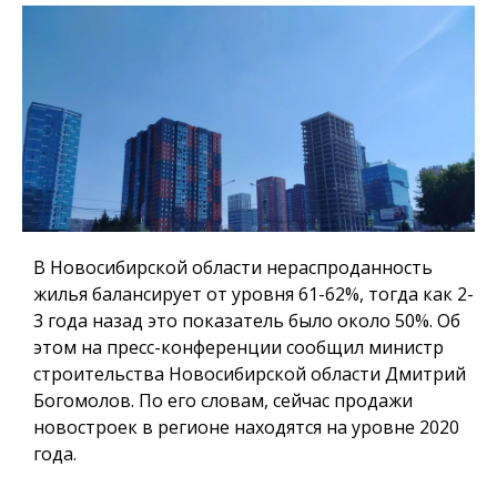
В Новосибирской области нераспроданность
жилья балансирует от уровня 61-62%, тогда как 2-
3 года назад это показатель было около 50%. Об
этом на пресс-конференции сообщил министр
строительства Новосибирской области Дмитрий
Богомолов. По его словам, сейчас продажи
новостроек в регионе находятся на уровне 2020
года.