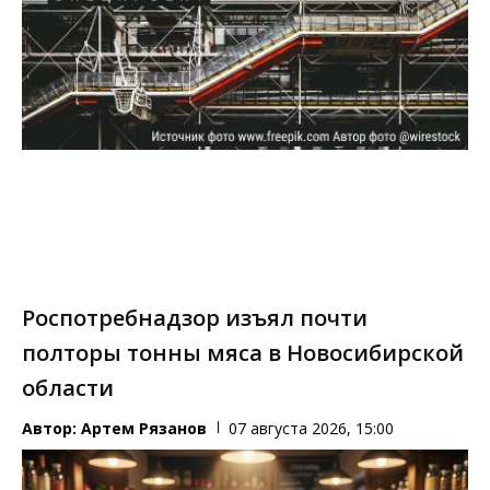
Роспотребнадзор изъял почти
полторы тонны мяса в Новосибирской
области
Автор:
Артем Рязанов
07 августа 2026, 15:00