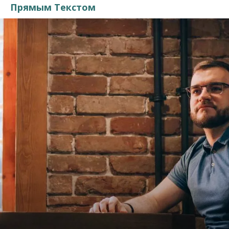
Прямым Текстом