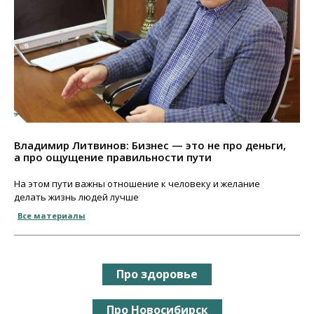
Владимир Литвинов: Бизнес — это не про деньги,
а про ощущение правильности пути
На этом пути важны отношение к человеку и желание
делать жизнь людей лучше
Все материалы
Про здоровье
Про Новосибирск