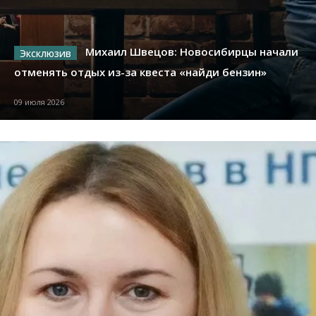
Михаил Швецов: Новосибирцы начали
отменять отдых из-за квеста «найди бензин»
09 июля 2026