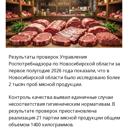
Результаты проверок Управления
Роспотребнадзора по Новосибирской области за
первое полугодие 2026 года показали, что в
Новосибирской области было исследовано более
2 тысяч проб мясной продукции.
Контроль качества выявил единичные случаи
несоответствия гигиеническим нормативам. В
результате проверок приостановлена
реализация 21 партии мясной продукции общим
объёмом 1400 килограммов.