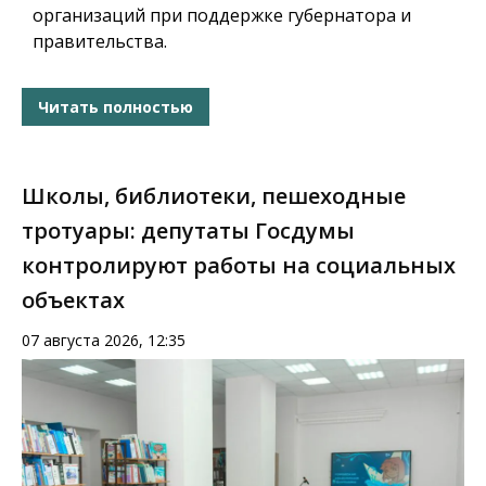
организаций при поддержке губернатора и
правительства.
Читать полностью
Школы, библиотеки, пешеходные
тротуары: депутаты Госдумы
контролируют работы на социальных
объектах
07 августа 2026, 12:35