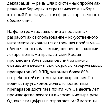
деклараций — речь шла о системных проблемах,
реальных барьерах и стратегическом выборе,
который Россия делает в сфере лекарственного
обеспечения.
На фоне громких заявлений о прорывных
разработках с использованием искусственного
интеллекта сохраняется острейшая проблема —
обеспеченность базовыми, жизненно важными
лекарственными препаратами. Россия
производит 86% наименований из списка
жизненно важных и необходимых лекарственных
препаратов (ЖНВЛП), закрывая более 80%
потребностей системы здравоохранения. По
количеству упаковок доля отечественных
препаратов достигает почти 70%. За десять лет
производство лекарств выросло в четыре раза.
Однако эти цифры не отражают всей картины.