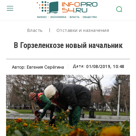
Власть
Отставки и назначения
В Горзеленхозе новый начальник
Дата:
01/08/2019, 10:48
Автор: Евгения Серёгина