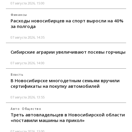
07 августа 2026, 15:00
Финансы
Расходы новосибирцев на спорт выросли на 40%
за полгода
07 августа 2026, 14:35
Сибирские аграрии увеличивают посевы горчицы
07 августа 2026, 14:00
Власть
В Новосибирске многодетным семьям вручили
сертификаты на покупку автомобилей
07 августа 2026, 13:55
Авто
Общество
Треть автовладельцев в Новосибирской области
«поставили машины на прикол»
07 августа 2026, 13:00