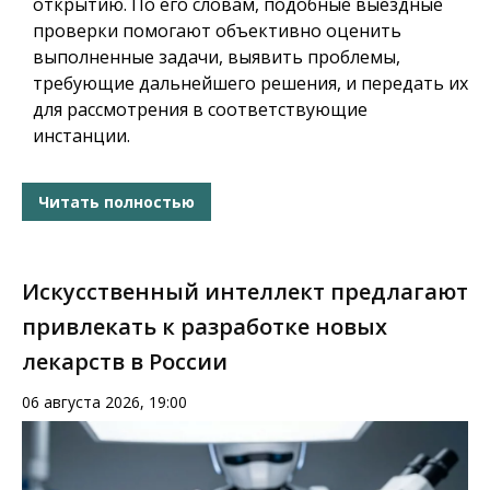
открытию. По его словам, подобные выездные
проверки помогают объективно оценить
выполненные задачи, выявить проблемы,
требующие дальнейшего решения, и передать их
для рассмотрения в соответствующие
инстанции.
Читать полностью
Искусственный интеллект предлагают
привлекать к разработке новых
лекарств в России
06 августа 2026, 19:00