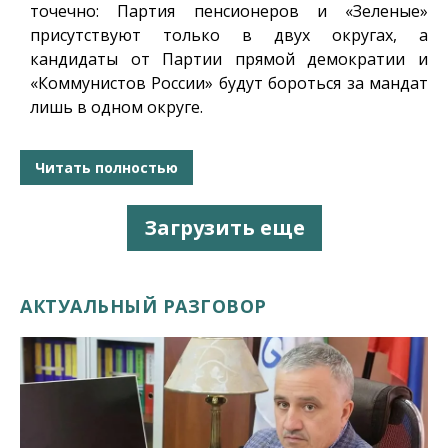
точечно: Партия пенсионеров и «Зеленые»
присутствуют только в двух округах, а
кандидаты от Партии прямой демократии и
«Коммунистов России» будут бороться за мандат
лишь в одном округе.
Читать полностью
Загрузить еще
АКТУАЛЬНЫЙ РАЗГОВОР