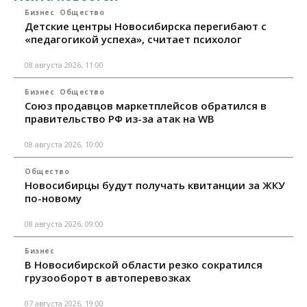
Бизнес
Общество
Детские центры Новосибирска перегибают с
«педагогикой успеха», считает психолог
08 августа 2026, 11:00
Бизнес
Общество
Союз продавцов маркетплейсов обратился в
правительство РФ из-за атак на WB
08 августа 2026, 10:00
Общество
Новосибирцы будут получать квитанции за ЖКУ
по-новому
08 августа 2026, 09:00
Бизнес
В Новосибирской области резко сократился
грузооборот в автоперевозках
07 августа 2026, 19:00