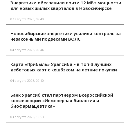
Энергетики обеспечили почти 12 МВт мощности
для новых жилых кварталов в Новосибирске
07 августа 2026, 09:40
Новосибирские энергетики усилили контроль за
незаконными подвесами ВОЛС
04 августа 2026, 09:46
Карта «Прибыль» Уралсиба – в Топ-3 лучших
дебетовых карт с кешбэком на летние покупки
04 августа 2026, 09:10
Банк Уралсиб стал партнером Всероссийской
конференции «Инженерная биология и
биофармацевтика»
03 августа 2026, 10:53