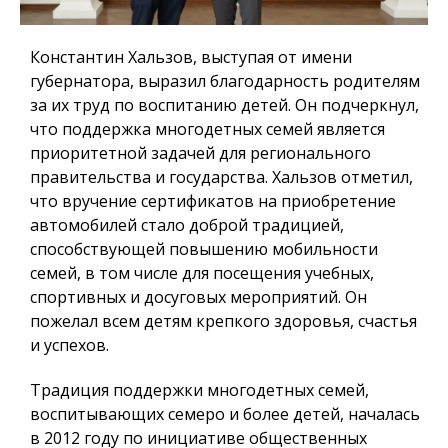
Константин Хальзов, выступая от имени
губернатора, выразил благодарность родителям
за их труд по воспитанию детей. Он подчеркнул,
что поддержка многодетных семей является
приоритетной задачей для регионального
правительства и государства. Хальзов отметил,
что вручение сертификатов на приобретение
автомобилей стало доброй традицией,
способствующей повышению мобильности
семей, в том числе для посещения учебных,
спортивных и досуговых мероприятий. Он
пожелал всем детям крепкого здоровья, счастья
и успехов.
Традиция поддержки многодетных семей,
воспитывающих семеро и более детей, началась
в 2012 году по инициативе общественных