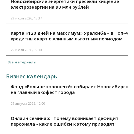
Новосибирские энергетики пресекли хищение
электроэнергии на 90 млн рублей
29 июля 2026, 13:37
Карта «120 дней на максимум» Уралсиба – в Топ-4
кредитных карт с длинным льготным периодом
29 июля 2026, 09:10
Все материалы
Бизнес календарь
Фонд «Больше хорошего!» собирает Новосибирск
на главный экофест города
09 августа 2026, 12:00
Онлайн семинар: "Почему возникает дефицит
персонала - какие ошибки к этому приводят"