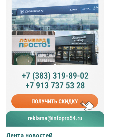
Лента новостей