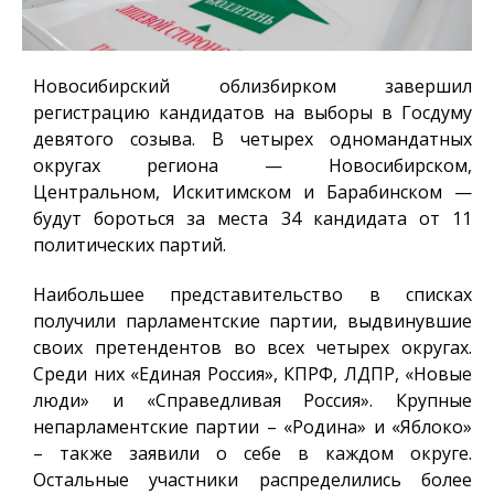
Новосибирский облизбирком завершил
регистрацию кандидатов на выборы в Госдуму
девятого созыва. В четырех одномандатных
округах региона — Новосибирском,
Центральном, Искитимском и Барабинском —
будут бороться за места 34 кандидата от 11
политических партий.
Наибольшее представительство в списках
получили парламентские партии, выдвинувшие
своих претендентов во всех четырех округах.
Среди них «Единая Россия», КПРФ, ЛДПР, «Новые
люди» и «Справедливая Россия». Крупные
непарламентские партии – «Родина» и «Яблоко»
– также заявили о себе в каждом округе.
Остальные участники распределились более