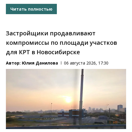
Читать полностью
Застройщики продавливают
компромиссы по площади участков
для КРТ в Новосибирске
Автор:
Юлия Данилова
06 августа 2026, 17:30