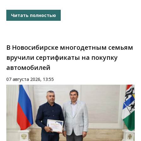
Читать полностью
В Новосибирске многодетным семьям
вручили сертификаты на покупку
автомобилей
07 августа 2026, 13:55