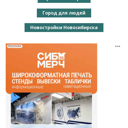
Город для людей
Новостройки Новосибирска
РЕКЛАМА