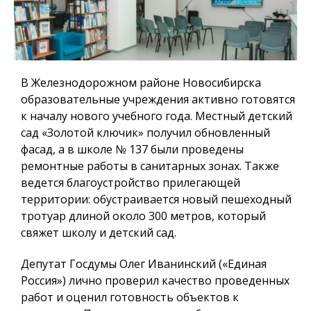
В Железнодорожном районе Новосибирска
образовательные учреждения активно готовятся
к началу нового учебного года. Местный детский
сад «Золотой ключик» получил обновленный
фасад, а в школе № 137 были проведены
ремонтные работы в санитарных зонах. Также
ведется благоустройство прилегающей
территории: обустраивается новый пешеходный
тротуар длиной около 300 метров, который
свяжет школу и детский сад.
Депутат Госдумы Олег Иванинский («Единая
Россия») лично проверил качество проведенных
работ и оценил готовность объектов к