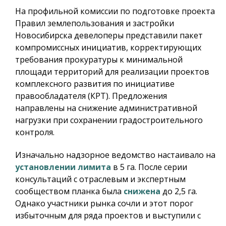
На профильной комиссии по подготовке проекта
Правил землепользования и застройки
Новосибирска девелоперы представили пакет
компромиссных инициатив, корректирующих
требования прокуратуры к минимальной
площади территорий для реализации проектов
комплексного развития по инициативе
правообладателя (КРТ). Предложения
направлены на снижение административной
нагрузки при сохранении градостроительного
контроля.
Изначально надзорное ведомство настаивало на
установлении лимита
в 5 га. После серии
консультаций с отраслевым и экспертным
сообществом планка была
снижена
до 2,5 га.
Однако участники рынка сочли и этот порог
избыточным для ряда проектов и выступили с