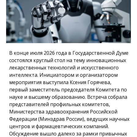
В конце июля 2026 года в Государственной Думе
состоялся круглый стол на тему инновационных
лекарственных технологий и искусственного
интеллекта. Инициатором и организатором
мероприятия выступила Ксения Горячева,
первый заместитель председателя Комитета по
науке и высшему образованию. Встреча собрала
представителей профильных комитетов,
Министерства здравоохранения Российской
Федерации (Минздрав России), ведущих научных
центров и фармацевтических компаний.
Обсуждение вышло далеко за рамки привычных