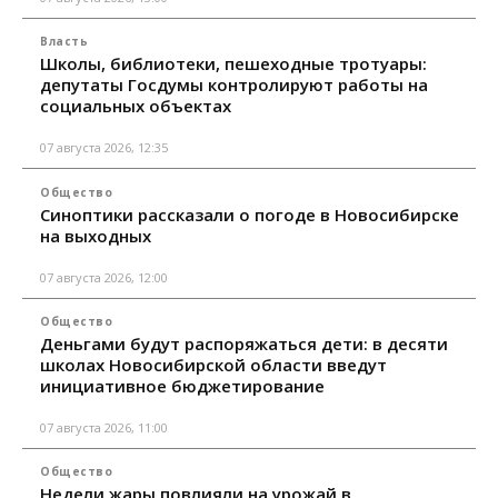
Власть
Школы, библиотеки, пешеходные тротуары:
депутаты Госдумы контролируют работы на
социальных объектах
07 августа 2026, 12:35
Общество
Синоптики рассказали о погоде в Новосибирске
на выходных
07 августа 2026, 12:00
Общество
Деньгами будут распоряжаться дети: в десяти
школах Новосибирской области введут
инициативное бюджетирование
07 августа 2026, 11:00
Общество
Недели жары повлияли на урожай в