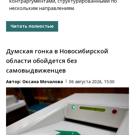
контраргументами, структурированными по
нескольким направлениям.
Читать полностью
Думская гонка в Новосибирской
области обойдется без
самовыдвиженцев
Автор:
Оксана Мочалова
06 августа 2026, 15:00