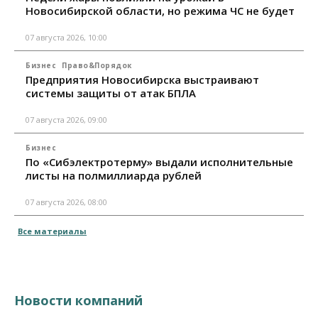
Новосибирской области, но режима ЧС не будет
07 августа 2026, 10:00
Бизнес
Право&Порядок
Предприятия Новосибирска выстраивают
системы защиты от атак БПЛА
07 августа 2026, 09:00
Бизнес
По «Сибэлектротерму» выдали исполнительные
листы на полмиллиарда рублей
07 августа 2026, 08:00
Все материалы
Новости компаний