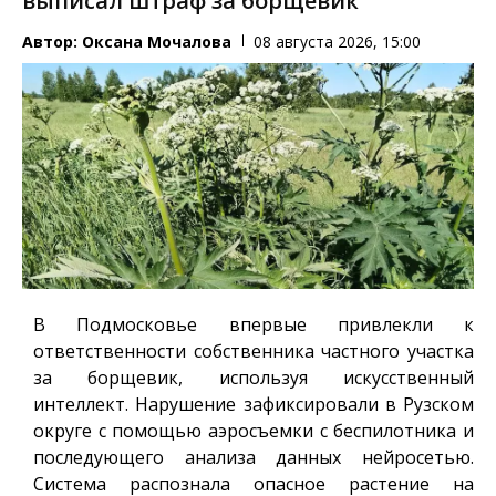
выписал штраф за борщевик
Автор:
Оксана Мочалова
08 августа 2026, 15:00
В Подмосковье впервые привлекли к
ответственности собственника частного участка
за борщевик, используя искусственный
интеллект. Нарушение зафиксировали в Рузском
округе с помощью аэросъемки с беспилотника и
последующего анализа данных нейросетью.
Система распознала опасное растение на