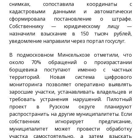
снимках, сопоставила координаты с
кадастровыми данными и автоматически
сформировала постановление о штрафе.
Собственнику — юридическому лицу —
назначили взыскание в 150 тысяч рублей,
уведомление направили через портал госуслуг.
В подмосковном Минсельхозе отметили, что
около 70% обращений о произрастании
борщевика поступают именно с частных
территорий. Новая система цифрового
мониторинга позволяет оперативно выявлять
заросшие участки, устанавливать владельцев и
требовать устранения нарушений. Пилотный
проект в Рузском округе планируют
распространить на другие муниципалитеты. Если
собственник игнорирует предписание,
муниципалитет может провести обработку
участка самостоятельно, а затем взыскать