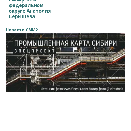
федеральном
округе Анатолия
Серышева
Новости СМИ2