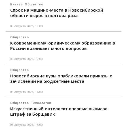
Бизнес
Общество
Спрос на машино-места в Новосибирской
области вырос в полтора раза
08 августа 2026, 18:00
Общество
К современному юридическому образованию в
России возникает много вопросов
08 августа 2026, 17:00
Общество
Новосибирские вузы опубликовали приказы о
зачислении на бюджетные места
08 августа 2026, 16:00
Общество
Технологии
Искусственный интеллект впервые выписал
штраф за борщевик
08 августа 2026, 15:00