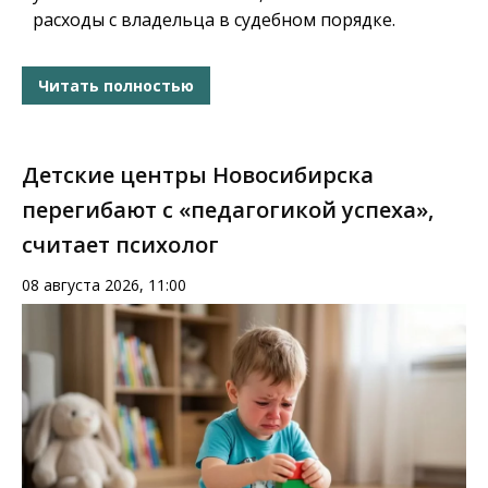
расходы с владельца в судебном порядке.
Читать полностью
Детские центры Новосибирска
перегибают с «педагогикой успеха»,
считает психолог
08 августа 2026, 11:00