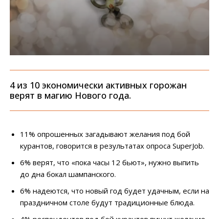
4 из 10 экономически активных горожан
верят в магию Нового года.
11% опрошенных загадывают желания под бой
курантов, говорится в результатах опроса SuperJob.
6% верят, что «пока часы 12 бьют», нужно выпить
до дна бокал шампанского.
6% надеются, что новый год будет удачным, если на
праздничном столе будут традиционные блюда.