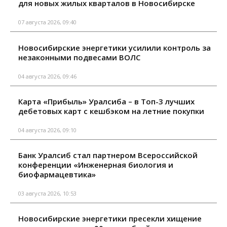
для новых жилых кварталов в Новосибирске
07 августа 2026, 09:40
Новосибирские энергетики усилили контроль за
незаконными подвесами ВОЛС
04 августа 2026, 09:46
Карта «Прибыль» Уралсиба – в Топ-3 лучших
дебетовых карт с кешбэком на летние покупки
04 августа 2026, 09:10
Банк Уралсиб стал партнером Всероссийской
конференции «Инженерная биология и
биофармацевтика»
03 августа 2026, 10:53
Новосибирские энергетики пресекли хищение