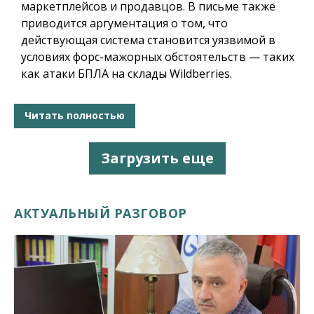
маркетплейсов и продавцов. В письме также
приводится аргументация о том, что
действующая система становится уязвимой в
условиях форс-мажорных обстоятельств — таких
как атаки БПЛА на склады Wildberries.
Читать полностью
Загрузить еще
АКТУАЛЬНЫЙ РАЗГОВОР