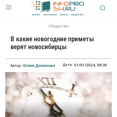
Общество
В какие новогодние приметы
верят новосибирцы
Дата:
01/01/2024, 08:30
Юлия Данилова
Автор: