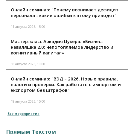
Онлайн семинар: "Почему возникает дефицит
персонала - какие ошибки к этому приводят"
11 августа 2026, 15:00
Мастер-класс Аркадия Цукера: «Бизнес-
неваляшка 2.0: непотопляемое лидерство и
когнитивный капитал»
18 августа 2026, 10:00
Онлайн семинар: "ВЭД – 2026. Новые правила,
налоги и проверки. Как работать с импортом и
экспортом без штрафов"
18 августа 2026, 15:00
Все мероприятия
Прямым Текстом