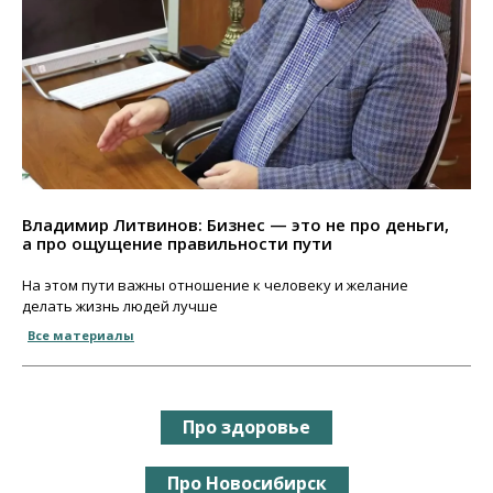
Владимир Литвинов: Бизнес — это не про деньги,
а про ощущение правильности пути
На этом пути важны отношение к человеку и желание
делать жизнь людей лучше
Все материалы
Про здоровье
Про Новосибирск