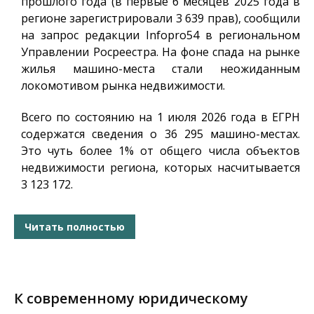
прошлого года (в первые 6 месяцев 2025 года в
регионе зарегистрировали 3 639 прав), сообщили
на запрос редакции
Infopro54
в региональном
Управлении Росреестра. На фоне спада на рынке
жилья машино-места стали неожиданным
локомотивом рынка недвижимости.
Всего по состоянию на 1 июля 2026 года в ЕГРН
содержатся сведения о 36 295 машино-местах.
Это чуть более 1% от общего числа объектов
недвижимости региона, которых насчитывается
3 123 172.
Читать полностью
К современному юридическому