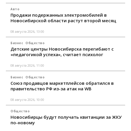
Авто
Продажи подержанных электромобилей в
Новосибирской области растут второй месяц
08 августа 2026, 13:00
Бизнес
Общество
Детские центры Новосибирска перегибают с
«педагогикой успеха», считает психолог
08 августа 2026, 11:00
Бизнес
Общество
Союз продавцов маркетплейсов обратился в
правительство РФ из-за атак на WB
08 августа 2026, 10:00
Общество
Новосибирцы будут получать квитанции за ЖКУ
по-новому