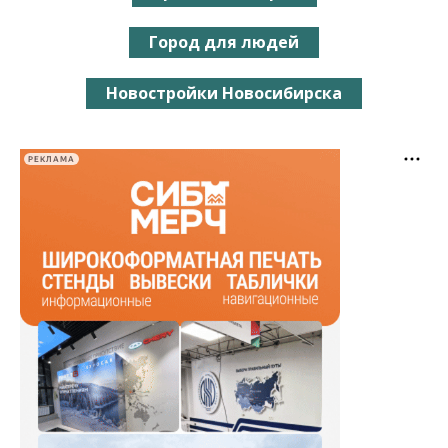
Город для людей
Новостройки Новосибирска
РЕКЛАМА