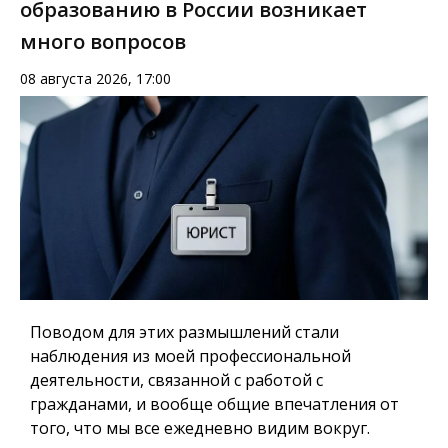
образованию в России возникает
много вопросов
08 августа 2026, 17:00
Поводом для этих размышлений стали
наблюдения из моей профессиональной
деятельности, связанной с работой с
гражданами, и вообще общие впечатления от
того, что мы все ежедневно видим вокруг.