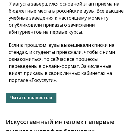
7 августа завершился основной этап приёма на
бюджетные места в российские вузы. Все высшие
учебные заведения к настоящему моменту
опубликовали приказы о зачислении
абитуриентов на первые курсы.
Если в прошлом вузы вывешивали списки на
стендах, и студенты приезжали, чтобы с ними
ознакомиться, то сейчас все процессы
переведены в онлайн-формат. Зачисленные
видят приказы в своих личных кабинетах на
портале «Госуслуги».
Читать полностью
Искусственный интеллект впервые