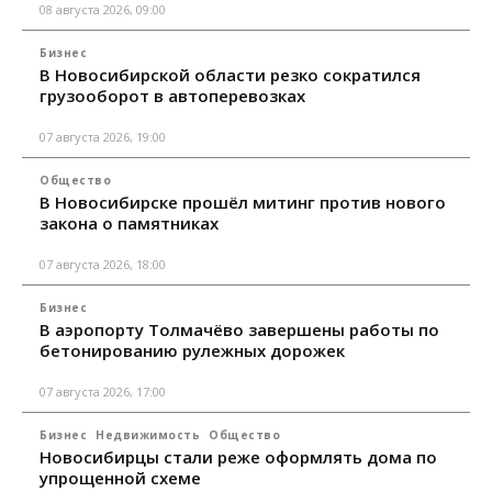
08 августа 2026, 09:00
Бизнес
В Новосибирской области резко сократился
грузооборот в автоперевозках
07 августа 2026, 19:00
Общество
В Новосибирске прошёл митинг против нового
закона о памятниках
07 августа 2026, 18:00
Бизнес
В аэропорту Толмачёво завершены работы по
бетонированию рулежных дорожек
07 августа 2026, 17:00
Бизнес
Недвижимость
Общество
Новосибирцы стали реже оформлять дома по
упрощенной схеме