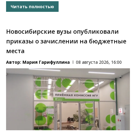
Читать полностью
Новосибирские вузы опубликовали
приказы о зачислении на бюджетные
места
Автор:
Мария Гарифуллина
08 августа 2026, 16:00