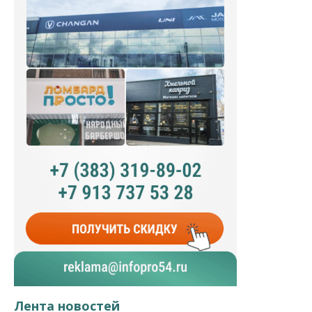
Лента новостей