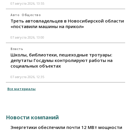
07 августа 2026, 13:55
Авто
Общество
Треть автовладельцев в Новосибирской области
«поставили машины на прикол»
07 августа 2026, 13:00
Власть
Школы, библиотеки, пешеходные тротуары:
депутаты Госдумы контролируют работы на
социальных объектах
07 августа 2026, 12:35
Все материалы
Новости компаний
Энергетики обеспечили почти 12 МВт мощности