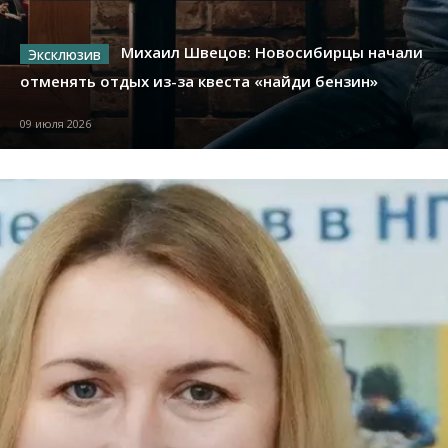
Михаил Швецов: Новосибирцы начали
отменять отдых из-за квеста «найди бензин»
09 июля 2026