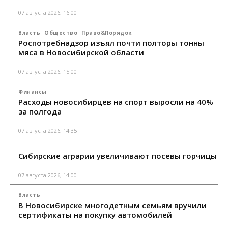
07 августа 2026, 16:00
Власть
Общество
Право&Порядок
Роспотребнадзор изъял почти полторы тонны
мяса в Новосибирской области
07 августа 2026, 15:00
Финансы
Расходы новосибирцев на спорт выросли на 40%
за полгода
07 августа 2026, 14:35
Сибирские аграрии увеличивают посевы горчицы
07 августа 2026, 14:00
Власть
В Новосибирске многодетным семьям вручили
сертификаты на покупку автомобилей