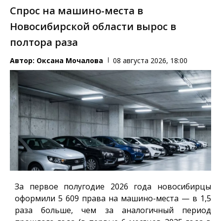
Спрос на машино-места в
Новосибирской области вырос в
полтора раза
Автор:
Оксана Мочалова
08 августа 2026, 18:00
За первое полугодие 2026 года новосибирцы
оформили 5 609 права на машино-места — в 1,5
раза больше, чем за аналогичный период