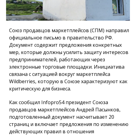
Союз продавцов маркетплейсов (СПМ) направил
официальное письмо в правительство РФ.
Документ содержит предложения конкретных
мер, которые должны усилить защиту интересов
предпринимателей, работающих через
электронные торговые площадки. Инициатива
связана с ситуацией вокруг маркетплейса
Wildberries, которую в Союзе характеризуют как
критическую для бизнеса.
Как сообщил
Infopro54
президент Союза
продавцов маркетплейсов Андрей Пасынков,
подготовленный документ насчитывает 20
страниц и включает предложения по изменению
действующих правил в отношения