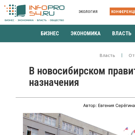
ЭКОЛОГИЯ
КОНФЕРЕНЦ
БИЗНЕС
ЭКОНОМИКА
ВЛАСТЬ
Власть
От
В новосибирском прави
назначения
Автор: Евгения Серёгин