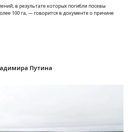
лений, в результате которых погибли посевы
олее 100 га, — говорится в документе о причине
Владимира Путина