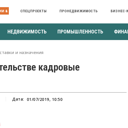
ИИ &
СПЕЦПРОЕКТЫ
ПРОНЕДВИЖИМОСТЬ
БИЗНЕС-
НЕДВИЖИМОСТЬ
ПРОМЫШЛЕННОСТЬ
ФИНА
ставки и назначения
тельстве кадровые
Дата:
01/07/2019, 10:50
а