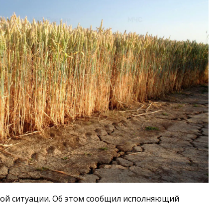
ой ситуации. Об этом сообщил исполняющий