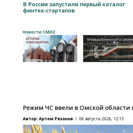
В России запустили первый каталог
финтех-стартапов
Новости СМИ2
Режим ЧС ввели в Омской области и
Автор:
Артем Рязанов
06 августа 2026, 12:15