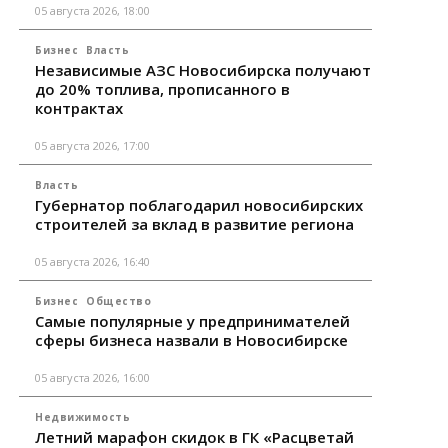
05 августа 2026, 18:00
Бизнес
Власть
Независимые АЗС Новосибирска получают
до 20% топлива, прописанного в
контрактах
05 августа 2026, 17:00
Власть
Губернатор поблагодарил новосибирских
строителей за вклад в развитие региона
05 августа 2026, 16:40
Бизнес
Общество
Самые популярные у предпринимателей
сферы бизнеса назвали в Новосибирске
05 августа 2026, 16:00
Недвижимость
Летний марафон скидок в ГК «Расцветай