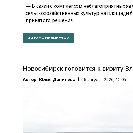
— В связи с комплексом неблагоприятных яв
сельскохозяйственных культур на площади б
принятого решения.
Читать полностью
Новосибирск готовится к визиту 
Автор:
Юлия Данилова
06 августа 2026, 12:05