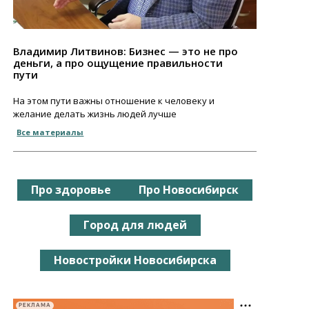
Владимир Литвинов: Бизнес — это не про
деньги, а про ощущение правильности
пути
На этом пути важны отношение к человеку и
желание делать жизнь людей лучше
Все материалы
Про здоровье
Про Новосибирск
Город для людей
Новостройки Новосибирска
РЕКЛАМА