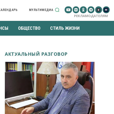
КАЛЕНДАРЬ
МУЛЬТИМЕДИА
РЕКЛАМОДАТЕЛЯМ
НСЫ
ОБЩЕСТВО
СТИЛЬ ЖИЗНИ
АКТУАЛЬНЫЙ РАЗГОВОР