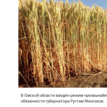
В Омской области введён режим чрезвычайн
обязанности губернатора Рустам Мингазов.