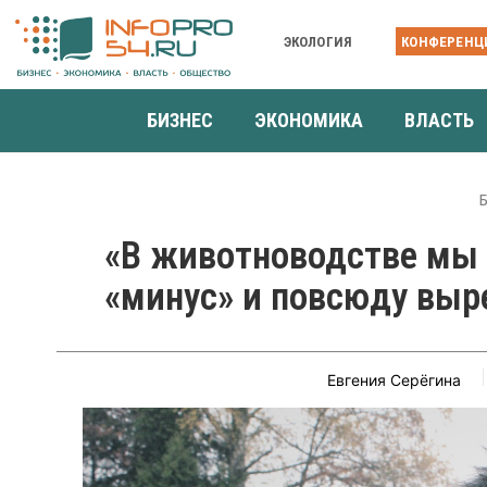
ЭКОЛОГИЯ
КОНФЕРЕНЦ
БИЗНЕС
ЭКОНОМИКА
ВЛАСТЬ
«В животноводстве мы 
«минус» и повсюду выр
Евгения Серёгина