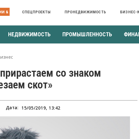
ИИ &
СПЕЦПРОЕКТЫ
ПРОНЕДВИЖИМОСТЬ
БИЗНЕС-
НЕДВИЖИМОСТЬ
ПРОМЫШЛЕННОСТЬ
ФИНА
Бизнес
прирастаем со знаком
езаем скот»
Дата:
15/05/2019, 13:42