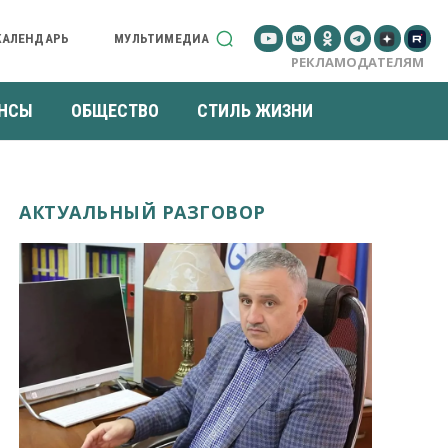
КАЛЕНДАРЬ
МУЛЬТИМЕДИА
РЕКЛАМОДАТЕЛЯМ
НСЫ
ОБЩЕСТВО
СТИЛЬ ЖИЗНИ
АКТУАЛЬНЫЙ РАЗГОВОР