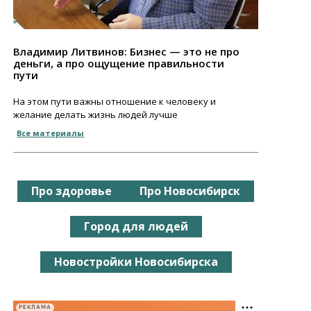
Владимир Литвинов: Бизнес — это не про
деньги, а про ощущение правильности
пути
На этом пути важны отношение к человеку и
желание делать жизнь людей лучше
Все материалы
Про здоровье
Про Новосибирск
Город для людей
Новостройки Новосибирска
РЕКЛАМА