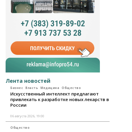
Лента новостей
Бизнес
Власть
Медицина
Общество
Искусственный интеллект предлагают
привлекать к разработке новых лекарств в
России
06 августа 2026, 19:00
Общество