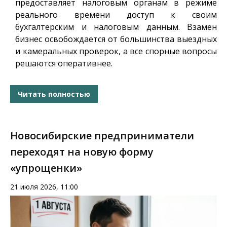
предоставляет налоговым органам в режиме
реального времени доступ к своим
бухгалтерским и налоговым данным. Взамен
бизнес освобождается от большинства выездных
и камеральных проверок, а все спорные вопросы
решаются оперативнее.
Читать полностью
Новосибирские предприниматели
переходят на новую форму
«упрощенки»
21 июля 2026, 11:00