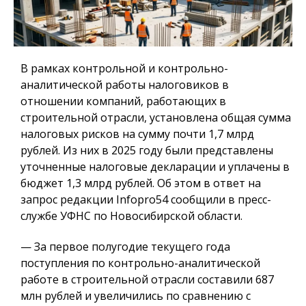
В рамках контрольной и контрольно-
аналитической работы налоговиков в
отношении компаний, работающих в
строительной отрасли, установлена общая сумма
налоговых рисков на сумму почти 1,7 млрд
рублей. Из них в 2025 году были представлены
уточненные налоговые декларации и уплачены в
бюджет 1,3 млрд рублей. Об этом в ответ на
запрос редакции Infopro54 сообщили в пресс-
службе УФНС по Новосибирской области.
— За первое полугодие текущего года
поступления по контрольно-аналитической
работе в строительной отрасли составили 687
млн рублей и увеличились по сравнению с