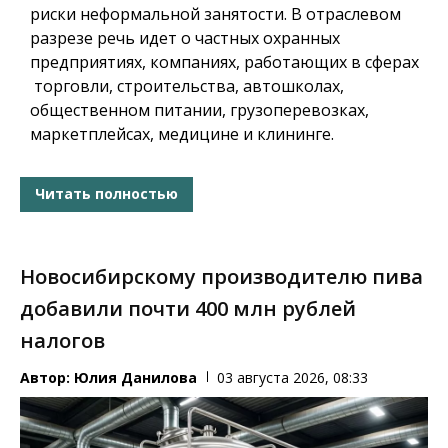
риски неформальной занятости. В отраслевом
разрезе речь идет о частных охранных
предприятиях, компаниях, работающих в сферах
торговли, строительства, автошколах,
общественном питании, грузоперевозках,
маркетплейсах, медицине и клининге.
Читать полностью
Новосибирскому производителю пива
добавили почти 400 млн рублей
налогов
Автор:
Юлия Данилова
03 августа 2026, 08:33