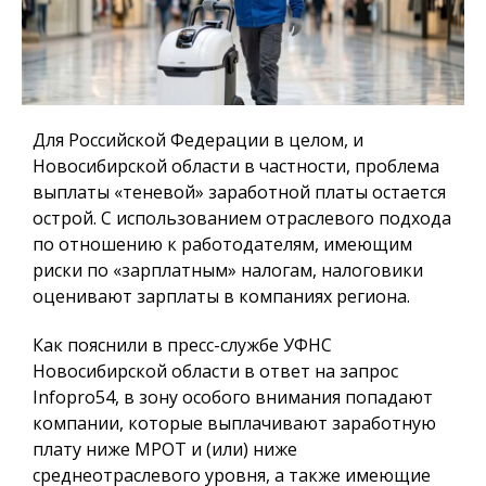
Для Российской Федерации в целом, и
Новосибирской области в частности, проблема
выплаты «теневой» заработной платы остается
острой. С использованием отраслевого подхода
по отношению к работодателям, имеющим
риски по «зарплатным» налогам, налоговики
оценивают зарплаты в компаниях региона.
Как пояснили в пресс-службе УФНС
Новосибирской области в ответ на запрос
Infopro54, в зону особого внимания попадают
компании, которые выплачивают заработную
плату ниже МРОТ и (или) ниже
среднеотраслевого уровня, а также имеющие