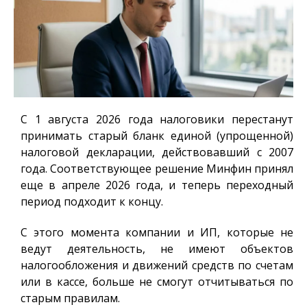
С 1 августа 2026 года налоговики перестанут
принимать старый бланк единой (упрощенной)
налоговой декларации, действовавший с 2007
года. Соответствующее решение Минфин принял
еще в апреле 2026 года, и теперь переходный
период подходит к концу.
С этого момента компании и ИП, которые не
ведут деятельность, не имеют объектов
налогообложения и движений средств по счетам
или в кассе, больше не смогут отчитываться по
старым правилам.