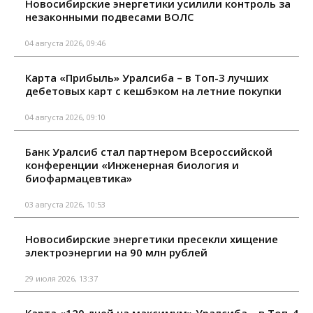
Новосибирские энергетики усилили контроль за
незаконными подвесами ВОЛС
04 августа 2026, 09:46
Карта «Прибыль» Уралсиба – в Топ-3 лучших
дебетовых карт с кешбэком на летние покупки
04 августа 2026, 09:10
Банк Уралсиб стал партнером Всероссийской
конференции «Инженерная биология и
биофармацевтика»
03 августа 2026, 10:53
Новосибирские энергетики пресекли хищение
электроэнергии на 90 млн рублей
29 июля 2026, 13:37