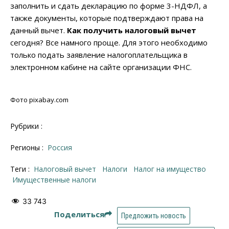
заполнить и сдать декларацию по форме 3-НДФЛ, а
также документы, которые подтверждают права на
данный вычет.
Как получить налоговый вычет
сегодня? Все намного проще. Для этого необходимо
только подать заявление налогоплательщика в
электронном кабине на сайте организации ФНС.
Фото pixabay.com
Рубрики :
Регионы :
Россия
Теги :
налоговый вычет
налоги
налог на имущество
имущественные налоги
33 743
Поделиться
Предложить новость