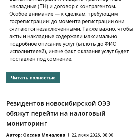
накладные (ТН) и договор с контрагентом.
Особое внимание — к сделкам, требующим
госрегистрации: до момента регистрации они
считаются незаключенными. Также важно, чтобы
акты и накладные содержали максимально
подробное описание услуг (вплоть до ФИО
исполнителей), иначе факт оказания услуг будет
поставлен под сомнение.
Читать полностью
Резидентов новосибирской ОЭЗ
обяжут перейти на налоговый
мониторинг
Автор:
Оксана Мочалова
22 июля 2026, 08:00