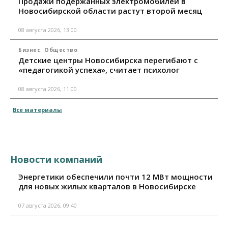
Продажи подержанных электромобилей в
Новосибирской области растут второй месяц
08 августа 2026, 13:00
Бизнес
Общество
Детские центры Новосибирска перегибают с
«педагогикой успеха», считает психолог
08 августа 2026, 11:00
Все материалы
Новости компаний
Энергетики обеспечили почти 12 МВт мощности
для новых жилых кварталов в Новосибирске
07 августа 2026, 09:40