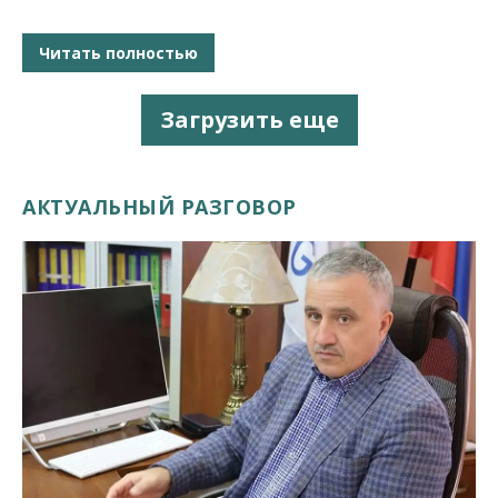
Читать полностью
Загрузить еще
АКТУАЛЬНЫЙ РАЗГОВОР