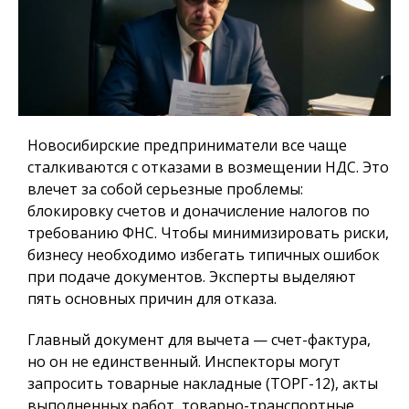
Новосибирские предприниматели все чаще
сталкиваются с отказами в возмещении НДС.
Это
влечет за собой серьезные проблемы:
блокировку счетов и доначисление налогов по
требованию ФНС. Чтобы минимизировать риски,
бизнесу необходимо избегать типичных ошибок
при подаче документов. Эксперты выделяют
пять основных причин для отказа.
Главный документ для вычета — счет-фактура,
но он не единственный. Инспекторы могут
запросить товарные накладные (ТОРГ-12), акты
выполненных работ, товарно-транспортные