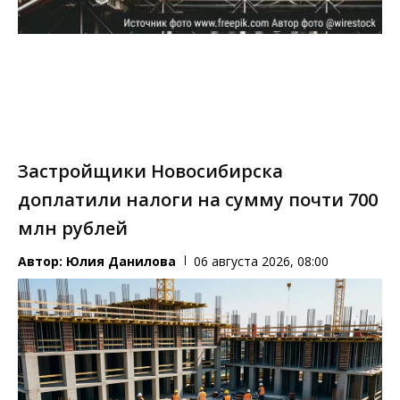
Застройщики Новосибирска
доплатили налоги на сумму почти 700
млн рублей
Автор:
Юлия Данилова
06 августа 2026, 08:00