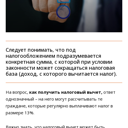
Следует понимать, что под
налогообложением подразумевается
конкретная сумма, с которой при условии
законности может сокращаться налоговая
база (доход, с которого вычитается налог).
На вопрос,
как получить налоговый вычет,
ответ
однозначный – на него могут рассчитывать те
граждане, которые регулярно выплачивают налог в
размере 13%.
Важно знать, что налоговый вычет может быть