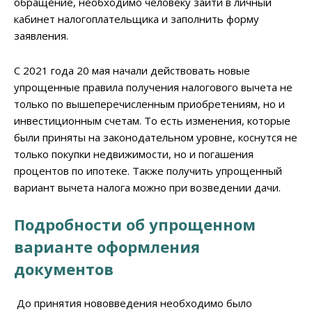
обращение, необходимо человеку зайти в личный
кабинет налогоплательщика и заполнить форму
заявления.
С 2021 года 20 мая начали действовать новые
упрощенные правила получения налогового вычета не
только по вышеперечисленным приобретениям, но и
инвестиционным счетам. То есть изменения, которые
были приняты на законодательном уровне, коснутся не
только покупки недвижимости, но и погашения
процентов по ипотеке. Также получить упрощенный
вариант вычета налога можно при возведении дачи.
Подробности об упрощенном
варианте оформления
документов
До принятия нововведения необходимо было