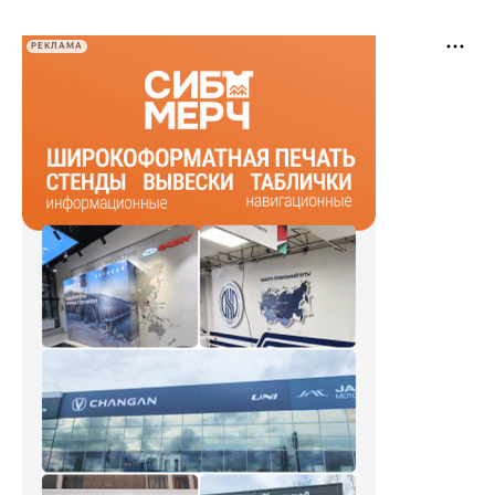
РЕКЛАМА