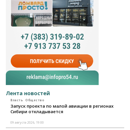
Лента новостей
Власть
Общество
Запуск проекта по малой авиации в регионах
Сибири откладывается
09 августа 2026, 19:00