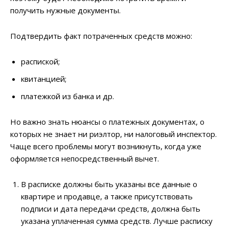
получить нужные документы.
Подтвердить факт потраченных средств можно:
распиской;
квитанцией;
платежкой из банка и др.
Но важно знать нюансы о платежных документах, о
которых не знает ни риэлтор, ни налоговый инспектор.
Чаще всего проблемы могут возникнуть, когда уже
оформляется непосредственный вычет.
В расписке должны быть указаны все данные о
квартире и продавце, а также присутствовать
подписи и дата передачи средств, должна быть
указана уплаченная сумма средств. Лучше расписку