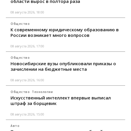
области вырос в полтора раза
08 августа 2026, 18:00
Общество
К современному юридическому образованию в
России возникает много вопросов
08 августа 2026, 17:00
Общество
Новосибирские вузы опубликовали приказы о
зачислении на бюджетные места
08 августа 2026, 16:00
Общество
Технологии
Искусственный интеллект впервые выписал
штраф за борщевик
08 августа 2026, 15:00
Авто