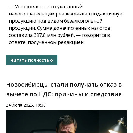
— Установлено, что указанный
налогоплательщик реализовывал подакцизную
продукцию под видом безалкогольной
продукции. Сумма доначисленных налогов
составила 397,8 млн рублей, — говорится в
ответе, полученном редакцией.
Читать полностью
Новосибирцы стали получать отказ в
вычете по НДС: причины и следствия
24 июля 2026, 10:30