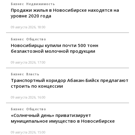
Бизнес
Недвижимость
Продажи жилья в Новосибирске находятся на
уровне 2020 года
09 августа 2026, 18:00
Бизнес
Общество
Новосибирцы купили почти 500 тонн
безлактозной молочной продукции
09 августа 2026, 17:00
Бизнес
Власть
Транспортный коридор Абакан-Бийск предлагают
строить по концессии
09 августа 2026, 16:00
Бизнес
Общество
«Солнечный день» приватизирует
муниципальное имущество в Новосибирске
09 августа 2026, 15:00