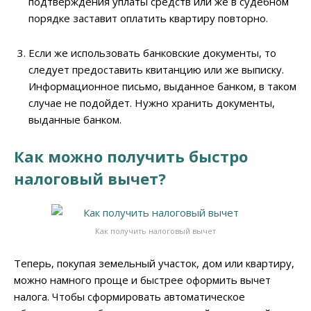
подтверждения уплаты средств или же в судебном
порядке заставит оплатить квартиру повторно.
Если же использовать банковские документы, то
следует предоставить квитанцию или же выписку.
Информационное письмо, выданное банком, в таком
случае не подойдет. Нужно хранить документы,
выданные банком.
Как можно получить быстро
налоговый вычет?
Как получить налоговый вычет
Теперь, покупая земельный участок, дом или квартиру,
можно намного проще и быстрее оформить вычет
налога. Чтобы сформировать автоматическое