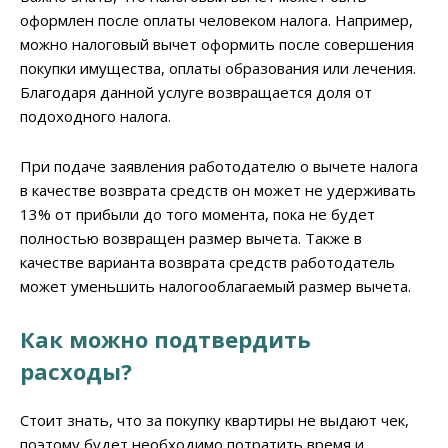
оформлен после оплаты человеком налога. Например,
можно налоговый вычет оформить после совершения
покупки имущества, оплаты образования или лечения.
Благодаря данной услуге возвращается доля от
подоходного налога.
При подаче заявления работодателю о вычете налога
в качестве возврата средств он может не удерживать
13% от прибыли до того момента, пока не будет
полностью возвращен размер вычета. Также в
качестве варианта возврата средств работодатель
может уменьшить налогооблагаемый размер вычета.
Как можно подтвердить
расходы?
Стоит знать, что за покупку квартиры не выдают чек,
поэтому будет необходимо потратить время и