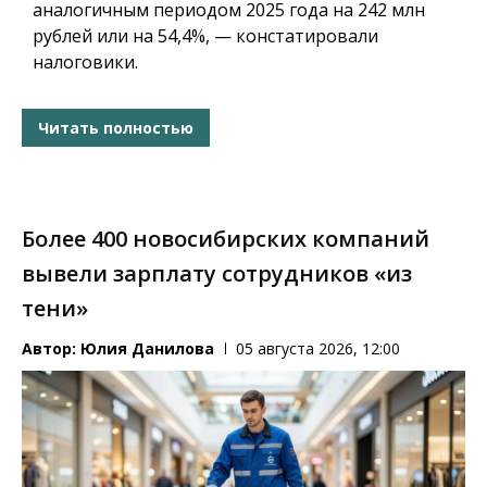
аналогичным периодом 2025 года на 242 млн
рублей или на 54,4%, — констатировали
налоговики.
Читать полностью
Более 400 новосибирских компаний
вывели зарплату сотрудников «из
тени»
Автор:
Юлия Данилова
05 августа 2026, 12:00