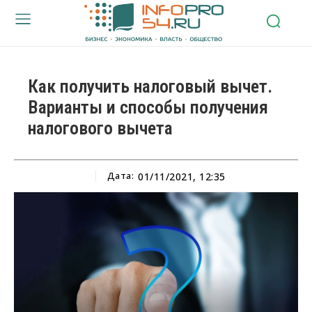
Как получить налоговый вычет.
Варианты и способы получения
налогового вычета
Дата:
01/11/2021, 12:35