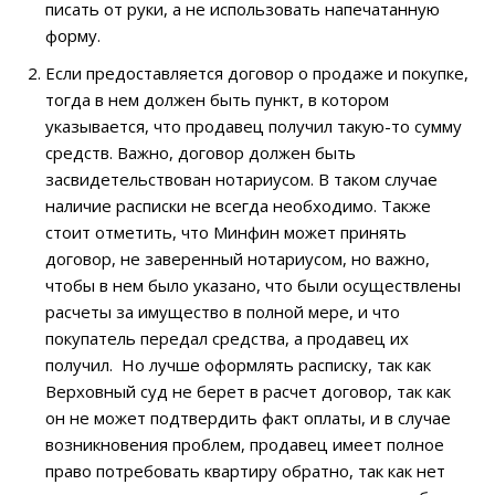
писать от руки, а не использовать напечатанную
форму.
Если предоставляется договор о продаже и покупке,
тогда в нем должен быть пункт, в котором
указывается, что продавец получил такую-то сумму
средств. Важно, договор должен быть
засвидетельствован нотариусом. В таком случае
наличие расписки не всегда необходимо. Также
стоит отметить, что Минфин может принять
договор, не заверенный нотариусом, но важно,
чтобы в нем было указано, что были осуществлены
расчеты за имущество в полной мере, и что
покупатель передал средства, а продавец их
получил. Но лучше оформлять расписку, так как
Верховный суд не берет в расчет договор, так как
он не может подтвердить факт оплаты, и в случае
возникновения проблем, продавец имеет полное
право потребовать квартиру обратно, так как нет