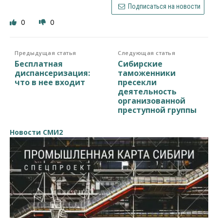
Подписаться на новости
0
0
Предыдущая статья
Следующая статья
Бесплатная
Сибирские
диспансеризация:
таможенники
что в нее входит
пресекли
деятельность
организованной
преступной группы
Новости СМИ2