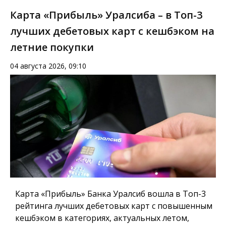
Карта «Прибыль» Уралсиба – в Топ-3
лучших дебетовых карт с кешбэком на
летние покупки
04 августа 2026, 09:10
Карта «Прибыль» Банка Уралсиб вошла в Топ-3
рейтинга лучших дебетовых карт с повышенным
кешбэком в категориях, актуальных летом,