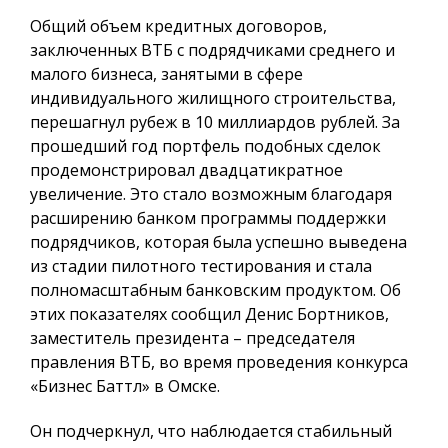
Общий объем кредитных договоров,
заключенных ВТБ с подрядчиками среднего и
малого бизнеса, занятыми в сфере
индивидуального жилищного строительства,
перешагнул рубеж в 10 миллиардов рублей. За
прошедший год портфель подобных сделок
продемонстрировал двадцатикратное
увеличение. Это стало возможным благодаря
расширению банком программы поддержки
подрядчиков, которая была успешно выведена
из стадии пилотного тестирования и стала
полномасштабным банковским продуктом. Об
этих показателях сообщил Денис Бортников,
заместитель президента – председателя
правления ВТБ, во время проведения конкурса
«Бизнес Баттл» в Омске.
Он подчеркнул, что наблюдается стабильный