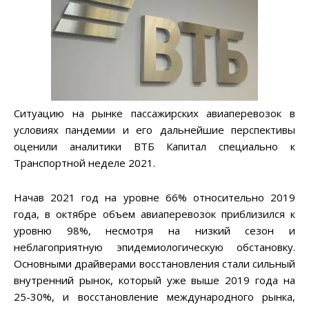
Ситуацию на рынке пассажирских авиаперевозок в
условиях пандемии и его дальнейшие перспективы
оценили аналитики ВТБ Капитал специально к
Транспортной неделе 2021.
Начав 2021 год на уровне 66% относительно 2019
года, в октябре объем авиаперевозок приблизился к
уровню 98%, несмотря на низкий сезон и
неблагоприятную эпидемиологическую обстановку.
Основными драйверами восстановления стали сильный
внутренний рынок, который уже выше 2019 года на
25-30%, и восстановление международного рынка,