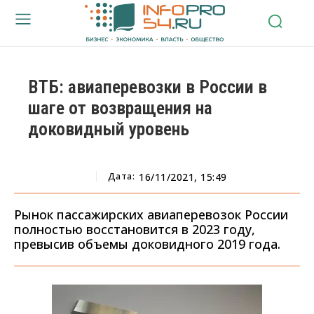
ВТБ: авиаперевозки в России в
шаге от возвращения на
доковидный уровень
Дата:
16/11/2021, 15:49
Рынок пассажирских авиаперевозок России
полностью восстановится в 2023 году,
превысив объемы доковидного 2019 года.