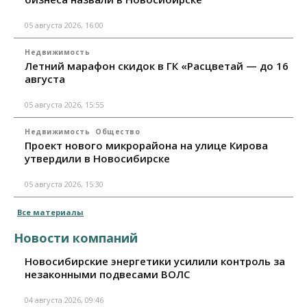
05 августа 2026, 16:00
Недвижимость
Летний марафон скидок в ГК «Расцветай — до 16
августа
05 августа 2026, 15:55
Недвижимость
Общество
Проект нового микрорайона на улице Кирова
утвердили в Новосибирске
05 августа 2026, 15:30
Все материалы
Новости компаний
Новосибирские энергетики усилили контроль за
незаконными подвесами ВОЛС
04 августа 2026, 09:46