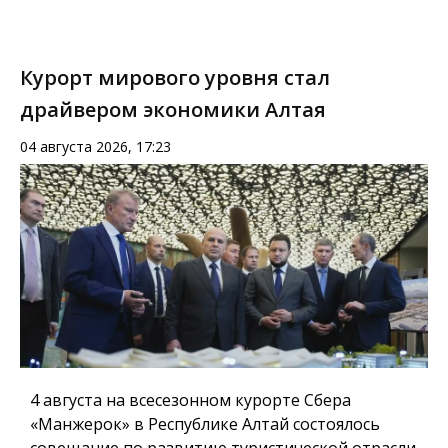
Курорт мирового уровня стал
драйвером экономики Алтая
04 августа 2026, 17:23
4 августа на всесезонном курорте Сбера
«Манжерок» в Республике Алтай состоялось