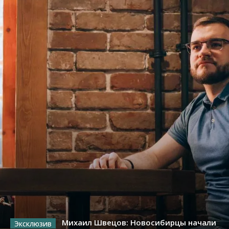
Михаил Швецов: Новосибирцы начали