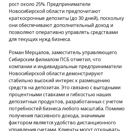
рост около 25%. Предприниматели
Новосибирской области предпочитают
краткосрочные депозиты (до 30 дней), поскольку
они обеспечивают дополнительный доход и
позволяют оперативно управлять средствами
для текущих нужд бизнеса.
Роман Мерцалов, заместитель управляющего
Сибирским филиалом ПСБ отметил, что
компании и индивидуальные предприниматели
Новосибирской области демонстрируют
стабильно высокий интерес к размещению
средств на депозитах. Это связано с выгодными
процентными ставками и гибкостью наших
депозитных продуктов, разработанных с учетом
потребностей бизнеса любого масштаба. Помимо
получения пассивного дохода, значимым
фактором является удобство дистанционного
управления счетами. Клиенты могут открывать