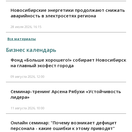
Новосибирские энергетики продолжают снижать
аварийность в электросетях региона
28 июля 2026, 16:15
Все материалы
Бизнес календарь
Фонд «Больше хорошего!» собирает Новосибирск
на главный экофест города
09 августа 2026, 12:00
Семинар-тренинг Арсена Рябухи «Устойчивость
лидера»
11 августа 2026, 10:00
Онлайн семинар: "Почему возникает дефицит
персонала - какие ошибки к этому приводят"