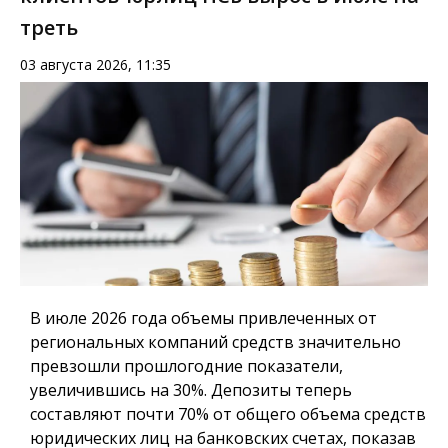
треть
03 августа 2026, 11:35
В июле 2026 года объемы привлеченных от
региональных компаний средств значительно
превзошли прошлогодние показатели,
увеличившись на 30%. Депозиты теперь
составляют почти 70% от общего объема средств
юридических лиц на банковских счетах, показав