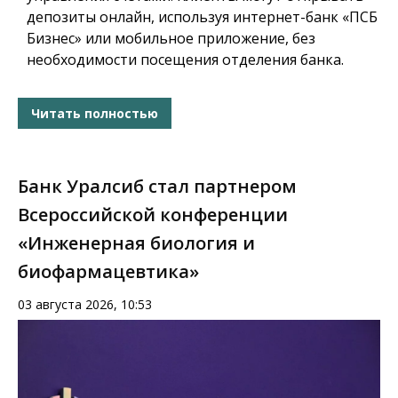
депозиты онлайн, используя интернет-банк «ПСБ
Бизнес» или мобильное приложение, без
необходимости посещения отделения банка.
Читать полностью
Банк Уралсиб стал партнером
Всероссийской конференции
«Инженерная биология и
биофармацевтика»
03 августа 2026, 10:53