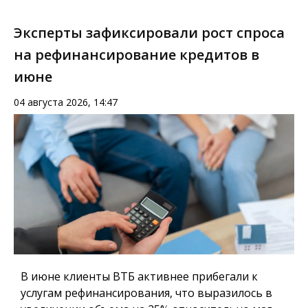
Эксперты зафиксировали рост спроса
на рефинансирование кредитов в
июне
04 августа 2026, 14:47
В июне клиенты ВТБ активнее прибегали к
услугам рефинансирования, что выразилось в