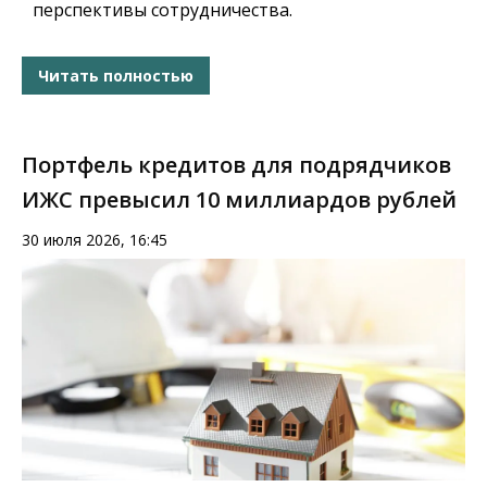
перспективы сотрудничества.
Читать полностью
Портфель кредитов для подрядчиков
ИЖС превысил 10 миллиардов рублей
30 июля 2026, 16:45