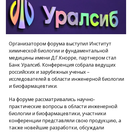
Организатором форума выступил Институт
химической биологии и фундаментальной
медицины имени Д.Г.Кнорре, партнером стал
Банк Уралсиб. Конференция собрала ведущих
российских и зарубежных ученых –
исследователей в области инженерной биологии
и биофармацевтики.
На форуме рассматривались научно-
практические вопросы в области инженерной
биологии и биофармацевтики, участники
конференции представляли свою продукцию, а
также новейшие разработки, обсуждали