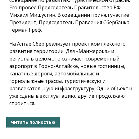
совещание по развитию туристической отрасли.
Его провёл Председатель Правительства РФ
Михаил Мишустин. В совещании принял участие
Президент, Председатель Правления Сбербанка
Герман Греф.
На Алтае Сбер реализует проект комплексного
развития территории. Для «Манжерока» и
региона в целом это означает современный
аэропорт в Горно-Алтайске, новые гостиницы,
канатные дороги, автомобильные и
горнолыжные трассы, туристическую и
развлекательную инфраструктуру. Одни объекты
уже сданы в эксплуатацию, другие продолжают
строиться.
Читать полностью