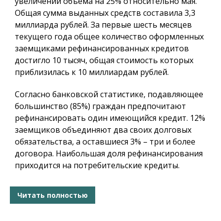
увеличении объема на 25% относительно мая.
Общая сумма выданных средств составила 3,3
миллиарда рублей. За первые шесть месяцев
текущего года общее количество оформленных
заемщиками рефинансированных кредитов
достигло 10 тысяч, общая стоимость которых
приблизилась к 10 миллиардам рублей.
Согласно банковской статистике, подавляющее
большинство (85%) граждан предпочитают
рефинансировать один имеющийся кредит. 12%
заемщиков объединяют два своих долговых
обязательства, а оставшиеся 3% – три и более
договора. Наибольшая доля рефинансирования
приходится на потребительские кредиты.
Читать полностью