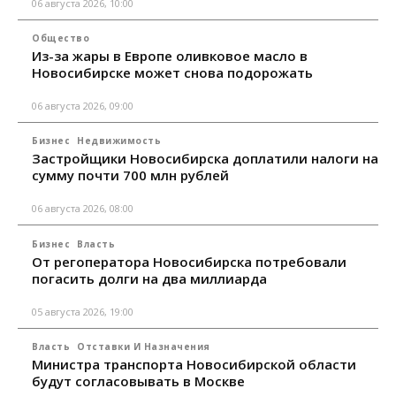
06 августа 2026, 10:00
Общество
Из-за жары в Европе оливковое масло в
Новосибирске может снова подорожать
06 августа 2026, 09:00
Бизнес
Недвижимость
Застройщики Новосибирска доплатили налоги на
сумму почти 700 млн рублей
06 августа 2026, 08:00
Бизнес
Власть
От регоператора Новосибирска потребовали
погасить долги на два миллиарда
05 августа 2026, 19:00
Власть
Отставки И Назначения
Министра транспорта Новосибирской области
будут согласовывать в Москве