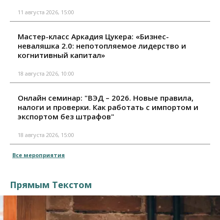
11 августа 2026, 15:00
Мастер-класс Аркадия Цукера: «Бизнес-
неваляшка 2.0: непотопляемое лидерство и
когнитивный капитал»
18 августа 2026, 10:00
Онлайн семинар: "ВЭД – 2026. Новые правила,
налоги и проверки. Как работать с импортом и
экспортом без штрафов"
18 августа 2026, 15:00
Все мероприятия
Прямым Текстом