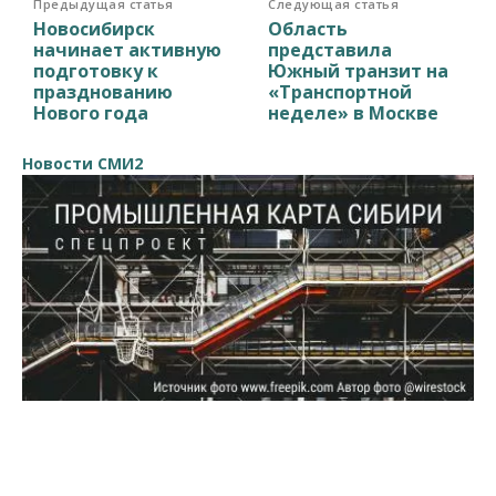
Предыдущая статья
Следующая статья
Новосибирск
Область
начинает активную
представила
подготовку к
Южный транзит на
празднованию
«Транспортной
Нового года
неделе» в Москве
Новости СМИ2