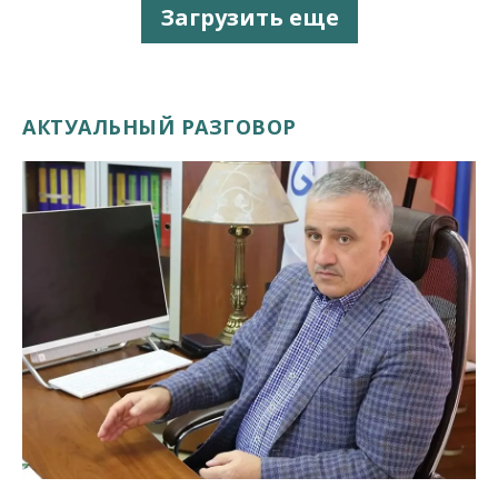
Загрузить еще
АКТУАЛЬНЫЙ РАЗГОВОР