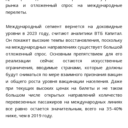
рынка и отложенный спрос на международные
перелеты.
Международный сегмент вернется на доковидные
уровни в 2023 году, считают аналитики ВТБ Капитал.
Он покажет высокие темпы восстановления, поскольку
на международных направлениях существует большой
отложенный спрос. Основным препятствием для его
реализации сейчас остаются искусственные
ограничения, вводимые странами, которые должны
будут сниматься по мере взаимного признания вакцин
и общего роста уровня вакцинации населения. Даже
при текущих высоких ценах на билеты и не таком
большом числе открытых направлений количество
перевезенных пассажиров на международных линиях
все равно остается значительным, всего на 35-40%
ниже, чем в 2019 году.