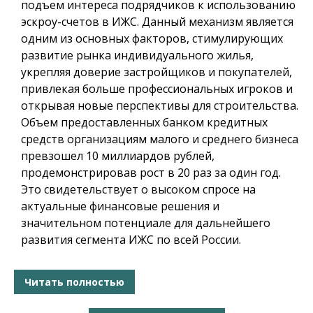
подъем интереса подрядчиков к использованию
эскроу-счетов в ИЖС. Данный механизм является
одним из основных факторов, стимулирующих
развитие рынка индивидуального жилья,
укрепляя доверие застройщиков и покупателей,
привлекая больше профессиональных игроков и
открывая новые перспективы для строительства.
Объем предоставленных банком кредитных
средств организациям малого и среднего бизнеса
превзошел 10 миллиардов рублей,
продемонстрировав рост в 20 раз за один год.
Это свидетельствует о высоком спросе на
актуальные финансовые решения и
значительном потенциале для дальнейшего
развития сегмента ИЖС по всей России.
Читать полностью