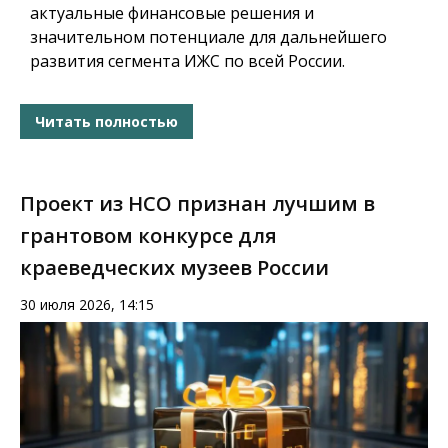
актуальные финансовые решения и
значительном потенциале для дальнейшего
развития сегмента ИЖС по всей России.
Читать полностью
Проект из НСО признан лучшим в
грантовом конкурсе для
краеведческих музеев России
30 июля 2026, 14:15