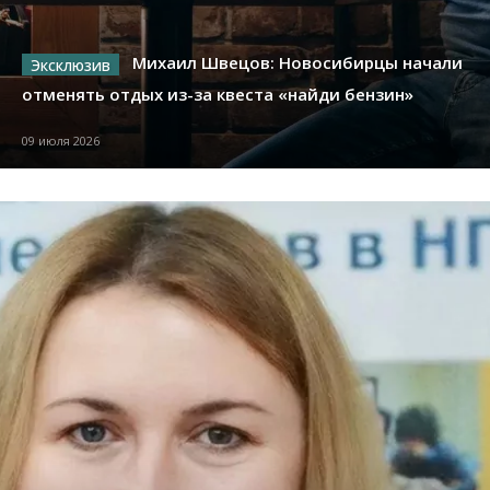
Михаил Швецов: Новосибирцы начали
отменять отдых из-за квеста «найди бензин»
09 июля 2026