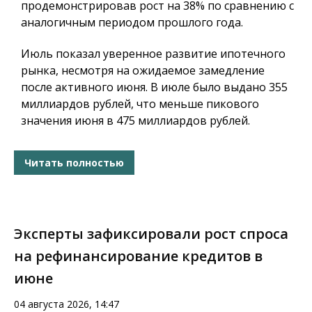
продемонстрировав рост на 38% по сравнению с
аналогичным периодом прошлого года.
Июль показал уверенное развитие ипотечного
рынка, несмотря на ожидаемое замедление
после активного июня. В июле было выдано 355
миллиардов рублей, что меньше пикового
значения июня в 475 миллиардов рублей.
Читать полностью
Эксперты зафиксировали рост спроса
на рефинансирование кредитов в
июне
04 августа 2026, 14:47