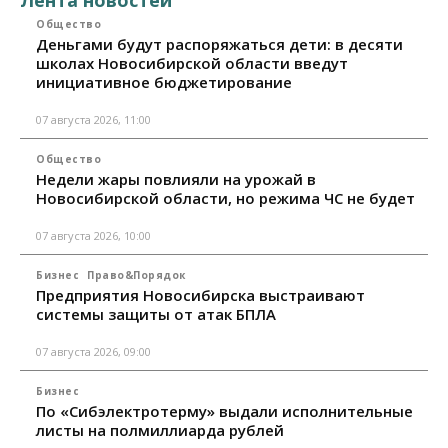
Общество
Деньгами будут распоряжаться дети: в десяти
школах Новосибирской области введут
инициативное бюджетирование
07 августа 2026, 11:00
Общество
Недели жары повлияли на урожай в
Новосибирской области, но режима ЧС не будет
07 августа 2026, 10:00
Бизнес
Право&Порядок
Предприятия Новосибирска выстраивают
системы защиты от атак БПЛА
07 августа 2026, 09:00
Бизнес
По «Сибэлектротерму» выдали исполнительные
листы на полмиллиарда рублей