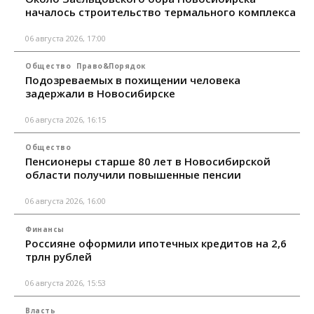
началось строительство термального комплекса
06 августа 2026, 17:00
Общество
Право&Порядок
Подозреваемых в похищении человека
задержали в Новосибирске
06 августа 2026, 16:15
Общество
Пенсионеры старше 80 лет в Новосибирской
области получили повышенные пенсии
06 августа 2026, 16:00
Финансы
Россияне оформили ипотечных кредитов на 2,6
трлн рублей
06 августа 2026, 15:53
Власть