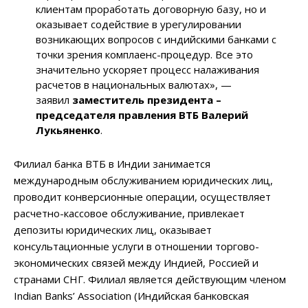
клиентам проработать договорную базу, но и
оказывает содействие в урегулировании
возникающих вопросов с индийскими банками с
точки зрения комплаенс-процедур. Все это
значительно ускоряет процесс налаживания
расчетов в национальных валютах», —
заявил
заместитель президента –
председателя правления ВТБ Валерий
Лукьяненко
.
Филиал банка ВТБ в Индии занимается
международным обслуживанием юридических лиц,
проводит конверсионные операции, осуществляет
расчетно-кассовое обслуживание, привлекает
депозиты юридических лиц, оказывает
консультационные услуги в отношении торгово-
экономических связей между Индией, Россией и
странами СНГ. Филиал является действующим членом
Indian Banks’ Association (Индийская банковская