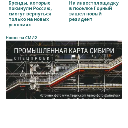
Бренды, которые
На инвестплощадку
покинули Россию,
в поселке Горный
смогут вернуться
зашел новый
только на новых
резидент
условиях
Новости СМИ2