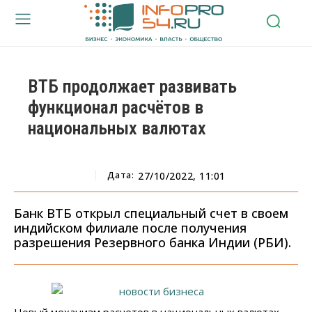
ВТБ продолжает развивать
функционал расчётов в
национальных валютах
Дата:
27/10/2022, 11:01
Банк ВТБ открыл специальный счет в своем
индийском филиале после получения
разрешения Резервного банка Индии (РБИ).
Новый механизм расчетов в национальных валютах