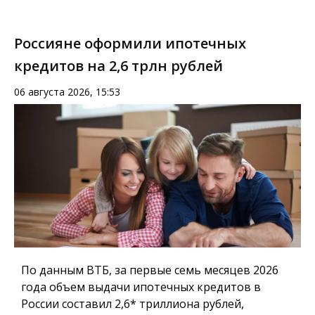
Россияне оформили ипотечных
кредитов на 2,6 трлн рублей
06 августа 2026, 15:53
По данным ВТБ, за первые семь месяцев 2026
года объем выдачи ипотечных кредитов в
России составил 2,6* триллиона рублей,