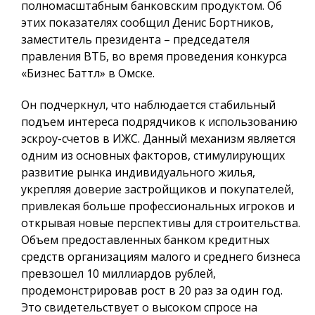
полномасштабным банковским продуктом. Об
этих показателях сообщил Денис Бортников,
заместитель президента – председателя
правления ВТБ, во время проведения конкурса
«Бизнес Баттл» в Омске.
Он подчеркнул, что наблюдается стабильный
подъем интереса подрядчиков к использованию
эскроу-счетов в ИЖС. Данный механизм является
одним из основных факторов, стимулирующих
развитие рынка индивидуального жилья,
укрепляя доверие застройщиков и покупателей,
привлекая больше профессиональных игроков и
открывая новые перспективы для строительства.
Объем предоставленных банком кредитных
средств организациям малого и среднего бизнеса
превзошел 10 миллиардов рублей,
продемонстрировав рост в 20 раз за один год.
Это свидетельствует о высоком спросе на