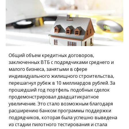
Общий объем кредитных договоров,
заключенных ВТБ с подрядчиками среднего и
малого бизнеса, занятыми в сфере
индивидуального жилищного строительства,
перешагнул рубеж в 10 миллиардов рублей. За
прошедший год портфель подобных сделок
продемонстрировал двадцатикратное
увеличение. Это стало возможным благодаря
расширению банком программы поддержки
подрядчиков, которая была успешно выведена
из стадии пилотного тестирования и стала