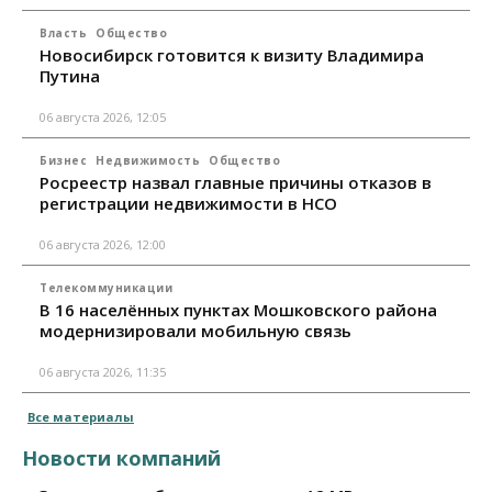
Власть
Общество
Новосибирск готовится к визиту Владимира
Путина
06 августа 2026, 12:05
Бизнес
Недвижимость
Общество
Росреестр назвал главные причины отказов в
регистрации недвижимости в НСО
06 августа 2026, 12:00
Телекоммуникации
В 16 населённых пунктах Мошковского района
модернизировали мобильную связь
06 августа 2026, 11:35
Все материалы
Новости компаний