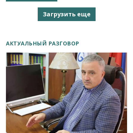
Загрузить еще
АКТУАЛЬНЫЙ РАЗГОВОР