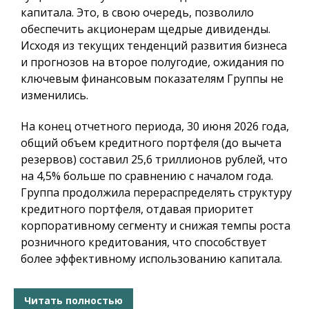
капитала. Это, в свою очередь, позволило
обеспечить акционерам щедрые дивиденды.
Исходя из текущих тенденций развития бизнеса
и прогнозов на второе полугодие, ожидания по
ключевым финансовым показателям Группы не
изменились.
На конец отчетного периода, 30 июня 2026 года,
общий объем кредитного портфеля (до вычета
резервов) составил 25,6 триллионов рублей, что
на 4,5% больше по сравнению с началом года.
Группа продолжила перераспределять структуру
кредитного портфеля, отдавая приоритет
корпоративному сегменту и снижая темпы роста
розничного кредитования, что способствует
более эффективному использованию капитала.
Читать полностью