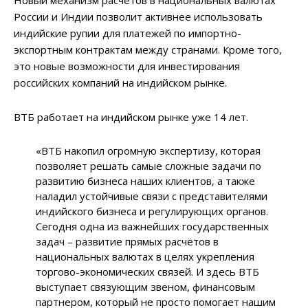
России и Индии позволит активнее использовать
индийские рупии для платежей по импортно-
экспортным контрактам между странами. Кроме того,
это новые возможности для инвестирования
российских компаний на индийском рынке.
ВТБ работает на индийском рынке уже 14 лет.
«ВТБ накопил огромную экспертизу, которая
позволяет решать самые сложные задачи по
развитию бизнеса наших клиентов, а также
наладил устойчивые связи с представителями
индийского бизнеса и регулирующих органов.
Сегодня одна из важнейших государственных
задач – развитие прямых расчётов в
национальных валютах в целях укрепления
торгово-экономических связей. И здесь ВТБ
выступает связующим звеном, финансовым
партнером, который не просто помогает нашим