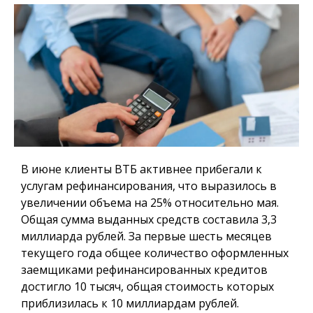
В июне клиенты ВТБ активнее прибегали к
услугам рефинансирования, что выразилось в
увеличении объема на 25% относительно мая.
Общая сумма выданных средств составила 3,3
миллиарда рублей. За первые шесть месяцев
текущего года общее количество оформленных
заемщиками рефинансированных кредитов
достигло 10 тысяч, общая стоимость которых
приблизилась к 10 миллиардам рублей.