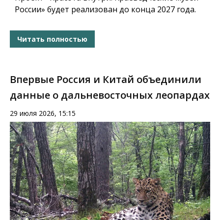
России» будет реализован до конца 2027 года.
Читать полностью
Впервые Россия и Китай объединили
данные о дальневосточных леопардах
29 июля 2026, 15:15