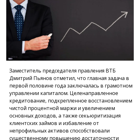
Заместитель председателя правления ВТБ
Дмитрий Пьянов отметил, что главная задача в
первой половине года заключалась в грамотном
управлении капиталом. Целенаправленное
кредитование, подкрепленное восстановлением
чистой процентной маржи и увеличением
основных доходов, а также секьюритизация
клиентских займов и избавление от
непрофильных активов способствовали
существенному повышению достаточности