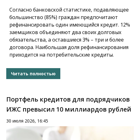
Согласно банковской статистике, подавляющее
большинство (85%) граждан предпочитают
рефинансировать один имеющийся кредит. 12%
заемщиков объединяют два своих долговых
обязательства, а оставшиеся 3% – три и более
договора. Наибольшая доля рефинансирования
приходится на потребительские кредиты.
Читать полностью
Портфель кредитов для подрядчиков
ИЖС превысил 10 миллиардов рублей
30 июля 2026, 16:45