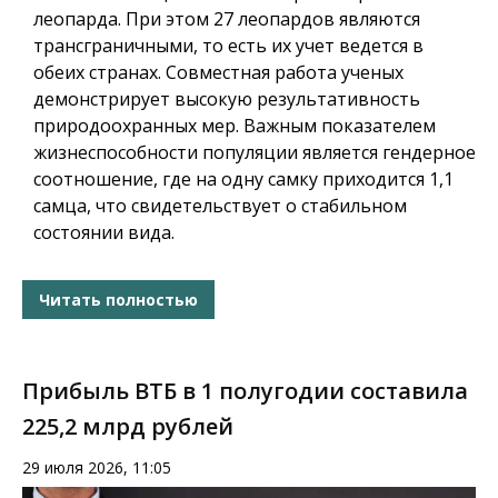
леопарда. При этом 27 леопардов являются
трансграничными, то есть их учет ведется в
обеих странах. Совместная работа ученых
демонстрирует высокую результативность
природоохранных мер. Важным показателем
жизнеспособности популяции является гендерное
соотношение, где на одну самку приходится 1,1
самца, что свидетельствует о стабильном
состоянии вида.
Читать полностью
Прибыль ВТБ в 1 полугодии составила
225,2 млрд рублей
29 июля 2026, 11:05