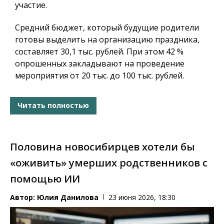
участие.
Средний бюджет, который будущие родители
готовы выделить на организацию праздника,
составляет 30,1 тыс. рублей. При этом 42 %
опрошенных закладывают на проведение
мероприятия от 20 тыс. до 100 тыс. рублей.
Читать полностью
Половина новосибирцев хотели бы
«оживить» умерших родственников с
помощью ИИ
Автор:
Юлия Данилова
23 июня 2026, 18:30