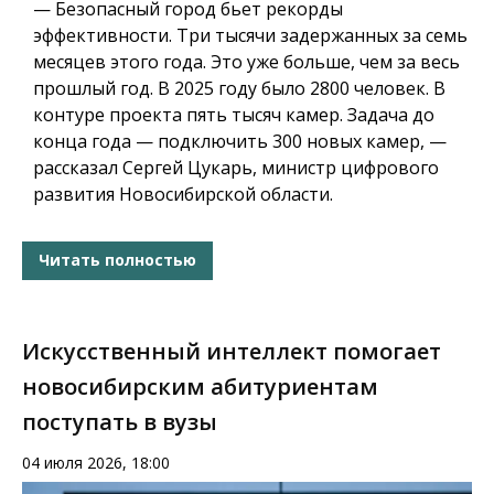
— Безопасный город бьет рекорды
эффективности. Три тысячи задержанных за семь
месяцев этого года. Это уже больше, чем за весь
прошлый год. В 2025 году было 2800 человек. В
контуре проекта пять тысяч камер. Задача до
конца года — подключить 300 новых камер, —
рассказал Сергей Цукарь, министр цифрового
развития Новосибирской области.
Читать полностью
Искусственный интеллект помогает
новосибирским абитуриентам
поступать в вузы
04 июля 2026, 18:00