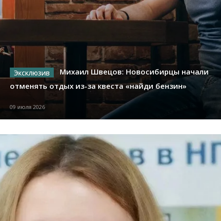
Михаил Швецов: Новосибирцы начали
отменять отдых из-за квеста «найди бензин»
09 июля 2026