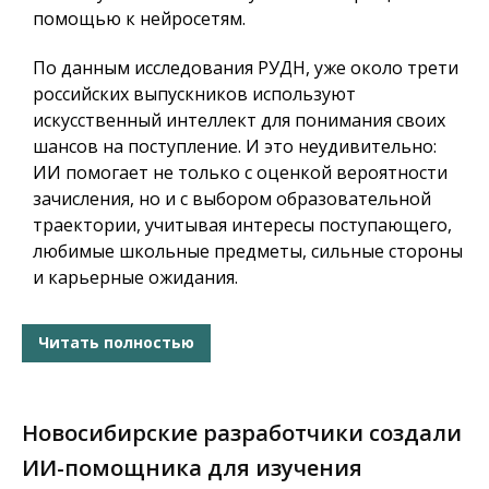
помощью к нейросетям.
По данным исследования РУДН, уже около трети
российских выпускников используют
искусственный интеллект для понимания своих
шансов на поступление. И это неудивительно:
ИИ помогает не только с оценкой вероятности
зачисления, но и с выбором образовательной
траектории, учитывая интересы поступающего,
любимые школьные предметы, сильные стороны
и карьерные ожидания.
Читать полностью
Новосибирские разработчики создали
ИИ-помощника для изучения