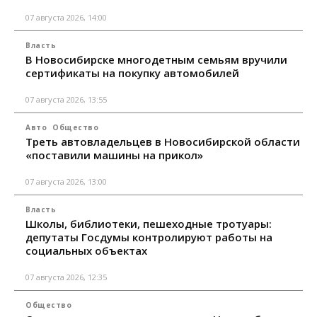
07 августа 2026, 14:00
Власть
В Новосибирске многодетным семьям вручили
сертификаты на покупку автомобилей
07 августа 2026, 13:55
Авто
Общество
Треть автовладельцев в Новосибирской области
«поставили машины на прикол»
07 августа 2026, 13:00
Власть
Школы, библиотеки, пешеходные тротуары:
депутаты Госдумы контролируют работы на
социальных объектах
07 августа 2026, 12:35
Общество