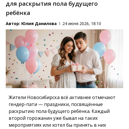
для раскрытия пола будущего
ребёнка
Автор:
Юлия Данилова
24 июня 2026, 18:10
Жители Новосибирска всё активнее отмечают
гендер-пати — праздники, посвящённые
раскрытию пола будущего ребёнка. Каждый
второй горожанин уже бывал на таких
мероприятиях или хотел бы принять в них