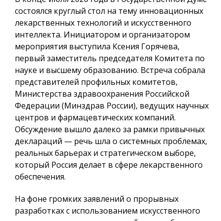
состоялся круглый стол на тему инновационных
лекарственных технологий и искусственного
интеллекта. Инициатором и организатором
мероприятия выступила Ксения Горячева,
первый заместитель председателя Комитета по
науке и высшему образованию. Встреча собрала
представителей профильных комитетов,
Министерства здравоохранения Российской
Федерации (Минздрав России), ведущих научных
центров и фармацевтических компаний.
Обсуждение вышло далеко за рамки привычных
деклараций — речь шла о системных проблемах,
реальных барьерах и стратегическом выборе,
который Россия делает в сфере лекарственного
обеспечения.
На фоне громких заявлений о прорывных
разработках с использованием искусственного