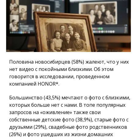
Половина новосибирцев (58%) жалеют, что у них
нет видео с покойными близкими. Об этом
говорится в исследовании, проведенном
компанией HONOR*.
Большинство (43,5%) мечтают о фото с близкими,
которых больше нет с нами. В топе популярных
запросов на «оживление» также свои
собственные детские фото (38,9%), старые фото с
друзьями (29%), свадебные фото родственников
(26%) и фото ушедших из жизни домашних