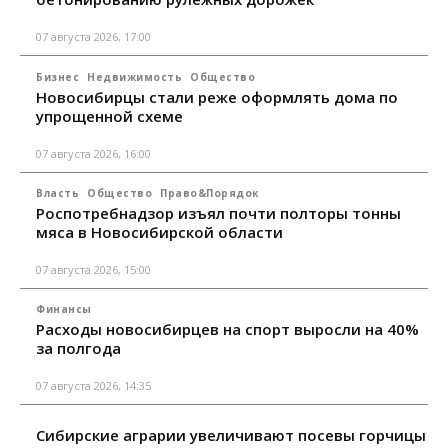
07 августа 2026, 17:00
Бизнес
Недвижимость
Общество
Новосибирцы стали реже оформлять дома по
упрощенной схеме
07 августа 2026, 16:00
Власть
Общество
Право&Порядок
Роспотребнадзор изъял почти полторы тонны
мяса в Новосибирской области
07 августа 2026, 15:00
Финансы
Расходы новосибирцев на спорт выросли на 40%
за полгода
07 августа 2026, 14:35
Сибирские аграрии увеличивают посевы горчицы