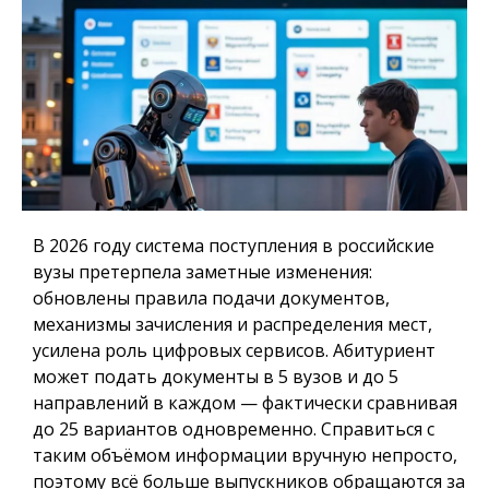
В 2026 году система поступления в российские
вузы претерпела заметные изменения:
обновлены правила подачи документов,
механизмы зачисления и распределения мест,
усилена роль цифровых сервисов. Абитуриент
может подать документы в 5 вузов и до 5
направлений в каждом — фактически сравнивая
до 25 вариантов одновременно. Справиться с
таким объёмом информации вручную непросто,
поэтому всё больше выпускников обращаются за