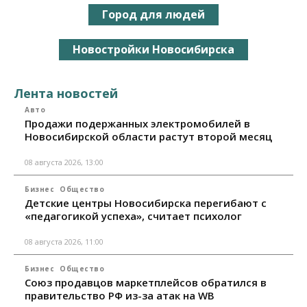
Город для людей
Новостройки Новосибирска
Лента новостей
Авто
Продажи подержанных электромобилей в
Новосибирской области растут второй месяц
08 августа 2026, 13:00
Бизнес
Общество
Детские центры Новосибирска перегибают с
«педагогикой успеха», считает психолог
08 августа 2026, 11:00
Бизнес
Общество
Союз продавцов маркетплейсов обратился в
правительство РФ из-за атак на WB