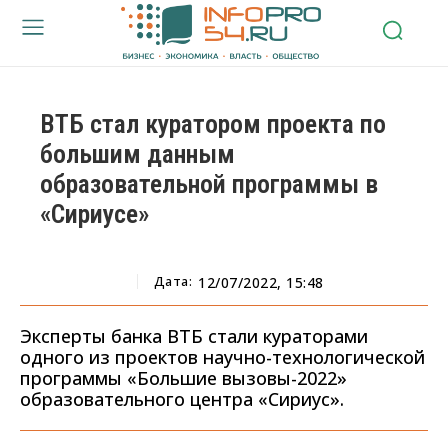
ВТБ стал куратором проекта по
большим данным
образовательной программы в
«Сириусе»
Дата:
12/07/2022, 15:48
Эксперты банка ВТБ стали кураторами
одного из проектов научно-технологической
программы «Большие вызовы-2022»
образовательного центра «Сириус».