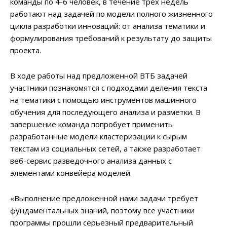
команды по 4-6 человек, в течение трех недель
работают над задачей по модели полного жизненного
цикла разработки инноваций: от анализа тематики и
формулирования требований к результату до защиты
проекта.
В ходе работы над предложенной ВТБ задачей
участники познакомятся с подходами деления текста
на тематики с помощью инструментов машинного
обучения для последующего анализа и разметки. В
завершение команда попробует применить
разработанные модели кластеризации к сырым
текстам из социальных сетей, а также разработает
веб-сервис разведочного анализа данных с
элементами конвейера моделей.
«Выполнение предложенной нами задачи требует
фундаментальных знаний, поэтому все участники
программы прошли серьезный предварительный