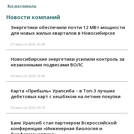
Все материалы
Новости компаний
Энергетики обеспечили почти 12 МВт мощности
для новых жилых кварталов в Новосибирске
07 августа 2026, 09:40
Новосибирские энергетики усилили контроль за
незаконными подвесами ВОЛС
04 августа 2026, 09:46
Карта «Прибыль» Уралсиба – в Топ-3 лучших
дебетовых карт с кешбэком на летние покупки
04 августа 2026, 09:10
Банк Уралсиб стал партнером Всероссийской
конференции «Инженерная биология и
биофармацевтика»