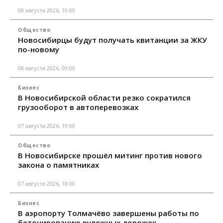
08 августа 2026, 10:00
Общество
Новосибирцы будут получать квитанции за ЖКУ
по-новому
08 августа 2026, 09:00
Бизнес
В Новосибирской области резко сократился
грузооборот в автоперевозках
07 августа 2026, 19:00
Общество
В Новосибирске прошёл митинг против нового
закона о памятниках
07 августа 2026, 18:00
Бизнес
В аэропорту Толмачёво завершены работы по
бетонированию рулежных дорожек