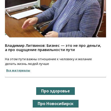
Владимир Литвинов: Бизнес — это не про деньги,
а про ощущение правильности пути
На этом пути важны отношение к человеку и желание
делать жизнь людей лучше
Все материалы
Про здоровье
Про Новосибирск