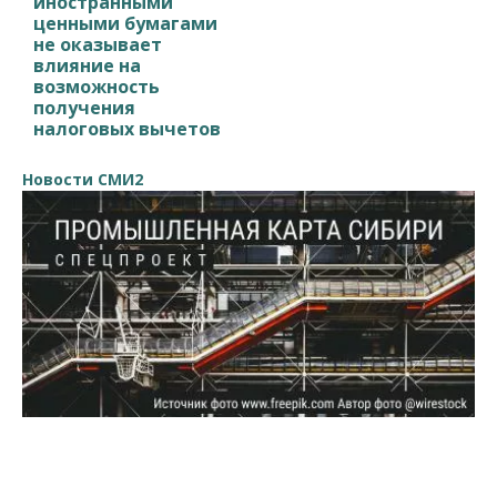
иностранными
ценными бумагами
не оказывает
влияние на
возможность
получения
налоговых вычетов
Новости СМИ2