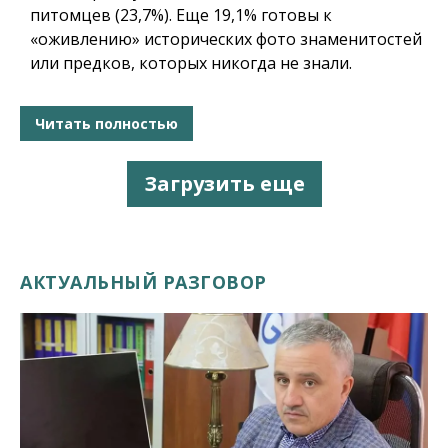
питомцев (23,7%). Еще 19,1% готовы к
«оживлению» исторических фото знаменитостей
или предков, которых никогда не знали.
Читать полностью
Загрузить еще
АКТУАЛЬНЫЙ РАЗГОВОР