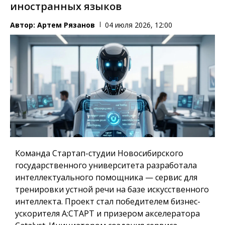
иностранных языков
Автор:
Артем Рязанов
04 июля 2026, 12:00
Команда Стартап-студии Новосибирского
государственного университета разработала
интеллектуального помощника — сервис для
тренировки устной речи на базе искусственного
интеллекта. Проект стал победителем бизнес-
ускорителя А:СТАРТ и призером акселератора