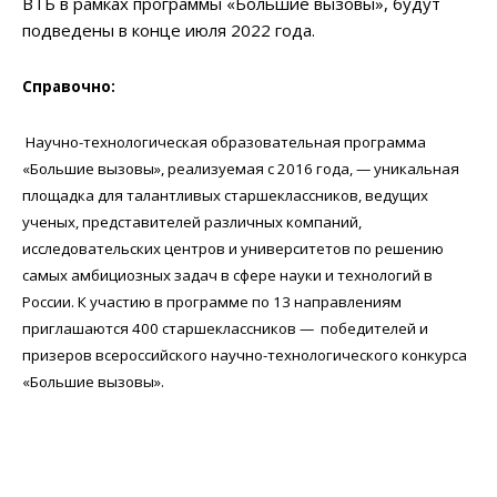
ВТБ в рамках программы «Большие вызовы», будут
подведены в конце июля 2022 года.
Справочно:
Научно-технологическая образовательная программа
«Большие вызовы», реализуемая с 2016 года, — уникальная
площадка для талантливых старшеклассников, ведущих
ученых, представителей различных компаний,
исследовательских центров и университетов по решению
самых амбициозных задач в сфере науки и технологий в
России. К участию в программе по 13 направлениям
приглашаются 400 старшеклассников — победителей и
призеров всероссийского научно-технологического конкурса
«Большие вызовы».