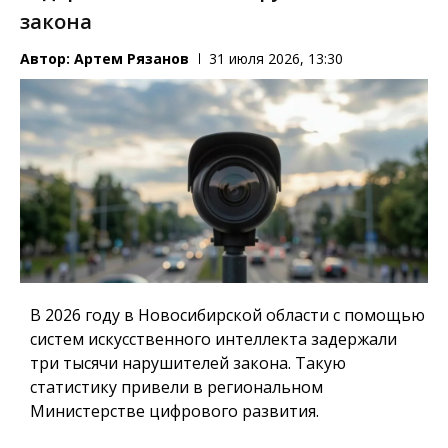
закона
Автор:
Артем Рязанов
31 июля 2026, 13:30
В 2026 году в Новосибирской области с помощью
систем искусственного интеллекта задержали
три тысячи нарушителей закона. Такую
статистику привели в региональном
Министерстве цифрового развития.