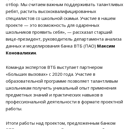
отбор. Мы считаем важным поддерживать талантливых
ребят, растить высококвалифицированных
специалистов со школьной скамьи. Участие в нашем
проекте — это возможность для одаренных
школьников проявить себя», — рассказал старший
вице-президент, руководитель департамента анализа
данных и моделирования банка ВТБ (ПАО)
Максим
Коновалихин
.
Команда экспертов ВТБ выступает партнером
«Больших вызовах» с 2020 года. Участие в
образовательной программе позволяет талантливым
школьникам получить уникальный опыт применения
предметных знаний и практических навыков в
профессиональной деятельности в формате проектной
работы.
Итоги работы над проектом, предложенным банком