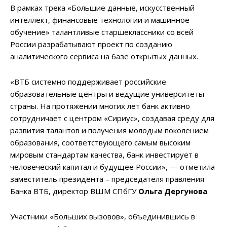
В рамках трека «Большие данные, искусственный
интеллект, финансовые технологии и машинное
обучение» талантливые старшеклассники со всей
России разрабатывают проект по созданию
аналитического сервиса на базе открытых данных.
«ВТБ системно поддерживает российские
образовательные центры и ведущие университеты
страны. На протяжении многих лет банк активно
сотрудничает с центром «Сириус», создавая среду для
развития талантов и получения молодым поколением
образования, соответствующего самым высоким
мировым стандартам качества, банк инвестирует в
человеческий капитал и будущее России», — отметила
заместитель президента – председателя правления
Банка ВТБ, директор ВШМ СПбГУ
Ольга Дергунова
.
Участники «Больших вызовов», объединившись в