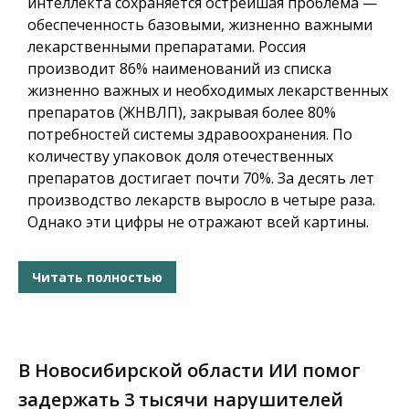
интеллекта сохраняется острейшая проблема —
обеспеченность базовыми, жизненно важными
лекарственными препаратами. Россия
производит 86% наименований из списка
жизненно важных и необходимых лекарственных
препаратов (ЖНВЛП), закрывая более 80%
потребностей системы здравоохранения. По
количеству упаковок доля отечественных
препаратов достигает почти 70%. За десять лет
производство лекарств выросло в четыре раза.
Однако эти цифры не отражают всей картины.
Читать полностью
В Новосибирской области ИИ помог
задержать 3 тысячи нарушителей