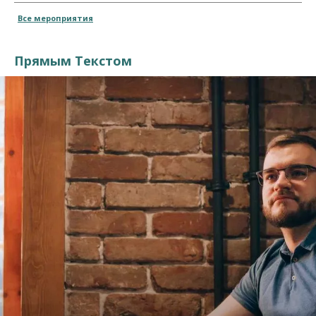
Все мероприятия
Прямым Текстом