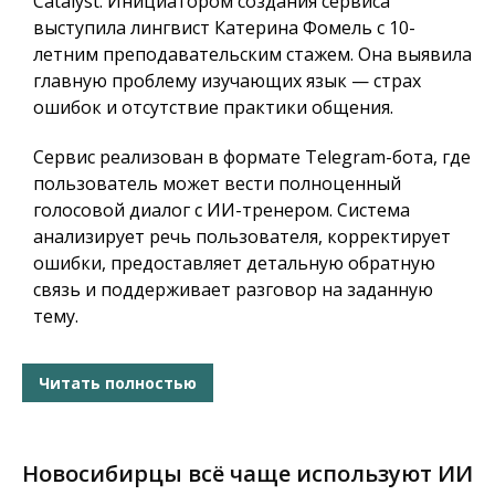
Catalyst. Инициатором создания сервиса
выступила лингвист Катерина Фомель с 10-
летним преподавательским стажем. Она выявила
главную проблему изучающих язык — страх
ошибок и отсутствие практики общения.
Сервис реализован в формате Telegram-бота, где
пользователь может вести полноценный
голосовой диалог с ИИ-тренером. Система
анализирует речь пользователя, корректирует
ошибки, предоставляет детальную обратную
связь и поддерживает разговор на заданную
тему.
Читать полностью
Новосибирцы всё чаще используют ИИ