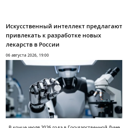
Искусственный интеллект предлагают
привлекать к разработке новых
лекарств в России
06 августа 2026, 19:00
В конце июля 2026 года в Государственной Думе