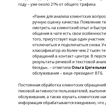
году – уже около 21% от общего трафика.
«Ранее для анализа клиентских вопро
ручную оценку качества.
Появление те
смотреть на клиентский опыт и быстр
общения в чате есть свои особенности
того, присутствует еще один участник
отключаться и подключаться снова. У
классификатор из более чем 2 тысяч т
обращений в контакт-центре. В перс
результаты речевой и текстовой анал
беседы», – отметила
Ольга Цегельна
обслуживания – вице-президент ВТБ.
Постоянная обработка клиентских обращений
пиковой активности пользователей, выполня
обслуживания, а также изучать клиентские н
информация обрабатывается ежедневно, что 