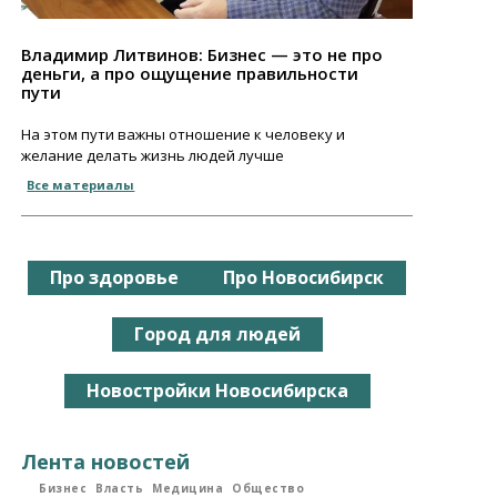
Владимир Литвинов: Бизнес — это не про
деньги, а про ощущение правильности
пути
На этом пути важны отношение к человеку и
желание делать жизнь людей лучше
Все материалы
Про здоровье
Про Новосибирск
Город для людей
Новостройки Новосибирска
Лента новостей
Бизнес
Власть
Медицина
Общество