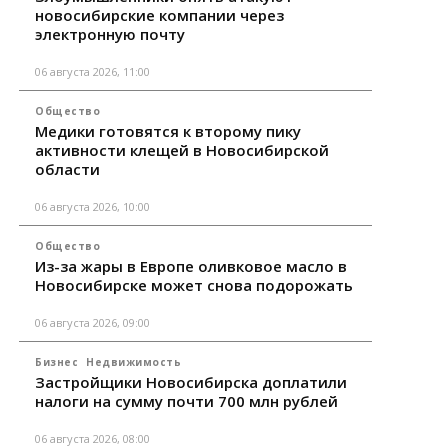
новосибирские компании через
электронную почту
06 августа 2026, 11:00
Общество
Медики готовятся к второму пику
активности клещей в Новосибирской
области
06 августа 2026, 10:00
Общество
Из-за жары в Европе оливковое масло в
Новосибирске может снова подорожать
06 августа 2026, 09:00
Бизнес
Недвижимость
Застройщики Новосибирска доплатили
налоги на сумму почти 700 млн рублей
06 августа 2026, 08:00