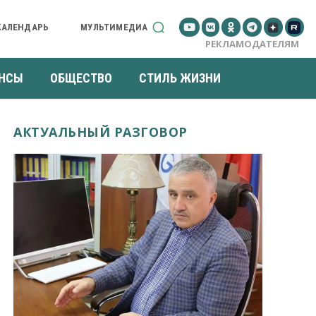
КАЛЕНДАРЬ
МУЛЬТИМЕДИА
РЕКЛАМОДАТЕЛЯМ
НСЫ
ОБЩЕСТВО
СТИЛЬ ЖИЗНИ
АКТУАЛЬНЫЙ РАЗГОВОР