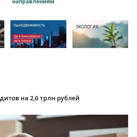
направлениям
итов на 2,6 трлн рублей