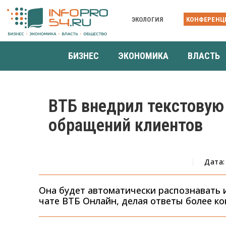
ЭКОЛОГИЯ
КОНФЕРЕНЦ
БИЗНЕС
ЭКОНОМИКА
ВЛАСТЬ
ВТБ внедрил текстовую
обращений клиентов
Дата:
Она будет автоматически распознавать 
чате ВТБ Онлайн, делая ответы более к