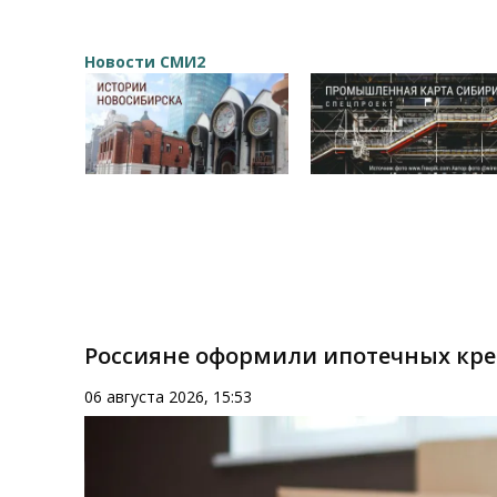
Новости СМИ2
Россияне оформили ипотечных кред
06 августа 2026, 15:53