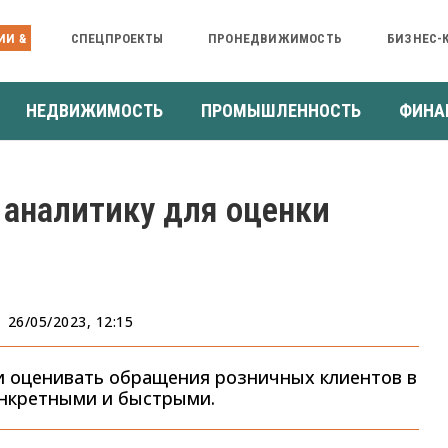
ИИ &
СПЕЦПРОЕКТЫ
ПРОНЕДВИЖИМОСТЬ
БИЗНЕС-
НЕДВИЖИМОСТЬ
ПРОМЫШЛЕННОСТЬ
ФИНА
 аналитику для оценки
26/05/2023, 12:15
и оценивать обращения розничных клиентов в
онкретными и быстрыми.