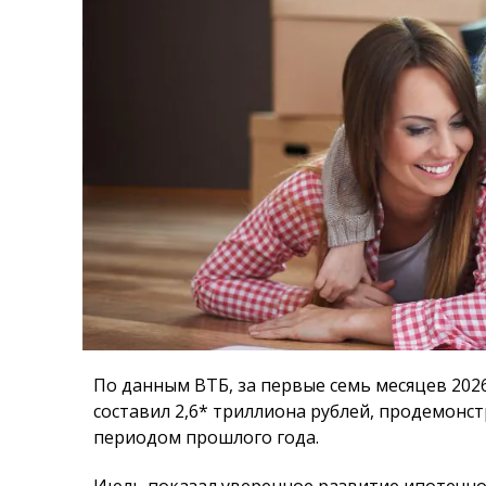
По данным ВТБ, за первые семь месяцев 202
составил 2,6* триллиона рублей, продемонс
периодом прошлого года.