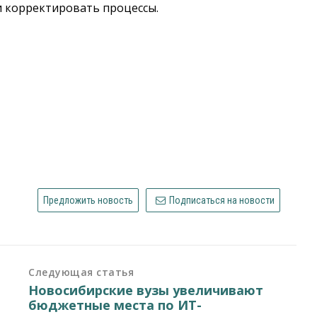
и корректировать процессы.
Предложить новость
Подписаться на новости
Следующая статья
Новосибирские вузы увеличивают
бюджетные места по ИТ-